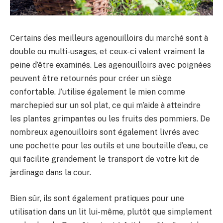
Certains des meilleurs agenouilloirs du marché sont à
double ou multi-usages, et ceux-ci valent vraiment la
peine d’être examinés. Les agenouilloirs avec poignées
peuvent être retournés pour créer un siège
confortable. J’utilise également le mien comme
marchepied sur un sol plat, ce qui m’aide à atteindre
les plantes grimpantes ou les fruits des pommiers. De
nombreux agenouilloirs sont également livrés avec
une pochette pour les outils et une bouteille d’eau, ce
qui facilite grandement le transport de votre kit de
jardinage dans la cour.
Bien sûr, ils sont également pratiques pour une
utilisation dans un lit lui-même, plutôt que simplement