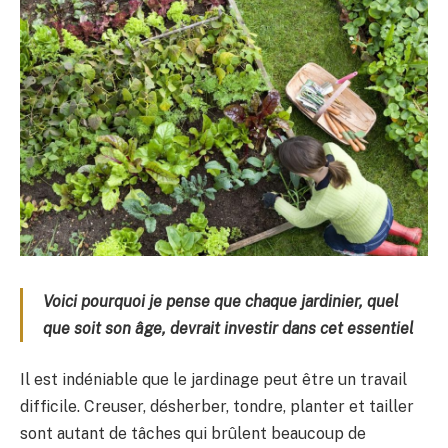
Voici pourquoi je pense que chaque jardinier, quel
que soit son âge, devrait investir dans cet essentiel
Il est indéniable que le jardinage peut être un travail
difficile. Creuser, désherber, tondre, planter et tailler
sont autant de tâches qui brûlent beaucoup de