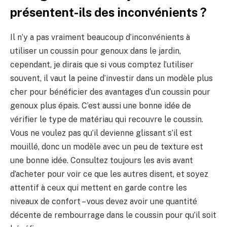
présentent-ils des inconvénients ?
Il n’y a pas vraiment beaucoup d’inconvénients à
utiliser un coussin pour genoux dans le jardin,
cependant, je dirais que si vous comptez l’utiliser
souvent, il vaut la peine d’investir dans un modèle plus
cher pour bénéficier des avantages d’un coussin pour
genoux plus épais. C’est aussi une bonne idée de
vérifier le type de matériau qui recouvre le coussin.
Vous ne voulez pas qu’il devienne glissant s’il est
mouillé, donc un modèle avec un peu de texture est
une bonne idée. Consultez toujours les avis avant
d’acheter pour voir ce que les autres disent, et soyez
attentif à ceux qui mettent en garde contre les
niveaux de confort – vous devez avoir une quantité
décente de rembourrage dans le coussin pour qu’il soit