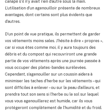
canapé s’il n’y avait rien d’autre sous la main.
L’utilisation d’un agenouilloir présente de nombreux
avantages, dont certains sont plus évidents que
d’autres.
D’un point de vue pratique, ils permettent de garder
vos vêtements moins sales. J’hésite à dire « propres »,
car si vous êtes comme moi, il y aura toujours des
débris et du compost qui recouvriront une grande
partie de vos vêtements après une journée passée à
vous occuper des plates-bandes surélevées.
Cependant, s’agenouiller sur un coussin aidera à
minimiser les taches d’herbe sur les vêtements – qui
sont difficiles à enlever – ou sur la peau d’ailleurs, et
prendra tout son sens si l’herbe ou le sol sur lequel
vous vous agenouillerez est humide, car ils vous
protégeront complètement de l’humidité et du froid.