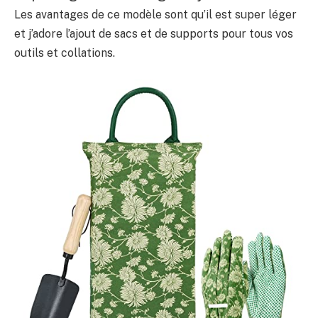
Les avantages de ce modèle sont qu’il est super léger
et j’adore l’ajout de sacs et de supports pour tous vos
outils et collations.