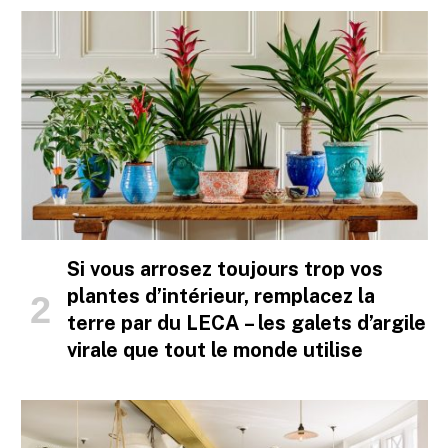
Si vous arrosez toujours trop vos
plantes d’intérieur, remplacez la
terre par du LECA – les galets d’argile
virale que tout le monde utilise