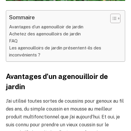
Sommaire
Avantages d’un agenouilloir de jardin
Achetez des agenouilloirs de jardin
FAQ
Les agenouilloirs de jardin présentent-ils des
inconvénients ?
Avantages d’un agenouilloir de
jardin
J’ai utilisé toutes sortes de coussins pour genoux au fil
des ans, du simple coussin en mousse au meilleur
produit multifonctionnel que j’ai aujourd’hui. Et oui, je
suis connu pour prendre un vieux coussin sur le