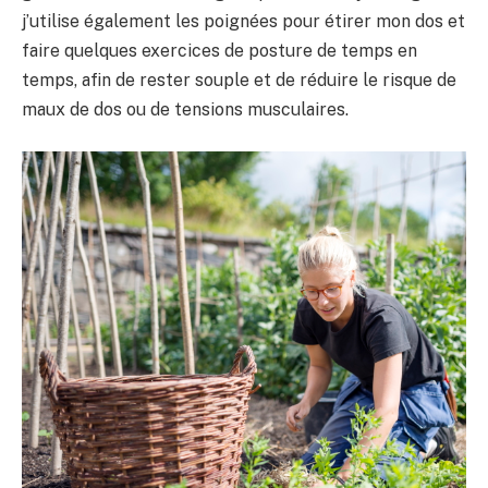
j’utilise également les poignées pour étirer mon dos et
faire quelques exercices de posture de temps en
temps, afin de rester souple et de réduire le risque de
maux de dos ou de tensions musculaires.