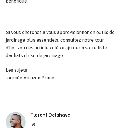
bénéfique.
Si vous cherchez à vous approvisionner en outils de
jardinage plus essentiels, consultez notre tour
d’horizon des articles clés à ajouter à votre liste
d’achats de kit de jardinage.
Les sujets
Journée Amazon Prime
Florent Delahaye
Site