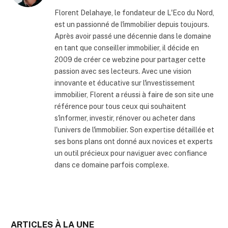
internet
Florent Delahaye, le fondateur de L'Eco du Nord,
est un passionné de l'immobilier depuis toujours.
Après avoir passé une décennie dans le domaine
en tant que conseiller immobilier, il décide en
2009 de créer ce webzine pour partager cette
passion avec ses lecteurs. Avec une vision
innovante et éducative sur l'investissement
immobilier, Florent a réussi à faire de son site une
référence pour tous ceux qui souhaitent
s'informer, investir, rénover ou acheter dans
l'univers de l'immobilier. Son expertise détaillée et
ses bons plans ont donné aux novices et experts
un outil précieux pour naviguer avec confiance
dans ce domaine parfois complexe.
ARTICLES À LA UNE