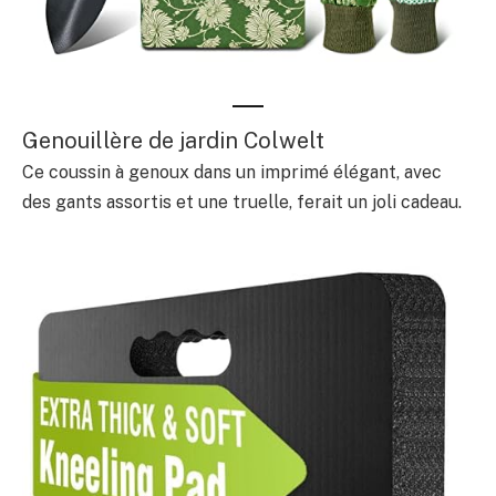
Genouillère de jardin Colwelt
Ce coussin à genoux dans un imprimé élégant, avec
des gants assortis et une truelle, ferait un joli cadeau.