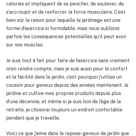
calories et impliquent de se pencher, de soulever, de
s’accroupir et de renforcer la force musculaire. C’est
bien sûr la raison pour laquelle le jardinage est une
forme d’exercice si formidable, mais nous oublions
parfois les conséquences potentielles qu’il peut avoir
sur nos muscles.
Je suis tout à fait pour faire de l’exercice sans vraiment
m’en rendre compte, mais je suis aussi pour le confort
et la facilité dans le jardin, c’est pourquoi j’utilise un
coussin pour genoux depuis des années maintenant. Je
jardine et cultive mes propres produits depuis plus
d’une décennie, et même si je suis loin de l’âge de la
retraite, je choisirai toujours un endroit confortable
pendant que je travaille.
Voici ce que j’aime dans le repose-genoux de jardin que