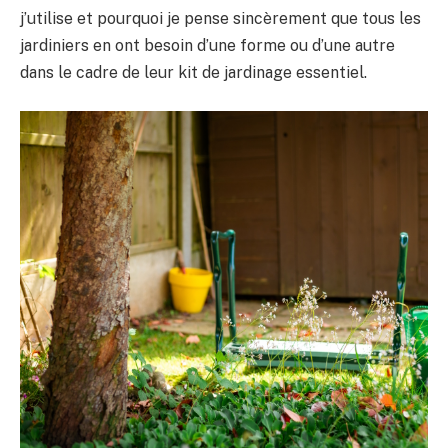
j’utilise et pourquoi je pense sincèrement que tous les
jardiniers en ont besoin d’une forme ou d’une autre
dans le cadre de leur kit de jardinage essentiel.