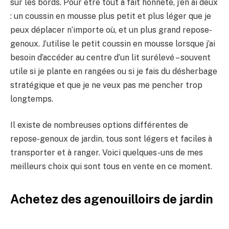
sur les bords. Pour être tout à fait honnête, j’en ai deux
: un coussin en mousse plus petit et plus léger que je
peux déplacer n’importe où, et un plus grand repose-
genoux. J’utilise le petit coussin en mousse lorsque j’ai
besoin d’accéder au centre d’un lit surélevé – souvent
utile si je plante en rangées ou si je fais du désherbage
stratégique et que je ne veux pas me pencher trop
longtemps.
Il existe de nombreuses options différentes de
repose-genoux de jardin, tous sont légers et faciles à
transporter et à ranger. Voici quelques-uns de mes
meilleurs choix qui sont tous en vente en ce moment.
Achetez des agenouilloirs de jardin