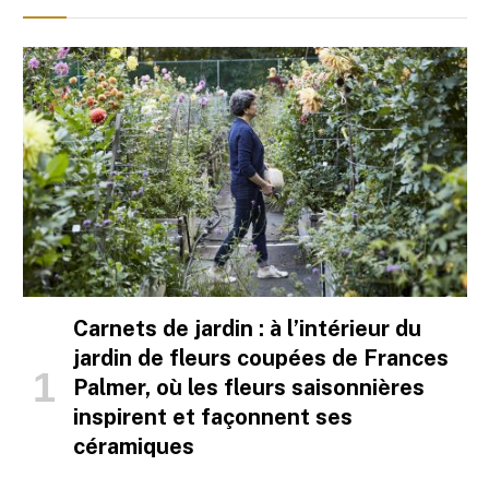
Carnets de jardin : à l’intérieur du
jardin de fleurs coupées de Frances
Palmer, où les fleurs saisonnières
inspirent et façonnent ses
céramiques