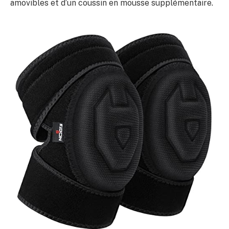
amovibles et d’un coussin en mousse supplémentaire.