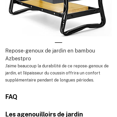
Repose-genoux de jardin en bambou
Azbestpro
J’aime beaucoup la durabilité de ce repose-genoux de
jardin, et l’épaisseur du coussin offrira un confort
supplémentaire pendant de longues périodes.
FAQ
Les agenouilloirs de jardin