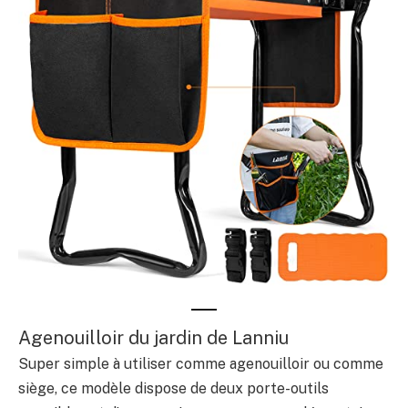
Agenouilloir du jardin de Lanniu
Super simple à utiliser comme agenouilloir ou comme
siège, ce modèle dispose de deux porte-outils