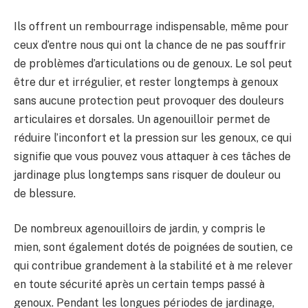
Ils offrent un rembourrage indispensable, même pour
ceux d’entre nous qui ont la chance de ne pas souffrir
de problèmes d’articulations ou de genoux. Le sol peut
être dur et irrégulier, et rester longtemps à genoux
sans aucune protection peut provoquer des douleurs
articulaires et dorsales. Un agenouilloir permet de
réduire l’inconfort et la pression sur les genoux, ce qui
signifie que vous pouvez vous attaquer à ces tâches de
jardinage plus longtemps sans risquer de douleur ou
de blessure.
De nombreux agenouilloirs de jardin, y compris le
mien, sont également dotés de poignées de soutien, ce
qui contribue grandement à la stabilité et à me relever
en toute sécurité après un certain temps passé à
genoux. Pendant les longues périodes de jardinage,