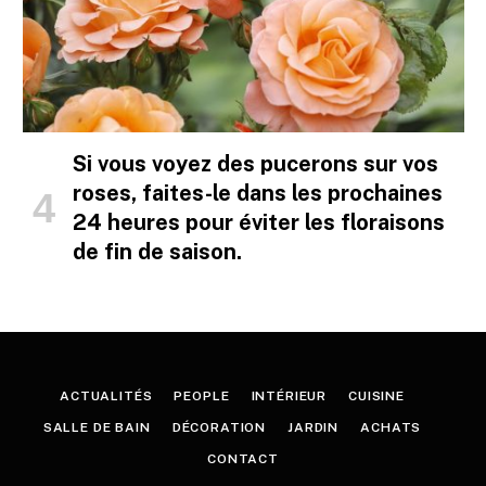
Si vous voyez des pucerons sur vos
roses, faites-le dans les prochaines
24 heures pour éviter les floraisons
de fin de saison.
ACTUALITÉS
PEOPLE
INTÉRIEUR
CUISINE
SALLE DE BAIN
DÉCORATION
JARDIN
ACHATS
CONTACT