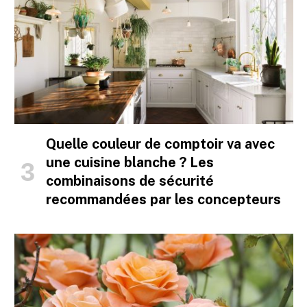
Quelle couleur de comptoir va avec
une cuisine blanche ? Les
combinaisons de sécurité
recommandées par les concepteurs