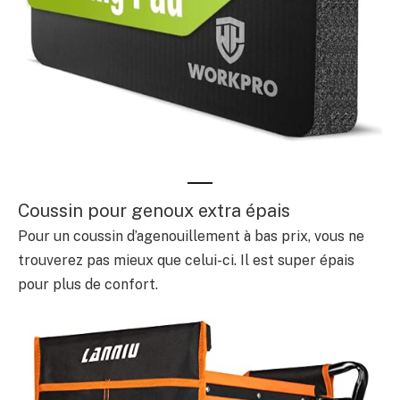
Coussin pour genoux extra épais
Pour un coussin d’agenouillement à bas prix, vous ne
trouverez pas mieux que celui-ci. Il est super épais
pour plus de confort.