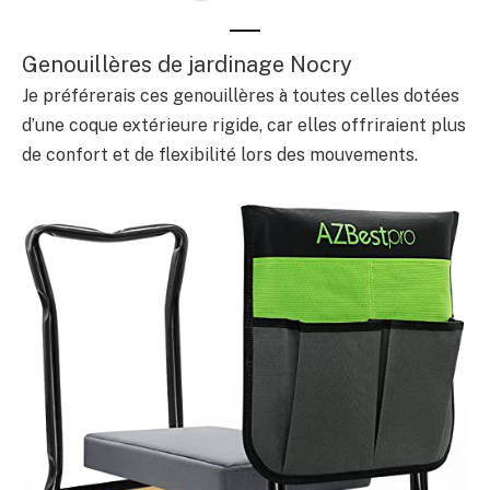
Genouillères de jardinage Nocry
Je préférerais ces genouillères à toutes celles dotées
d’une coque extérieure rigide, car elles offriraient plus
de confort et de flexibilité lors des mouvements.