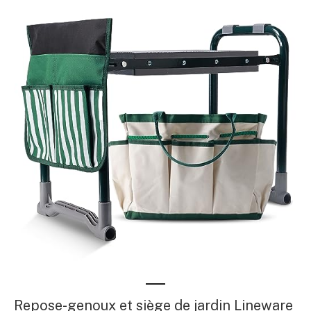
Repose-genoux et siège de jardin Lineware