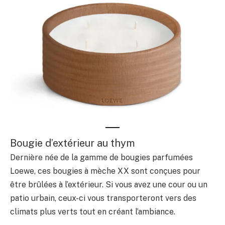
Bougie d’extérieur au thym
Dernière née de la gamme de bougies parfumées
Loewe, ces bougies à mèche XX sont conçues pour
être brûlées à l’extérieur. Si vous avez une cour ou un
patio urbain, ceux-ci vous transporteront vers des
climats plus verts tout en créant l’ambiance.