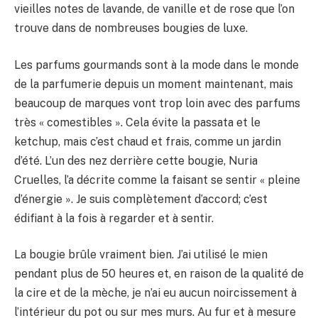
vieilles notes de lavande, de vanille et de rose que l’on
trouve dans de nombreuses bougies de luxe.
Les parfums gourmands sont à la mode dans le monde
de la parfumerie depuis un moment maintenant, mais
beaucoup de marques vont trop loin avec des parfums
très « comestibles ». Cela évite la passata et le
ketchup, mais c’est chaud et frais, comme un jardin
d’été. L’un des nez derrière cette bougie, Nuria
Cruelles, l’a décrite comme la faisant se sentir « pleine
d’énergie ». Je suis complètement d’accord; c’est
édifiant à la fois à regarder et à sentir.
La bougie brûle vraiment bien. J’ai utilisé le mien
pendant plus de 50 heures et, en raison de la qualité de
la cire et de la mèche, je n’ai eu aucun noircissement à
l’intérieur du pot ou sur mes murs. Au fur et à mesure