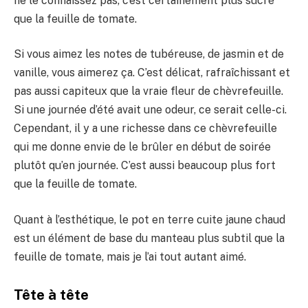
ne le connaissez pas, c’est certainement plus sucré
que la feuille de tomate.
Si vous aimez les notes de tubéreuse, de jasmin et de
vanille, vous aimerez ça. C’est délicat, rafraîchissant et
pas aussi capiteux que la vraie fleur de chèvrefeuille.
Si une journée d’été avait une odeur, ce serait celle-ci.
Cependant, il y a une richesse dans ce chèvrefeuille
qui me donne envie de le brûler en début de soirée
plutôt qu’en journée. C’est aussi beaucoup plus fort
que la feuille de tomate.
Quant à l’esthétique, le pot en terre cuite jaune chaud
est un élément de base du manteau plus subtil que la
feuille de tomate, mais je l’ai tout autant aimé.
Tête à tête