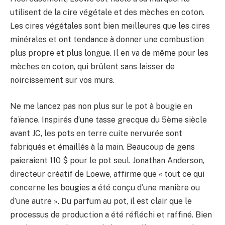
utilisent de la cire végétale et des mèches en coton.
Les cires végétales sont bien meilleures que les cires
minérales et ont tendance à donner une combustion
plus propre et plus longue. Il en va de même pour les
mèches en coton, qui brûlent sans laisser de
noircissement sur vos murs.
Ne me lancez pas non plus sur le pot à bougie en
faïence. Inspirés d’une tasse grecque du 5ème siècle
avant JC, les pots en terre cuite nervurée sont
fabriqués et émaillés à la main. Beaucoup de gens
paieraient 110 $ pour le pot seul. Jonathan Anderson,
directeur créatif de Loewe, affirme que « tout ce qui
concerne les bougies a été conçu d’une manière ou
d’une autre ». Du parfum au pot, il est clair que le
processus de production a été réfléchi et raffiné. Bien