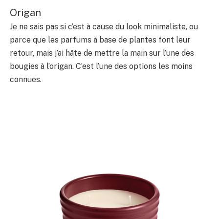
Origan
Je ne sais pas si c’est à cause du look minimaliste, ou
parce que les parfums à base de plantes font leur
retour, mais j’ai hâte de mettre la main sur l’une des
bougies à l’origan. C’est l’une des options les moins
connues.