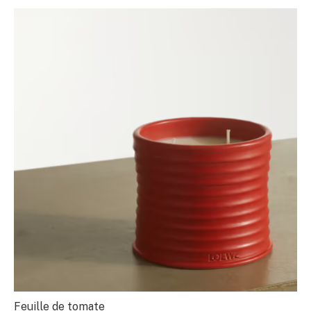
Feuille de tomate