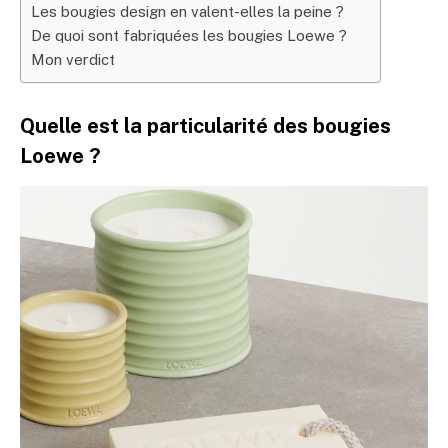
Les bougies design en valent-elles la peine ?
De quoi sont fabriquées les bougies Loewe ?
Mon verdict
Quelle est la particularité des bougies
Loewe ?