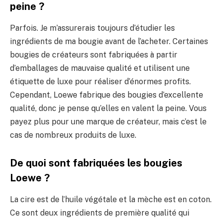
peine ?
Parfois. Je m’assurerais toujours d’étudier les
ingrédients de ma bougie avant de l’acheter. Certaines
bougies de créateurs sont fabriquées à partir
d’emballages de mauvaise qualité et utilisent une
étiquette de luxe pour réaliser d’énormes profits.
Cependant, Loewe fabrique des bougies d’excellente
qualité, donc je pense qu’elles en valent la peine. Vous
payez plus pour une marque de créateur, mais c’est le
cas de nombreux produits de luxe.
De quoi sont fabriquées les bougies
Loewe ?
La cire est de l’huile végétale et la mèche est en coton.
Ce sont deux ingrédients de première qualité qui