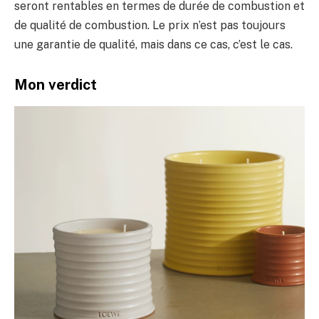
seront rentables en termes de durée de combustion et
de qualité de combustion. Le prix n’est pas toujours
une garantie de qualité, mais dans ce cas, c’est le cas.
Mon verdict