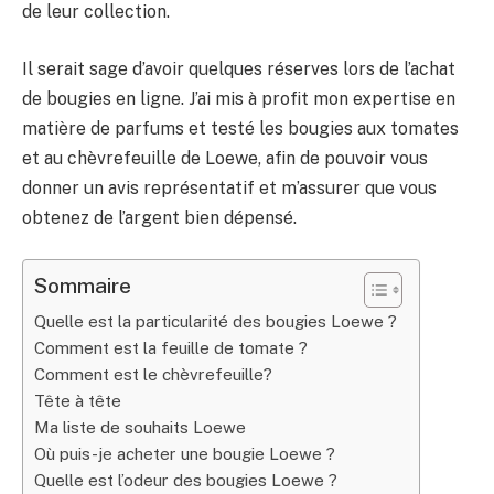
de leur collection.
Il serait sage d’avoir quelques réserves lors de l’achat
de bougies en ligne. J’ai mis à profit mon expertise en
matière de parfums et testé les bougies aux tomates
et au chèvrefeuille de Loewe, afin de pouvoir vous
donner un avis représentatif et m’assurer que vous
obtenez de l’argent bien dépensé.
Sommaire
Quelle est la particularité des bougies Loewe ?
Comment est la feuille de tomate ?
Comment est le chèvrefeuille?
Tête à tête
Ma liste de souhaits Loewe
Où puis-je acheter une bougie Loewe ?
Quelle est l’odeur des bougies Loewe ?