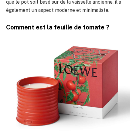
que le pot soit basé sur de la vaisselle ancienne, il a
également un aspect moderne et minimaliste.
Comment est la feuille de tomate ?