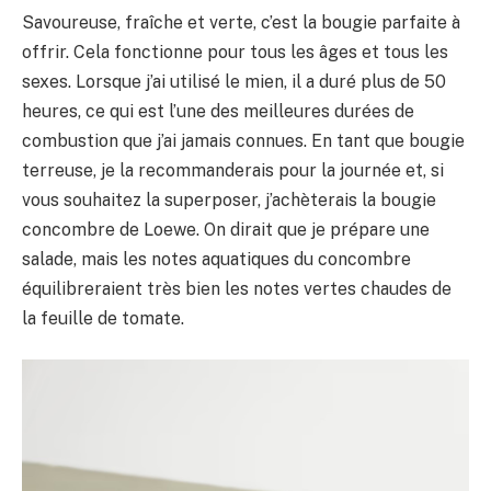
Savoureuse, fraîche et verte, c’est la bougie parfaite à
offrir. Cela fonctionne pour tous les âges et tous les
sexes. Lorsque j’ai utilisé le mien, il a duré plus de 50
heures, ce qui est l’une des meilleures durées de
combustion que j’ai jamais connues. En tant que bougie
terreuse, je la recommanderais pour la journée et, si
vous souhaitez la superposer, j’achèterais la bougie
concombre de Loewe. On dirait que je prépare une
salade, mais les notes aquatiques du concombre
équilibreraient très bien les notes vertes chaudes de
la feuille de tomate.