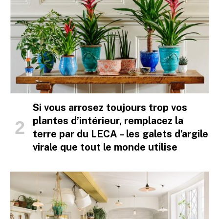
Si vous arrosez toujours trop vos
plantes d’intérieur, remplacez la
terre par du LECA – les galets d’argile
virale que tout le monde utilise