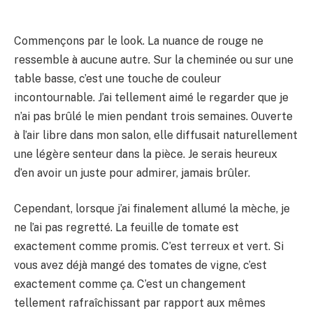
Commençons par le look. La nuance de rouge ne
ressemble à aucune autre. Sur la cheminée ou sur une
table basse, c’est une touche de couleur
incontournable. J’ai tellement aimé le regarder que je
n’ai pas brûlé le mien pendant trois semaines. Ouverte
à l’air libre dans mon salon, elle diffusait naturellement
une légère senteur dans la pièce. Je serais heureux
d’en avoir un juste pour admirer, jamais brûler.
Cependant, lorsque j’ai finalement allumé la mèche, je
ne l’ai pas regretté. La feuille de tomate est
exactement comme promis. C’est terreux et vert. Si
vous avez déjà mangé des tomates de vigne, c’est
exactement comme ça. C’est un changement
tellement rafraîchissant par rapport aux mêmes