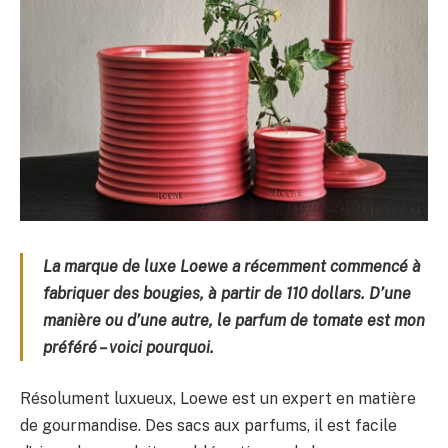
La marque de luxe Loewe a récemment commencé à
fabriquer des bougies, à partir de 110 dollars. D’une
manière ou d’une autre, le parfum de tomate est mon
préféré – voici pourquoi.
Résolument luxueux, Loewe est un expert en matière
de gourmandise. Des sacs aux parfums, il est facile