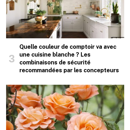
Quelle couleur de comptoir va avec
une cuisine blanche ? Les
combinaisons de sécurité
recommandées par les concepteurs