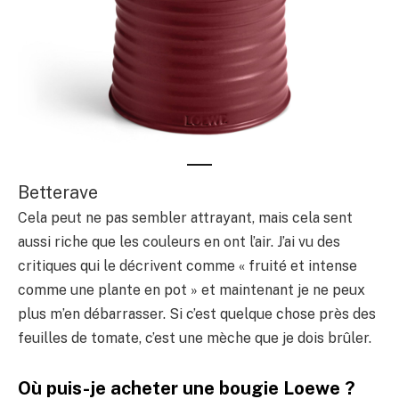
Betterave
Cela peut ne pas sembler attrayant, mais cela sent
aussi riche que les couleurs en ont l’air. J’ai vu des
critiques qui le décrivent comme « fruité et intense
comme une plante en pot » et maintenant je ne peux
plus m’en débarrasser. Si c’est quelque chose près des
feuilles de tomate, c’est une mèche que je dois brûler.
Où puis-je acheter une bougie Loewe ?