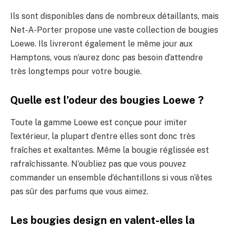
Ils sont disponibles dans de nombreux détaillants, mais
Net-A-Porter propose une vaste collection de bougies
Loewe. Ils livreront également le même jour aux
Hamptons, vous n’aurez donc pas besoin d’attendre
très longtemps pour votre bougie.
Quelle est l’odeur des bougies Loewe ?
Toute la gamme Loewe est conçue pour imiter
l’extérieur, la plupart d’entre elles sont donc très
fraîches et exaltantes. Même la bougie réglissée est
rafraîchissante. N’oubliez pas que vous pouvez
commander un ensemble d’échantillons si vous n’êtes
pas sûr des parfums que vous aimez.
Les bougies design en valent-elles la