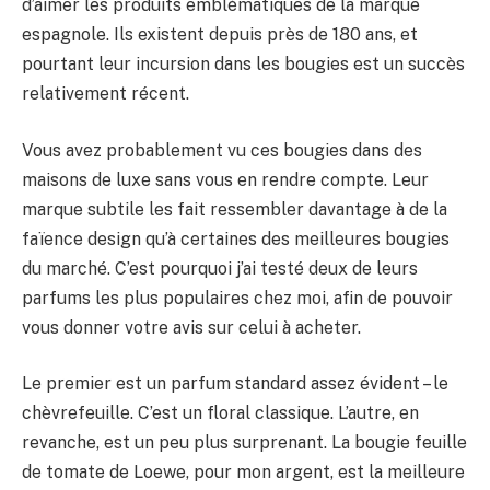
d’aimer les produits emblématiques de la marque
espagnole. Ils existent depuis près de 180 ans, et
pourtant leur incursion dans les bougies est un succès
relativement récent.
Vous avez probablement vu ces bougies dans des
maisons de luxe sans vous en rendre compte. Leur
marque subtile les fait ressembler davantage à de la
faïence design qu’à certaines des meilleures bougies
du marché. C’est pourquoi j’ai testé deux de leurs
parfums les plus populaires chez moi, afin de pouvoir
vous donner votre avis sur celui à acheter.
Le premier est un parfum standard assez évident – le
chèvrefeuille. C’est un floral classique. L’autre, en
revanche, est un peu plus surprenant. La bougie feuille
de tomate de Loewe, pour mon argent, est la meilleure