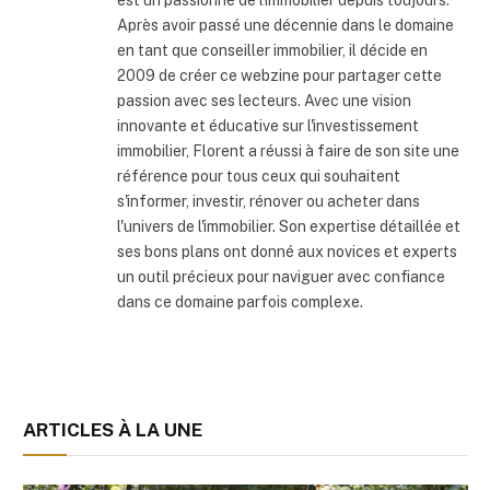
Après avoir passé une décennie dans le domaine
en tant que conseiller immobilier, il décide en
2009 de créer ce webzine pour partager cette
passion avec ses lecteurs. Avec une vision
innovante et éducative sur l'investissement
immobilier, Florent a réussi à faire de son site une
référence pour tous ceux qui souhaitent
s'informer, investir, rénover ou acheter dans
l'univers de l'immobilier. Son expertise détaillée et
ses bons plans ont donné aux novices et experts
un outil précieux pour naviguer avec confiance
dans ce domaine parfois complexe.
ARTICLES À LA UNE