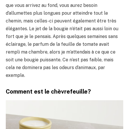
que vous arrivez au fond, vous aurez besoin
d’allumettes plus longues pour atteindre tout le
chemin, mais celles-ci peuvent également être très
élégantes. Le jet de la bougie n’était pas aussi loin ou
fort que je le pensais. Après quelques semaines sans
éclairage, le parfum de la feuille de tomate avait
rempli ma chambre, alors je m’attendais à ce que ce
soit une bougie puissante. Ce n’est pas faible, mais
cela ne dominera pas les odeurs d’animaux, par
exemple.
Comment est le chèvrefeuille?