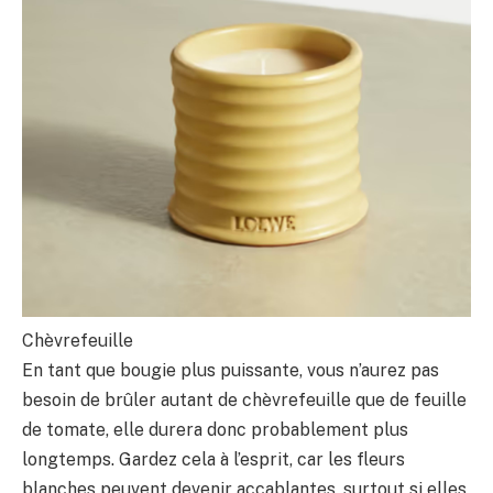
Chèvrefeuille
En tant que bougie plus puissante, vous n’aurez pas
besoin de brûler autant de chèvrefeuille que de feuille
de tomate, elle durera donc probablement plus
longtemps. Gardez cela à l’esprit, car les fleurs
blanches peuvent devenir accablantes, surtout si elles