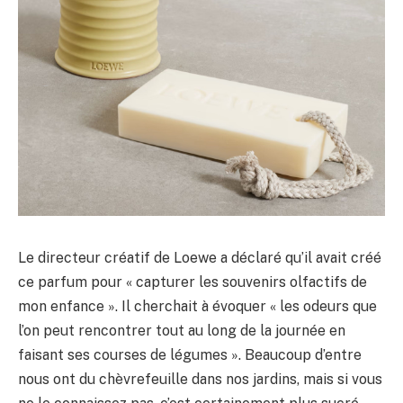
Le directeur créatif de Loewe a déclaré qu’il avait créé
ce parfum pour « capturer les souvenirs olfactifs de
mon enfance ». Il cherchait à évoquer « les odeurs que
l’on peut rencontrer tout au long de la journée en
faisant ses courses de légumes ». Beaucoup d’entre
nous ont du chèvrefeuille dans nos jardins, mais si vous