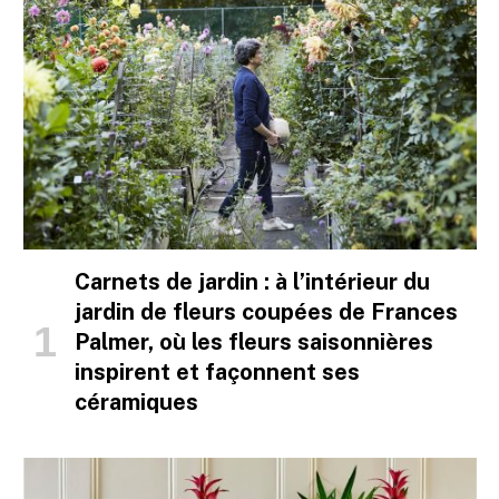
Carnets de jardin : à l’intérieur du
jardin de fleurs coupées de Frances
Palmer, où les fleurs saisonnières
inspirent et façonnent ses
céramiques