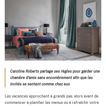
Caroline Roberts partage ses règles pour garder une
chambre d’amis sans encombrement afin que les
invités se sentent comme chez eux
Les vacances approchent à grands pas, alors avant de
commencer à planifier les menus ou à rafraîchir votre