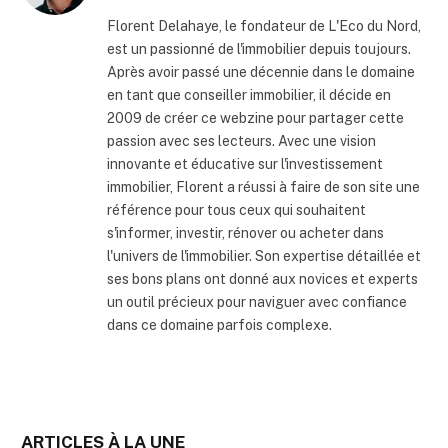
internet
Florent Delahaye, le fondateur de L'Eco du Nord,
est un passionné de l'immobilier depuis toujours.
Après avoir passé une décennie dans le domaine
en tant que conseiller immobilier, il décide en
2009 de créer ce webzine pour partager cette
passion avec ses lecteurs. Avec une vision
innovante et éducative sur l'investissement
immobilier, Florent a réussi à faire de son site une
référence pour tous ceux qui souhaitent
s'informer, investir, rénover ou acheter dans
l'univers de l'immobilier. Son expertise détaillée et
ses bons plans ont donné aux novices et experts
un outil précieux pour naviguer avec confiance
dans ce domaine parfois complexe.
ARTICLES À LA UNE