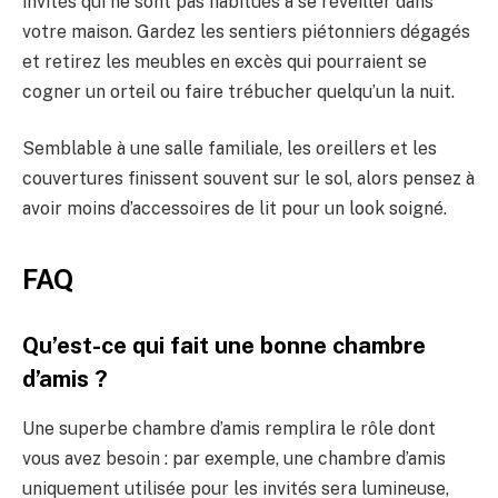
invités qui ne sont pas habitués à se réveiller dans
votre maison. Gardez les sentiers piétonniers dégagés
et retirez les meubles en excès qui pourraient se
cogner un orteil ou faire trébucher quelqu’un la nuit.
Semblable à une salle familiale, les oreillers et les
couvertures finissent souvent sur le sol, alors pensez à
avoir moins d’accessoires de lit pour un look soigné.
FAQ
Qu’est-ce qui fait une bonne chambre
d’amis ?
Une superbe chambre d’amis remplira le rôle dont
vous avez besoin : par exemple, une chambre d’amis
uniquement utilisée pour les invités sera lumineuse,