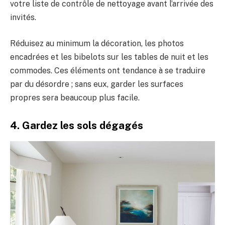
votre liste de contrôle de nettoyage avant l’arrivée des
invités.
Réduisez au minimum la décoration, les photos
encadrées et les bibelots sur les tables de nuit et les
commodes. Ces éléments ont tendance à se traduire
par du désordre ; sans eux, garder les surfaces
propres sera beaucoup plus facile.
4. Gardez les sols dégagés