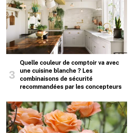
Quelle couleur de comptoir va avec
une cuisine blanche ? Les
combinaisons de sécurité
recommandées par les concepteurs