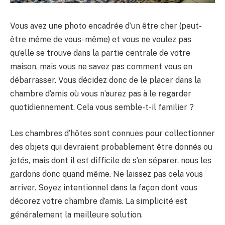
Vous avez une photo encadrée d’un être cher (peut-
être même de vous-même) et vous ne voulez pas
qu’elle se trouve dans la partie centrale de votre
maison, mais vous ne savez pas comment vous en
débarrasser. Vous décidez donc de le placer dans la
chambre d’amis où vous n’aurez pas à le regarder
quotidiennement. Cela vous semble-t-il familier ?
Les chambres d’hôtes sont connues pour collectionner
des objets qui devraient probablement être donnés ou
jetés, mais dont il est difficile de s’en séparer, nous les
gardons donc quand même. Ne laissez pas cela vous
arriver. Soyez intentionnel dans la façon dont vous
décorez votre chambre d’amis. La simplicité est
généralement la meilleure solution.