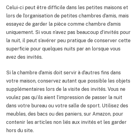
Celui-ci peut être difficile dans les petites maisons et
lors de l’organisation de petites chambres d’amis, mais
essayez de garder la pièce comme chambre d’amis
uniquement. Si vous n’avez pas beaucoup d’invités pour
la nuit, il peut s’avérer peu pratique de conserver cette
superficie pour quelques nuits par an lorsque vous
avez des invités.
Si la chambre d’amis doit servir à d’autres fins dans
votre maison, conservez autant que possible les objets
supplémentaires lors de la visite des invités. Vous ne
voulez pas qu’ils aient l’impression de passer la nuit
dans votre bureau ou votre salle de sport. Utilisez des
meubles, des bacs ou des paniers, sur Amazon, pour
contenir les articles non liés aux invités et les garder
hors du site.