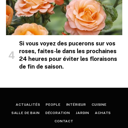
Si vous voyez des pucerons sur vos
roses, faites-le dans les prochaines
24 heures pour éviter les floraisons
de fin de saison.
ACTUALITÉS
PEOPLE
INTÉRIEUR
CUISINE
SALLE DE BAIN
DÉCORATION
JARDIN
ACHATS
CONTACT