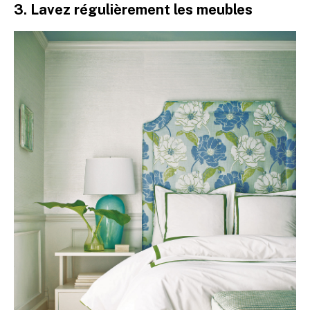
3. Lavez régulièrement les meubles