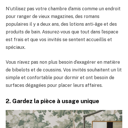
N’utilisez pas votre chambre d’amis comme un endroit
pour ranger de vieux magazines, des romans
populaires il y a deux ans, des lotions anti-âge et des
produits de bain. Assurez-vous que tout dans l’espace
est frais et que vos invités se sentent accueillis et
spéciaux.
Vous n’avez pas non plus besoin d’exagérer en matière
de bibelots et de coussins. Vos invités souhaitent un lit
simple et confortable pour dormir et ont besoin de
surfaces dégagées pour placer leurs affaires.
2. Gardez la pièce à usage unique