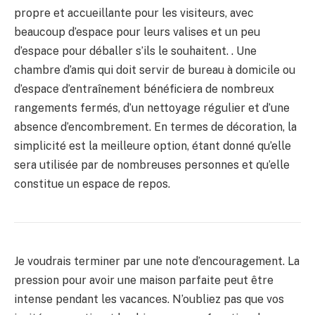
propre et accueillante pour les visiteurs, avec
beaucoup d’espace pour leurs valises et un peu
d’espace pour déballer s’ils le souhaitent. . Une
chambre d’amis qui doit servir de bureau à domicile ou
d’espace d’entraînement bénéficiera de nombreux
rangements fermés, d’un nettoyage régulier et d’une
absence d’encombrement. En termes de décoration, la
simplicité est la meilleure option, étant donné qu’elle
sera utilisée par de nombreuses personnes et qu’elle
constitue un espace de repos.
Je voudrais terminer par une note d’encouragement. La
pression pour avoir une maison parfaite peut être
intense pendant les vacances. N’oubliez pas que vos