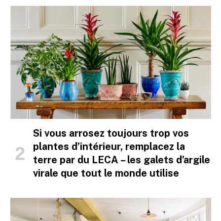
Si vous arrosez toujours trop vos
plantes d’intérieur, remplacez la
terre par du LECA – les galets d’argile
virale que tout le monde utilise