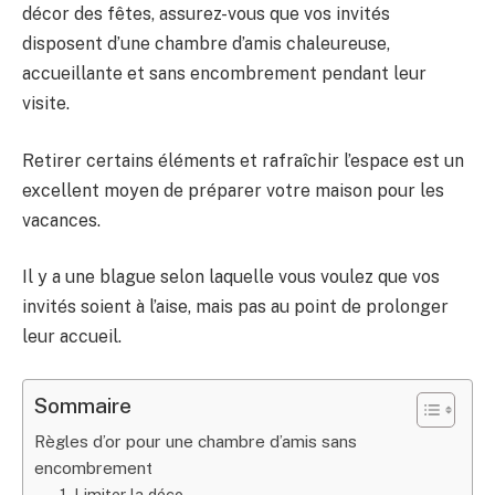
décor des fêtes, assurez-vous que vos invités
disposent d’une chambre d’amis chaleureuse,
accueillante et sans encombrement pendant leur
visite.
Retirer certains éléments et rafraîchir l’espace est un
excellent moyen de préparer votre maison pour les
vacances.
Il y a une blague selon laquelle vous voulez que vos
invités soient à l’aise, mais pas au point de prolonger
leur accueil.
Sommaire
Règles d’or pour une chambre d’amis sans
encombrement
1. Limiter la déco