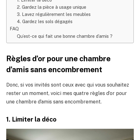
2. Gardez la pièce à usage unique
3. Lavez régulièrement les meubles
4. Gardez les sols dégagés
FAQ
Qu’est-ce qui fait une bonne chambre d’amis ?
Règles d’or pour une chambre
d’amis sans encombrement
Donc, si vos invités sont ceux avec qui vous souhaitez
rester un moment, voici mes quatre règles d’or pour
une chambre d’amis sans encombrement.
1. Limiter la déco