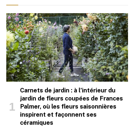
Carnets de jardin : à l’intérieur du
jardin de fleurs coupées de Frances
Palmer, où les fleurs saisonnières
inspirent et façonnent ses
céramiques