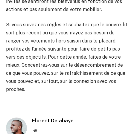
invités se sentiront les bienvenus en fonction de vos
actions et pas seulement de votre mobilier.
Si vous suivez ces règles et souhaitez que le couvre-lit
soit plus récent ou que vous n’ayez pas besoin de
ranger vos vêtements hors saison dans le placard,
profitez de l’année suivante pour faire de petits pas
vers ces objectifs. Pour cette année, faites de votre
mieux. Concentrez-vous sur le désencombrement de
ce que vous pouvez, sur le rafraîchissement de ce que
vous pouvez et, surtout, sur la connexion avec vos
proches.
Florent Delahaye
Site