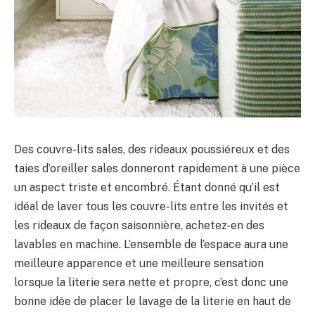
Des couvre-lits sales, des rideaux poussiéreux et des
taies d’oreiller sales donneront rapidement à une pièce
un aspect triste et encombré. Étant donné qu’il est
idéal de laver tous les couvre-lits entre les invités et
les rideaux de façon saisonnière, achetez-en des
lavables en machine. L’ensemble de l’espace aura une
meilleure apparence et une meilleure sensation
lorsque la literie sera nette et propre, c’est donc une
bonne idée de placer le lavage de la literie en haut de