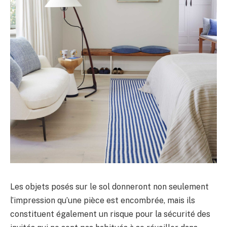
Les objets posés sur le sol donneront non seulement
l’impression qu’une pièce est encombrée, mais ils
constituent également un risque pour la sécurité des