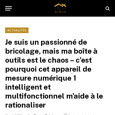
ACTUALITÉS
Je suis un passionné de
bricolage, mais ma boîte à
outils est le chaos – c’est
pourquoi cet appareil de
mesure numérique 1
intelligent et
multifonctionnel m’aide à le
rationaliser