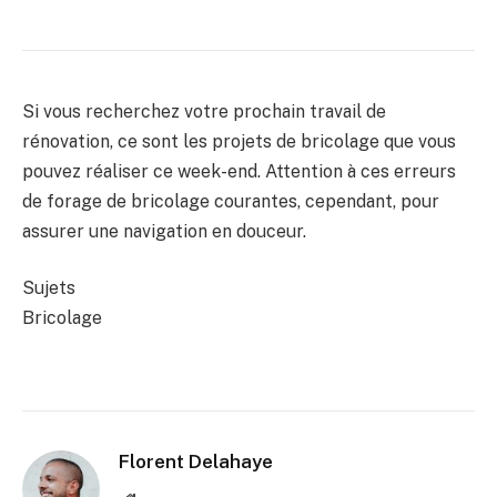
Si vous recherchez votre prochain travail de
rénovation, ce sont les projets de bricolage que vous
pouvez réaliser ce week-end. Attention à ces erreurs
de forage de bricolage courantes, cependant, pour
assurer une navigation en douceur.
Sujets
Bricolage
Florent Delahaye