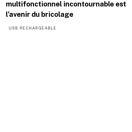
multifonctionnel incontournable est
l’avenir du bricolage
USB RECHARGEABLE