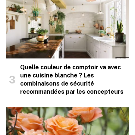
Quelle couleur de comptoir va avec
une cuisine blanche ? Les
combinaisons de sécurité
recommandées par les concepteurs