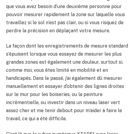
que vous avez besoin d’une deuxième personne pour
pouvoir mesurer rapidement la zone sur laquelle vous
travaillez si le sol n’est pas clair, ou si vous risquez de
perdre la précision en déplaçant votre mesure.
La façon dont les enregistrements de mesure standard
s’épuisent lorsque vous essayez de mesurer les plus
grandes zones est également une douleur, surtout si,
comme moi, vous êtes limité en mobilité et en
handicapés. Dans le passé, j’ai également dû mesurer
manuellement et essayer d’obtenir des lignes droites
sur le mur pour les boiseries, ou la peinture
incrémentielle, ou investir dans un niveau laser vert
assez cher et me tenir debout pour m’aider à faire le
travail, ce qui a été difficile.