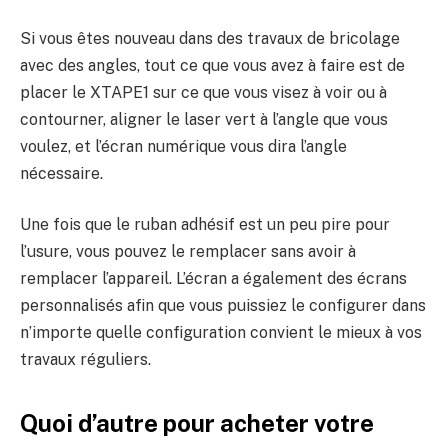
Si vous êtes nouveau dans des travaux de bricolage
avec des angles, tout ce que vous avez à faire est de
placer le XTAPE1 sur ce que vous visez à voir ou à
contourner, aligner le laser vert à l’angle que vous
voulez, et l’écran numérique vous dira l’angle
nécessaire.
Une fois que le ruban adhésif est un peu pire pour
l’usure, vous pouvez le remplacer sans avoir à
remplacer l’appareil. L’écran a également des écrans
personnalisés afin que vous puissiez le configurer dans
n’importe quelle configuration convient le mieux à vos
travaux réguliers.
Quoi d’autre pour acheter votre