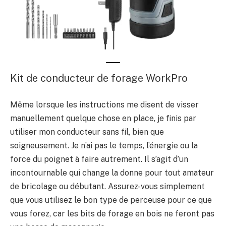
Kit de conducteur de forage WorkPro
Même lorsque les instructions me disent de visser
manuellement quelque chose en place, je finis par
utiliser mon conducteur sans fil, bien que
soigneusement. Je n’ai pas le temps, l’énergie ou la
force du poignet à faire autrement. Il s’agit d’un
incontournable qui change la donne pour tout amateur
de bricolage ou débutant. Assurez-vous simplement
que vous utilisez le bon type de perceuse pour ce que
vous forez, car les bits de forage en bois ne feront pas