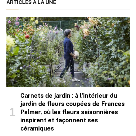
ARTICLES À LA UNE
Carnets de jardin : à l’intérieur du
jardin de fleurs coupées de Frances
Palmer, où les fleurs saisonnières
inspirent et façonnent ses
céramiques