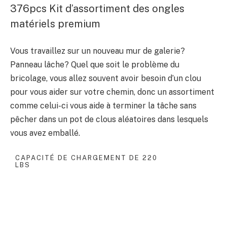
376pcs Kit d’assortiment des ongles
matériels premium
Vous travaillez sur un nouveau mur de galerie?
Panneau lâche? Quel que soit le problème du
bricolage, vous allez souvent avoir besoin d’un clou
pour vous aider sur votre chemin, donc un assortiment
comme celui-ci vous aide à terminer la tâche sans
pêcher dans un pot de clous aléatoires dans lesquels
vous avez emballé.
CAPACITÉ DE CHARGEMENT DE 220
LBS