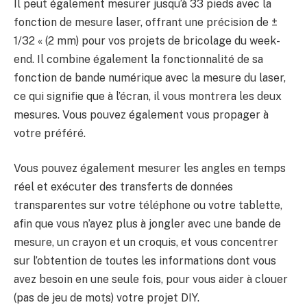
Il peut également mesurer jusqu’à 33 pieds avec la
fonction de mesure laser, offrant une précision de ±
1/32 « (2 mm) pour vos projets de bricolage du week-
end. Il combine également la fonctionnalité de sa
fonction de bande numérique avec la mesure du laser,
ce qui signifie que à l’écran, il vous montrera les deux
mesures. Vous pouvez également vous propager à
votre préféré.
Vous pouvez également mesurer les angles en temps
réel et exécuter des transferts de données
transparentes sur votre téléphone ou votre tablette,
afin que vous n’ayez plus à jongler avec une bande de
mesure, un crayon et un croquis, et vous concentrer
sur l’obtention de toutes les informations dont vous
avez besoin en une seule fois, pour vous aider à clouer
(pas de jeu de mots) votre projet DIY.