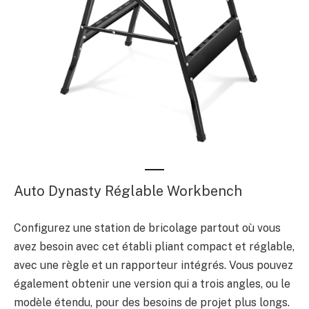
Auto Dynasty Réglable Workbench
Configurez une station de bricolage partout où vous
avez besoin avec cet établi pliant compact et réglable,
avec une règle et un rapporteur intégrés. Vous pouvez
également obtenir une version qui a trois angles, ou le
modèle étendu, pour des besoins de projet plus longs.