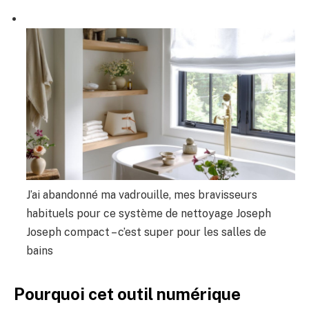
J’ai abandonné ma vadrouille, mes bravisseurs
habituels pour ce système de nettoyage Joseph
Joseph compact – c’est super pour les salles de
bains
Pourquoi cet outil numérique