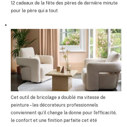
12 cadeaux de la fête des pères de dernière minute
pour le père qui a tout
Cet outil de bricolage a doublé ma vitesse de
peinture – les décorateurs professionnels
conviennent qu’il change la donne pour l’efficacité,
le confort et une finition parfaite cet été