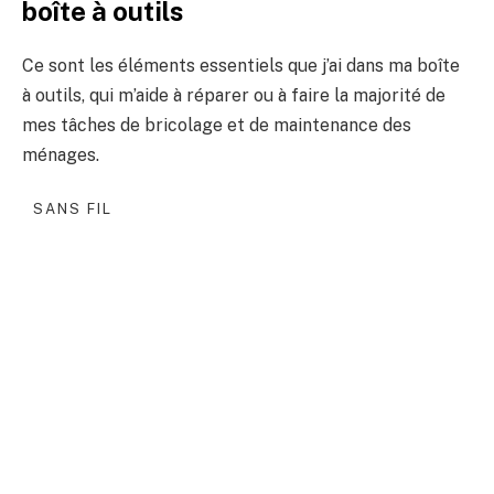
boîte à outils
Ce sont les éléments essentiels que j’ai dans ma boîte
à outils, qui m’aide à réparer ou à faire la majorité de
mes tâches de bricolage et de maintenance des
ménages.
SANS FIL