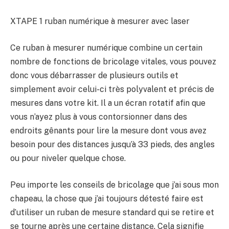
XTAPE 1 ruban numérique à mesurer avec laser
Ce ruban à mesurer numérique combine un certain
nombre de fonctions de bricolage vitales, vous pouvez
donc vous débarrasser de plusieurs outils et
simplement avoir celui-ci très polyvalent et précis de
mesures dans votre kit. Il a un écran rotatif afin que
vous n’ayez plus à vous contorsionner dans des
endroits gênants pour lire la mesure dont vous avez
besoin pour des distances jusqu’à 33 pieds, des angles
ou pour niveler quelque chose.
Peu importe les conseils de bricolage que j’ai sous mon
chapeau, la chose que j’ai toujours détesté faire est
d’utiliser un ruban de mesure standard qui se retire et
se tourne après une certaine distance. Cela signifie