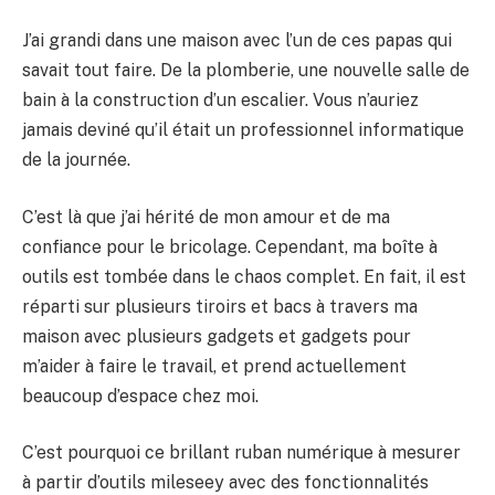
J’ai grandi dans une maison avec l’un de ces papas qui
savait tout faire. De la plomberie, une nouvelle salle de
bain à la construction d’un escalier. Vous n’auriez
jamais deviné qu’il était un professionnel informatique
de la journée.
C’est là que j’ai hérité de mon amour et de ma
confiance pour le bricolage. Cependant, ma boîte à
outils est tombée dans le chaos complet. En fait, il est
réparti sur plusieurs tiroirs et bacs à travers ma
maison avec plusieurs gadgets et gadgets pour
m’aider à faire le travail, et prend actuellement
beaucoup d’espace chez moi.
C’est pourquoi ce brillant ruban numérique à mesurer
à partir d’outils mileseey avec des fonctionnalités