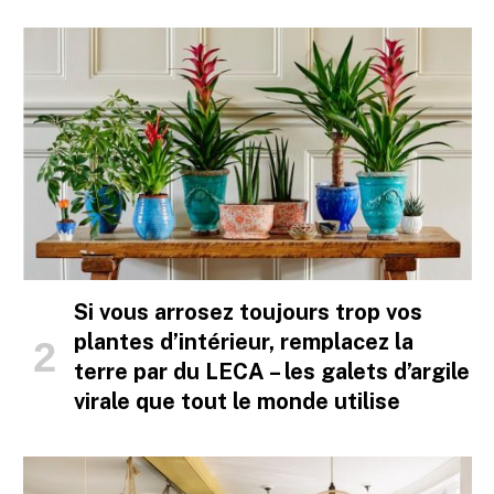
Si vous arrosez toujours trop vos
plantes d’intérieur, remplacez la
terre par du LECA – les galets d’argile
virale que tout le monde utilise