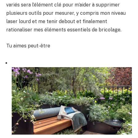
variés sera l’élément clé pour m’aider à supprimer
plusieurs outils pour mesurer, y compris mon niveau
laser lourd et me tenir debout et finalement
rationaliser mes éléments essentiels de bricolage.
Tu aimes peut-être