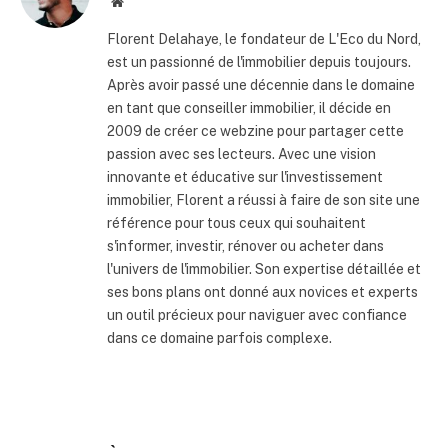
Site
internet
Florent Delahaye, le fondateur de L'Eco du Nord,
est un passionné de l'immobilier depuis toujours.
Après avoir passé une décennie dans le domaine
en tant que conseiller immobilier, il décide en
2009 de créer ce webzine pour partager cette
passion avec ses lecteurs. Avec une vision
innovante et éducative sur l'investissement
immobilier, Florent a réussi à faire de son site une
référence pour tous ceux qui souhaitent
s'informer, investir, rénover ou acheter dans
l'univers de l'immobilier. Son expertise détaillée et
ses bons plans ont donné aux novices et experts
un outil précieux pour naviguer avec confiance
dans ce domaine parfois complexe.