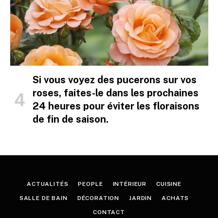
Si vous voyez des pucerons sur vos
roses, faites-le dans les prochaines
24 heures pour éviter les floraisons
de fin de saison.
ACTUALITÉS
PEOPLE
INTÉRIEUR
CUISINE
SALLE DE BAIN
DÉCORATION
JARDIN
ACHATS
CONTACT