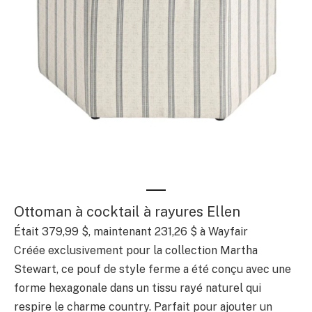
Ottoman à cocktail à rayures Ellen
Était 379,99 $, maintenant 231,26 $ à Wayfair
Créée exclusivement pour la collection Martha
Stewart, ce pouf de style ferme a été conçu avec une
forme hexagonale dans un tissu rayé naturel qui
respire le charme country. Parfait pour ajouter un