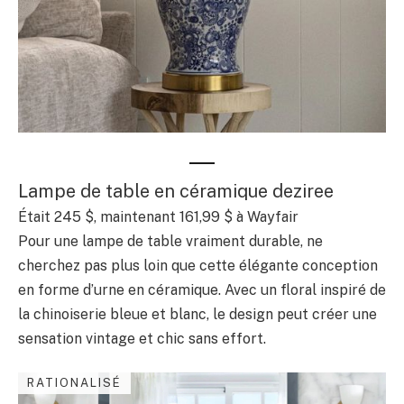
Lampe de table en céramique deziree
Était 245 $, maintenant 161,99 $ à Wayfair
Pour une lampe de table vraiment durable, ne
cherchez pas plus loin que cette élégante conception
en forme d’urne en céramique. Avec un floral inspiré de
la chinoiserie bleue et blanc, le design peut créer une
sensation vintage et chic sans effort.
RATIONALISÉ