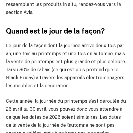
ressemblent les produits in situ, rendez-vous vers la
section Avis.
Quand est le jour de la façon?
Le jour de la façon dont la journée arrive deux fois par
an, une fois au printemps et une fois en automne, mais
la vente de printemps est plus grande et plus célèbre.
J’ai vu 80% de rabais (ce qui est plus profond que le
Black Friday) à travers les appareils électroménagers,
les meubles et la décoration.
Cette année, la journée du printemps s’est déroulée du
26 avril au 30 avril, vous pouvez donc vous attendre à
ce que les dates de 2026 soient similaires. Les dates
de la vente de la journée de l’automne ne sont pas