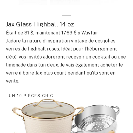
Jax Glass Highball 14 oz
Était de 31 $, maintenant 17,69 $ à Wayfair
J’adore la nature d’inspiration vintage de ces jolies
verres de highball roses. Idéal pour l’hébergement
d’été, vos invités adoreront recevoir un cocktail ou une
limonade dans l’un d’eux. Je vais également acheter le
verre à boire Jax plus court pendant qu’ils sont en
vente.
UN 10 PIÈCES CHIC