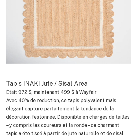
Tapis INAKI Jute / Sisal Area
Était 972 $, maintenant 499 $ à Wayfair
Avec 40% de réduction, ce tapis polyvalent mais
élégant capture parfaitement la tendance de la
décoration festonnée. Disponible en charges de tailles
– y compris les coureurs et la ronde – ce charmant
tapis a été tissé à partir de jute naturelle et de sisal