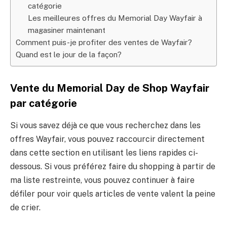
catégorie
Les meilleures offres du Memorial Day Wayfair à
magasiner maintenant
Comment puis-je profiter des ventes de Wayfair?
Quand est le jour de la façon?
Vente du Memorial Day de Shop Wayfair
par catégorie
Si vous savez déjà ce que vous recherchez dans les
offres Wayfair, vous pouvez raccourcir directement
dans cette section en utilisant les liens rapides ci-
dessous. Si vous préférez faire du shopping à partir de
ma liste restreinte, vous pouvez continuer à faire
défiler pour voir quels articles de vente valent la peine
de crier.