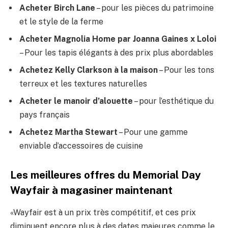
Acheter Birch Lane
– pour les pièces du patrimoine
et le style de la ferme
Acheter Magnolia Home par Joanna Gaines x Loloi
– Pour les tapis élégants à des prix plus abordables
Achetez Kelly Clarkson à la maison
– Pour les tons
terreux et les textures naturelles
Acheter le manoir d’alouette
– pour l’esthétique du
pays français
Achetez Martha Stewart
– Pour une gamme
enviable d’accessoires de cuisine
Les meilleures offres du Memorial Day
Wayfair à magasiner maintenant
«Wayfair est à un prix très compétitif, et ces prix
diminuent encore plus à des dates majeures comme le