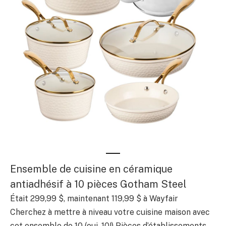
Ensemble de cuisine en céramique
antiadhésif à 10 pièces Gotham Steel
Était 299,99 $, maintenant 119,99 $ à Wayfair
Cherchez à mettre à niveau votre cuisine maison avec
cet ensemble de 10 (oui, 10!) Pièces d’établissements