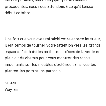
encore publiées, mais à en juger par les années
précédentes, nous nous attendons à ce qu’il baisse
début octobre.
Une fois que vous avez rafraîchi votre espace intérieur,
il est temps de tourner votre attention vers les grands
espaces. J’ai choisi les meilleures pièces de la vente en
plein air du chemin pour vous montrer des rabais
importants sur les meubles d’extérieur, ainsi que les
plantes, les pots et les parasols.
Sujets
Wayfair