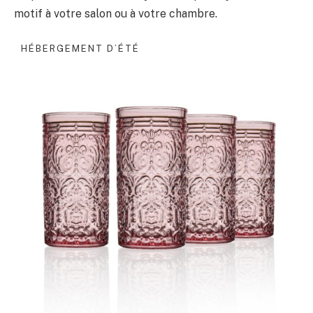
motif à votre salon ou à votre chambre.
HÉBERGEMENT D’ÉTÉ