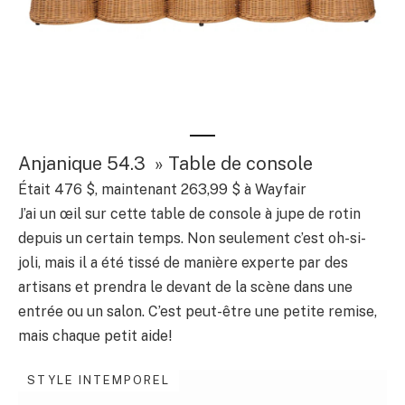
Anjanique 54.3 » Table de console
Était 476 $, maintenant 263,99 $ à Wayfair
J’ai un œil sur cette table de console à jupe de rotin
depuis un certain temps. Non seulement c’est oh-si-
joli, mais il a été tissé de manière experte par des
artisans et prendra le devant de la scène dans une
entrée ou un salon. C’est peut-être une petite remise,
mais chaque petit aide!
STYLE INTEMPOREL