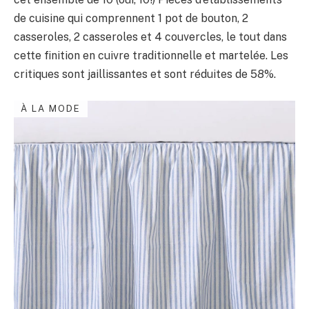
de cuisine qui comprennent 1 pot de bouton, 2
casseroles, 2 casseroles et 4 couvercles, le tout dans
cette finition en cuivre traditionnelle et martelée. Les
critiques sont jaillissantes et sont réduites de 58%.
À LA MODE