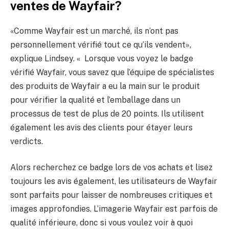
ventes de Wayfair?
«Comme Wayfair est un marché, ils n’ont pas
personnellement vérifié tout ce qu’ils vendent»,
explique Lindsey. « Lorsque vous voyez le badge
vérifié Wayfair, vous savez que l’équipe de spécialistes
des produits de Wayfair a eu la main sur le produit
pour vérifier la qualité et l’emballage dans un
processus de test de plus de 20 points. Ils utilisent
également les avis des clients pour étayer leurs
verdicts.
Alors recherchez ce badge lors de vos achats et lisez
toujours les avis également, les utilisateurs de Wayfair
sont parfaits pour laisser de nombreuses critiques et
images approfondies. L’imagerie Wayfair est parfois de
qualité inférieure, donc si vous voulez voir à quoi