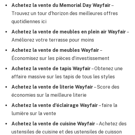
Achetez la vente du Memorial Day Wayfair
–
Trouvez un tour d’horizon des meilleures offres
quotidiennes ici
Achetez la vente de meubles en plein air Wayfair
–
Améliorez votre terrasse pour moins
Achetez la vente de meubles Wayfair
–
Économisez sur les pièces d’investissement
Achetez la vente de tapis Wayfair
– Obtenez une
affaire massive sur les tapis de tous les styles
Achetez la vente de literie Wayfair
– Score des
économies sur la meilleure literie
Achetez la vente d’éclairage Wayfair
– faire la
lumière sur la vente
Achetez la vente de cuisine Wayfair
– Achetez des
ustensiles de cuisine et des ustensiles de cuisson