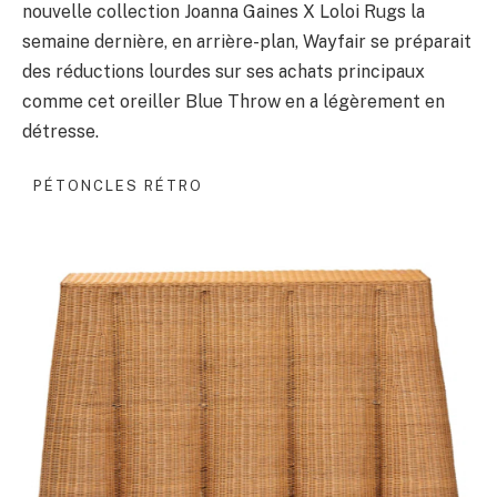
nouvelle collection Joanna Gaines X Loloi Rugs la
semaine dernière, en arrière-plan, Wayfair se préparait
des réductions lourdes sur ses achats principaux
comme cet oreiller Blue Throw en a légèrement en
détresse.
PÉTONCLES RÉTRO