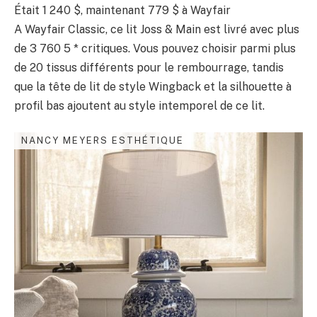
Était 1 240 $, maintenant 779 $ à Wayfair
A Wayfair Classic, ce lit Joss & Main est livré avec plus
de 3 760 5 * critiques. Vous pouvez choisir parmi plus
de 20 tissus différents pour le rembourrage, tandis
que la tête de lit de style Wingback et la silhouette à
profil bas ajoutent au style intemporel de ce lit.
NANCY MEYERS ESTHÉTIQUE