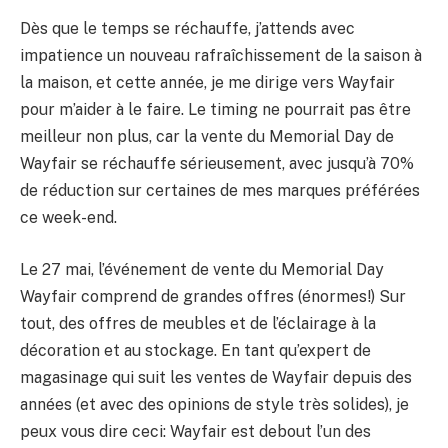
Dès que le temps se réchauffe, j’attends avec
impatience un nouveau rafraîchissement de la saison à
la maison, et cette année, je me dirige vers Wayfair
pour m’aider à le faire. Le timing ne pourrait pas être
meilleur non plus, car la vente du Memorial Day de
Wayfair se réchauffe sérieusement, avec jusqu’à 70%
de réduction sur certaines de mes marques préférées
ce week-end.
Le 27 mai, l’événement de vente du Memorial Day
Wayfair comprend de grandes offres (énormes!) Sur
tout, des offres de meubles et de l’éclairage à la
décoration et au stockage. En tant qu’expert de
magasinage qui suit les ventes de Wayfair depuis des
années (et avec des opinions de style très solides), je
peux vous dire ceci: Wayfair est debout l’un des