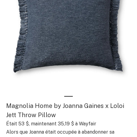
Magnolia Home by Joanna Gaines x Loloi
Jett Throw Pillow
Était 53 $, maintenant 35,19 $ à Wayfair
Alors que Joanna était occupée à abandonner sa