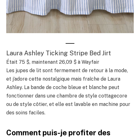
Laura Ashley Ticking Stripe Bed Jirt
Était 75 $, maintenant 26,09 $ à Wayfair
Les jupes de lit sont fermement de retour à la mode,
et j’adore cette nostalgique mais fraîche de Laura
Ashley. La bande de coche bleue et blanche peut
fonctionner dans une chambre de style cottagecore
ou de style côtier, et elle est lavable en machine pour
des soins faciles.
Comment puis-je profiter des