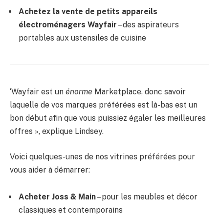
Achetez la vente de petits appareils
électroménagers Wayfair
– des aspirateurs
portables aux ustensiles de cuisine
‘Wayfair est un
énorme
Marketplace, donc savoir
laquelle de vos marques préférées est là-bas est un
bon début afin que vous puissiez égaler les meilleures
offres », explique Lindsey.
Voici quelques-unes de nos vitrines préférées pour
vous aider à démarrer:
Acheter Joss & Main
– pour les meubles et décor
classiques et contemporains