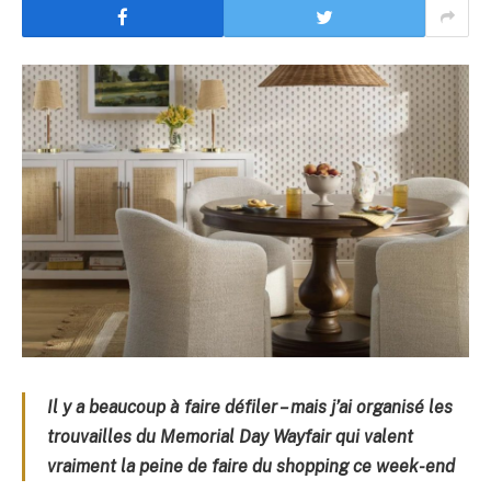
Il y a beaucoup à faire défiler – mais j’ai organisé les
trouvailles du Memorial Day Wayfair qui valent
vraiment la peine de faire du shopping ce week-end