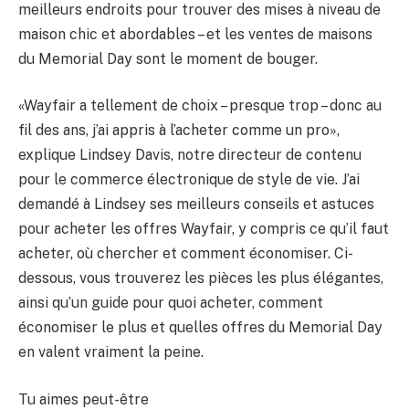
meilleurs endroits pour trouver des mises à niveau de
maison chic et abordables – et les ventes de maisons
du Memorial Day sont le moment de bouger.
«Wayfair a tellement de choix – presque trop – donc au
fil des ans, j’ai appris à l’acheter comme un pro»,
explique Lindsey Davis, notre directeur de contenu
pour le commerce électronique de style de vie. J’ai
demandé à Lindsey ses meilleurs conseils et astuces
pour acheter les offres Wayfair, y compris ce qu’il faut
acheter, où chercher et comment économiser. Ci-
dessous, vous trouverez les pièces les plus élégantes,
ainsi qu’un guide pour quoi acheter, comment
économiser le plus et quelles offres du Memorial Day
en valent vraiment la peine.
Tu aimes peut-être