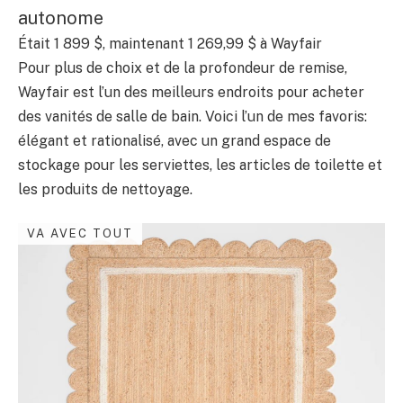
autonome
Était 1 899 $, maintenant 1 269,99 $ à Wayfair
Pour plus de choix et de la profondeur de remise,
Wayfair est l’un des meilleurs endroits pour acheter
des vanités de salle de bain. Voici l’un de mes favoris:
élégant et rationalisé, avec un grand espace de
stockage pour les serviettes, les articles de toilette et
les produits de nettoyage.
VA AVEC TOUT