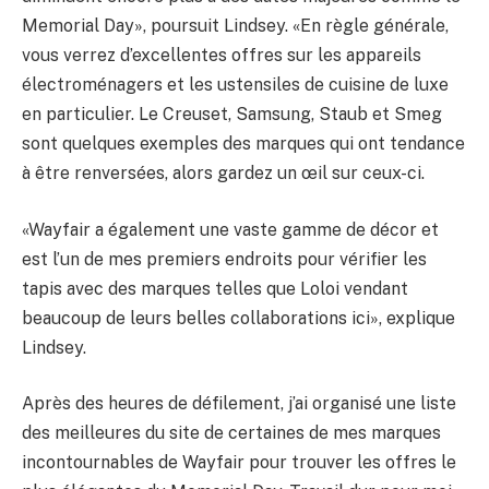
Memorial Day», poursuit Lindsey. «En règle générale,
vous verrez d’excellentes offres sur les appareils
électroménagers et les ustensiles de cuisine de luxe
en particulier. Le Creuset, Samsung, Staub et Smeg
sont quelques exemples des marques qui ont tendance
à être renversées, alors gardez un œil sur ceux-ci.
«Wayfair a également une vaste gamme de décor et
est l’un de mes premiers endroits pour vérifier les
tapis avec des marques telles que Loloi vendant
beaucoup de leurs belles collaborations ici», explique
Lindsey.
Après des heures de défilement, j’ai organisé une liste
des meilleures du site de certaines de mes marques
incontournables de Wayfair pour trouver les offres le