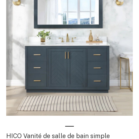
HICO Vanité de salle de bain simple