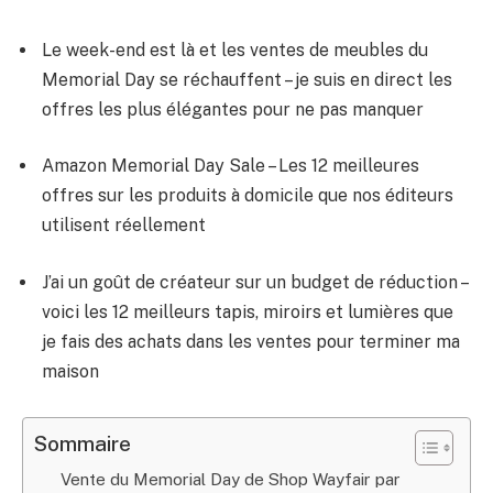
Le week-end est là et les ventes de meubles du
Memorial Day se réchauffent – je suis en direct les
offres les plus élégantes pour ne pas manquer
Amazon Memorial Day Sale – Les 12 meilleures
offres sur les produits à domicile que nos éditeurs
utilisent réellement
J’ai un goût de créateur sur un budget de réduction –
voici les 12 meilleurs tapis, miroirs et lumières que
je fais des achats dans les ventes pour terminer ma
maison
Sommaire
Vente du Memorial Day de Shop Wayfair par