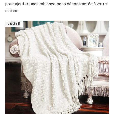
pour ajouter une ambiance boho décontractée à votre
maison.
LÉGER