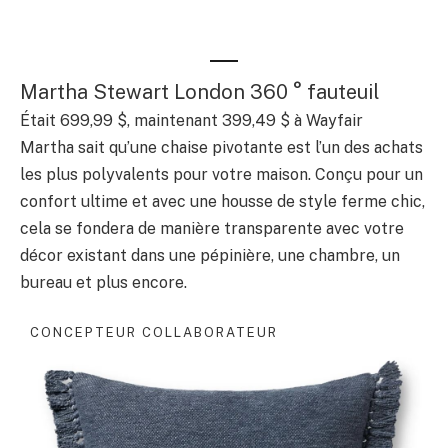
Martha Stewart London 360 ° fauteuil
Était 699,99 $, maintenant 399,49 $ à Wayfair
Martha sait qu’une chaise pivotante est l’un des achats
les plus polyvalents pour votre maison. Conçu pour un
confort ultime et avec une housse de style ferme chic,
cela se fondera de manière transparente avec votre
décor existant dans une pépinière, une chambre, un
bureau et plus encore.
CONCEPTEUR COLLABORATEUR