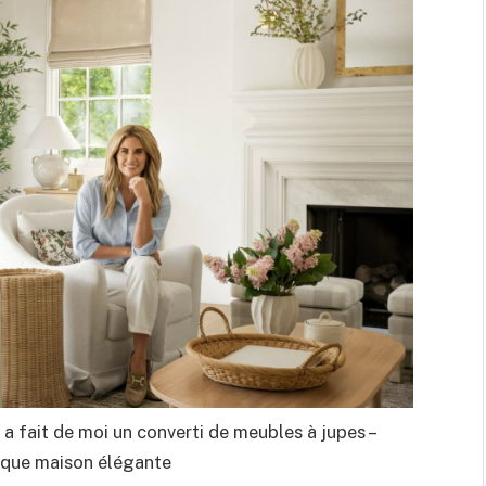
 fait de moi un converti de meubles à jupes –
haque maison élégante