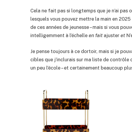
Cela ne fait pas si longtemps que je n’ai pas 
lesquels vous pouvez mettre la main en 2025 s
de ces années de jeunesse – mais si vous pouv
intelligemment à l’échelle
en fait
ajuster
et
N’
Je pense toujours à ce dortoir, mais si je pouv
cibles que j’inclurais sur ma liste de contrôle 
un peu l’école – et certainement beaucoup plus