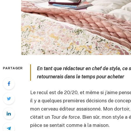
En tant que rédacteur en chef de style, ce 
PARTAGER
retournerais dans le temps pour acheter
Le recul est de 20/20, et même si j’aime pense
il y a quelques premières décisions de concepti
mon cerveau éditeur assaisonné. Mon dortoir, 
c’était un
Tour de force
. Bien sûr, mon style a 
pièce se sentait comme à la maison.