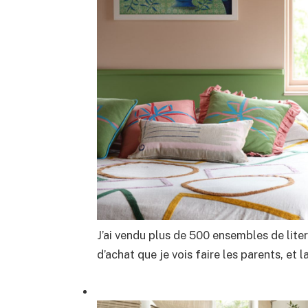
J’ai vendu plus de 500 ensembles de literi
d’achat que je vois faire les parents, et 