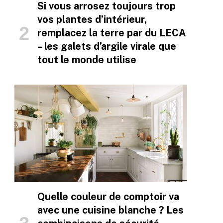
Si vous arrosez toujours trop
vos plantes d’intérieur,
remplacez la terre par du LECA
– les galets d’argile virale que
tout le monde utilise
Quelle couleur de comptoir va
avec une cuisine blanche ? Les