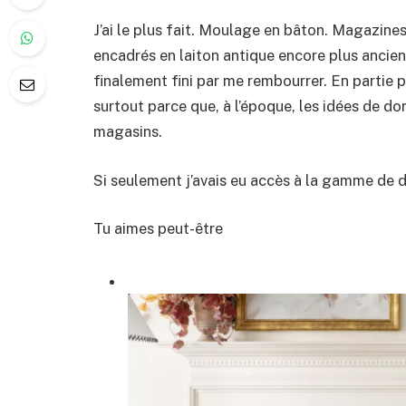
J’ai le plus fait. Moulage en bâton. Magazin
encadrés en laiton antique encore plus ancien. 
finalement fini par me rembourrer. En partie p
surtout parce que, à l’époque, les idées de dor
magasins.
Si seulement j’avais eu accès à la gamme de 
Tu aimes peut-être