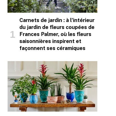
Carnets de jardin : à l’intérieur
du jardin de fleurs coupées de
Frances Palmer, où les fleurs
saisonnières inspirent et
façonnent ses céramiques