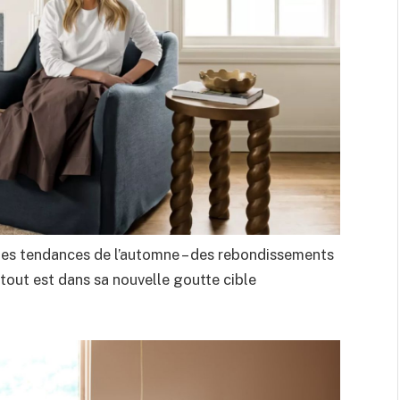
des tendances de l’automne – des rebondissements
, tout est dans sa nouvelle goutte cible