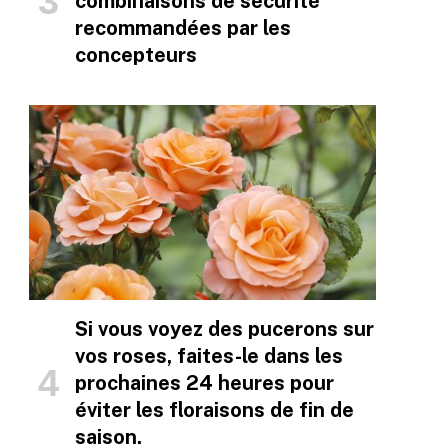
combinaisons de sécurité
recommandées par les
concepteurs
Si vous voyez des pucerons sur
vos roses, faites-le dans les
prochaines 24 heures pour
éviter les floraisons de fin de
saison.