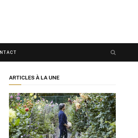
NTACT
ARTICLES À LA UNE