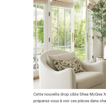
Cette nouvelle drop cible Shea McGee X a
préparez-vous à voir ces pièces dans c