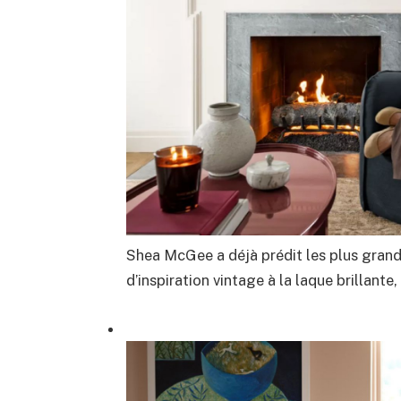
Shea McGee a déjà prédit les plus gran
d’inspiration vintage à la laque brillante