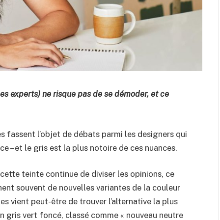
 les experts) ne risque pas de se démoder, et ce
es fassent l’objet de débats parmi les designers qui
e – et le gris est la plus notoire de ces nuances.
cette teinte continue de diviser les opinions, ce
ent souvent de nouvelles variantes de la couleur
s vient peut-être de trouver l’alternative la plus
 un gris vert foncé, classé comme « nouveau neutre