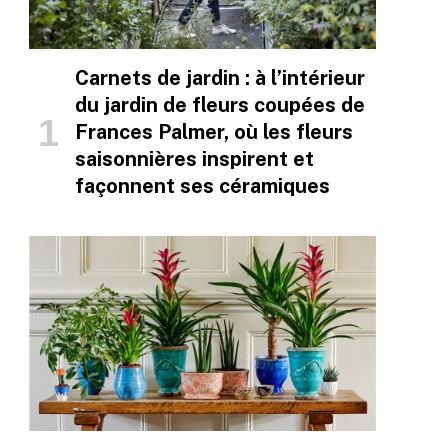
Carnets de jardin : à l’intérieur
du jardin de fleurs coupées de
Frances Palmer, où les fleurs
saisonnières inspirent et
façonnent ses céramiques