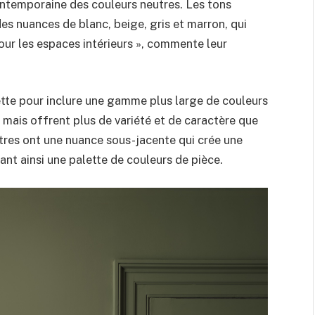
ntemporaine des couleurs neutres. Les tons
es nuances de blanc, beige, gris et marron, qui
our les espaces intérieurs », commente leur
ette pour inclure une gamme plus large de couleurs
mais offrent plus de variété et de caractère que
tres ont une nuance sous-jacente qui crée une
nt ainsi une palette de couleurs de pièce.