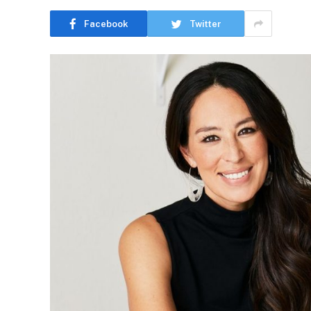
Facebook
Twitter