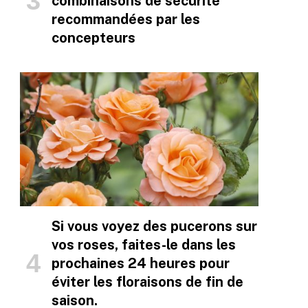
combinaisons de sécurité
recommandées par les
concepteurs
Si vous voyez des pucerons sur
vos roses, faites-le dans les
prochaines 24 heures pour
éviter les floraisons de fin de
saison.