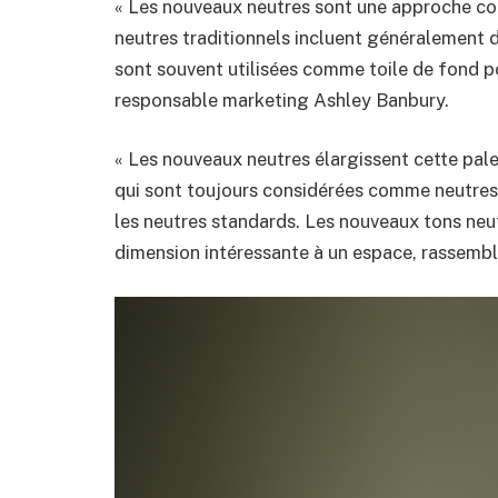
« Les nouveaux neutres sont une approche co
neutres traditionnels incluent généralement d
sont souvent utilisées comme toile de fond p
responsable marketing Ashley Banbury.
« Les nouveaux neutres élargissent cette pal
qui sont toujours considérées comme neutres 
les neutres standards. Les nouveaux tons neu
dimension intéressante à un espace, rassembla