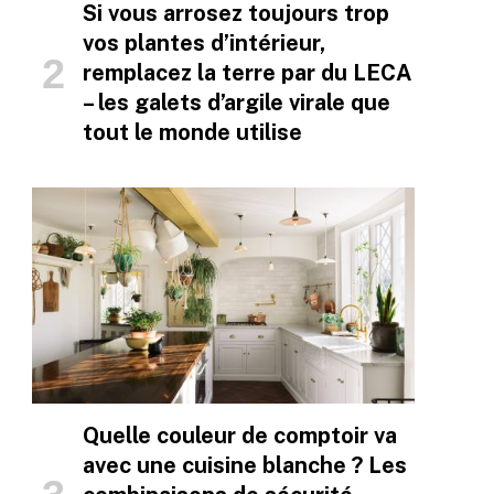
Si vous arrosez toujours trop
vos plantes d’intérieur,
remplacez la terre par du LECA
– les galets d’argile virale que
tout le monde utilise
Quelle couleur de comptoir va
avec une cuisine blanche ? Les