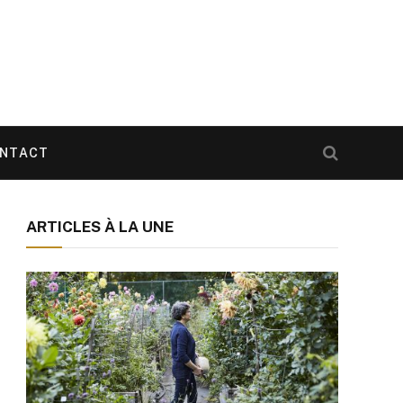
NTACT
ARTICLES À LA UNE