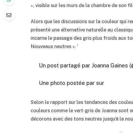
», visible sur les murs de la chambre de son fil
Alors que les discussions sur la couleur qui r
présenté une alternative naturelle au classique
incarne le passage des gris plus froids aux ton
Nouveaux neutres ». ‘
Un post partagé par Joanna Gaines 
Une photo postée par sur
Selon le rapport sur les tendances des couleu
couleurs comme le vert-gris de Joanna sont s
décorons avec des tons neutres jusqu’à la nou