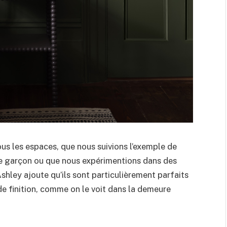
us les espaces, que nous suivions l’exemple de
e garçon ou que nous expérimentions dans des
hley ajoute qu’ils sont particulièrement parfaits
e finition, comme on le voit dans la demeure