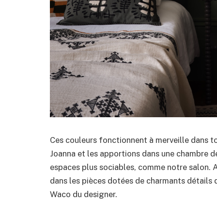
Ces couleurs fonctionnent à merveille dans to
Joanna et les apportions dans une chambre d
espaces plus sociables, comme notre salon. As
dans les pièces dotées de charmants détails d
Waco du designer.