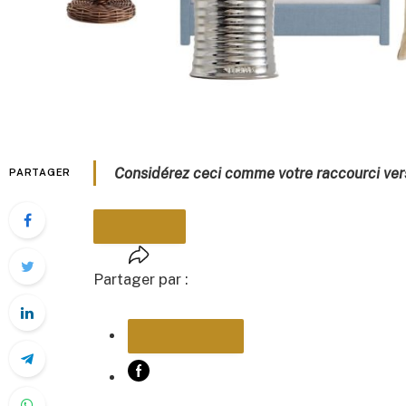
Considérez ceci comme votre raccourci ver
PARTAGER
Partager par :
PARTAGER