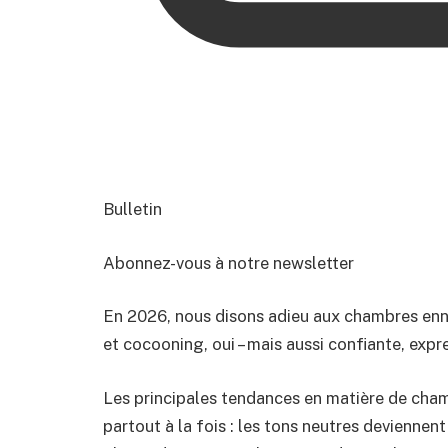
Bulletin
Abonnez-vous à notre newsletter
En 2026, nous disons adieu aux chambres enn
et cocooning, oui – mais aussi confiante, expr
Les principales tendances en matière de chamb
partout à la fois : les tons neutres deviennen