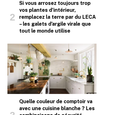
Si vous arrosez toujours trop
vos plantes d’intérieur,
remplacez la terre par du LECA
– les galets d’argile virale que
tout le monde utilise
Quelle couleur de comptoir va
avec une cuisine blanche ? Les