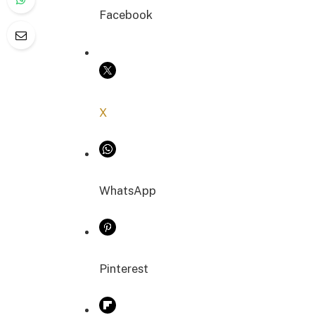
Facebook
COPIER LE LIEN
X
WhatsApp
Pinterest