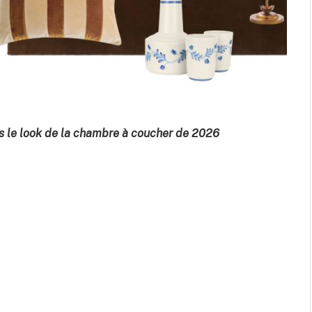
s le look de la chambre à coucher de 2026