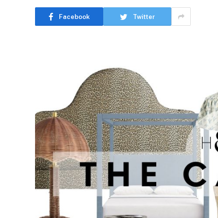
Facebook
Twitter