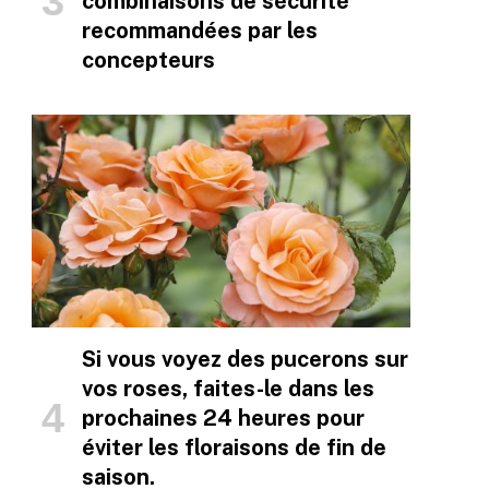
combinaisons de sécurité
recommandées par les
concepteurs
Si vous voyez des pucerons sur
vos roses, faites-le dans les
prochaines 24 heures pour
éviter les floraisons de fin de
saison.