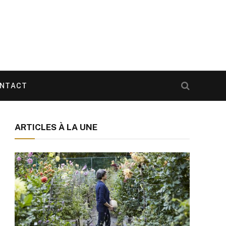
NTACT
ARTICLES À LA UNE