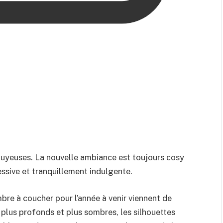
uyeuses. La nouvelle ambiance est toujours cosy
essive et tranquillement indulgente.
re à coucher pour l’année à venir viennent de
t plus profonds et plus sombres, les silhouettes