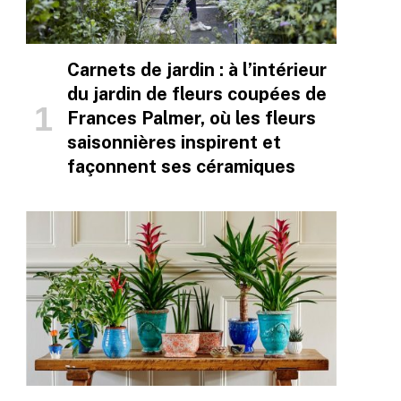
Carnets de jardin : à l’intérieur
du jardin de fleurs coupées de
Frances Palmer, où les fleurs
saisonnières inspirent et
façonnent ses céramiques