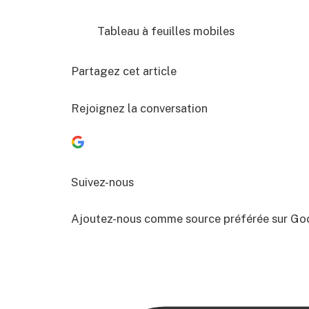
Tableau à feuilles mobiles
Partagez cet article
Rejoignez la conversation
Suivez-nous
Ajoutez-nous comme source préférée sur Go