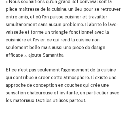
« Nous souhaitions qu’un grand îlot convivial soit la
pièce maîtresse de la cuisine, un lieu pour se retrouver
entre amis, et où l’on puisse cuisiner et travailler
simultanément sans aucun problème. Il abrite le lave-
vaisselle et forme un triangle fonctionnel avec la
cuisinière et l’évier, ce qui rend la cuisine non
seulement belle mais aussi une pièce de design
efficace », ajoute Samantha.
Et ce n’est pas seulement l’agencement de la cuisine
qui contribue à créer cette atmosphère. Il existe une
approche de conception en couches qui crée une
sensation chaleureuse et invitante, en particulier avec
les matériaux tactiles utilisés partout.