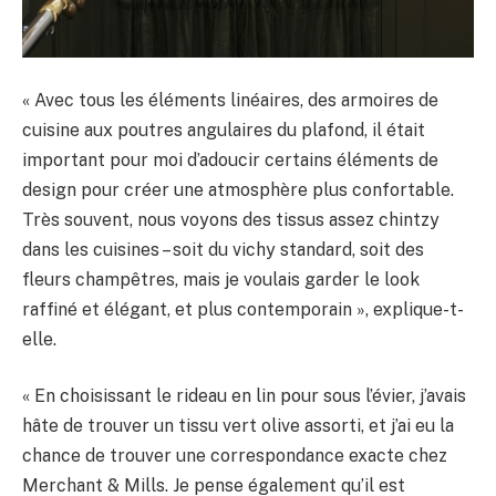
« Avec tous les éléments linéaires, des armoires de
cuisine aux poutres angulaires du plafond, il était
important pour moi d’adoucir certains éléments de
design pour créer une atmosphère plus confortable.
Très souvent, nous voyons des tissus assez chintzy
dans les cuisines – soit du vichy standard, soit des
fleurs champêtres, mais je voulais garder le look
raffiné et élégant, et plus contemporain », explique-t-
elle.
« En choisissant le rideau en lin pour sous l’évier, j’avais
hâte de trouver un tissu vert olive assorti, et j’ai eu la
chance de trouver une correspondance exacte chez
Merchant & Mills. Je pense également qu’il est