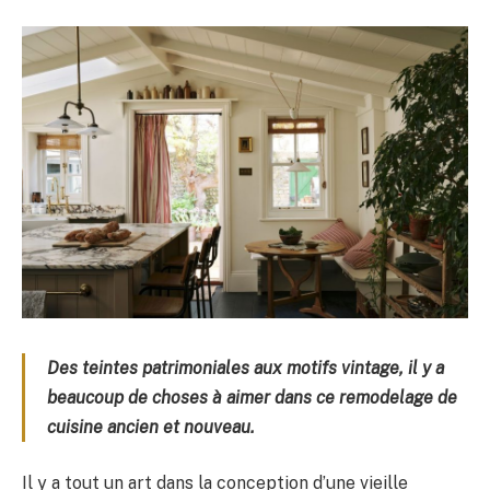
Des teintes patrimoniales aux motifs vintage, il y a
beaucoup de choses à aimer dans ce remodelage de
cuisine ancien et nouveau.
Il y a tout un art dans la conception d’une vieille