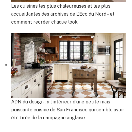
Les cuisines les plus chaleureuses et les plus
accueillantes des archives de L’Eco du Nord – et
comment recréer chaque look
ADN du design : à l’intérieur d’une petite mais
puissante cuisine de San Francisco qui semble avoir
été tirée de la campagne anglaise