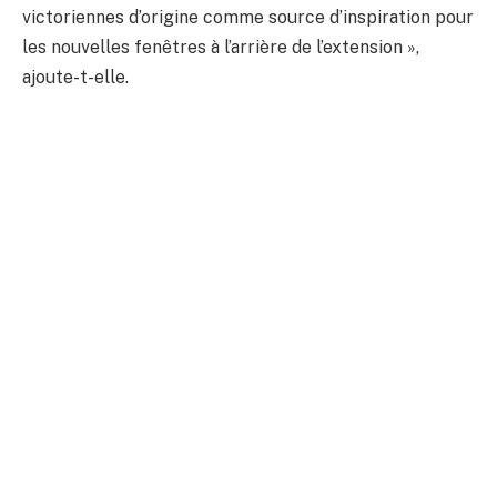
victoriennes d’origine comme source d’inspiration pour
les nouvelles fenêtres à l’arrière de l’extension »,
ajoute-t-elle.