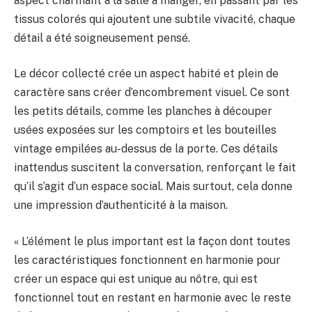
aspect charmant à la salle à manger, en passant par les
tissus colorés qui ajoutent une subtile vivacité, chaque
détail a été soigneusement pensé.
Le décor collecté crée un aspect habité et plein de
caractère sans créer d’encombrement visuel. Ce sont
les petits détails, comme les planches à découper
usées exposées sur les comptoirs et les bouteilles
vintage empilées au-dessus de la porte. Ces détails
inattendus suscitent la conversation, renforçant le fait
qu’il s’agit d’un espace social. Mais surtout, cela donne
une impression d’authenticité à la maison.
« L’élément le plus important est la façon dont toutes
les caractéristiques fonctionnent en harmonie pour
créer un espace qui est unique au nôtre, qui est
fonctionnel tout en restant en harmonie avec le reste