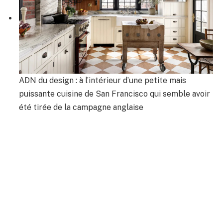
ADN du design : à l’intérieur d’une petite mais
puissante cuisine de San Francisco qui semble avoir
été tirée de la campagne anglaise