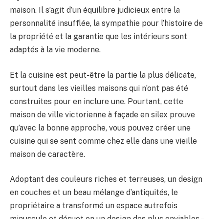
maison. Il s’agit d’un équilibre judicieux entre la
personnalité insufflée, la sympathie pour l’histoire de
la propriété et la garantie que les intérieurs sont
adaptés à la vie moderne.
Et la cuisine est peut-être la partie la plus délicate,
surtout dans les vieilles maisons qui n’ont pas été
construites pour en inclure une. Pourtant, cette
maison de ville victorienne à façade en silex prouve
qu’avec la bonne approche, vous pouvez créer une
cuisine qui se sent comme chez elle dans une vieille
maison de caractère.
Adoptant des couleurs riches et terreuses, un design
en couches et un beau mélange d’antiquités, le
propriétaire a transformé un espace autrefois
minuscule et désuet en un design des plus enviables –