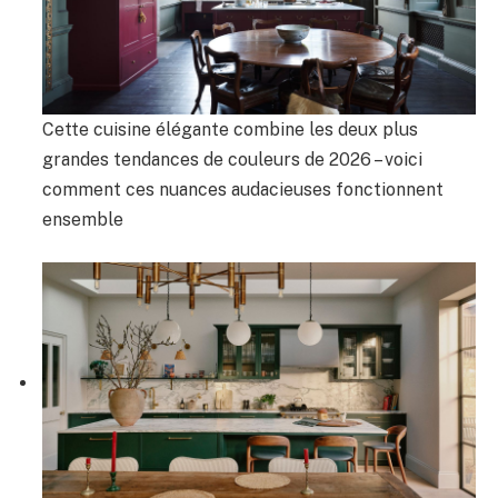
Cette cuisine élégante combine les deux plus
grandes tendances de couleurs de 2026 – voici
comment ces nuances audacieuses fonctionnent
ensemble