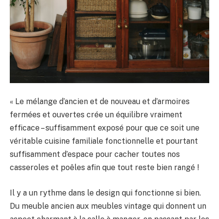
« Le mélange d’ancien et de nouveau et d’armoires
fermées et ouvertes crée un équilibre vraiment
efficace – suffisamment exposé pour que ce soit une
véritable cuisine familiale fonctionnelle et pourtant
suffisamment d’espace pour cacher toutes nos
casseroles et poêles afin que tout reste bien rangé !
Il y a un rythme dans le design qui fonctionne si bien.
Du meuble ancien aux meubles vintage qui donnent un