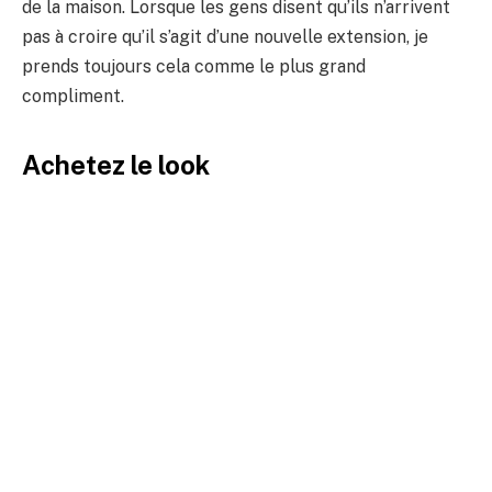
de la maison. Lorsque les gens disent qu’ils n’arrivent
pas à croire qu’il s’agit d’une nouvelle extension, je
prends toujours cela comme le plus grand
compliment.
Achetez le look