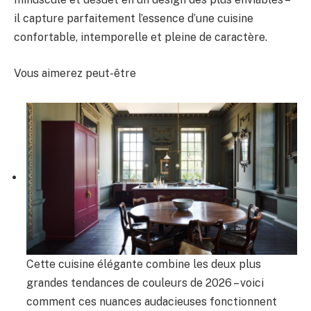
il capture parfaitement l’essence d’une cuisine
confortable, intemporelle et pleine de caractère.
Vous aimerez peut-être
Cette cuisine élégante combine les deux plus
grandes tendances de couleurs de 2026 – voici
comment ces nuances audacieuses fonctionnent