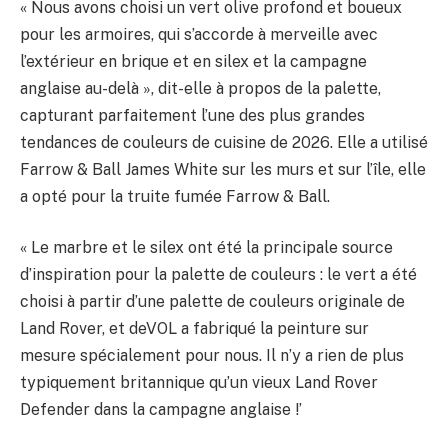
« Nous avons choisi un vert olive profond et boueux
pour les armoires, qui s’accorde à merveille avec
l’extérieur en brique et en silex et la campagne
anglaise au-delà », dit-elle à propos de la palette,
capturant parfaitement l’une des plus grandes
tendances de couleurs de cuisine de 2026. Elle a utilisé
Farrow & Ball James White sur les murs et sur l’île, elle
a opté pour la truite fumée Farrow & Ball.
« Le marbre et le silex ont été la principale source
d’inspiration pour la palette de couleurs : le vert a été
choisi à partir d’une palette de couleurs originale de
Land Rover, et deVOL a fabriqué la peinture sur
mesure spécialement pour nous. Il n’y a rien de plus
typiquement britannique qu’un vieux Land Rover
Defender dans la campagne anglaise !’