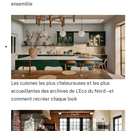
ensemble
Les cuisines les plus chaleureuses et les plus
accueillantes des archives de L’Eco du Nord – et
comment recréer chaque look