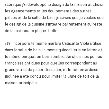
«Lorsque j’ai développé le design de la maison et choisi
les agencements et les équipements des autres
pièces et de la salle de bain, je savais que je voulais que
le design de la cuisine s’intègre parfaitement au reste
de la maison», explique-t-elle.
«J’ai incorporé le même marbre Calacatta Viola utilisé
dans la salle de bain, la même quincaillerie en laiton et
le même parquet en bois sombre. J’ai choisi les portes
françaises antiques pour qu’elles correspondent au
grand vitrail du palier d’escalier, et le toit en ardoise
inclinée a été conçu pour imiter la ligne de toit de la
maison principale.