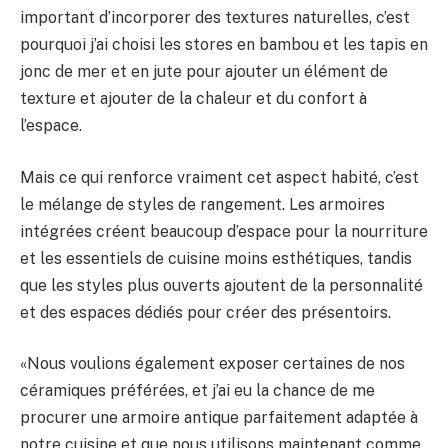
important d’incorporer des textures naturelles, c’est
pourquoi j’ai choisi les stores en bambou et les tapis en
jonc de mer et en jute pour ajouter un élément de
texture et ajouter de la chaleur et du confort à
l’espace.
Mais ce qui renforce vraiment cet aspect habité, c’est
le mélange de styles de rangement. Les armoires
intégrées créent beaucoup d’espace pour la nourriture
et les essentiels de cuisine moins esthétiques, tandis
que les styles plus ouverts ajoutent de la personnalité
et des espaces dédiés pour créer des présentoirs.
«Nous voulions également exposer certaines de nos
céramiques préférées, et j’ai eu la chance de me
procurer une armoire antique parfaitement adaptée à
notre cuisine et que nous utilisons maintenant comme