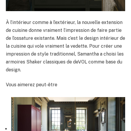
À l’intérieur comme à l’extérieur, la nouvelle extension
de cuisine donne vraiment l’impression de faire partie
de l’ossature existante. Mais c’est le design intérieur de
la cuisine qui vole vraiment la vedette. Pour créer une
impression de style traditionnel, Samantha a choisi les
armoires Shaker classiques de deVOL comme base du
design.
Vous aimerez peut-être