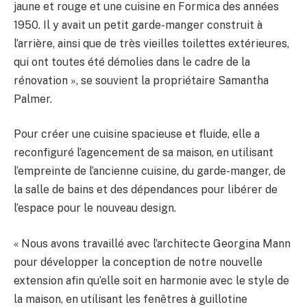
jaune et rouge et une cuisine en Formica des années
1950. Il y avait un petit garde-manger construit à
l’arrière, ainsi que de très vieilles toilettes extérieures,
qui ont toutes été démolies dans le cadre de la
rénovation », se souvient la propriétaire Samantha
Palmer.
Pour créer une cuisine spacieuse et fluide, elle a
reconfiguré l’agencement de sa maison, en utilisant
l’empreinte de l’ancienne cuisine, du garde-manger, de
la salle de bains et des dépendances pour libérer de
l’espace pour le nouveau design.
« Nous avons travaillé avec l’architecte Georgina Mann
pour développer la conception de notre nouvelle
extension afin qu’elle soit en harmonie avec le style de
la maison, en utilisant les fenêtres à guillotine