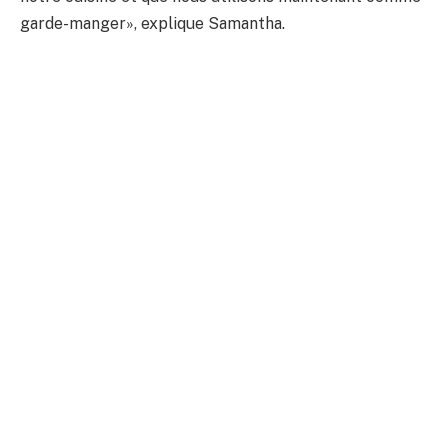
garde-manger», explique Samantha.