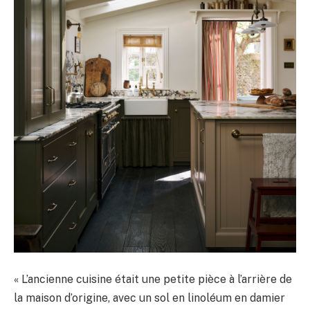
« L’ancienne cuisine était une petite pièce à l’arrière de
la maison d’origine, avec un sol en linoléum en damier