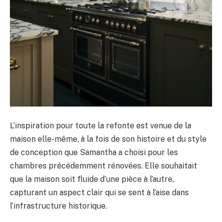
L’inspiration pour toute la refonte est venue de la
maison elle-même, à la fois de son histoire et du style
de conception que Samantha a choisi pour les
chambres précédemment rénovées. Elle souhaitait
que la maison soit fluide d’une pièce à l’autre,
capturant un aspect clair qui se sent à l’aise dans
l’infrastructure historique.