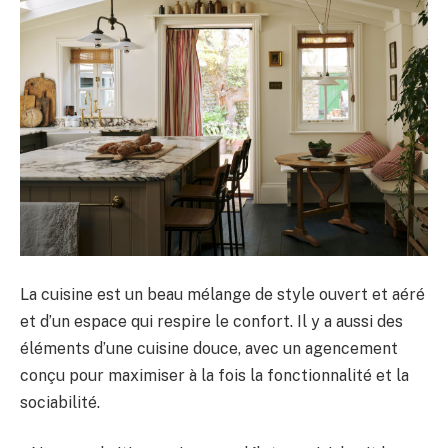
La cuisine est un beau mélange de style ouvert et aéré
et d’un espace qui respire le confort. Il y a aussi des
éléments d’une cuisine douce, avec un agencement
conçu pour maximiser à la fois la fonctionnalité et la
sociabilité.