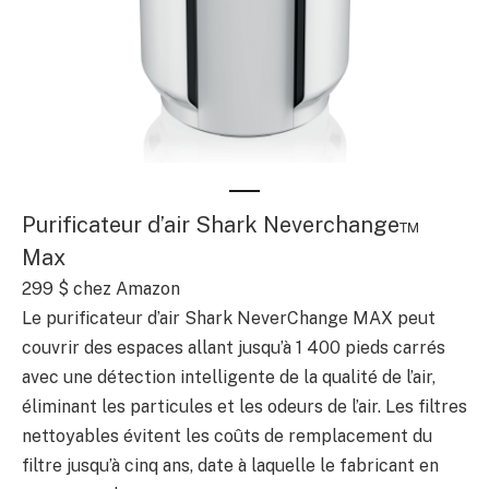
Purificateur d’air Shark Neverchange™
Max
299 $
chez Amazon
Le purificateur d’air Shark NeverChange MAX peut
couvrir des espaces allant jusqu’à 1 400 pieds carrés
avec une détection intelligente de la qualité de l’air,
éliminant les particules et les odeurs de l’air. Les filtres
nettoyables évitent les coûts de remplacement du
filtre jusqu’à cinq ans, date à laquelle le fabricant en