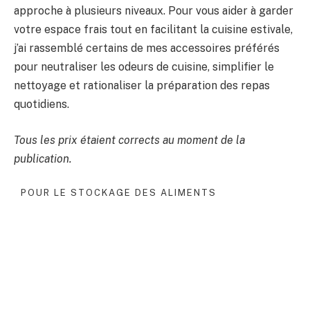
approche à plusieurs niveaux. Pour vous aider à garder
votre espace frais tout en facilitant la cuisine estivale,
j’ai rassemblé certains de mes accessoires préférés
pour neutraliser les odeurs de cuisine, simplifier le
nettoyage et rationaliser la préparation des repas
quotidiens.
Tous les prix étaient corrects au moment de la
publication.
POUR LE STOCKAGE DES ALIMENTS