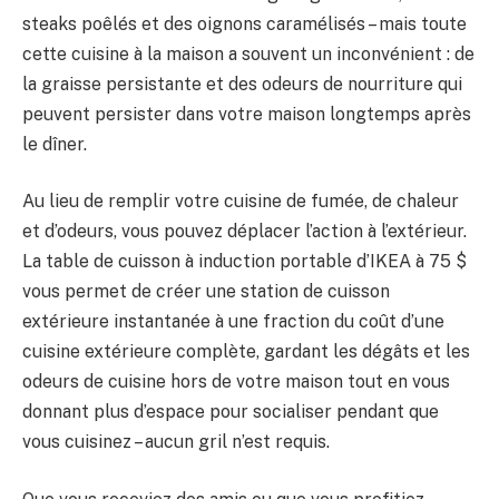
BULLETIN
steaks poêlés et des oignons caramélisés – mais toute
cette cuisine à la maison a souvent un inconvénient : de
la graisse persistante et des odeurs de nourriture qui
peuvent persister dans votre maison longtemps après
le dîner.
Au lieu de remplir votre cuisine de fumée, de chaleur
et d’odeurs, vous pouvez déplacer l’action à l’extérieur.
La table de cuisson à induction portable d’IKEA à 75 $
vous permet de créer une station de cuisson
extérieure instantanée à une fraction du coût d’une
cuisine extérieure complète, gardant les dégâts et les
odeurs de cuisine hors de votre maison tout en vous
donnant plus d’espace pour socialiser pendant que
vous cuisinez – aucun gril n’est requis.