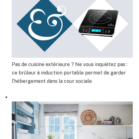
Pas de cuisine extérieure ? Ne vous inquiétez pas :
ce brûleur à induction portable permet de garder
l’hébergement dans la cour sociale