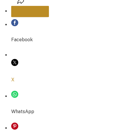
PARTAGER
Facebook
COPIER LE LIEN
X
WhatsApp