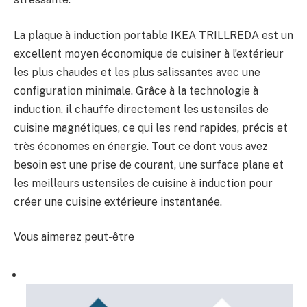
La plaque à induction portable IKEA TRILLREDA est un
excellent moyen économique de cuisiner à l’extérieur
les plus chaudes et les plus salissantes avec une
configuration minimale. Grâce à la technologie à
induction, il chauffe directement les ustensiles de
cuisine magnétiques, ce qui les rend rapides, précis et
très économes en énergie. Tout ce dont vous avez
besoin est une prise de courant, une surface plane et
les meilleurs ustensiles de cuisine à induction pour
créer une cuisine extérieure instantanée.
Vous aimerez peut-être