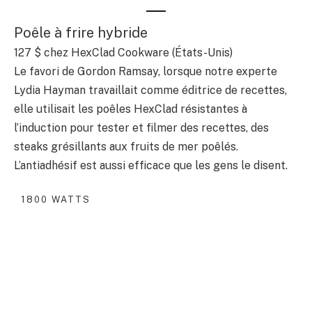
Poêle à frire hybride
127 $
chez HexClad Cookware (États-Unis)
Le favori de Gordon Ramsay, lorsque notre experte
Lydia Hayman travaillait comme éditrice de recettes,
elle utilisait les poêles HexClad résistantes à
l’induction pour tester et filmer des recettes, des
steaks grésillants aux fruits de mer poêlés.
L’antiadhésif est aussi efficace que les gens le disent.
1800 WATTS