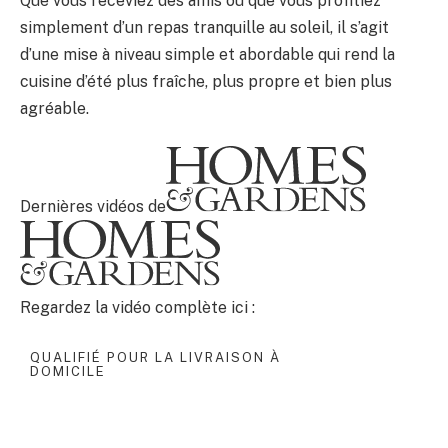
Que vous receviez des amis ou que vous profitiez
simplement d’un repas tranquille au soleil, il s’agit
d’une mise à niveau simple et abordable qui rend la
cuisine d’été plus fraîche, plus propre et bien plus
agréable.
Dernières vidéos de
Regardez la vidéo complète ici :
QUALIFIÉ POUR LA LIVRAISON À
DOMICILE