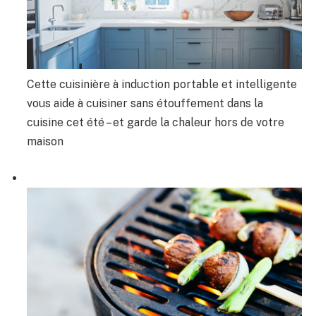
Cette cuisinière à induction portable et intelligente
vous aide à cuisiner sans étouffement dans la
cuisine cet été – et garde la chaleur hors de votre
maison