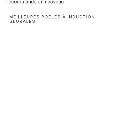
recommande un nouveau.
MEILLEURES POÊLES À INDUCTION
GLOBALES