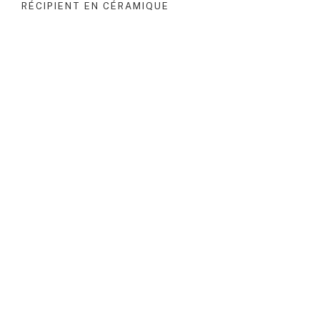
RÉCIPIENT EN CÉRAMIQUE