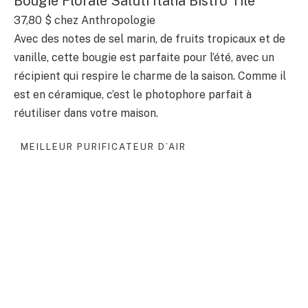
Bougie Florale Saluti Italia Bistro Tile
37,80 $
chez Anthropologie
Avec des notes de sel marin, de fruits tropicaux et de
vanille, cette bougie est parfaite pour l’été, avec un
récipient qui respire le charme de la saison. Comme il
est en céramique, c’est le photophore parfait à
réutiliser dans votre maison.
MEILLEUR PURIFICATEUR D’AIR