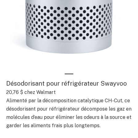
Désodorisant pour réfrigérateur Swayvoo
20,76 $
chez Walmart
Alimenté par la décomposition catalytique CH-Cut, ce
désodorisant pour réfrigérateur décompose les gaz en
molécules d’eau pour éliminer les odeurs à la source et
garder les aliments frais plus longtemps.