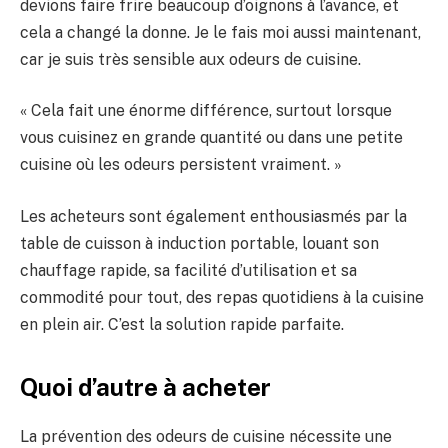
devions faire frire beaucoup d’oignons à l’avance, et
cela a changé la donne. Je le fais moi aussi maintenant,
car je suis très sensible aux odeurs de cuisine.
« Cela fait une énorme différence, surtout lorsque
vous cuisinez en grande quantité ou dans une petite
cuisine où les odeurs persistent vraiment. »
Les acheteurs sont également enthousiasmés par la
table de cuisson à induction portable, louant son
chauffage rapide, sa facilité d’utilisation et sa
commodité pour tout, des repas quotidiens à la cuisine
en plein air. C’est la solution rapide parfaite.
Quoi d’autre à acheter
La prévention des odeurs de cuisine nécessite une