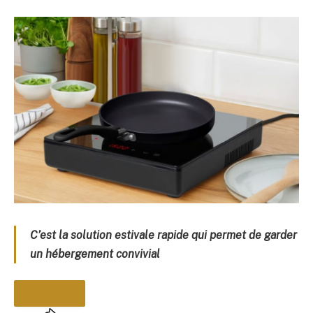
C’est la solution estivale rapide qui permet de garder
un hébergement convivial