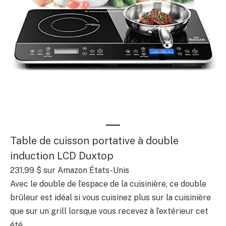
Table de cuisson portative à double
induction LCD Duxtop
231,99 $
sur Amazon États-Unis
Avec le double de l’espace de la cuisinière, ce double
brûleur est idéal si vous cuisinez plus sur la cuisinière
que sur un grill lorsque vous recevez à l’extérieur cet
été.