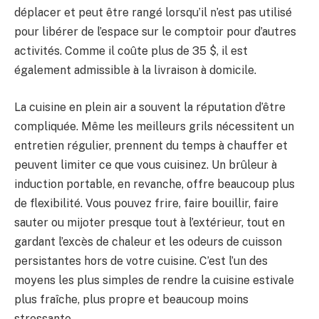
déplacer et peut être rangé lorsqu’il n’est pas utilisé
pour libérer de l’espace sur le comptoir pour d’autres
activités. Comme il coûte plus de 35 $, il est
également admissible à la livraison à domicile.
La cuisine en plein air a souvent la réputation d’être
compliquée. Même les meilleurs grils nécessitent un
entretien régulier, prennent du temps à chauffer et
peuvent limiter ce que vous cuisinez. Un brûleur à
induction portable, en revanche, offre beaucoup plus
de flexibilité. Vous pouvez frire, faire bouillir, faire
sauter ou mijoter presque tout à l’extérieur, tout en
gardant l’excès de chaleur et les odeurs de cuisson
persistantes hors de votre cuisine. C’est l’un des
moyens les plus simples de rendre la cuisine estivale
plus fraîche, plus propre et beaucoup moins
stressante.