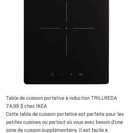
Table de cuisson portative à induction TRILLREDA
74,99 $
chez IKEA
Cette table de cuisson portative est parfaite pour les
petites cuisines ou partout où vous avez besoin d’une
zone de cuisson supplémentaire. Il est facile à