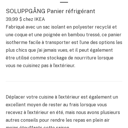
SOLUPPGÅNG Panier réfrigérant
39,99 $
chez IKEA
Fabriqué avec un sac isolant en polyester recyclé et
une coque et une poignée en bambou tressé, ce panier
isotherme facile à transporter est l’une des options les
plus chics que j’ai jamais vues, et il peut également
être utilisé comme stockage de nourriture lorsque
vous ne cuisinez pas à l’extérieur.
Déplacer votre cuisine à l’extérieur est également un
excellent moyen de rester au frais lorsque vous
recevez à l’extérieur en été, mais nous avons plusieurs
autres conseils pour rendre les repas en plein air
moins étouffants cette saison.