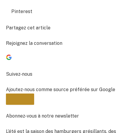
Pinterest
Partagez cet article
Rejoignez la conversation
Suivez-nous
Ajoutez-nous comme source préférée sur Google
Abonnez-vous à notre newsletter
L’été est la saison des hamburgers grésillants, des