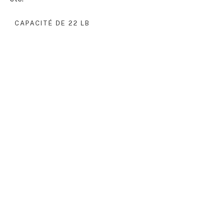
CAPACITÉ DE 22 LB