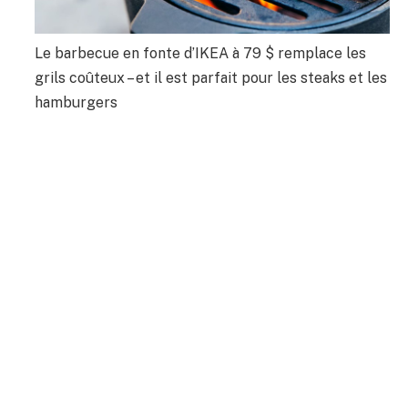
Le barbecue en fonte d’IKEA à 79 $ remplace les
grils coûteux – et il est parfait pour les steaks et les
hamburgers