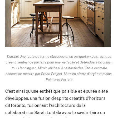
Cuisine:
Une table de ferme classique et un parquet en bois rustique
créent l’ambiance parfaite pour une vie facile et détendue. Plafonnier,
Poul Henningsen. Miroir, Michael Anastassiades. Table centrale,
conçue sur mesure par Broad Project. Murs en plâtre d’argile romaine,
Peintures Portola
C’est ainsi qu’une esthétique paisible et épurée a été
développée, une fusion d’esprits créatifs d’horizons
différents, fusionnant l’architecture de la
collaboratrice Sarah Luhtala avec le savoir-faire en