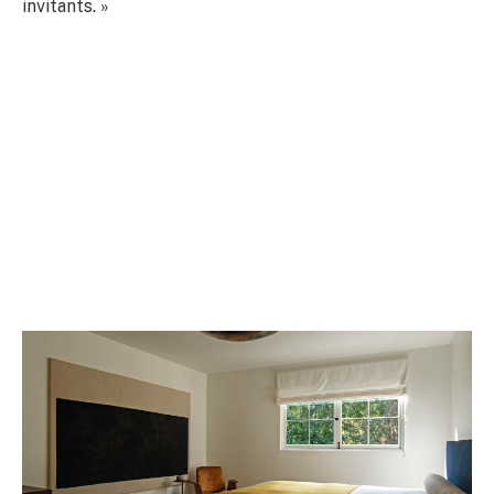
invitants. »