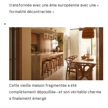
transformée avec une âme européenne avec une «
formalité décontractée »
Cette vieille maison fragmentée a été
complètement dépouillée – et son véritable charme
a finalement émergé