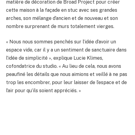
matière de décoration de Broad Project pour créer
cette maison à la façade en stuc avec ses grandes
arches, son mélange d’ancien et de nouveau et son
nombre surprenant de murs totalement vierges.
« Nous nous sommes penchés sur l’idée d’avoir un
espace vide, car il y a un sentiment de sanctuaire dans
l’idée de simplicité », explique Lucie Klimes,
cofondatrice du studio. « Au lieu de cela, nous avons
peaufiné les détails que nous aimions et veillé à ne pas
trop les encombrer, pour leur laisser de l’espace et de
l’air pour qu’ils soient appréciés. »