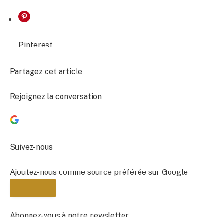
Pinterest
Partagez cet article
Rejoignez la conversation
Suivez-nous
Ajoutez-nous comme source préférée sur Google
Abonnez-vous à notre newsletter