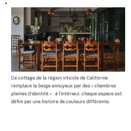
Ce cottage de la région viticole de Californie
remplace le beige ennuyeux par des « chambres
pleines d’identité » : à l’intérieur, chaque espace est
défini par une histoire de couleurs différente.