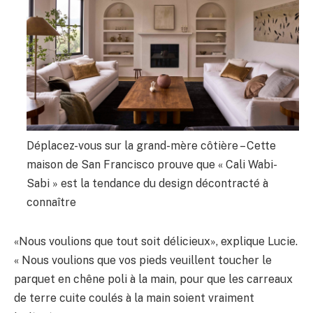
Déplacez-vous sur la grand-mère côtière – Cette
maison de San Francisco prouve que « Cali Wabi-
Sabi » est la tendance du design décontracté à
connaître
«Nous voulions que tout soit délicieux», explique Lucie.
« Nous voulions que vos pieds veuillent toucher le
parquet en chêne poli à la main, pour que les carreaux
de terre cuite coulés à la main soient vraiment