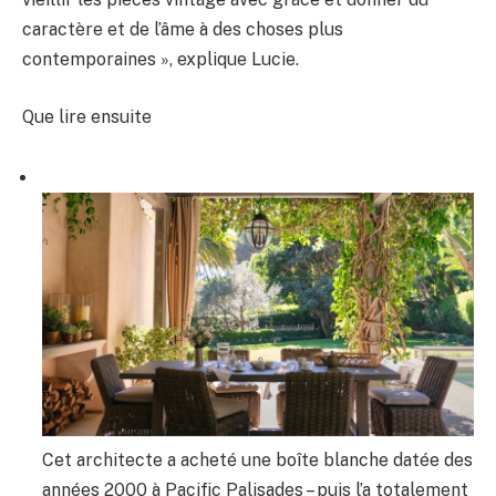
caractère et de l’âme à des choses plus
contemporaines », explique Lucie.
Que lire ensuite
Cet architecte a acheté une boîte blanche datée des
années 2000 à Pacific Palisades – puis l’a totalement