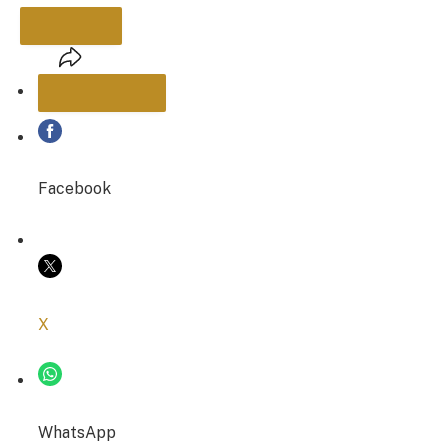
PARTAGER
Facebook
COPIER LE LIEN
X
WhatsApp