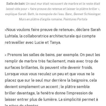
Salle de bain:
Un seul mur était recouvert de marbre et le reste était
laissé vide pour « faire preuve de retenue et laisser le plâtre briller »,
explique Sarah. Bath, le monopole de l’eau. Banc, Bennet Schlesinger.
Murs en plâtre d’argile romaine, Peintures Portola
«Nous voulons faire preuve de retenue», déclare Sarah
Luhtala, la collaboratrice architecturale qui compte
retravailler avec Lucie et Tanya.
« Prenons les salles de bains, par exemple. On peut les
remplir de marbre très facilement, mais avec trop de
surfaces brillantes, ils peuvent vite devenir froids.
Lorsque vous vous reculez un peu et que vous ne le
placez que sur le seul mur derrière la baignoire, cela
devient simplement un accent ; le plâtre semble
briller davantage, la fenêtre donne l’impression de
laisser entrer plus de lumière. La simplicité permet à
la pièce de chanter.