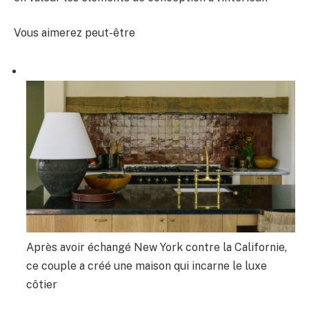
Vous aimerez peut-être
Après avoir échangé New York contre la Californie,
ce couple a créé une maison qui incarne le luxe
côtier