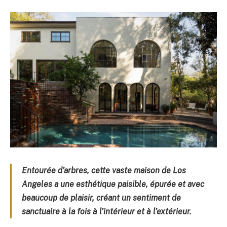
Entourée d’arbres, cette vaste maison de Los
Angeles a une esthétique paisible, épurée et avec
beaucoup de plaisir, créant un sentiment de
sanctuaire à la fois à l’intérieur et à l’extérieur.