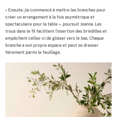
« Ensuite, j’ai commencé à mettre les branches pour
créer un arrangement à la fois asymétrique et
spectaculaire pour la table », poursuit Joanna. Les
trous dans le fil facilitent l’insertion des brindilles et
empêchent celles-ci de glisser vers le bas. Chaque
branche a son propre espace et peut se dresser
fièrement parmi le feuillage.