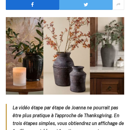
La vidéo étape par étape de Joanna ne pourrait pas
être plus pratique à l’approche de Thanksgiving. En
trois étapes simples, vous obtiendrez un affichage de