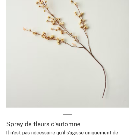
Spray de fleurs d’automne
Il n’est pas nécessaire qu’il s’agisse uniquement de