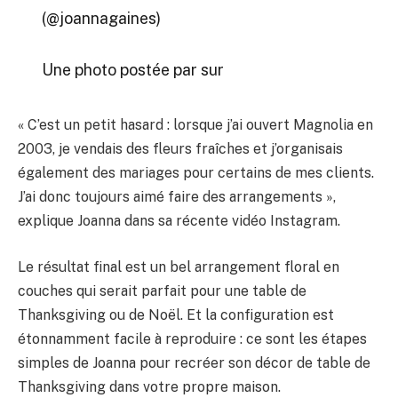
(@joannagaines)
Une photo postée par sur
« C’est un petit hasard : lorsque j’ai ouvert Magnolia en
2003, je vendais des fleurs fraîches et j’organisais
également des mariages pour certains de mes clients.
J’ai donc toujours aimé faire des arrangements »,
explique Joanna dans sa récente vidéo Instagram.
Le résultat final est un bel arrangement floral en
couches qui serait parfait pour une table de
Thanksgiving ou de Noël. Et la configuration est
étonnamment facile à reproduire : ce sont les étapes
simples de Joanna pour recréer son décor de table de
Thanksgiving dans votre propre maison.