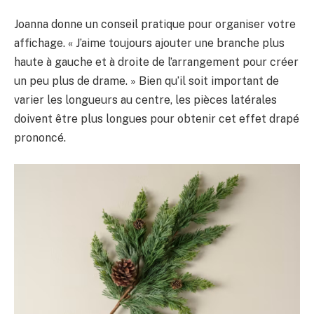
Joanna donne un conseil pratique pour organiser votre
affichage. « J’aime toujours ajouter une branche plus
haute à gauche et à droite de l’arrangement pour créer
un peu plus de drame. » Bien qu’il soit important de
varier les longueurs au centre, les pièces latérales
doivent être plus longues pour obtenir cet effet drapé
prononcé.