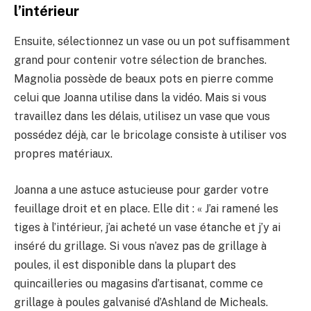
l’intérieur
Ensuite, sélectionnez un vase ou un pot suffisamment
grand pour contenir votre sélection de branches.
Magnolia possède de beaux pots en pierre comme
celui que Joanna utilise dans la vidéo. Mais si vous
travaillez dans les délais, utilisez un vase que vous
possédez déjà, car le bricolage consiste à utiliser vos
propres matériaux.
Joanna a une astuce astucieuse pour garder votre
feuillage droit et en place. Elle dit : « J’ai ramené les
tiges à l’intérieur, j’ai acheté un vase étanche et j’y ai
inséré du grillage. Si vous n’avez pas de grillage à
poules, il est disponible dans la plupart des
quincailleries ou magasins d’artisanat, comme ce
grillage à poules galvanisé d’Ashland de Micheals.