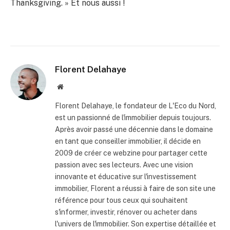
Thanksgiving. » Et nous aussi !
Florent Delahaye
Site
internet
Florent Delahaye, le fondateur de L'Eco du Nord,
est un passionné de l'immobilier depuis toujours.
Après avoir passé une décennie dans le domaine
en tant que conseiller immobilier, il décide en
2009 de créer ce webzine pour partager cette
passion avec ses lecteurs. Avec une vision
innovante et éducative sur l'investissement
immobilier, Florent a réussi à faire de son site une
référence pour tous ceux qui souhaitent
s'informer, investir, rénover ou acheter dans
l'univers de l'immobilier. Son expertise détaillée et