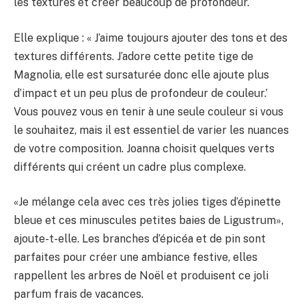
les textures et créer beaucoup de profondeur.
Elle explique : « J’aime toujours ajouter des tons et des
textures différents. J’adore cette petite tige de
Magnolia, elle est sursaturée donc elle ajoute plus
d’impact et un peu plus de profondeur de couleur.’
Vous pouvez vous en tenir à une seule couleur si vous
le souhaitez, mais il est essentiel de varier les nuances
de votre composition. Joanna choisit quelques verts
différents qui créent un cadre plus complexe.
«Je mélange cela avec ces très jolies tiges d’épinette
bleue et ces minuscules petites baies de Ligustrum»,
ajoute-t-elle. Les branches d’épicéa et de pin sont
parfaites pour créer une ambiance festive, elles
rappellent les arbres de Noël et produisent ce joli
parfum frais de vacances.