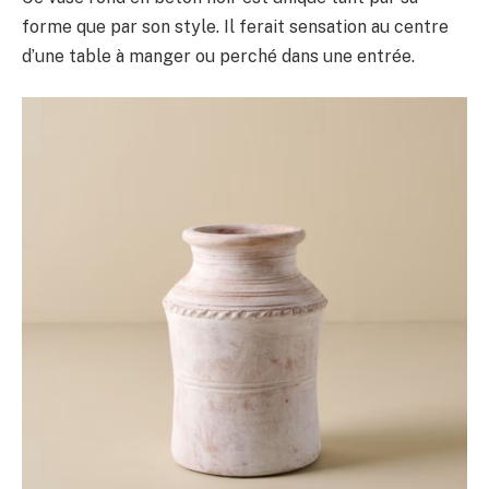
forme que par son style. Il ferait sensation au centre
d’une table à manger ou perché dans une entrée.