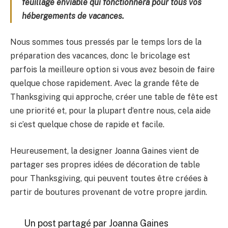
feuillage enviable qui fonctionnera pour tous vos
hébergements de vacances.
Nous sommes tous pressés par le temps lors de la
préparation des vacances, donc le bricolage est
parfois la meilleure option si vous avez besoin de faire
quelque chose rapidement. Avec la grande fête de
Thanksgiving qui approche, créer une table de fête est
une priorité et, pour la plupart d’entre nous, cela aide
si c’est quelque chose de rapide et facile.
Heureusement, la designer Joanna Gaines vient de
partager ses propres idées de décoration de table
pour Thanksgiving, qui peuvent toutes être créées à
partir de boutures provenant de votre propre jardin.
Un post partagé par Joanna Gaines