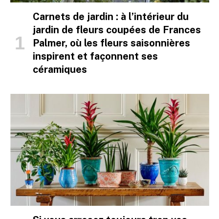
Carnets de jardin : à l’intérieur du
jardin de fleurs coupées de Frances
Palmer, où les fleurs saisonnières
inspirent et façonnent ses
céramiques