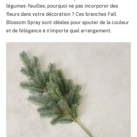
légumes-feuilles, pourquoi ne pas incorporer des
fleurs dans votre décoration ? Ces branches Fall
Blossom Spray sont idéales pour ajouter de la couleur
et de l’élégance à n’importe quel arrangement.