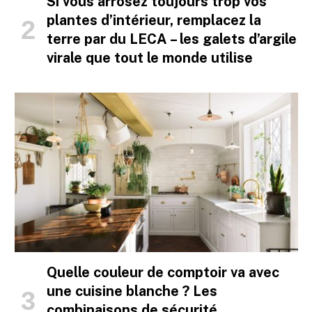
Si vous arrosez toujours trop vos
plantes d’intérieur, remplacez la
terre par du LECA – les galets d’argile
virale que tout le monde utilise
Quelle couleur de comptoir va avec
une cuisine blanche ? Les
combinaisons de sécurité