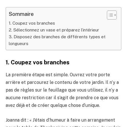
Sommaire
1. Coupez vos branches
2. Sélectionnez un vase et préparez l’intérieur
3. Disposez des branches de différents types et
longueurs
1. Coupez vos branches
La première étape est simple. Ouvrez votre porte
arrière et parcourez le contenu de votre jardin. Il n’y a
pas de règles sur le feuillage que vous utilisez, il n’y a
aucune restriction car il s’agit de prendre ce que vous
avez déjà et de créer quelque chose d’unique.
Joanna dit : « J’étais d’humeur à faire un arrangement