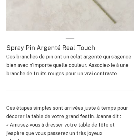
Spray Pin Argenté Real Touch
Ces branches de pin ont un éclat argenté qui s’agence
bien avec n’importe quelle couleur. Associez-le à une
branche de fruits rouges pour un vrai contraste.
Ces étapes simples sont arrivées juste à temps pour
décorer la table de votre grand festin. Joanna dit :
« Amusez-vous à dresser votre table de fête et
j’espère que vous passerez un très joyeux