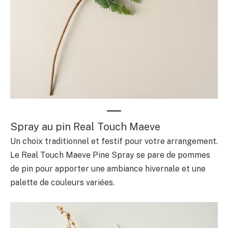
Spray au pin Real Touch Maeve
Un choix traditionnel et festif pour votre arrangement.
Le Real Touch Maeve Pine Spray se pare de pommes
de pin pour apporter une ambiance hivernale et une
palette de couleurs variées.