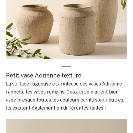
Petit vase Adrienne texturé
La surface rugueuse et argileuse des vases Adrienne
rappelle les vases romains. Ceux-ci se marient bien
avec presque toutes les couleurs car ils sont neutres.
Ils existent également en différentes tailles !