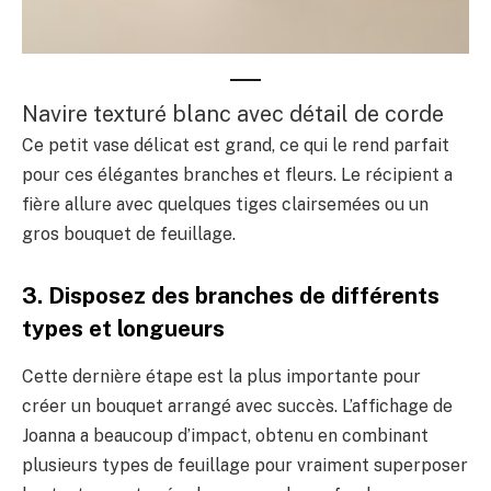
Navire texturé blanc avec détail de corde
Ce petit vase délicat est grand, ce qui le rend parfait
pour ces élégantes branches et fleurs. Le récipient a
fière allure avec quelques tiges clairsemées ou un
gros bouquet de feuillage.
3. Disposez des branches de différents
types et longueurs
Cette dernière étape est la plus importante pour
créer un bouquet arrangé avec succès. L’affichage de
Joanna a beaucoup d’impact, obtenu en combinant
plusieurs types de feuillage pour vraiment superposer