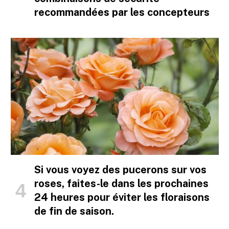
recommandées par les concepteurs
Si vous voyez des pucerons sur vos
roses, faites-le dans les prochaines
24 heures pour éviter les floraisons
de fin de saison.