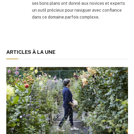
ses bons plans ont donné aux novices et experts
un outil précieux pour naviguer avec confiance
dans ce domaine parfois complexe.
ARTICLES À LA UNE