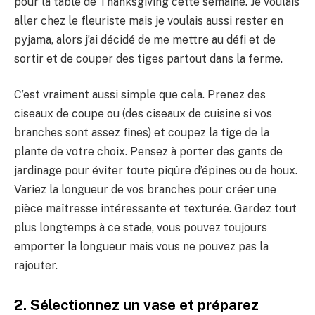
pour la table de Thanksgiving cette semaine. Je voulais
aller chez le fleuriste mais je voulais aussi rester en
pyjama, alors j’ai décidé de me mettre au défi et de
sortir et de couper des tiges partout dans la ferme.
C’est vraiment aussi simple que cela. Prenez des
ciseaux de coupe ou (des ciseaux de cuisine si vos
branches sont assez fines) et coupez la tige de la
plante de votre choix. Pensez à porter des gants de
jardinage pour éviter toute piqûre d’épines ou de houx.
Variez la longueur de vos branches pour créer une
pièce maîtresse intéressante et texturée. Gardez tout
plus longtemps à ce stade, vous pouvez toujours
emporter la longueur mais vous ne pouvez pas la
rajouter.
2. Sélectionnez un vase et préparez