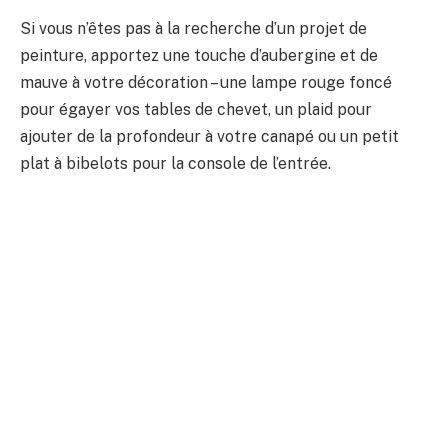
Si vous n’êtes pas à la recherche d’un projet de
peinture, apportez une touche d’aubergine et de
mauve à votre décoration – une lampe rouge foncé
pour égayer vos tables de chevet, un plaid pour
ajouter de la profondeur à votre canapé ou un petit
plat à bibelots pour la console de l’entrée.