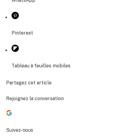
WhatsApp
Pinterest
Tableau à feuilles mobiles
Partagez cet article
Rejoignez la conversation
Suivez-nous