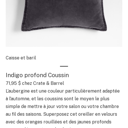
Caisse et baril
Indigo profond Coussin
71,95 $
chez Crate & Barrel
L’aubergine est une couleur particulièrement adaptée
à l’automne, et les coussins sont le moyen le plus
simple de mettre à jour votre salon ou votre chambre
au fil des saisons. Superposez cet oreiller en velours
avec des oranges rouillées et des jaunes profonds