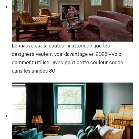
Le mauve est la couleur inattendue que les
designers veulent voir davantage en 2026 – Voici
comment utiliser avec goût cette couleur codée
dans les années 80