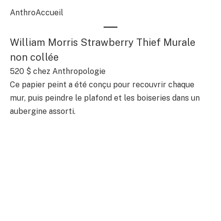
AnthroAccueil
William Morris Strawberry Thief Murale
non collée
520 $
chez Anthropologie
Ce papier peint a été conçu pour recouvrir chaque
mur, puis peindre le plafond et les boiseries dans un
aubergine assorti.