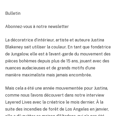
Bulletin
Abonnez-vous à notre newsletter
La décoratrice d’intérieur, artiste et auteure Justina
Blakeney sait utiliser la couleur. En tant que fondatrice
de Jungalow, elle est à l’avant-garde du mouvement des
pièces bohèmes depuis plus de 15 ans, jouant avec des
nuances audacieuses et de grands motifs d’une
manière maximaliste mais jamais encombrée.
Mais cela a été une année mouvementée pour Justina,
comme nous l’avons découvert dans notre interview
Layered Lives avec la créatrice le mois dernier. À la
suite des incendies de forêt de Los Angeles en janvier,