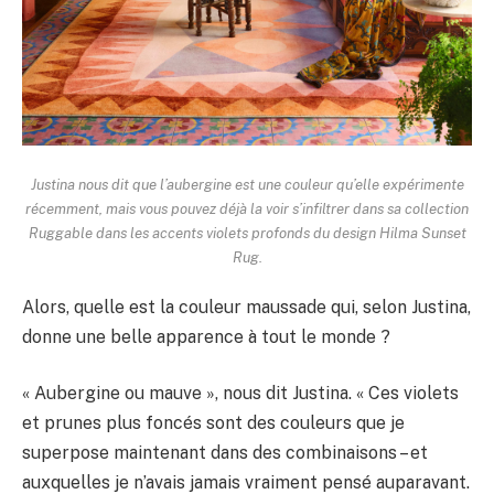
Justina nous dit que l’aubergine est une couleur qu’elle expérimente
récemment, mais vous pouvez déjà la voir s’infiltrer dans sa collection
Ruggable dans les accents violets profonds du design Hilma Sunset
Rug.
Alors, quelle est la couleur maussade qui, selon Justina,
donne une belle apparence à tout le monde ?
« Aubergine ou mauve », nous dit Justina. « Ces violets
et prunes plus foncés sont des couleurs que je
superpose maintenant dans des combinaisons – et
auxquelles je n’avais jamais vraiment pensé auparavant.