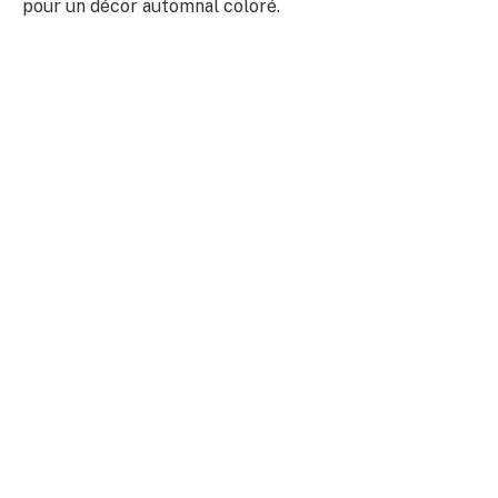
pour un décor automnal coloré.