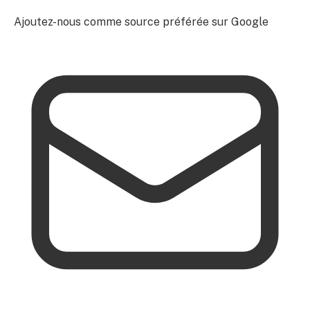
Ajoutez-nous comme source préférée sur Google