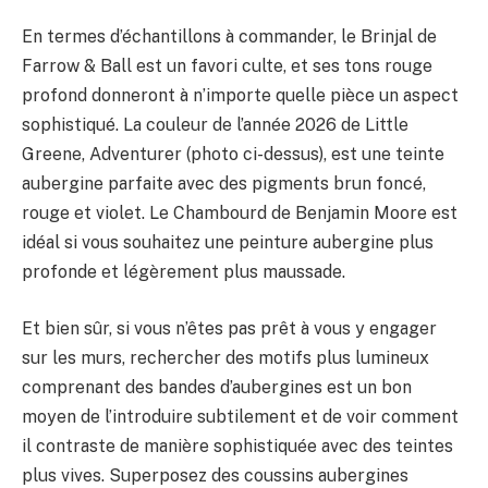
En termes d’échantillons à commander, le Brinjal de
Farrow & Ball est un favori culte, et ses tons rouge
profond donneront à n’importe quelle pièce un aspect
sophistiqué. La couleur de l’année 2026 de Little
Greene, Adventurer (photo ci-dessus), est une teinte
aubergine parfaite avec des pigments brun foncé,
rouge et violet. Le Chambourd de Benjamin Moore est
idéal si vous souhaitez une peinture aubergine plus
profonde et légèrement plus maussade.
Et bien sûr, si vous n’êtes pas prêt à vous y engager
sur les murs, rechercher des motifs plus lumineux
comprenant des bandes d’aubergines est un bon
moyen de l’introduire subtilement et de voir comment
il contraste de manière sophistiquée avec des teintes
plus vives. Superposez des coussins aubergines