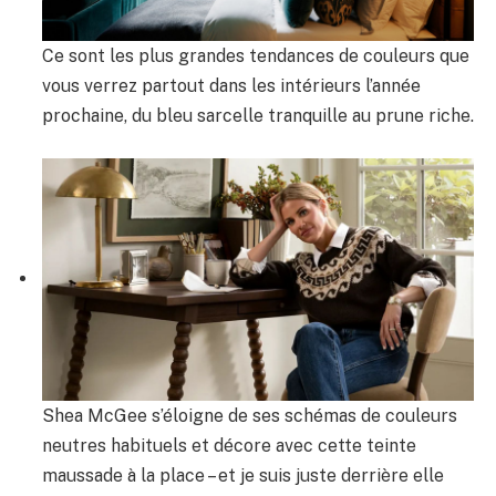
Ce sont les plus grandes tendances de couleurs que
vous verrez partout dans les intérieurs l’année
prochaine, du bleu sarcelle tranquille au prune riche.
Shea McGee s’éloigne de ses schémas de couleurs
neutres habituels et décore avec cette teinte
maussade à la place – et je suis juste derrière elle