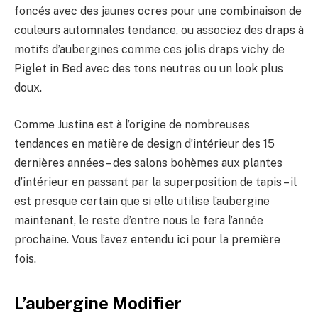
foncés avec des jaunes ocres pour une combinaison de
couleurs automnales tendance, ou associez des draps à
motifs d’aubergines comme ces jolis draps vichy de
Piglet in Bed avec des tons neutres ou un look plus
doux.
Comme Justina est à l’origine de nombreuses
tendances en matière de design d’intérieur des 15
dernières années – des salons bohèmes aux plantes
d’intérieur en passant par la superposition de tapis – il
est presque certain que si elle utilise l’aubergine
maintenant, le reste d’entre nous le fera l’année
prochaine. Vous l’avez entendu ici pour la première
fois.
L’aubergine Modifier