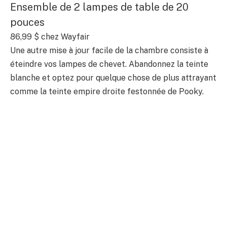
Ensemble de 2 lampes de table de 20
pouces
86,99 $
chez Wayfair
Une autre mise à jour facile de la chambre consiste à
éteindre vos lampes de chevet. Abandonnez la teinte
blanche et optez pour quelque chose de plus attrayant
comme la teinte empire droite festonnée de Pooky.