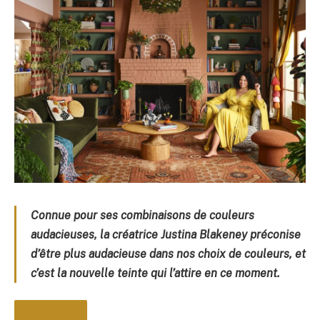
Connue pour ses combinaisons de couleurs
audacieuses, la créatrice Justina Blakeney préconise
d’être plus audacieuse dans nos choix de couleurs, et
c’est la nouvelle teinte qui l’attire en ce moment.