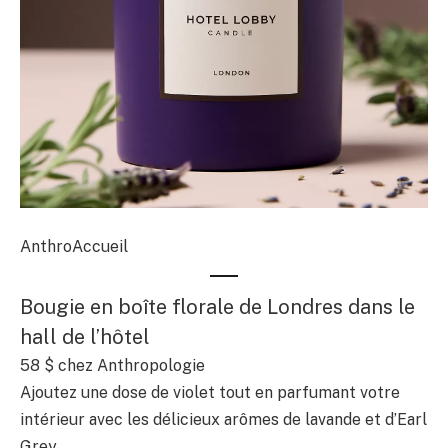
AnthroAccueil
Bougie en boîte florale de Londres dans le
hall de l’hôtel
58 $
chez Anthropologie
Ajoutez une dose de violet tout en parfumant votre
intérieur avec les délicieux arômes de lavande et d’Earl
Grey.