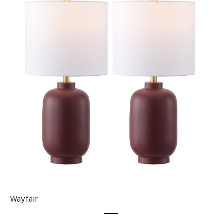
Wayfair