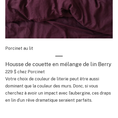
Porcinet au lit
Housse de couette en mélange de lin Berry
229 $
chez Porcinet
Votre choix de couleur de literie peut être aussi
dominant que la couleur des murs. Donc, si vous
cherchez à avoir un impact avec l’aubergine, ces draps
en lin d’un rêve dramatique seraient parfaits.