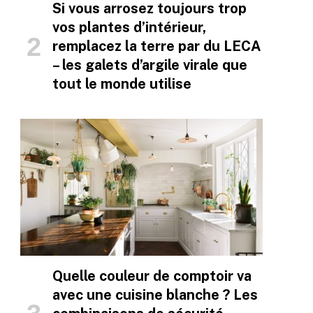
Si vous arrosez toujours trop
vos plantes d’intérieur,
remplacez la terre par du LECA
– les galets d’argile virale que
tout le monde utilise
Quelle couleur de comptoir va
avec une cuisine blanche ? Les