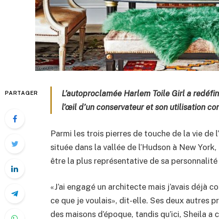
L’autoproclamée Harlem Toile Girl a redéf
PARTAGER
l’œil d’un conservateur et son utilisation c
Parmi les trois pierres de touche de la vie de 
située dans la vallée de l’Hudson à New York,
être la plus représentative de sa personnalité
«J’ai engagé un architecte mais j’avais déjà c
ce que je voulais», dit-elle. Ses deux autres 
des maisons d’époque, tandis qu’ici, Sheila a