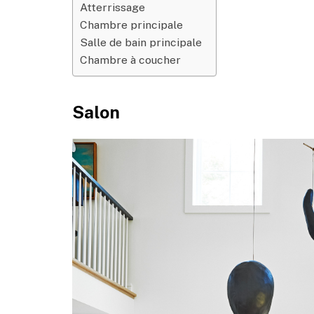
Atterrissage
Chambre principale
Salle de bain principale
Chambre à coucher
Salon