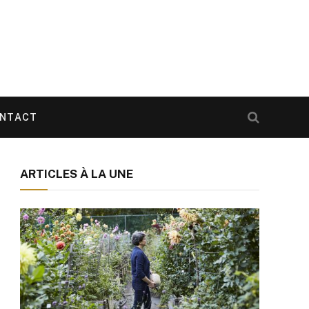
NTACT
ARTICLES À LA UNE