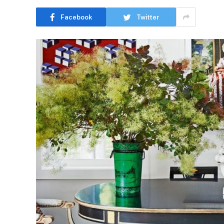
Facebook
Twitter