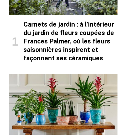
Carnets de jardin : à l’intérieur
du jardin de fleurs coupées de
Frances Palmer, où les fleurs
saisonnières inspirent et
façonnent ses céramiques