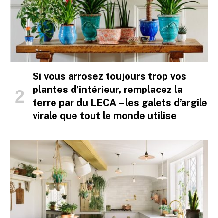
Si vous arrosez toujours trop vos
plantes d’intérieur, remplacez la
terre par du LECA – les galets d’argile
virale que tout le monde utilise