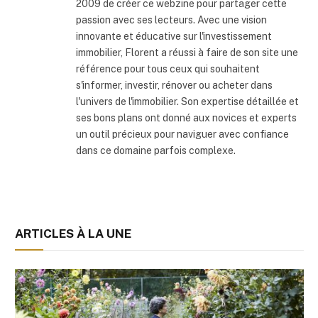
2009 de créer ce webzine pour partager cette
passion avec ses lecteurs. Avec une vision
innovante et éducative sur l'investissement
immobilier, Florent a réussi à faire de son site une
référence pour tous ceux qui souhaitent
s'informer, investir, rénover ou acheter dans
l'univers de l'immobilier. Son expertise détaillée et
ses bons plans ont donné aux novices et experts
un outil précieux pour naviguer avec confiance
dans ce domaine parfois complexe.
ARTICLES À LA UNE