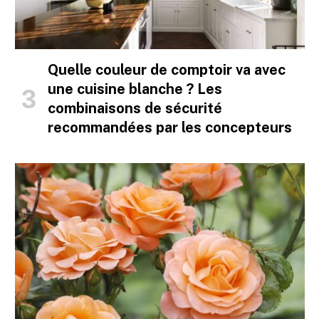
Quelle couleur de comptoir va avec
une cuisine blanche ? Les
combinaisons de sécurité
recommandées par les concepteurs