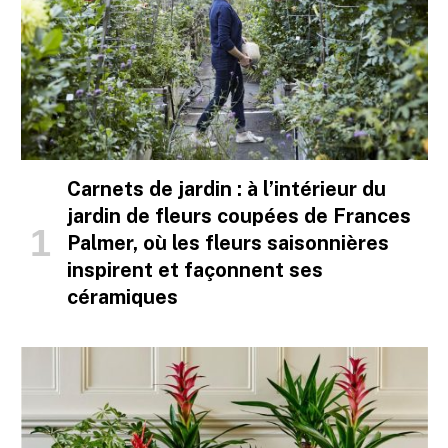
Carnets de jardin : à l’intérieur du
jardin de fleurs coupées de Frances
Palmer, où les fleurs saisonnières
inspirent et façonnent ses
céramiques