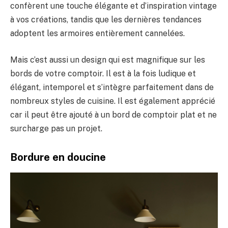
confèrent une touche élégante et d’inspiration vintage
à vos créations, tandis que les dernières tendances
adoptent les armoires entièrement cannelées.
Mais c’est aussi un design qui est magnifique sur les
bords de votre comptoir. Il est à la fois ludique et
élégant, intemporel et s’intègre parfaitement dans de
nombreux styles de cuisine. Il est également apprécié
car il peut être ajouté à un bord de comptoir plat et ne
surcharge pas un projet.
Bordure en doucine