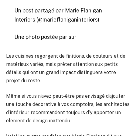
Un post partagé par Marie Flanigan
Interiors (@marieflaniganinteriors)
Une photo postée par sur
Les cuisines regorgent de finitions, de couleurs et de
matériaux variés, mais prêter attention aux petits
détails qui ont un grand impact distinguera votre
projet du reste.
Même si vous n’avez peut-être pas envisagé d’ajouter
une touche décorative à vos comptoirs, les architectes
d’intérieur recommandent toujours d’y apporter un
élément de design inattendu.