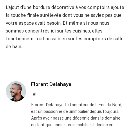
L’ajout d’une bordure décorative à vos comptoirs ajoute
la touche finale surélevée dont vous ne saviez pas que
votre espace avait besoin. Et même si nous nous
sommes concentrés ici sur les cuisines, elles
fonctionnent tout aussi bien sur les comptoirs de salle
de bain.
Florent Delahaye
Site
internet
Florent Delahaye, le fondateur de L'Eco du Nord,
est un passionné de l'immobilier depuis toujours.
Après avoir passé une décennie dans le domaine
en tant que conseiller immobilier, il décide en