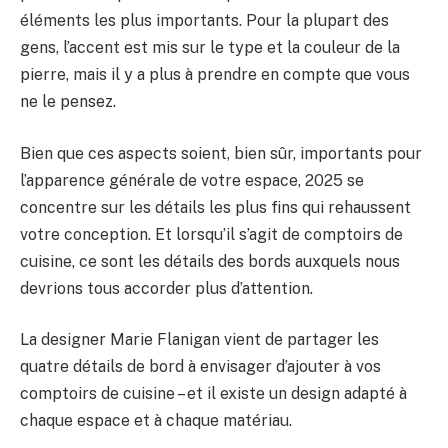
éléments les plus importants. Pour la plupart des
gens, l’accent est mis sur le type et la couleur de la
pierre, mais il y a plus à prendre en compte que vous
ne le pensez.
Bien que ces aspects soient, bien sûr, importants pour
l’apparence générale de votre espace, 2025 se
concentre sur les détails les plus fins qui rehaussent
votre conception. Et lorsqu’il s’agit de comptoirs de
cuisine, ce sont les détails des bords auxquels nous
devrions tous accorder plus d’attention.
La designer Marie Flanigan vient de partager les
quatre détails de bord à envisager d’ajouter à vos
comptoirs de cuisine – et il existe un design adapté à
chaque espace et à chaque matériau.