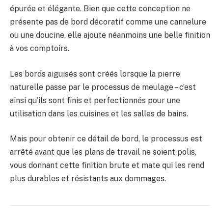
épurée et élégante. Bien que cette conception ne
présente pas de bord décoratif comme une cannelure
ou une doucine, elle ajoute néanmoins une belle finition
à vos comptoirs.
Les bords aiguisés sont créés lorsque la pierre
naturelle passe par le processus de meulage – c’est
ainsi qu’ils sont finis et perfectionnés pour une
utilisation dans les cuisines et les salles de bains.
Mais pour obtenir ce détail de bord, le processus est
arrêté avant que les plans de travail ne soient polis,
vous donnant cette finition brute et mate qui les rend
plus durables et résistants aux dommages.