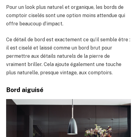
Pour un look plus naturel et organique, les bords de
comptoir ciselés sont une option moins attendue qui
offre beaucoup d’impact.
Ce détail de bord est exactement ce qu’il semble être :
il est ciselé et laissé comme un bord brut pour
permettre aux détails naturels de la pierre de
vraiment briller. Cela ajoute également une touche
plus naturelle, presque vintage, aux comptoirs.
Bord aiguisé