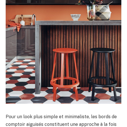
Pour un look plus simple et minimaliste, les bords de
comptoir aiguisés constituent une approche à la fois