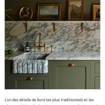
L’un des détails de bord les plus traditionnels et les