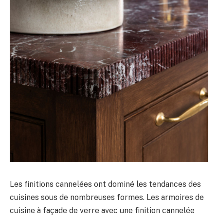
Les finitions cannelées ont dominé les tendances des
cuisines sous de nombreuses formes. Les armoires de
cuisine à façade de verre avec une finition cannelée