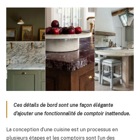
Ces détails de bord sont une façon élégante
d’ajouter une fonctionnalité de comptoir inattendue.
La conception d’une cuisine est un processus en
plusieurs étapes et les comptoirs sont l’un des