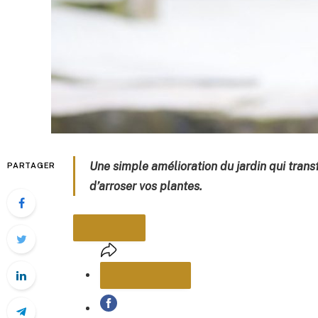
Une simple amélioration du jardin qui trans
PARTAGER
d’arroser vos plantes.
PARTAGER