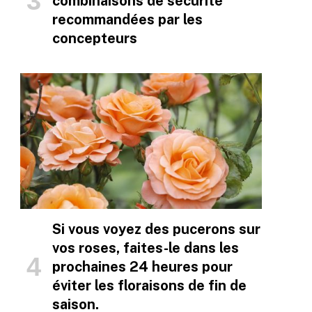
combinaisons de sécurité
recommandées par les
concepteurs
Si vous voyez des pucerons sur
vos roses, faites-le dans les
prochaines 24 heures pour
éviter les floraisons de fin de
saison.