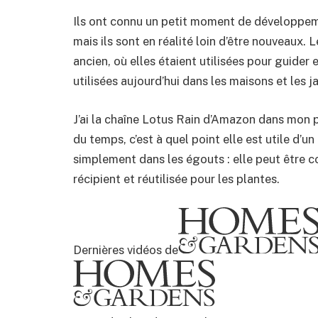
Ils ont connu un petit moment de développeme
mais ils sont en réalité loin d’être nouveaux. 
ancien, où elles étaient utilisées pour guider e
utilisées aujourd’hui dans les maisons et les j
J’ai la chaîne Lotus Rain d’Amazon dans mon pr
du temps, c’est à quel point elle est utile d’un
simplement dans les égouts : elle peut être co
récipient et réutilisée pour les plantes.
Dernières vidéos de