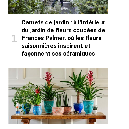
Carnets de jardin : à l’intérieur
du jardin de fleurs coupées de
Frances Palmer, où les fleurs
saisonnières inspirent et
façonnent ses céramiques