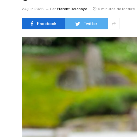
24 juin 2026
Par
Florent Delahaye
6 minutes de lecture
Facebook
Twitter