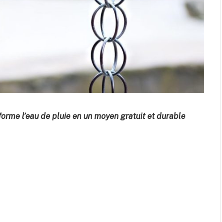
forme l’eau de pluie en un moyen gratuit et durable