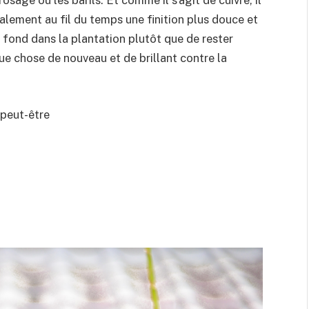
lement au fil du temps une finition plus douce et
 fond dans la plantation plutôt que de rester
 chose de nouveau et de brillant contre la
peut-être