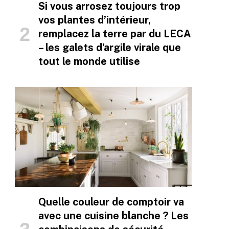
Si vous arrosez toujours trop
vos plantes d’intérieur,
remplacez la terre par du LECA
– les galets d’argile virale que
tout le monde utilise
Quelle couleur de comptoir va
avec une cuisine blanche ? Les