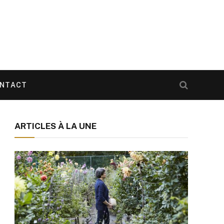
NTACT
ARTICLES À LA UNE