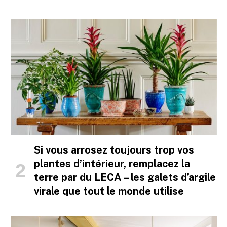
Si vous arrosez toujours trop vos
plantes d’intérieur, remplacez la
terre par du LECA – les galets d’argile
virale que tout le monde utilise