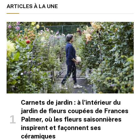
ARTICLES À LA UNE
Carnets de jardin : à l’intérieur du
jardin de fleurs coupées de Frances
Palmer, où les fleurs saisonnières
inspirent et façonnent ses
céramiques