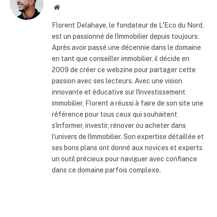
Site
internet
Florent Delahaye, le fondateur de L'Eco du Nord,
est un passionné de l'immobilier depuis toujours.
Après avoir passé une décennie dans le domaine
en tant que conseiller immobilier, il décide en
2009 de créer ce webzine pour partager cette
passion avec ses lecteurs. Avec une vision
innovante et éducative sur l'investissement
immobilier, Florent a réussi à faire de son site une
référence pour tous ceux qui souhaitent
s'informer, investir, rénover ou acheter dans
l'univers de l'immobilier. Son expertise détaillée et
ses bons plans ont donné aux novices et experts
un outil précieux pour naviguer avec confiance
dans ce domaine parfois complexe.