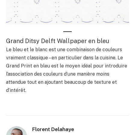
Grand Ditsy Delft Wallpaper en bleu
Le bleu et le blanc est une combinaison de couleurs
vraiment classique – en particulier dans la cuisine. Le
Grand Print en bleu est le moyen idéal pour introduire
l’association des couleurs d’une manière moins
attendue tout en ajoutant beaucoup de texture et
d’intérêt.
Florent Delahaye