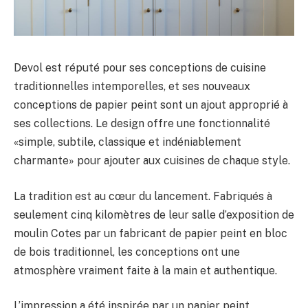
Devol est réputé pour ses conceptions de cuisine
traditionnelles intemporelles, et ses nouveaux
conceptions de papier peint sont un ajout approprié à
ses collections. Le design offre une fonctionnalité
«simple, subtile, classique et indéniablement
charmante» pour ajouter aux cuisines de chaque style.
La tradition est au cœur du lancement. Fabriqués à
seulement cinq kilomètres de leur salle d’exposition de
moulin Cotes par un fabricant de papier peint en bloc
de bois traditionnel, les conceptions ont une
atmosphère vraiment faite à la main et authentique.
L’impression a été inspirée par un papier peint