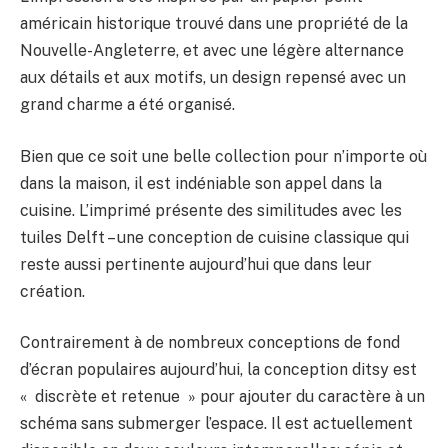
américain historique trouvé dans une propriété de la
Nouvelle-Angleterre, et avec une légère alternance
aux détails et aux motifs, un design repensé avec un
grand charme a été organisé.
Bien que ce soit une belle collection pour n’importe où
dans la maison, il est indéniable son appel dans la
cuisine. L’imprimé présente des similitudes avec les
tuiles Delft – une conception de cuisine classique qui
reste aussi pertinente aujourd’hui que dans leur
création.
Contrairement à de nombreux conceptions de fond
d’écran populaires aujourd’hui, la conception ditsy est
« discrète et retenue » pour ajouter du caractère à un
schéma sans submerger l’espace. Il est actuellement