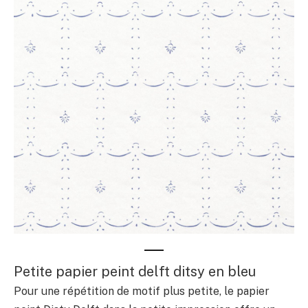
Petite papier peint delft ditsy en bleu
Pour une répétition de motif plus petite, le papier