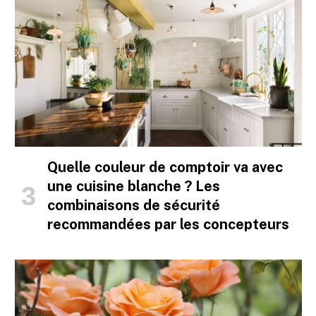
Quelle couleur de comptoir va avec
une cuisine blanche ? Les
combinaisons de sécurité
recommandées par les concepteurs