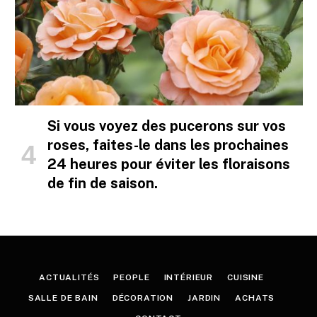
Si vous voyez des pucerons sur vos
roses, faites-le dans les prochaines
24 heures pour éviter les floraisons
de fin de saison.
ACTUALITÉS
PEOPLE
INTÉRIEUR
CUISINE
SALLE DE BAIN
DÉCORATION
JARDIN
ACHATS