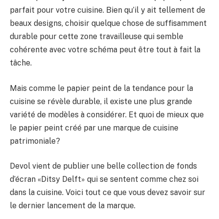
parfait pour votre cuisine. Bien qu’il y ait tellement de
beaux designs, choisir quelque chose de suffisamment
durable pour cette zone travailleuse qui semble
cohérente avec votre schéma peut être tout à fait la
tâche.
Mais comme le papier peint de la tendance pour la
cuisine se révèle durable, il existe une plus grande
variété de modèles à considérer. Et quoi de mieux que
le papier peint créé par une marque de cuisine
patrimoniale?
Devol vient de publier une belle collection de fonds
d’écran «Ditsy Delft» qui se sentent comme chez soi
dans la cuisine. Voici tout ce que vous devez savoir sur
le dernier lancement de la marque.