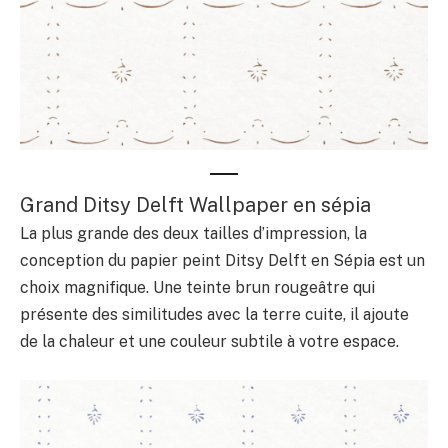
Grand Ditsy Delft Wallpaper en sépia
La plus grande des deux tailles d’impression, la
conception du papier peint Ditsy Delft en Sépia est un
choix magnifique. Une teinte brun rougeâtre qui
présente des similitudes avec la terre cuite, il ajoute
de la chaleur et une couleur subtile à votre espace.