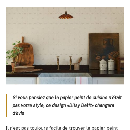
Si vous pensiez que le papier peint de cuisine n’était
pas votre style, ce design «Ditsy Delft» changera
d’avis
Il n’est pas toujours facile de trouver le papier peint