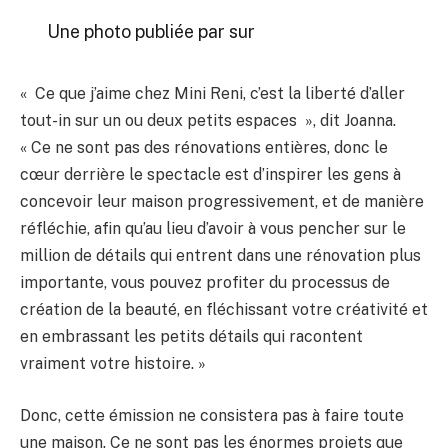
Une photo publiée par sur
« Ce que j’aime chez Mini Reni, c’est la liberté d’aller
tout-in sur un ou deux petits espaces », dit
Joanna.
« Ce ne sont pas des rénovations entières, donc le
cœur derrière le spectacle est d’inspirer les gens à
concevoir leur maison progressivement, et de manière
réfléchie, afin qu’au lieu d’avoir à vous pencher sur le
million de détails qui entrent dans une rénovation plus
importante, vous pouvez profiter du processus de
création de la beauté, en fléchissant votre créativité et
en embrassant les petits détails qui racontent
vraiment votre histoire. »
Donc, cette émission ne consistera pas à faire toute
une maison. Ce ne sont pas les énormes projets que