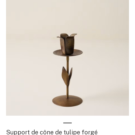
Support de cône de tulipe forgé