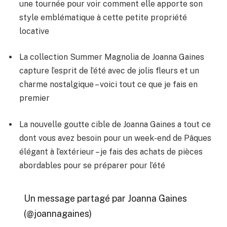
une tournée pour voir comment elle apporte son
style emblématique à cette petite propriété
locative
La collection Summer Magnolia de Joanna Gaines
capture l’esprit de l’été avec de jolis fleurs et un
charme nostalgique – voici tout ce que je fais en
premier
La nouvelle goutte cible de Joanna Gaines a tout ce
dont vous avez besoin pour un week-end de Pâques
élégant à l’extérieur – je fais des achats de pièces
abordables pour se préparer pour l’été
Un message partagé par Joanna Gaines
(@joannagaines)