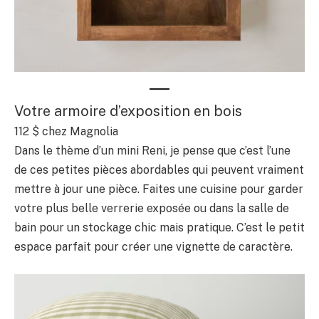
Votre armoire d’exposition en bois
112 $ chez Magnolia
Dans le thème d’un mini Reni, je pense que c’est l’une
de ces petites pièces abordables qui peuvent vraiment
mettre à jour une pièce. Faites une cuisine pour garder
votre plus belle verrerie exposée ou dans la salle de
bain pour un stockage chic mais pratique. C’est le petit
espace parfait pour créer une vignette de caractère.