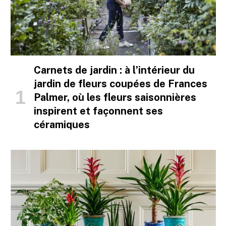
Carnets de jardin : à l’intérieur du
jardin de fleurs coupées de Frances
Palmer, où les fleurs saisonnières
inspirent et façonnent ses
céramiques