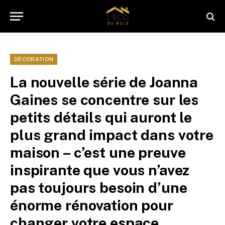
DÉCORATION
La nouvelle série de Joanna
Gaines se concentre sur les
petits détails qui auront le
plus grand impact dans votre
maison – c’est une preuve
inspirante que vous n’avez
pas toujours besoin d’une
énorme rénovation pour
changer votre espace