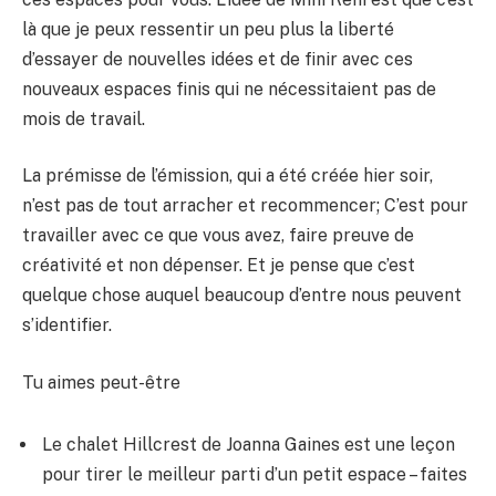
là que je peux ressentir un peu plus la liberté
d’essayer de nouvelles idées et de finir avec ces
nouveaux espaces finis qui ne nécessitaient pas de
mois de travail.
La prémisse de l’émission, qui a été créée hier soir,
n’est pas de tout arracher et recommencer; C’est pour
travailler avec ce que vous avez, faire preuve de
créativité et non dépenser. Et je pense que c’est
quelque chose auquel beaucoup d’entre nous peuvent
s’identifier.
Tu aimes peut-être
Le chalet Hillcrest de Joanna Gaines est une leçon
pour tirer le meilleur parti d’un petit espace – faites