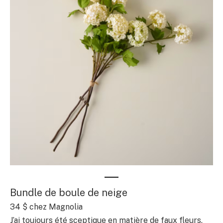
Bundle de boule de neige
34 $ chez Magnolia
J’ai toujours été sceptique en matière de faux fleurs,