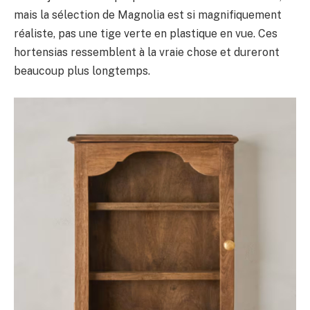
mais la sélection de Magnolia est si magnifiquement
réaliste, pas une tige verte en plastique en vue. Ces
hortensias ressemblent à la vraie chose et dureront
beaucoup plus longtemps.