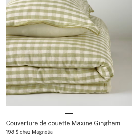
Couverture de couette Maxine Gingham
198 $ chez Magnolia