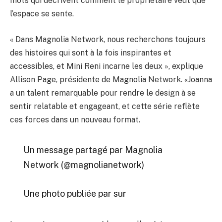
mots qui décrivent comment le propriétaire veut que
l’espace se sente.
« Dans Magnolia Network, nous recherchons toujours
des histoires qui sont à la fois inspirantes et
accessibles, et Mini Reni incarne les deux », explique
Allison Page, présidente de Magnolia Network.
«Joanna
a un talent remarquable pour rendre le design à se
sentir relatable et engageant, et cette série reflète
ces forces dans un nouveau format.
Un message partagé par Magnolia
Network (@magnolianetwork)
Une photo publiée par sur