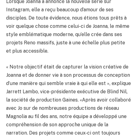
Lorsque Joanna a annoncé la nouvelle série sur
Instagram, elle a reçu beaucoup d’amour de ses
disciples. De toute évidence, nous étions tous prêts à
voir quelque chose comme celui-ci de Joanna, le même
style emblématique moderne, qu’elle crée dans ses
projets Reno massifs, juste à une échelle plus petite
et plus accessible.
« Notre objectif était de capturer la vision créative de
Joanna et de donner vie à son processus de conception
d’une manière qui semble vraie à qui elle est », explique
Jarrett Lambo, vice-présidente exécutive de Blind Nil,
la société de production Gaines. «Après avoir collaboré
avec Jo sur de nombreuses productions de réseau
Magnolia au fil des ans, notre équipe a développé une
compréhension de son approche unique de la
narration. Des projets comme ceux-ci ont toujours