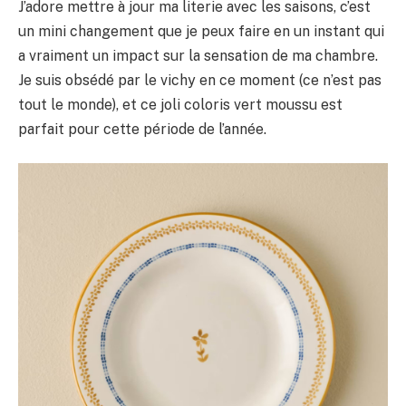
J’adore mettre à jour ma literie avec les saisons, c’est
un mini changement que je peux faire en un instant qui
a vraiment un impact sur la sensation de ma chambre.
Je suis obsédé par le vichy en ce moment (ce n’est pas
tout le monde), et ce joli coloris vert moussu est
parfait pour cette période de l’année.