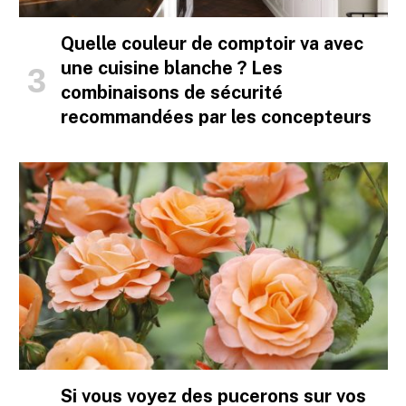
Quelle couleur de comptoir va avec
une cuisine blanche ? Les
combinaisons de sécurité
recommandées par les concepteurs
Si vous voyez des pucerons sur vos