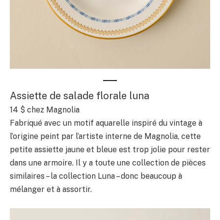
Assiette de salade florale luna
14 $ chez Magnolia
Fabriqué avec un motif aquarelle inspiré du vintage à
l’origine peint par l’artiste interne de Magnolia, cette
petite assiette jaune et bleue est trop jolie pour rester
dans une armoire. Il y a toute une collection de pièces
similaires – la collection Luna – donc beaucoup à
mélanger et à assortir.