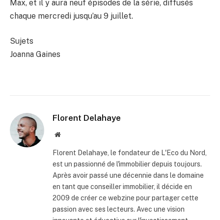
Max, et il y aura neuf épisodes de la série, diffusés
chaque mercredi jusqu’au 9 juillet.
Sujets
Joanna Gaines
Florent Delahaye
Site
internet
Florent Delahaye, le fondateur de L'Eco du Nord,
est un passionné de l'immobilier depuis toujours.
Après avoir passé une décennie dans le domaine
en tant que conseiller immobilier, il décide en
2009 de créer ce webzine pour partager cette
passion avec ses lecteurs. Avec une vision