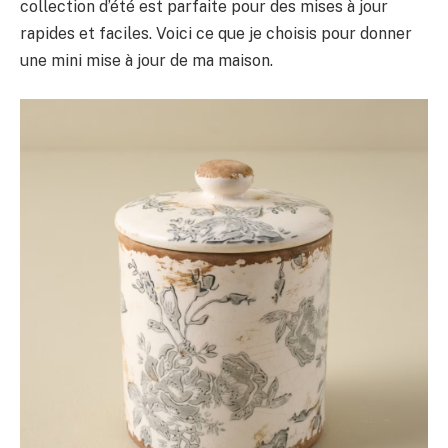
collection d’été est parfaite pour des mises à jour
rapides et faciles. Voici ce que je choisis pour donner
une mini mise à jour de ma maison.