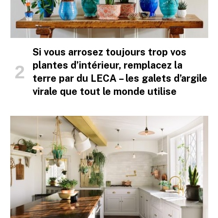
Si vous arrosez toujours trop vos
plantes d’intérieur, remplacez la
terre par du LECA – les galets d’argile
virale que tout le monde utilise