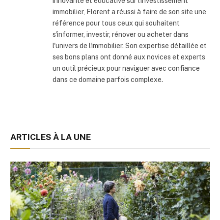
innovante et éducative sur l'investissement
immobilier, Florent a réussi à faire de son site une
référence pour tous ceux qui souhaitent
s'informer, investir, rénover ou acheter dans
l'univers de l'immobilier. Son expertise détaillée et
ses bons plans ont donné aux novices et experts
un outil précieux pour naviguer avec confiance
dans ce domaine parfois complexe.
ARTICLES À LA UNE