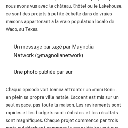
nous avons vus avec le château, l’hôtel ou le Lakehouse,
ce sont des projets à petite échelle dans de vraies
maisons appartenant à la vraie population locale de
Waco, au Texas.
Un message partagé par Magnolia
Network (@magnolianetwork)
Une photo publiée par sur
Chaque épisode voit Joanna affronter un «mini Reni»,
en plein sa propre ville natale. L’accent est mis sur un
seul espace, pas toute la maison. Les revirements sont
rapides et les budgets sont réalistes, et les résultats
sont magnifiques. Chaque projet commence par trois