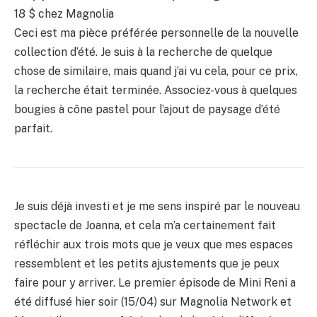
18 $ chez Magnolia
Ceci est ma pièce préférée personnelle de la nouvelle
collection d’été. Je suis à la recherche de quelque
chose de similaire, mais quand j’ai vu cela, pour ce prix,
la recherche était terminée. Associez-vous à quelques
bougies à cône pastel pour l’ajout de paysage d’été
parfait.
Je suis déjà investi et je me sens inspiré par le nouveau
spectacle de Joanna, et cela m’a certainement fait
réfléchir aux trois mots que je veux que mes espaces
ressemblent et les petits ajustements que je peux
faire pour y arriver. Le premier épisode de Mini Reni a
été diffusé hier soir (15/04) sur Magnolia Network et