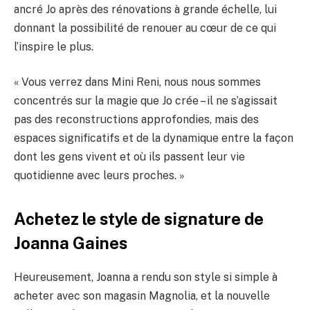
ancré Jo après des rénovations à grande échelle, lui
donnant la possibilité de renouer au cœur de ce qui
l’inspire le plus.
« Vous verrez dans Mini Reni, nous nous sommes
concentrés sur la magie que Jo crée – il ne s’agissait
pas des reconstructions approfondies, mais des
espaces significatifs et de la dynamique entre la façon
dont les gens vivent et où ils passent leur vie
quotidienne avec leurs proches. »
Achetez le style de signature de
Joanna Gaines
Heureusement, Joanna a rendu son style si simple à
acheter avec son magasin Magnolia, et la nouvelle