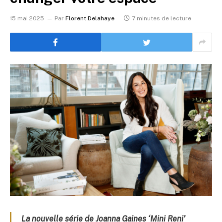
15 mai 2025
Par
Florent Delahaye
7 minutes de lecture
La nouvelle série de Joanna Gaines ‘Mini Reni’