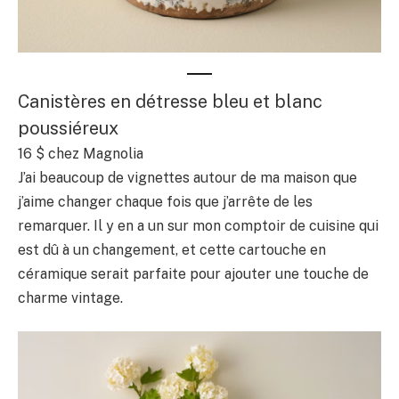
Canistères en détresse bleu et blanc
poussiéreux
16 $ chez Magnolia
J’ai beaucoup de vignettes autour de ma maison que
j’aime changer chaque fois que j’arrête de les
remarquer. Il y en a un sur mon comptoir de cuisine qui
est dû à un changement, et cette cartouche en
céramique serait parfaite pour ajouter une touche de
charme vintage.