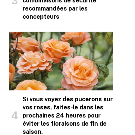
combinaisons de sécurité
recommandées par les
concepteurs
Si vous voyez des pucerons sur
vos roses, faites-le dans les
prochaines 24 heures pour
éviter les floraisons de fin de
saison.