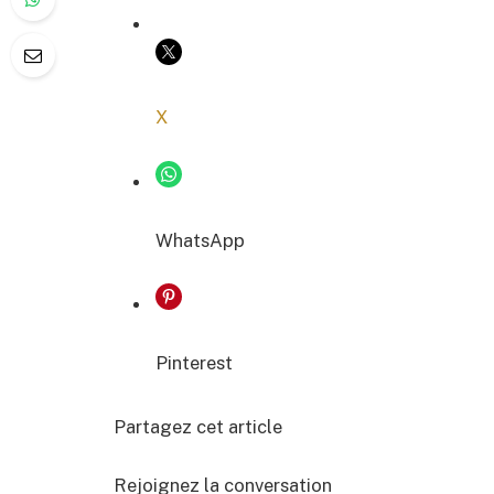
COPIER LE LIEN
X
WhatsApp
Pinterest
Partagez cet article
Rejoignez la conversation