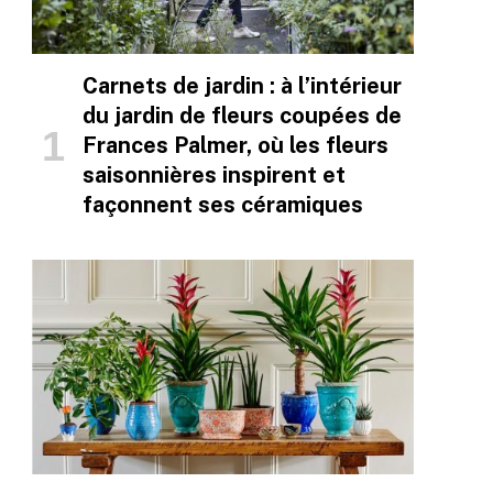
Carnets de jardin : à l’intérieur
du jardin de fleurs coupées de
Frances Palmer, où les fleurs
saisonnières inspirent et
façonnent ses céramiques