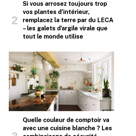
Si vous arrosez toujours trop
vos plantes d’intérieur,
remplacez la terre par du LECA
– les galets d’argile virale que
tout le monde utilise
Quelle couleur de comptoir va
avec une cuisine blanche ? Les