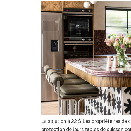
La solution à 22 $ Les propriétaires de cu
protection de leurs tables de cuisson con