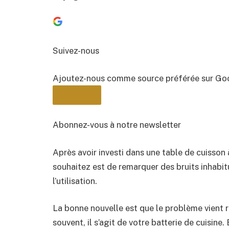
Suivez-nous
Ajoutez-nous comme source préférée sur Go
Abonnez-vous à notre newsletter
Après avoir investi dans une table de cuisson 
BULLETIN
souhaitez est de remarquer des bruits inhabi
l’utilisation.
La bonne nouvelle est que le problème vient r
souvent, il s’agit de votre batterie de cuisine.