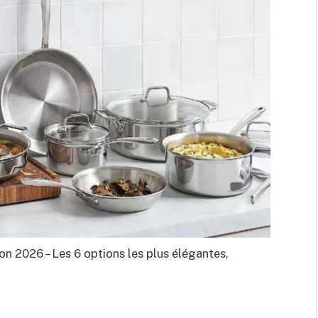
ion 2026 – Les 6 options les plus élégantes,