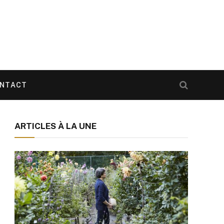
NTACT
ARTICLES À LA UNE