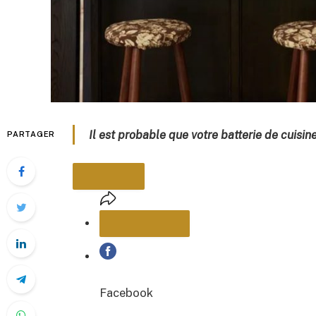
Il est probable que votre batterie de cuisine
PARTAGER
PARTAGER
Facebook