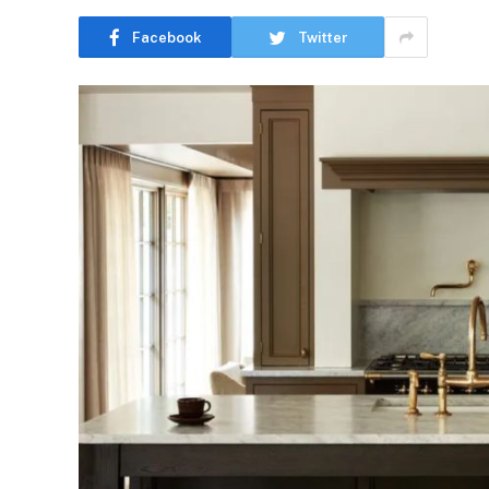
Facebook
Twitter