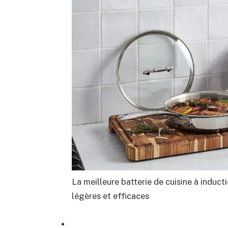
La meilleure batterie de cuisine à induct
légères et efficaces