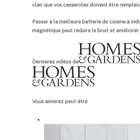
clair que vos casseroles doivent être remplac
Passer à la meilleure batterie de cuisine à in
magnétique peut réduire le bruit et améliorer 
Dernières vidéos de
Vous aimerez peut-être