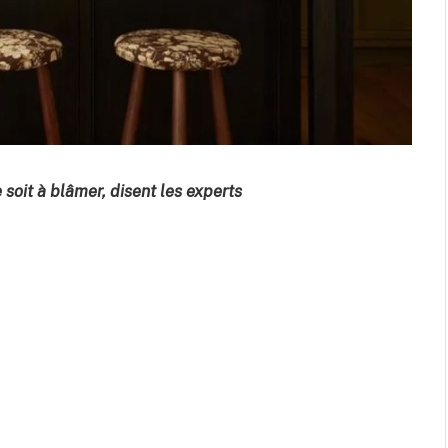
 soit à blâmer, disent les experts