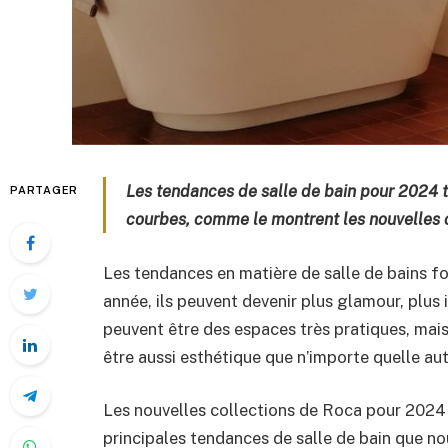
Les tendances de salle de bain pour 2024 to
PARTAGER
courbes, comme le montrent les nouvelles 
Les tendances en matière de salle de bains fo
année, ils peuvent devenir plus glamour, plus i
peuvent être des espaces très pratiques, mais
être aussi esthétique que n’importe quelle aut
Les nouvelles collections de Roca pour 2024 
principales tendances de salle de bain que nou