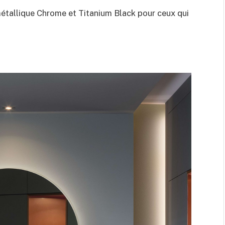
 métallique Chrome et Titanium Black pour ceux qui