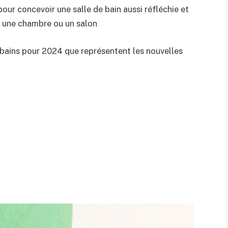
pour concevoir une salle de bain aussi réfléchie et
 une chambre ou un salon
 bains pour 2024 que représentent les nouvelles