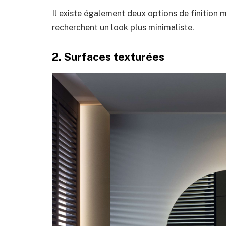
Il existe également deux options de finition
recherchent un look plus minimaliste.
2. Surfaces texturées