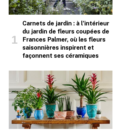
Carnets de jardin : à l’intérieur
du jardin de fleurs coupées de
Frances Palmer, où les fleurs
saisonnières inspirent et
façonnent ses céramiques