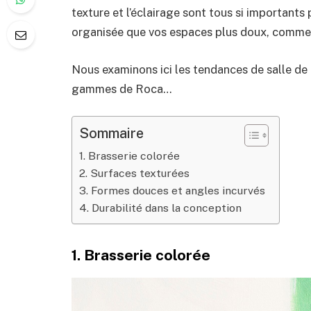
texture et l’éclairage sont tous si importants 
organisée que vos espaces plus doux, comme
Nous examinons ici les tendances de salle de
gammes de Roca…
Sommaire
1. Brasserie colorée
2. Surfaces texturées
3. Formes douces et angles incurvés
4. Durabilité dans la conception
1. Brasserie colorée