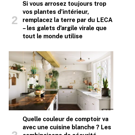
Si vous arrosez toujours trop
vos plantes d’intérieur,
remplacez la terre par du LECA
– les galets d’argile virale que
tout le monde utilise
Quelle couleur de comptoir va
avec une cuisine blanche ? Les