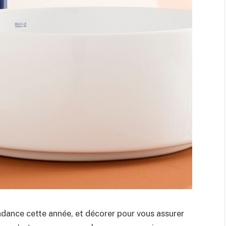
dance cette année, et décorer pour vous assurer