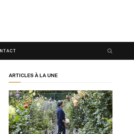
NTACT
ARTICLES À LA UNE