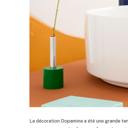
La décoration Dopamine a été une grande ten