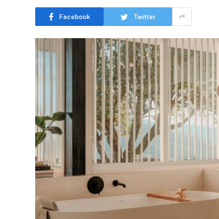
Facebook
Twitter