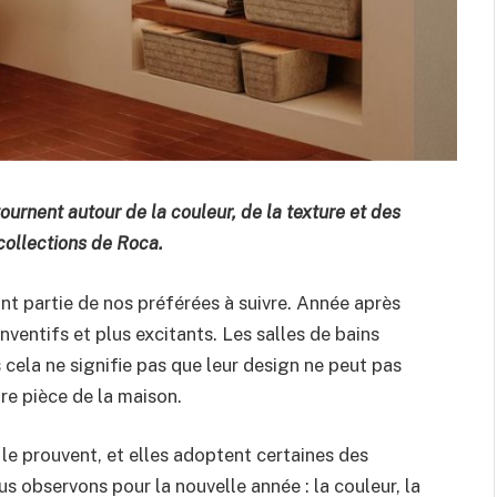
urnent autour de la couleur, de la texture et des
collections de Roca.
nt partie de nos préférées à suivre. Année après
nventifs et plus excitants. Les salles de bains
 cela ne signifie pas que leur design ne peut pas
re pièce de la maison.
le prouvent, et elles adoptent certaines des
s observons pour la nouvelle année : la couleur, la