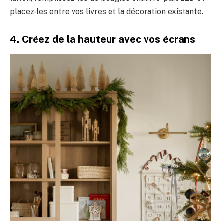
placez-les entre vos livres et la décoration existante.
4. Créez de la hauteur avec vos écrans