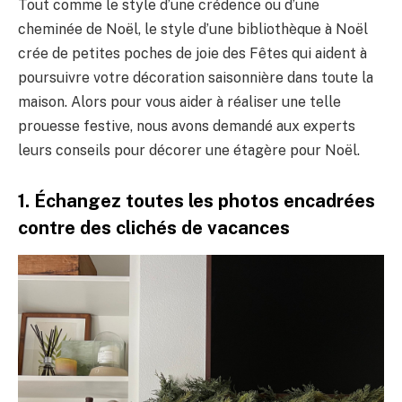
Tout comme le style d’une crédence ou d’une
cheminée de Noël, le style d’une bibliothèque à Noël
crée de petites poches de joie des Fêtes qui aident à
poursuivre votre décoration saisonnière dans toute la
maison. Alors pour vous aider à réaliser une telle
prouesse festive, nous avons demandé aux experts
leurs conseils pour décorer une étagère pour Noël.
1. Échangez toutes les photos encadrées
contre des clichés de vacances