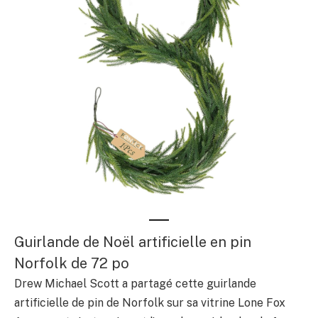
Guirlande de Noël artificielle en pin
Norfolk de 72 po
Drew Michael Scott a partagé cette guirlande
artificielle de pin de Norfolk sur sa vitrine Lone Fox