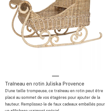
Traîneau en rotin Juliska Provence
D’une taille trompeuse, ce traîneau en rotin peut être
placé au sommet de vos étagères pour ajouter de la
hauteur. Remplissez-le de faux cadeaux emballés pour
un affichage vraiment spécial.