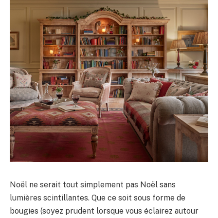
Noël ne serait tout simplement pas Noël sans
lumières scintillantes. Que ce soit sous forme de
bougies (soyez prudent lorsque vous éclairez autour