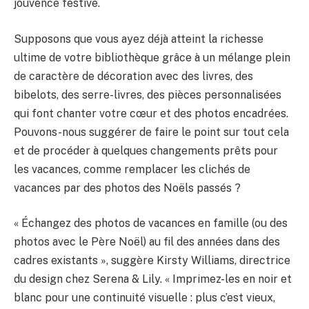
jouvence festive.
Supposons que vous ayez déjà atteint la richesse
ultime de votre bibliothèque grâce à un mélange plein
de caractère de décoration avec des livres, des
bibelots, des serre-livres, des pièces personnalisées
qui font chanter votre cœur et des photos encadrées.
Pouvons-nous suggérer de faire le point sur tout cela
et de procéder à quelques changements prêts pour
les vacances, comme remplacer les clichés de
vacances par des photos des Noëls passés ?
« Échangez des photos de vacances en famille (ou des
photos avec le Père Noël) au fil des années dans des
cadres existants », suggère Kirsty Williams, directrice
du design chez Serena & Lily. « Imprimez-les en noir et
blanc pour une continuité visuelle : plus c’est vieux,