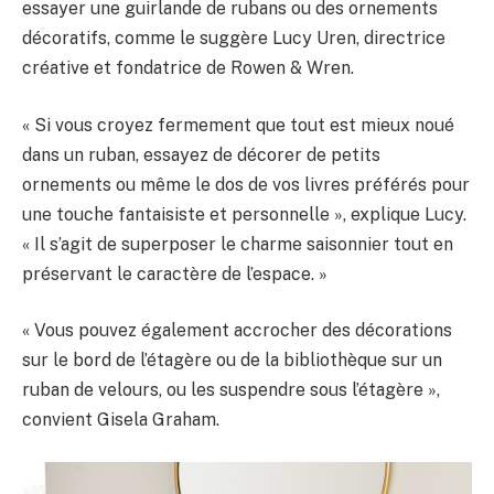
essayer une guirlande de rubans ou des ornements
décoratifs, comme le suggère Lucy Uren, directrice
créative et fondatrice de Rowen & Wren.
« Si vous croyez fermement que tout est mieux noué
dans un ruban, essayez de décorer de petits
ornements ou même le dos de vos livres préférés pour
une touche fantaisiste et personnelle », explique Lucy.
« Il s’agit de superposer le charme saisonnier tout en
préservant le caractère de l’espace. »
« Vous pouvez également accrocher des décorations
sur le bord de l’étagère ou de la bibliothèque sur un
ruban de velours, ou les suspendre sous l’étagère »,
convient Gisela Graham.