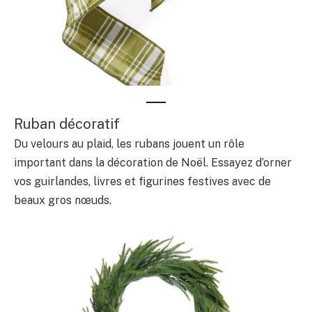
Ruban décoratif
Du velours au plaid, les rubans jouent un rôle
important dans la décoration de Noël. Essayez d’orner
vos guirlandes, livres et figurines festives avec de
beaux gros nœuds.