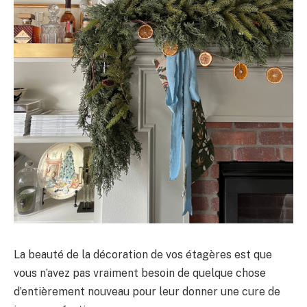
La beauté de la décoration de vos étagères est que
vous n’avez pas vraiment besoin de quelque chose
d’entièrement nouveau pour leur donner une cure de