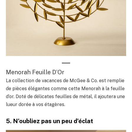
Menorah Feuille D’Or
La collection de vacances de McGee & Co. est remplie
de pièces élégantes comme cette Menorah à la feuille
d’or. Doté de délicates feuilles de métal, il ajoutera une
lueur dorée à vos étagères.
5. N’oubliez pas un peu d’éclat