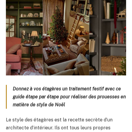
Donnez à vos étagères un traitement festif avec ce
guide étape par étape pour réaliser des prouesses en
matière de style de Noël
Le style des étagères est la recette secrète d’un
architecte d’intérieur. Ils ont tous leurs propres