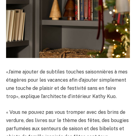
«J’aime ajouter de subtiles touches saisonnières à mes
étagères pour les vacances afin d’ajouter simplement
une touche de plaisir et de festivité sans en faire
trop», explique l’architecte d’intérieur Kathy Kuo.
« Vous ne pouvez pas vous tromper avec des brins de
verdure, des livres sur le thème des fêtes, des bougies
parfumées aux senteurs de saison et des bibelots et