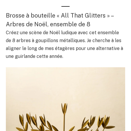
Brosse à bouteille « All That Glitters » –
Arbres de Noël, ensemble de 8
Créez une scène de Noël ludique avec cet ensemble
de 8 arbres à goupillons métalliques. Je cherche à les
aligner le long de mes étagères pour une alternative à
une guirlande cette année.