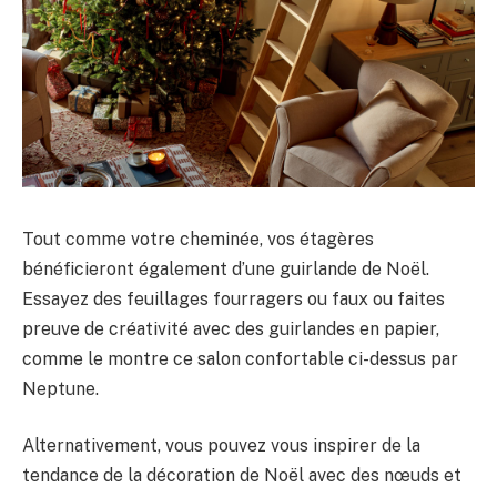
Tout comme votre cheminée, vos étagères
bénéficieront également d’une guirlande de Noël.
Essayez des feuillages fourragers ou faux ou faites
preuve de créativité avec des guirlandes en papier,
comme le montre ce salon confortable ci-dessus par
Neptune.
Alternativement, vous pouvez vous inspirer de la
tendance de la décoration de Noël avec des nœuds et