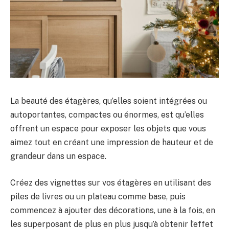
La beauté des étagères, qu’elles soient intégrées ou
autoportantes, compactes ou énormes, est qu’elles
offrent un espace pour exposer les objets que vous
aimez tout en créant une impression de hauteur et de
grandeur dans un espace.
Créez des vignettes sur vos étagères en utilisant des
piles de livres ou un plateau comme base, puis
commencez à ajouter des décorations, une à la fois, en
les superposant de plus en plus jusqu’à obtenir l’effet