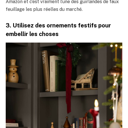
Amazon et c’est vraiment l’une des guirlandes de faux
feuillage les plus réelles du marché.
3. Utilisez des ornements festifs pour
embellir les choses