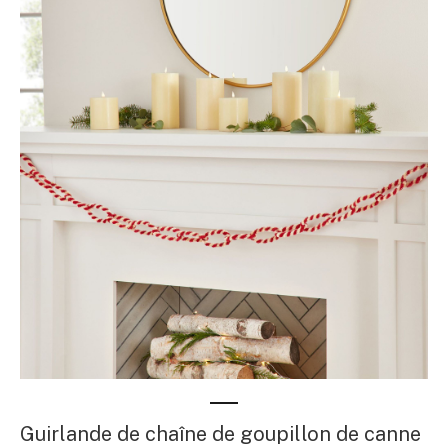
Guirlande de chaîne de goupillon de canne