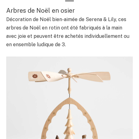
Arbres de Noël en osier
Décoration de Noël bien-aimée de Serena & Lily, ces
arbres de Noël en rotin ont été fabriqués à la main
avec joie et peuvent être achetés individuellement ou
en ensemble ludique de 3.