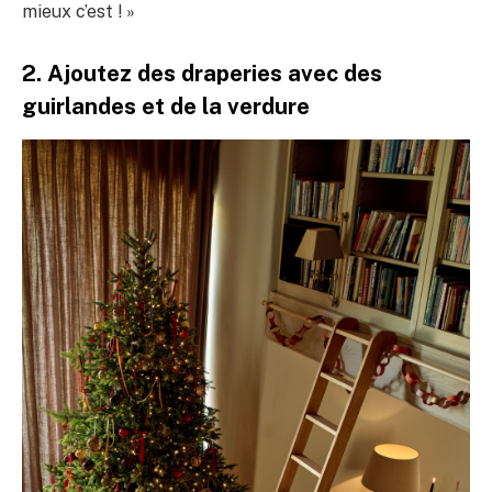
mieux c’est ! »
2. Ajoutez des draperies avec des
guirlandes et de la verdure