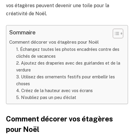
vos étagères peuvent devenir une toile pour la
créativité de Noël.
Sommaire
Comment décorer vos étagères pour Noël
1. Échangez toutes les photos encadrées contre des
clichés de vacances
2. Ajoutez des draperies avec des guirlandes et de la
verdure
3. Utilisez des ornements festifs pour embellir les
choses
4. Créez de la hauteur avec vos écrans
5. N’oubliez pas un peu d’éclat
Comment décorer vos étagères
pour Noël