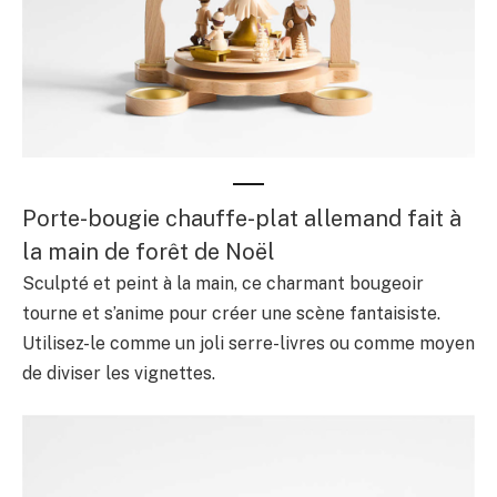
Porte-bougie chauffe-plat allemand fait à
la main de forêt de Noël
Sculpté et peint à la main, ce charmant bougeoir
tourne et s’anime pour créer une scène fantaisiste.
Utilisez-le comme un joli serre-livres ou comme moyen
de diviser les vignettes.