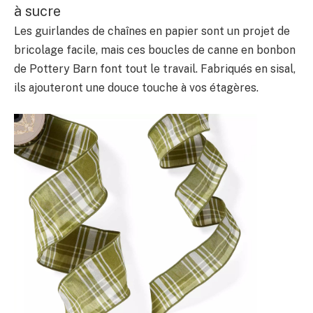
à sucre
Les guirlandes de chaînes en papier sont un projet de
bricolage facile, mais ces boucles de canne en bonbon
de Pottery Barn font tout le travail. Fabriqués en sisal,
ils ajouteront une douce touche à vos étagères.