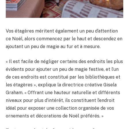
Vos étagères méritent également un peu d’attention
ce Noël, alors commencez par le haut et descendez en
ajoutant un peu de magie au fur et à mesure.
« Il est facile de négliger certains des endroits les plus
évidents pour ajouter un peu de magie festive, et l’un
de ces endroits est constitué par les bibliothèques et
les étagères », explique la directrice créative Gisela
Graham. « Offrant une hauteur naturelle et différents
niveaux pour plus d’intérêt, ils constituent l’endroit
idéal pour exposer une collection organisée de vos
ornements et décorations de Noël préférés. »