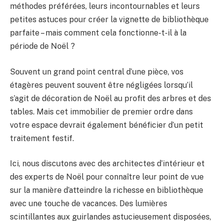
méthodes préférées, leurs incontournables et leurs
petites astuces pour créer la vignette de bibliothèque
parfaite – mais comment cela fonctionne-t-il à la
période de Noël ?
Souvent un grand point central d’une pièce, vos
étagères peuvent souvent être négligées lorsqu’il
s’agit de décoration de Noël au profit des arbres et des
tables. Mais cet immobilier de premier ordre dans
votre espace devrait également bénéficier d’un petit
traitement festif.
Ici, nous discutons avec des architectes d’intérieur et
des experts de Noël pour connaître leur point de vue
sur la manière d’atteindre la richesse en bibliothèque
avec une touche de vacances. Des lumières
scintillantes aux guirlandes astucieusement disposées,