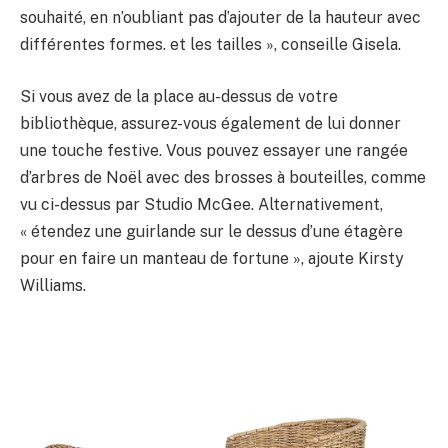
souhaité, en n’oubliant pas d’ajouter de la hauteur avec
différentes formes. et les tailles », conseille Gisela.
Si vous avez de la place au-dessus de votre
bibliothèque, assurez-vous également de lui donner
une touche festive. Vous pouvez essayer une rangée
d’arbres de Noël avec des brosses à bouteilles, comme
vu ci-dessus par Studio McGee. Alternativement,
« étendez une guirlande sur le dessus d’une étagère
pour en faire un manteau de fortune », ajoute Kirsty
Williams.