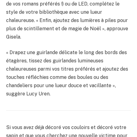
de vos romans préférés !) ou de LED, complétez le
style de votre bibliothèque avec une lueur
chaleureuse. « Enfin, ajoutez des lumières à piles pour
plus de scintillement et de magie de Noël », approuve
Gisela.
« Drapez une guirlande délicate le long des bords des
étagères, tissez des guirlandes lumineuses
chaleureuses parmi vos titres préférés et ajoutez des
touches réfléchies comme des boules ou des
chandeliers pour une lueur douce et vacillante »,
suggère Lucy Uren.
Si vous avez déjà décoré vos couloirs et décoré votre
sapin et que vous cherchez une nouvelle victime pour