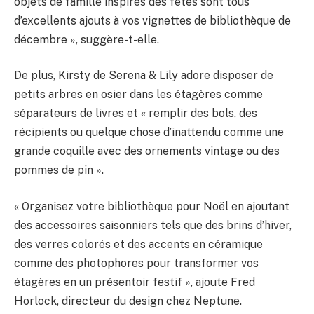
objets de famille inspirés des fêtes sont tous
d’excellents ajouts à vos vignettes de bibliothèque de
décembre », suggère-t-elle.
De plus, Kirsty de Serena & Lily adore disposer de
petits arbres en osier dans les étagères comme
séparateurs de livres et « remplir des bols, des
récipients ou quelque chose d’inattendu comme une
grande coquille avec des ornements vintage ou des
pommes de pin ».
« Organisez votre bibliothèque pour Noël en ajoutant
des accessoires saisonniers tels que des brins d’hiver,
des verres colorés et des accents en céramique
comme des photophores pour transformer vos
étagères en un présentoir festif », ajoute Fred
Horlock, directeur du design chez Neptune.