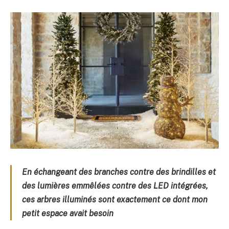
En échangeant des branches contre des brindilles et
des lumières emmêlées contre des LED intégrées,
ces arbres illuminés sont exactement ce dont mon
petit espace avait besoin