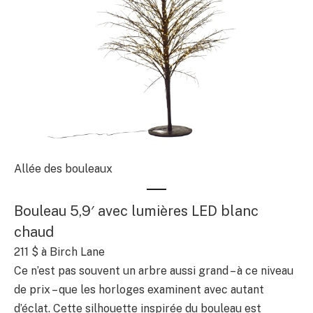
Allée des bouleaux
Bouleau 5,9′ avec lumières LED blanc
chaud
211 $
à Birch Lane
Ce n’est pas souvent un arbre aussi grand – à ce niveau
de prix – que les horloges examinent avec autant
d’éclat. Cette silhouette inspirée du bouleau est