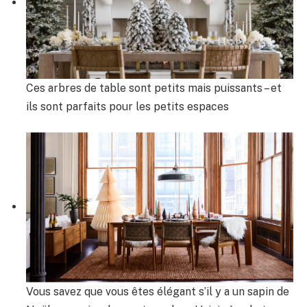
Ces arbres de table sont petits mais puissants – et
ils sont parfaits pour les petits espaces
Vous savez que vous êtes élégant s’il y a un sapin de