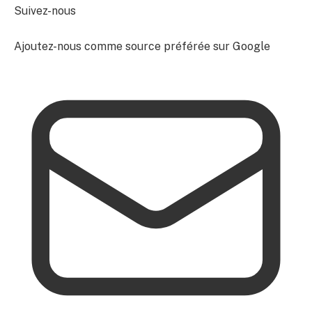
Suivez-nous
Ajoutez-nous comme source préférée sur Google