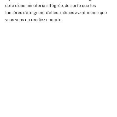
doté d’une minuterie intégrée, de sorte que les
lumières s’éteignent d’elles-mêmes avant même que
vous vous en rendiez compte.