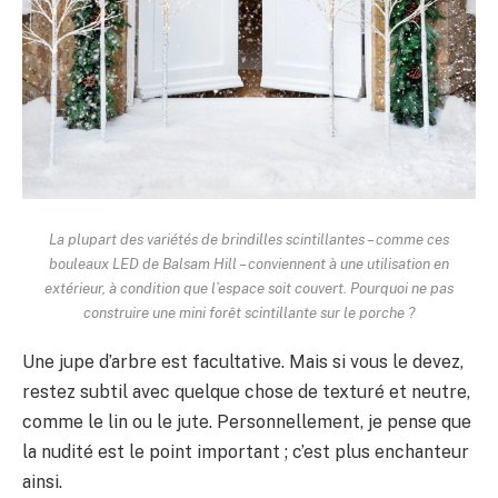
La plupart des variétés de brindilles scintillantes – comme ces
bouleaux LED de Balsam Hill – conviennent à une utilisation en
extérieur, à condition que l’espace soit couvert. Pourquoi ne pas
construire une mini forêt scintillante sur le porche ?
Une jupe d’arbre est facultative. Mais si vous le devez,
restez subtil avec quelque chose de texturé et neutre,
comme le lin ou le jute. Personnellement, je pense que
la nudité est le point important ; c’est plus enchanteur
ainsi.