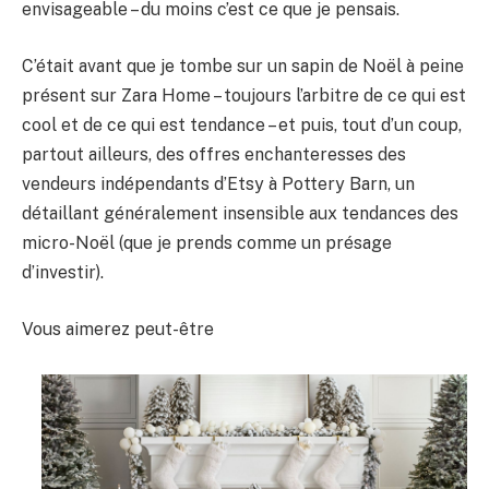
envisageable – du moins c’est ce que je pensais.
C’était avant que je tombe sur un sapin de Noël à peine
présent sur Zara Home – toujours l’arbitre de ce qui est
cool et de ce qui est tendance – et puis, tout d’un coup,
partout ailleurs, des offres enchanteresses des
vendeurs indépendants d’Etsy à Pottery Barn, un
détaillant généralement insensible aux tendances des
micro-Noël (que je prends comme un présage
d’investir).
Vous aimerez peut-être