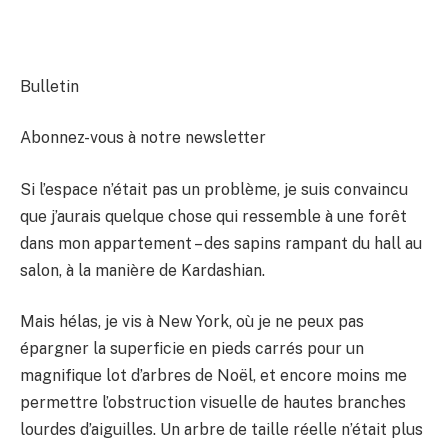
Bulletin
Abonnez-vous à notre newsletter
Si l’espace n’était pas un problème, je suis convaincu
que j’aurais quelque chose qui ressemble à une forêt
dans mon appartement – ​​des sapins rampant du hall au
salon, à la manière de Kardashian.
Mais hélas, je vis à New York, où je ne peux pas
épargner la superficie en pieds carrés pour un
magnifique lot d’arbres de Noël, et encore moins me
permettre l’obstruction visuelle de hautes branches
lourdes d’aiguilles. Un arbre de taille réelle n’était plus