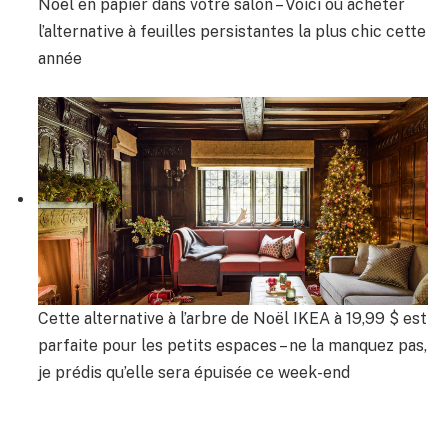
Noël en papier dans votre salon – Voici où acheter
l’alternative à feuilles persistantes la plus chic cette
année
Cette alternative à l’arbre de Noël IKEA à 19,99 $ est
parfaite pour les petits espaces – ne la manquez pas,
je prédis qu’elle sera épuisée ce week-end