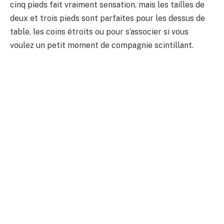
cinq pieds fait vraiment sensation, mais les tailles de
deux et trois pieds sont parfaites pour les dessus de
table, les coins étroits ou pour s’associer si vous
voulez un petit moment de compagnie scintillant.