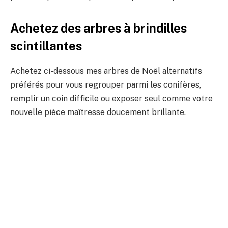
Achetez des arbres à brindilles
scintillantes
Achetez ci-dessous mes arbres de Noël alternatifs
préférés pour vous regrouper parmi les conifères,
remplir un coin difficile ou exposer seul comme votre
nouvelle pièce maîtresse doucement brillante.