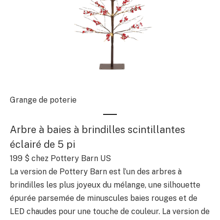
Grange de poterie
Arbre à baies à brindilles scintillantes
éclairé de 5 pi
199 $
chez Pottery Barn US
La version de Pottery Barn est l’un des arbres à
brindilles les plus joyeux du mélange, une silhouette
épurée parsemée de minuscules baies rouges et de
LED chaudes pour une touche de couleur. La version de