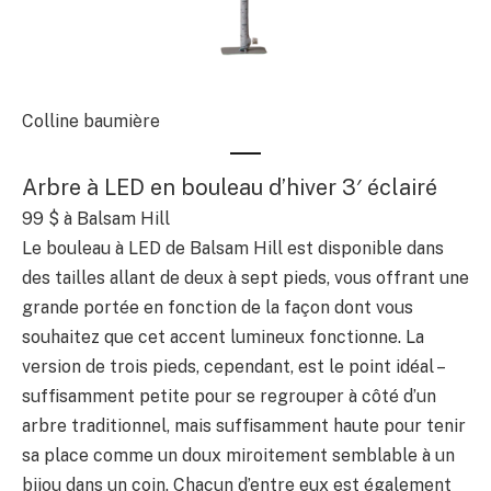
Colline baumière
Arbre à LED en bouleau d’hiver 3′ éclairé
99 $
à Balsam Hill
Le bouleau à LED de Balsam Hill est disponible dans
des tailles allant de deux à sept pieds, vous offrant une
grande portée en fonction de la façon dont vous
souhaitez que cet accent lumineux fonctionne. La
version de trois pieds, cependant, est le point idéal –
suffisamment petite pour se regrouper à côté d’un
arbre traditionnel, mais suffisamment haute pour tenir
sa place comme un doux miroitement semblable à un
bijou dans un coin. Chacun d’entre eux est également