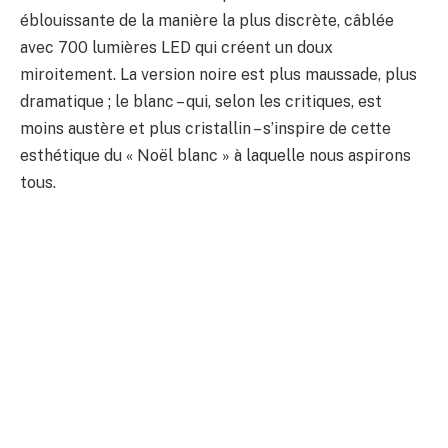
éblouissante de la manière la plus discrète, câblée
avec 700 lumières LED qui créent un doux
miroitement. La version noire est plus maussade, plus
dramatique ; le blanc – qui, selon les critiques, est
moins austère et plus cristallin – s’inspire de cette
esthétique du « Noël blanc » à laquelle nous aspirons
tous.