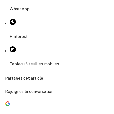
WhatsApp
Pinterest
Tableau à feuilles mobiles
Partagez cet article
Rejoignez la conversation