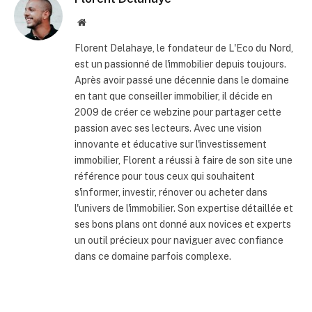
Site
internet
Florent Delahaye, le fondateur de L'Eco du Nord,
est un passionné de l'immobilier depuis toujours.
Après avoir passé une décennie dans le domaine
en tant que conseiller immobilier, il décide en
2009 de créer ce webzine pour partager cette
passion avec ses lecteurs. Avec une vision
innovante et éducative sur l'investissement
immobilier, Florent a réussi à faire de son site une
référence pour tous ceux qui souhaitent
s'informer, investir, rénover ou acheter dans
l'univers de l'immobilier. Son expertise détaillée et
ses bons plans ont donné aux novices et experts
un outil précieux pour naviguer avec confiance
dans ce domaine parfois complexe.