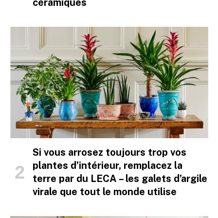
céramiques
Si vous arrosez toujours trop vos
plantes d’intérieur, remplacez la
terre par du LECA – les galets d’argile
virale que tout le monde utilise