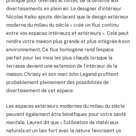
pratique pour diverses activités, de la détente aux
divertissements en plein air. Le designer d’intérieur
Nicolas Kaiko ajoute, déclarant que le design extérieur
moderne du milieu du siècle « crée un flux continu
entre vos espaces intérieurs et extérieurs ». Cela peut
rendre votre maison plus grande et plus intégrée à son
environnement. Ce flux homogène rend l’espace
parfait pour les mois les plus chauds lorsque la
terrasse devient une extension de l’intérieur de la
maison. Chrissy et son mari John Legend profitent
probablement pleinement des possibilités de
divertissement de cet espace.
Les espaces extérieurs modernes du milieu du siècle
peuvent également être bénéfiques pour votre santé
mentale. Lauren dit que « l’utilisation de matériaux
naturels et un lien fort avec la nature favorisent un