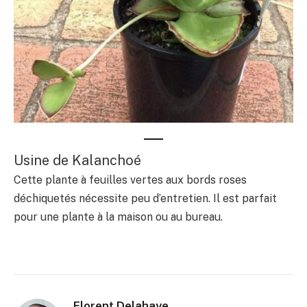
Usine de Kalanchoé
Cette plante à feuilles vertes aux bords roses
déchiquetés nécessite peu d’entretien. Il est parfait
pour une plante à la maison ou au bureau.
Florent Delahaye