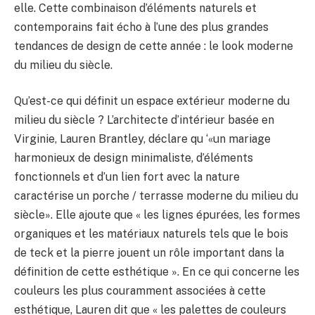
elle. Cette combinaison d’éléments naturels et
contemporains fait écho à l’une des plus grandes
tendances de design de cette année : le look moderne
du milieu du siècle.
Qu’est-ce qui définit un espace extérieur moderne du
milieu du siècle ? L’architecte d’intérieur basée en
Virginie, Lauren Brantley, déclare qu ‘«un mariage
harmonieux de design minimaliste, d’éléments
fonctionnels et d’un lien fort avec la nature
caractérise un porche / terrasse moderne du milieu du
siècle». Elle ajoute que « les lignes épurées, les formes
organiques et les matériaux naturels tels que le bois
de teck et la pierre jouent un rôle important dans la
définition de cette esthétique ». En ce qui concerne les
couleurs les plus couramment associées à cette
esthétique, Lauren dit que « les palettes de couleurs