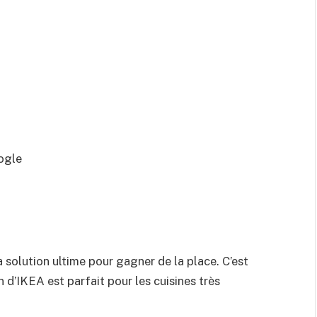
ogle
 solution ultime pour gagner de la place. C’est
n d’IKEA est parfait pour les cuisines très