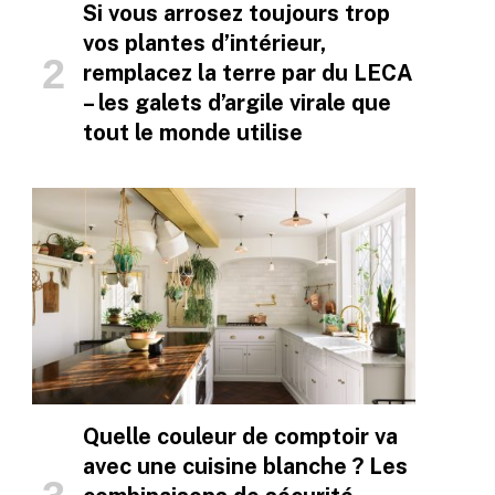
Si vous arrosez toujours trop
vos plantes d’intérieur,
remplacez la terre par du LECA
– les galets d’argile virale que
tout le monde utilise
Quelle couleur de comptoir va
avec une cuisine blanche ? Les