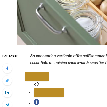
Sa conception verticale offre suffisammen
PARTAGER
essentiels de cuisine sans avoir à sacrifier 
PARTAGER