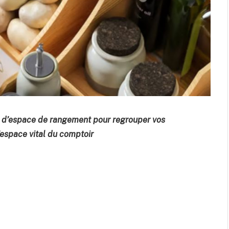
t d’espace de rangement pour regrouper vos
l’espace vital du comptoir