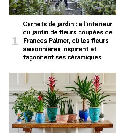
Carnets de jardin : à l’intérieur
du jardin de fleurs coupées de
Frances Palmer, où les fleurs
saisonnières inspirent et
façonnent ses céramiques