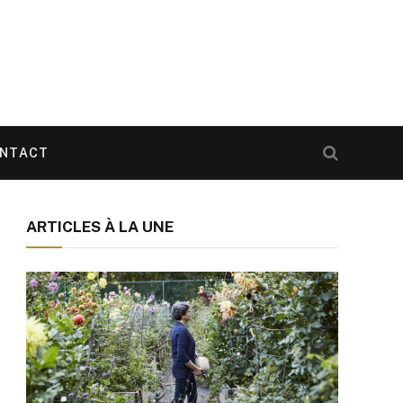
NTACT
ARTICLES À LA UNE