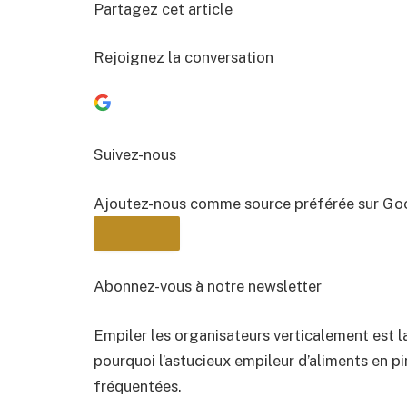
Partagez cet article
Rejoignez la conversation
Suivez-nous
Ajoutez-nous comme source préférée sur Go
Abonnez-vous à notre newsletter
Empiler les organisateurs verticalement est la
BULLETIN
pourquoi l’astucieux empileur d’aliments en pi
fréquentées.