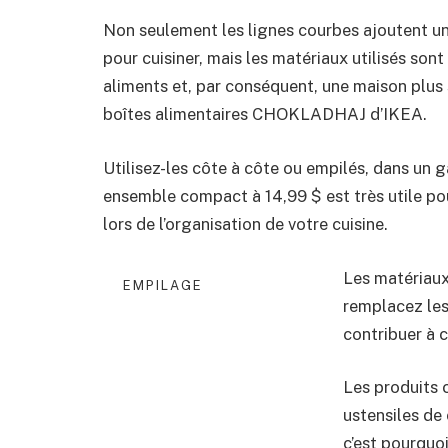
Non seulement les lignes courbes ajoutent une
pour cuisiner, mais les matériaux utilisés son
aliments et, par conséquent, une maison plus 
boîtes alimentaires CHOKLADHAJ d’IKEA.
Utilisez-les côte à côte ou empilés, dans un g
ensemble compact à 14,99 $ est très utile po
lors de l’organisation de votre cuisine.
Les matériaux
EMPILAGE
remplacez les
contribuer à 
Les produits 
ustensiles de 
c’est pourquoi