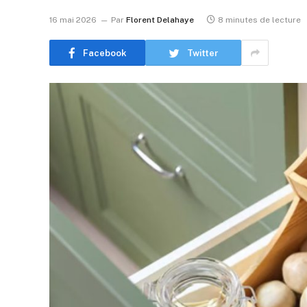
16 mai 2026
Par
Florent Delahaye
8 minutes de lecture
Facebook
Twitter