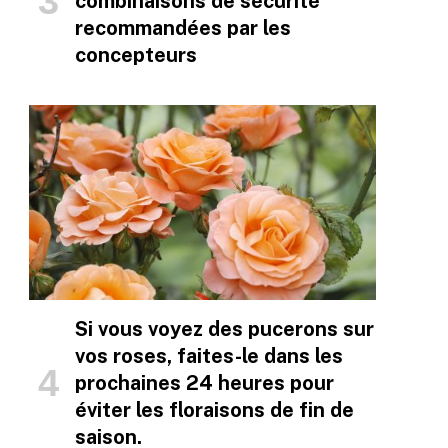
combinaisons de sécurité
recommandées par les
concepteurs
Si vous voyez des pucerons sur
vos roses, faites-le dans les
prochaines 24 heures pour
éviter les floraisons de fin de
saison.