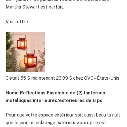
Martha Stewart est parfait.
Voir l’offre
C’était 55 $
maintenant 23,99 $
chez QVC – États-Unis
Home Reflections Ensemble de (2) lanternes
métalliques intérieures/extérieures de 6 po
Pour que votre espace extérieur soit aussi beau la nuit
que le jour, un éclairage extérieur approprié est