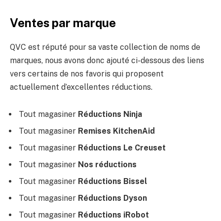
Ventes par marque
QVC est réputé pour sa vaste collection de noms de
marques, nous avons donc ajouté ci-dessous des liens
vers certains de nos favoris qui proposent
actuellement d’excellentes réductions.
Tout magasiner
Réductions Ninja
Tout magasiner
Remises KitchenAid
Tout magasiner
Réductions Le Creuset
Tout magasiner
Nos réductions
Tout magasiner
Réductions Bissel
Tout magasiner
Réductions Dyson
Tout magasiner
Réductions iRobot