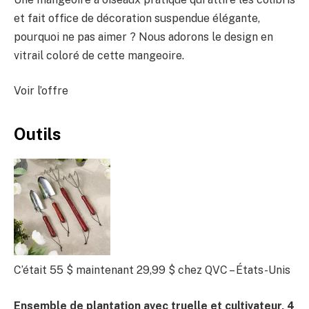
et fait office de décoration suspendue élégante,
pourquoi ne pas aimer ? Nous adorons le design en
vitrail coloré de cette mangeoire.
Voir l’offre
Outils
C’était 55 $
maintenant 29,99 $
chez QVC – États-Unis
Ensemble de plantation avec truelle et cultivateur, 4