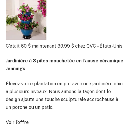
C’était 60 $
maintenant 39,99 $
chez QVC – États-Unis
Jardinière à 3 piles mouchetée en fausse céramique
Jennings
Élevez votre plantation en pot avec une jardinière chic
à plusieurs niveaux. Nous aimons la façon dont le
design ajoute une touche sculpturale accrocheuse à
un porche ou un patio.
Voir l’offre