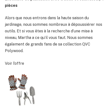
pièces
Alors que nous entrons dans la haute saison du
jardinage, nous sommes nombreux à dépoussiérer nos
outils. Et si vous êtes à la recherche d’une mise à
niveau, Martha a ce qu’il vous faut. Nous sommes
également de grands fans de sa collection QVC
Polywood.
Voir l’offre