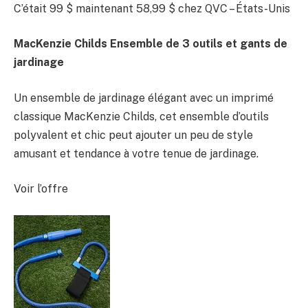
C’était 99 $
maintenant 58,99 $
chez QVC – États-Unis
MacKenzie Childs Ensemble de 3 outils et gants de
jardinage
Un ensemble de jardinage élégant avec un imprimé
classique MacKenzie Childs, cet ensemble d’outils
polyvalent et chic peut ajouter un peu de style
amusant et tendance à votre tenue de jardinage.
Voir l’offre