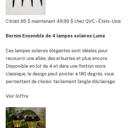
C’était 85 $
maintenant 49,99 $
chez QVC – États-Unis
Bernini Ensemble de 4 lampes solaires Luma
Ces lampes solaires élégantes sont idéales pour
recouvrir une allée, des arbustes et plus encore.
Disponible en lot de 4 et dans une finition noire
classique, le design peut pivoter à 180 degrés, vous
permettant de choisir facilement l’angle d’éclairage.
Voir l’offre