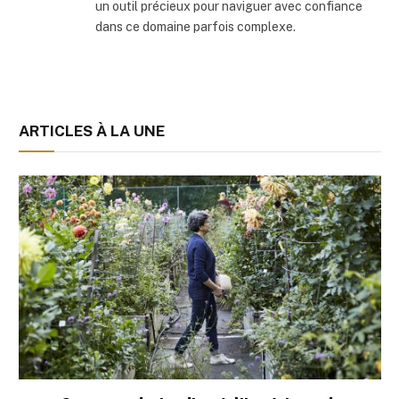
un outil précieux pour naviguer avec confiance
dans ce domaine parfois complexe.
ARTICLES À LA UNE