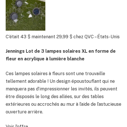
C’était 43 $
maintenant 29,99 $
chez QVC – États-Unis
Jennings Lot de 3 lampes solaires XL en forme de
fleur en acrylique à lumière blanche
Ces lampes solaires à fleurs sont une trouvaille
tellement adorable ! Un design époustouflant qui ne
manquera pas d’impressionner les invités, ils peuvent
être disposés le long des allées, sur des tables
extérieures ou accrochés au mur à l’aide de l’astucieuse
ouverture arrière.
Voir l’offre