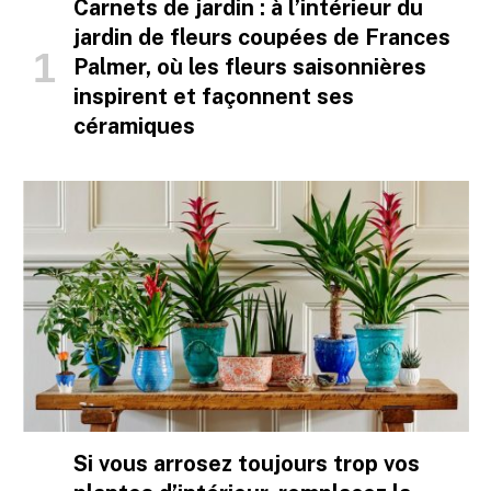
Carnets de jardin : à l’intérieur du
jardin de fleurs coupées de Frances
Palmer, où les fleurs saisonnières
inspirent et façonnent ses
céramiques
Si vous arrosez toujours trop vos