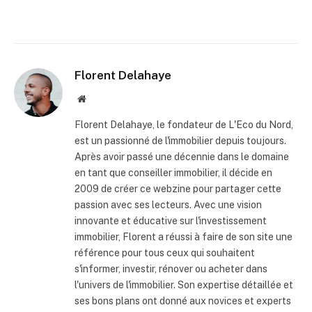
Florent Delahaye
Site
internet
Florent Delahaye, le fondateur de L'Eco du Nord,
est un passionné de l'immobilier depuis toujours.
Après avoir passé une décennie dans le domaine
en tant que conseiller immobilier, il décide en
2009 de créer ce webzine pour partager cette
passion avec ses lecteurs. Avec une vision
innovante et éducative sur l'investissement
immobilier, Florent a réussi à faire de son site une
référence pour tous ceux qui souhaitent
s'informer, investir, rénover ou acheter dans
l'univers de l'immobilier. Son expertise détaillée et
ses bons plans ont donné aux novices et experts