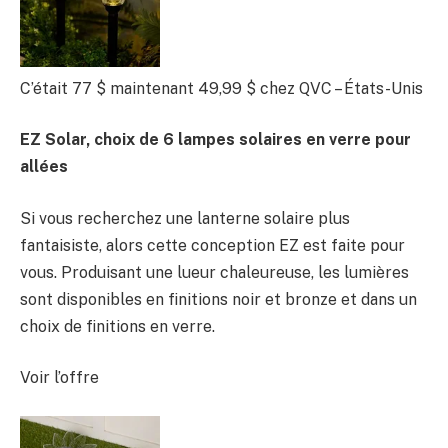
C’était 77 $
maintenant 49,99 $
chez QVC – États-Unis
EZ Solar, choix de 6 lampes solaires en verre pour
allées
Si vous recherchez une lanterne solaire plus
fantaisiste, alors cette conception EZ est faite pour
vous. Produisant une lueur chaleureuse, les lumières
sont disponibles en finitions noir et bronze et dans un
choix de finitions en verre.
Voir l’offre