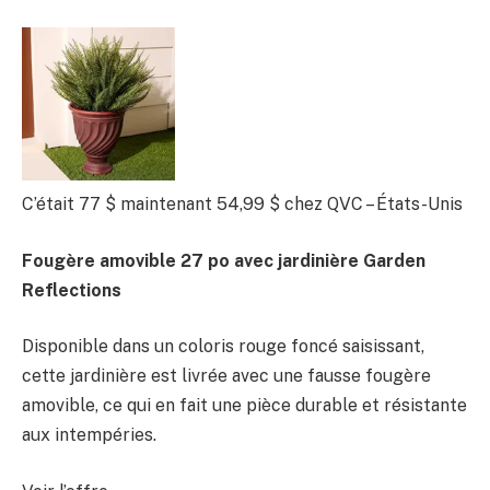
C’était 77 $
maintenant 54,99 $
chez QVC – États-Unis
Fougère amovible 27 po avec jardinière Garden
Reflections
Disponible dans un coloris rouge foncé saisissant,
cette jardinière est livrée avec une fausse fougère
amovible, ce qui en fait une pièce durable et résistante
aux intempéries.