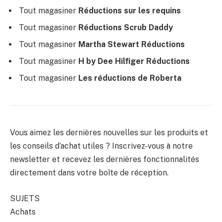
Tout magasiner
Réductions sur les requins
Tout magasiner
Réductions Scrub Daddy
Tout magasiner
Martha Stewart Réductions
Tout magasiner
H by Dee Hilfiger Réductions
Tout magasiner
Les réductions de Roberta
Vous aimez les dernières nouvelles sur les produits et
les conseils d’achat utiles ? Inscrivez-vous à notre
newsletter et recevez les dernières fonctionnalités
directement dans votre boîte de réception.
SUJETS
Achats