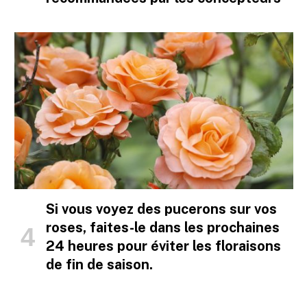
Si vous voyez des pucerons sur vos
roses, faites-le dans les prochaines
24 heures pour éviter les floraisons
de fin de saison.