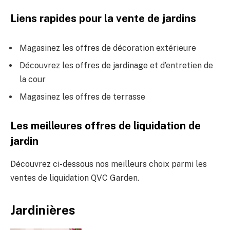
Liens rapides pour la vente de jardins
Magasinez les offres de décoration extérieure
Découvrez les offres de jardinage et d’entretien de
la cour
Magasinez les offres de terrasse
Les meilleures offres de liquidation de
jardin
Découvrez ci-dessous nos meilleurs choix parmi les
ventes de liquidation QVC Garden.
Jardinières