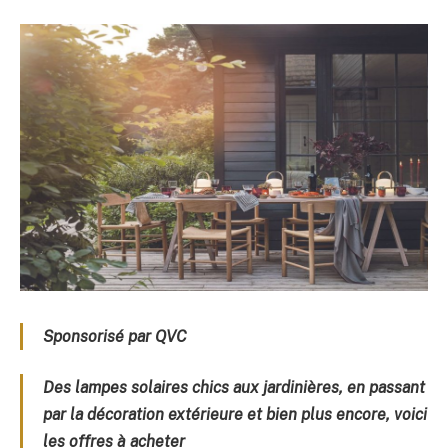
Sponsorisé par QVC
Des lampes solaires chics aux jardinières, en passant
par la décoration extérieure et bien plus encore, voici
les offres à acheter