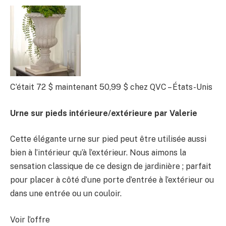
C’était 72 $
maintenant 50,99 $
chez QVC – États-Unis
Urne sur pieds intérieure/extérieure par Valerie
Cette élégante urne sur pied peut être utilisée aussi
bien à l’intérieur qu’à l’extérieur. Nous aimons la
sensation classique de ce design de jardinière ; parfait
pour placer à côté d’une porte d’entrée à l’extérieur ou
dans une entrée ou un couloir.
Voir l’offre