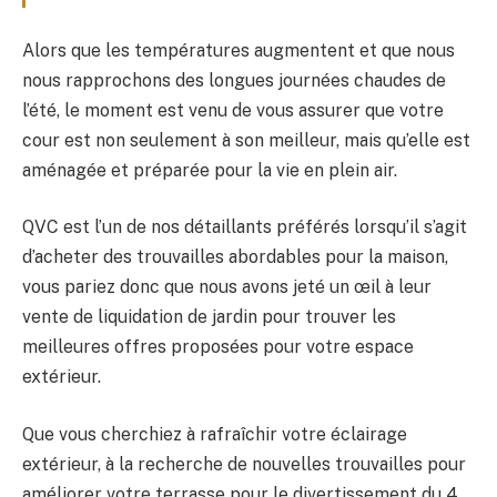
Alors que les températures augmentent et que nous
nous rapprochons des longues journées chaudes de
l’été, le moment est venu de vous assurer que votre
cour est non seulement à son meilleur, mais qu’elle est
aménagée et préparée pour la vie en plein air.
QVC est l’un de nos détaillants préférés lorsqu’il s’agit
d’acheter des trouvailles abordables pour la maison,
vous pariez donc que nous avons jeté un œil à leur
vente de liquidation de jardin pour trouver les
meilleures offres proposées pour votre espace
extérieur.
Que vous cherchiez à rafraîchir votre éclairage
extérieur, à la recherche de nouvelles trouvailles pour
améliorer votre terrasse pour le divertissement du 4