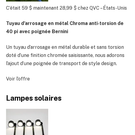
C’était 59 $
maintenant 28,99 $
chez QVC – États-Unis
Tuyau d’arrosage en métal Chroma anti-torsion de
40 pi avec poignée Bernini
Un tuyau d’arrosage en métal durable et sans torsion
doté d’une finition chromée saisissante, nous adorons
l’ajout d’une poignée de transport de style design.
Voir l’offre
Lampes solaires