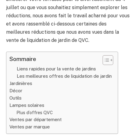
juillet ou que vous souhaitiez simplement explorer les
réductions, nous avons fait le travail acharné pour vous
et avons rassemblé ci-dessous certaines des
meilleures réductions que nous avons vues dans la
vente de liquidation de jardin de QVC.
Sommaire
Liens rapides pour la vente de jardins
Les meilleures offres de liquidation de jardin
Jardinières
Décor
Outils
Lampes solaires
Plus d’offres QVC
Ventes par département
Ventes par marque