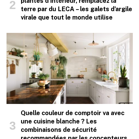
plantes d’intérieur, remplacez la
terre par du LECA – les galets d’argile
virale que tout le monde utilise
Quelle couleur de comptoir va avec
une cuisine blanche ? Les
combinaisons de sécurité
recommandées par les concepteurs