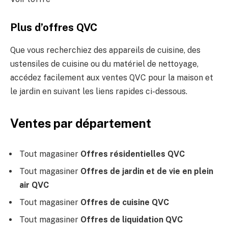
Plus d’offres QVC
Que vous recherchiez des appareils de cuisine, des
ustensiles de cuisine ou du matériel de nettoyage,
accédez facilement aux ventes QVC pour la maison et
le jardin en suivant les liens rapides ci-dessous.
Ventes par département
Tout magasiner
Offres résidentielles QVC
Tout magasiner
Offres de jardin et de vie en plein
air QVC
Tout magasiner
Offres de cuisine QVC
Tout magasiner
Offres de liquidation QVC