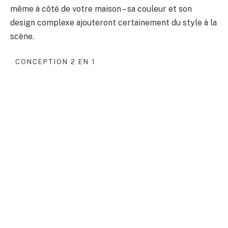
même à côté de votre maison – sa couleur et son
design complexe ajouteront certainement du style à la
scène.
CONCEPTION 2 EN 1