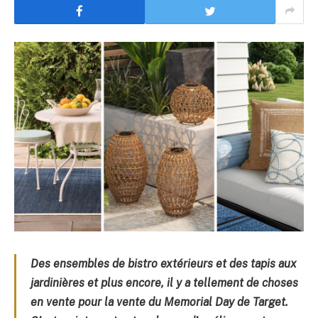
Des ensembles de bistro extérieurs et des tapis aux
jardinières et plus encore, il y a tellement de choses
en vente pour la vente du Memorial Day de Target.