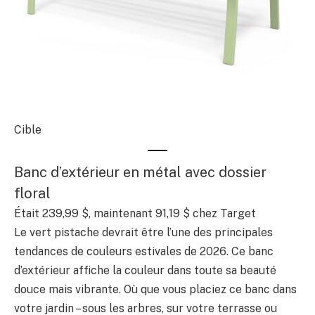
Cible
Banc d’extérieur en métal avec dossier
floral
Était 239,99 $, maintenant 91,19 $ chez Target
Le vert pistache devrait être l’une des principales
tendances de couleurs estivales de 2026. Ce banc
d’extérieur affiche la couleur dans toute sa beauté
douce mais vibrante. Où que vous placiez ce banc dans
votre jardin – sous les arbres, sur votre terrasse ou