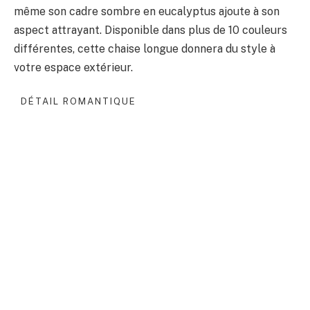
même son cadre sombre en eucalyptus ajoute à son
aspect attrayant. Disponible dans plus de 10 couleurs
différentes, cette chaise longue donnera du style à
votre espace extérieur.
DÉTAIL ROMANTIQUE