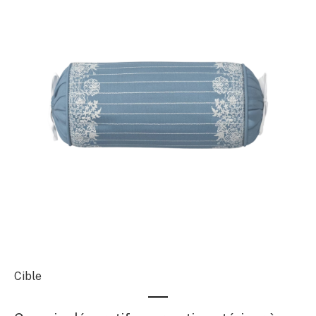
Cible