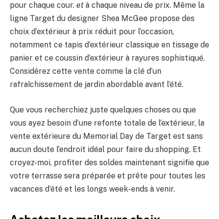
pour chaque cour.
et
à chaque niveau de prix. Même la
ligne Target du designer Shea McGee propose des
choix d’extérieur à prix réduit pour l’occasion,
notamment ce tapis d’extérieur classique en tissage de
panier et ce coussin d’extérieur à rayures sophistiqué.
Considérez cette vente comme la clé d’un
rafraîchissement de jardin abordable avant l’été.
Que vous recherchiez juste quelques choses ou que
vous ayez besoin d’une refonte totale de l’extérieur, la
vente extérieure du Memorial Day de Target est sans
aucun doute l’endroit idéal pour faire du shopping. Et
croyez-moi, profiter des soldes maintenant signifie que
votre terrasse sera préparée et prête pour toutes les
vacances d’été et les longs week-ends à venir.