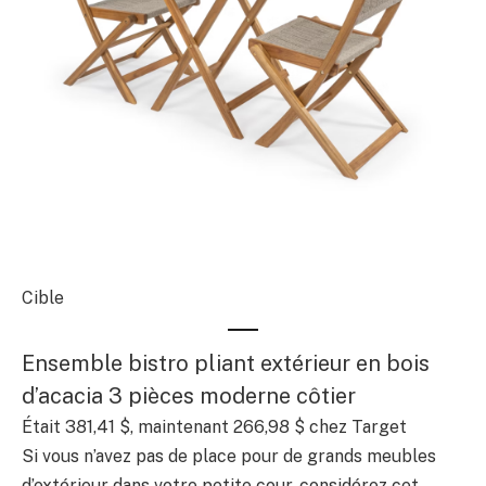
Cible
Ensemble bistro pliant extérieur en bois
d’acacia 3 pièces moderne côtier
Était 381,41 $, maintenant 266,98 $ chez Target
Si vous n’avez pas de place pour de grands meubles
d’extérieur dans votre petite cour, considérez cet