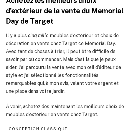
Achetez les meilleurs choix
d’extérieur de la vente du Memorial
Day de Target
Il y a plus
cinq mille
meubles d’extérieur et choix de
décoration en vente chez Target ce Memorial Day.
Avec tant de choses à trier, il peut être difficile de
savoir par où commencer. Mais c’est là que je peux
aider. J’ai parcouru la vente avec mon œil d’éditeur de
style et j’ai sélectionné les fonctionnalités
remarquables qui, à mon avis, valent votre argent et
une place dans votre jardin.
À venir, achetez dès maintenant les meilleurs choix de
meubles d’extérieur en vente chez Target.
CONCEPTION CLASSIQUE