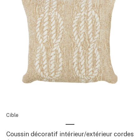
Cible
Coussin décoratif intérieur/extérieur cordes