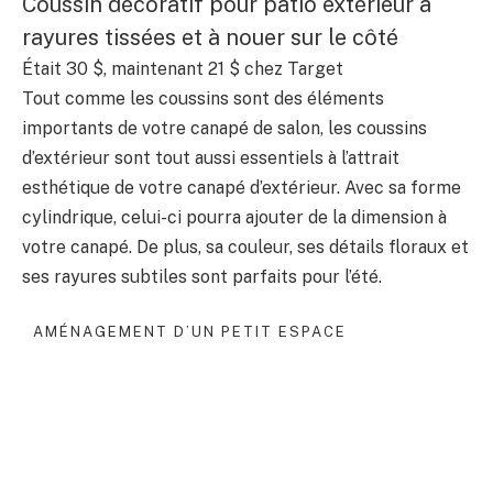
Coussin décoratif pour patio extérieur à
rayures tissées et à nouer sur le côté
Était 30 $, maintenant 21 $ chez Target
Tout comme les coussins sont des éléments
importants de votre canapé de salon, les coussins
d’extérieur sont tout aussi essentiels à l’attrait
esthétique de votre canapé d’extérieur. Avec sa forme
cylindrique, celui-ci pourra ajouter de la dimension à
votre canapé. De plus, sa couleur, ses détails floraux et
ses rayures subtiles sont parfaits pour l’été.
AMÉNAGEMENT D’UN PETIT ESPACE