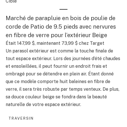
Cible
Marché de parapluie en bois de poulie de
corde de Patio de 9.5 pieds avec nervures
en fibre de verre pour l’extérieur Beige
Était 147,99 $, maintenant 73,99 $ chez Target
Un parasol extérieur est comme la touche finale de
tout espace extérieur. Lors des journées d’été chaudes
et ensoleillées, il peut fournir un endroit frais et
ombragé pour se détendre en plein air. Étant donné
que ce modèle comporte huit baleines en fibre de
verre, il sera très robuste par temps venteux. De plus,
sa douce couleur beige se fondra dans la beauté
naturelle de votre espace extérieur.
TRAVERSIN