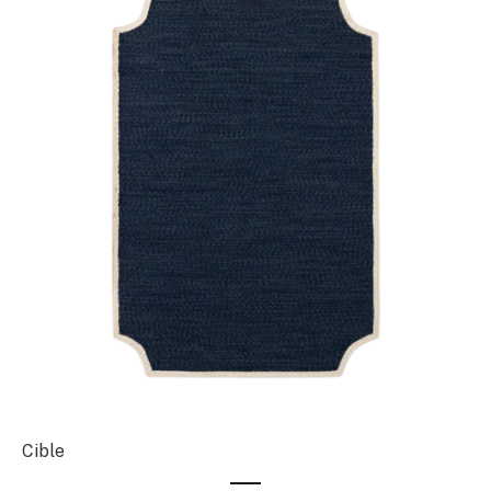
Cible