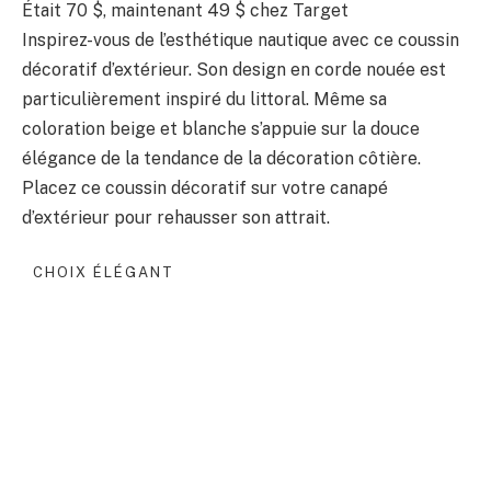
Était 70 $, maintenant 49 $ chez Target
Inspirez-vous de l’esthétique nautique avec ce coussin
décoratif d’extérieur. Son design en corde nouée est
particulièrement inspiré du littoral. Même sa
coloration beige et blanche s’appuie sur la douce
élégance de la tendance de la décoration côtière.
Placez ce coussin décoratif sur votre canapé
d’extérieur pour rehausser son attrait.
CHOIX ÉLÉGANT