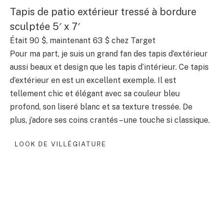
Tapis de patio extérieur tressé à bordure
sculptée 5′ x 7′
Était 90 $, maintenant 63 $ chez Target
Pour ma part, je suis un grand fan des tapis d’extérieur
aussi beaux et design que les tapis d’intérieur. Ce tapis
d’extérieur en est un excellent exemple. Il est
tellement chic et élégant avec sa couleur bleu
profond, son liseré blanc et sa texture tressée. De
plus, j’adore ses coins crantés – une touche si classique.
LOOK DE VILLÉGIATURE