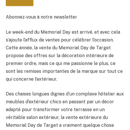
Abonnez-vous à notre newsletter
Le week-end du Memorial Day est arrivé, et avec cela
BULLETIN
s’ajoute l’afflux de ventes pour célébrer l’occasion.
Cette année, la vente du Memorial Day de Target
propose des offres sur la décoration intérieure de
premier ordre, mais ce qui me passionne le plus, ce
sont les remises importantes de la marque sur tout ce
qui concerne l’extérieur.
Des chaises longues dignes d’un complexe hôtelier aux
meubles d’extérieur chics en passant par un décor
adapté pour transformer votre terrasse en un
véritable salon extérieur, la vente extérieure du
Memorial Day de Target a vraiment quelque chose