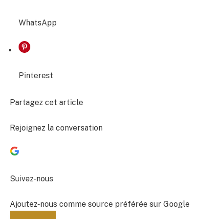
WhatsApp
Pinterest
Partagez cet article
Rejoignez la conversation
Suivez-nous
Ajoutez-nous comme source préférée sur Google