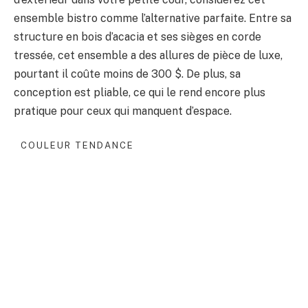
ensemble bistro comme l’alternative parfaite. Entre sa
structure en bois d’acacia et ses sièges en corde
tressée, cet ensemble a des allures de pièce de luxe,
pourtant il coûte moins de 300 $. De plus, sa
conception est pliable, ce qui le rend encore plus
pratique pour ceux qui manquent d’espace.
COULEUR TENDANCE