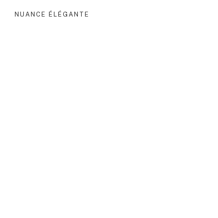
NUANCE ÉLÉGANTE