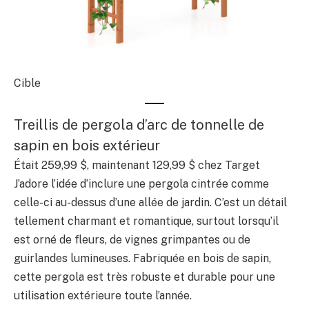
Cible
Treillis de pergola d’arc de tonnelle de
sapin en bois extérieur
Était 259,99 $, maintenant 129,99 $ chez Target
J’adore l’idée d’inclure une pergola cintrée comme
celle-ci au-dessus d’une allée de jardin. C’est un détail
tellement charmant et romantique, surtout lorsqu’il
est orné de fleurs, de vignes grimpantes ou de
guirlandes lumineuses. Fabriquée en bois de sapin,
cette pergola est très robuste et durable pour une
utilisation extérieure toute l’année.