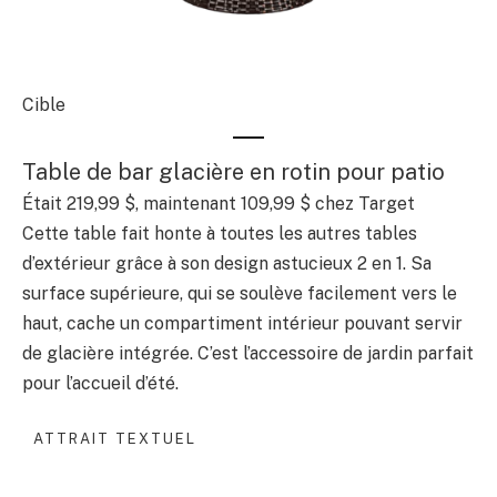
Cible
Table de bar glacière en rotin pour patio
Était 219,99 $, maintenant 109,99 $ chez Target
Cette table fait honte à toutes les autres tables
d’extérieur grâce à son design astucieux 2 en 1. Sa
surface supérieure, qui se soulève facilement vers le
haut, cache un compartiment intérieur pouvant servir
de glacière intégrée. C’est l’accessoire de jardin parfait
pour l’accueil d’été.
ATTRAIT TEXTUEL