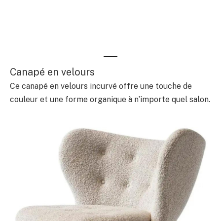
Canapé en velours
Ce canapé en velours incurvé offre une touche de
couleur et une forme organique à n’importe quel salon.