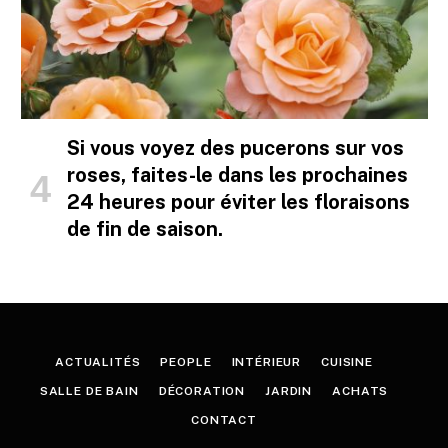
Si vous voyez des pucerons sur vos
roses, faites-le dans les prochaines
24 heures pour éviter les floraisons
de fin de saison.
ACTUALITÉS
PEOPLE
INTÉRIEUR
CUISINE
SALLE DE BAIN
DÉCORATION
JARDIN
ACHATS
CONTACT