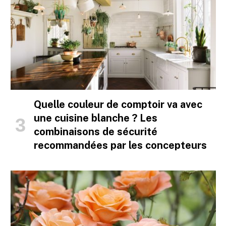
Quelle couleur de comptoir va avec
une cuisine blanche ? Les
combinaisons de sécurité
recommandées par les concepteurs