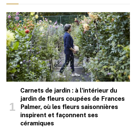
Carnets de jardin : à l’intérieur du
jardin de fleurs coupées de Frances
Palmer, où les fleurs saisonnières
inspirent et façonnent ses
céramiques