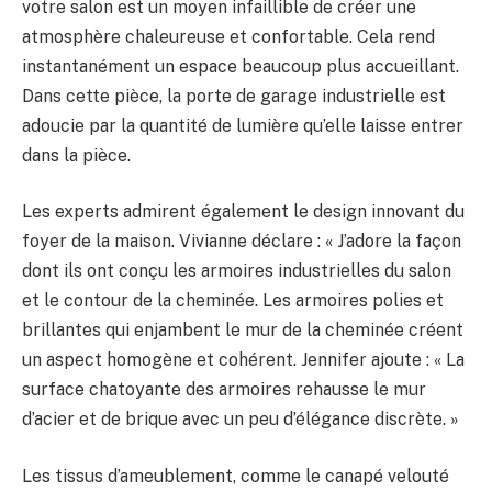
votre salon est un moyen infaillible de créer une
atmosphère chaleureuse et confortable. Cela rend
instantanément un espace beaucoup plus accueillant.
Dans cette pièce, la porte de garage industrielle est
adoucie par la quantité de lumière qu’elle laisse entrer
dans la pièce.
Les experts admirent également le design innovant du
foyer de la maison. Vivianne déclare : « J’adore la façon
dont ils ont conçu les armoires industrielles du salon
et le contour de la cheminée. Les armoires polies et
brillantes qui enjambent le mur de la cheminée créent
un aspect homogène et cohérent. Jennifer ajoute : « La
surface chatoyante des armoires rehausse le mur
d’acier et de brique avec un peu d’élégance discrète. »
Les tissus d’ameublement, comme le canapé velouté