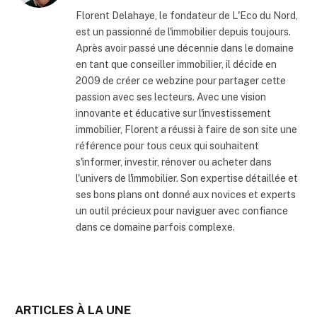
internet
Florent Delahaye, le fondateur de L'Eco du Nord,
est un passionné de l'immobilier depuis toujours.
Après avoir passé une décennie dans le domaine
en tant que conseiller immobilier, il décide en
2009 de créer ce webzine pour partager cette
passion avec ses lecteurs. Avec une vision
innovante et éducative sur l'investissement
immobilier, Florent a réussi à faire de son site une
référence pour tous ceux qui souhaitent
s'informer, investir, rénover ou acheter dans
l'univers de l'immobilier. Son expertise détaillée et
ses bons plans ont donné aux novices et experts
un outil précieux pour naviguer avec confiance
dans ce domaine parfois complexe.
ARTICLES À LA UNE