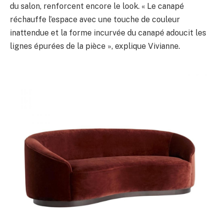
du salon, renforcent encore le look. « Le canapé
réchauffe l’espace avec une touche de couleur
inattendue et la forme incurvée du canapé adoucit les
lignes épurées de la pièce », explique Vivianne.