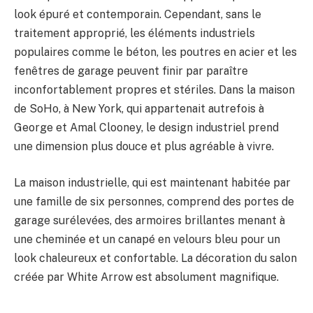
look épuré et contemporain. Cependant, sans le
traitement approprié, les éléments industriels
populaires comme le béton, les poutres en acier et les
fenêtres de garage peuvent finir par paraître
inconfortablement propres et stériles. Dans la maison
de SoHo, à New York, qui appartenait autrefois à
George et Amal Clooney, le design industriel prend
une dimension plus douce et plus agréable à vivre.
La maison industrielle, qui est maintenant habitée par
une famille de six personnes, comprend des portes de
garage surélevées, des armoires brillantes menant à
une cheminée et un canapé en velours bleu pour un
look chaleureux et confortable. La décoration du salon
créée par White Arrow est absolument magnifique.