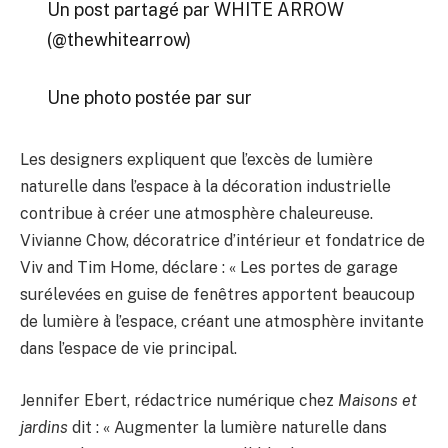
Un post partagé par WHITE ARROW
(@thewhitearrow)
Une photo postée par sur
Les designers expliquent que l’excès de lumière
naturelle dans l’espace à la décoration industrielle
contribue à créer une atmosphère chaleureuse.
Vivianne Chow, décoratrice d’intérieur et fondatrice de
Viv and Tim Home, déclare : « Les portes de garage
surélevées en guise de fenêtres apportent beaucoup
de lumière à l’espace, créant une atmosphère invitante
dans l’espace de vie principal.
Jennifer Ebert, rédactrice numérique chez
Maisons et
jardins
dit : « Augmenter la lumière naturelle dans