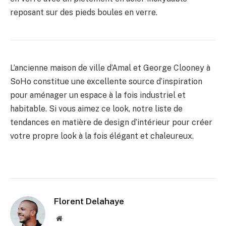
reposant sur des pieds boules en verre.
L’ancienne maison de ville d’Amal et George Clooney à
SoHo constitue une excellente source d’inspiration
pour aménager un espace à la fois industriel et
habitable. Si vous aimez ce look, notre liste de
tendances en matière de design d’intérieur pour créer
votre propre look à la fois élégant et chaleureux.
Florent Delahaye
Site