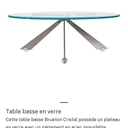
Table basse en verre
Cette table basse Brueton Cristal possède un plateau
en verre avec un piètement en acier inoxydable