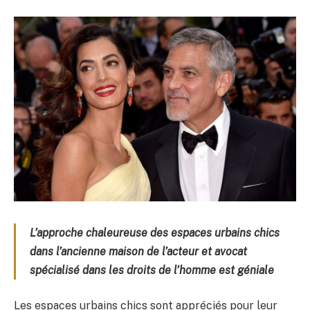
L’approche chaleureuse des espaces urbains chics
dans l’ancienne maison de l’acteur et avocat
spécialisé dans les droits de l’homme est géniale
Les espaces urbains chics sont appréciés pour leur