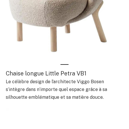
Chaise longue Little Petra VB1
Le célèbre design de l’architecte Viggo Bosen
s’intègre dans n’importe quel espace grâce à sa
silhouette emblématique et sa matière douce.