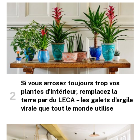
Si vous arrosez toujours trop vos
plantes d’intérieur, remplacez la
terre par du LECA – les galets d’argile
virale que tout le monde utilise