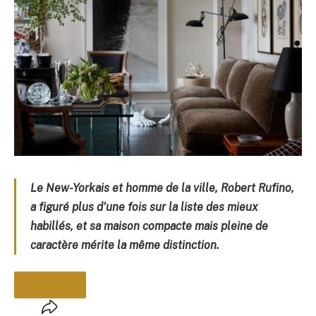
Le New-Yorkais et homme de la ville, Robert Rufino,
a figuré plus d’une fois sur la liste des mieux
habillés, et sa maison compacte mais pleine de
caractère mérite la même distinction.