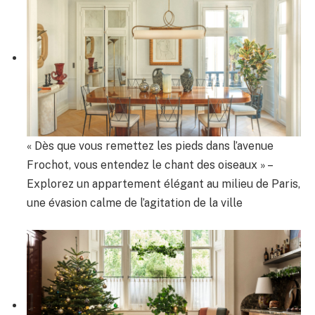
« Dès que vous remettez les pieds dans l’avenue
Frochot, vous entendez le chant des oiseaux » –
Explorez un appartement élégant au milieu de Paris,
une évasion calme de l’agitation de la ville