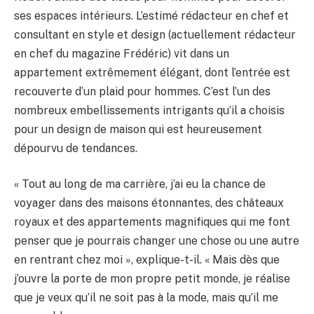
ses espaces intérieurs. L’estimé rédacteur en chef et
consultant en style et design (actuellement rédacteur
en chef du magazine Frédéric) vit dans un
appartement extrêmement élégant, dont l’entrée est
recouverte d’un plaid pour hommes. C’est l’un des
nombreux embellissements intrigants qu’il a choisis
pour un design de maison qui est heureusement
dépourvu de tendances.
« Tout au long de ma carrière, j’ai eu la chance de
voyager dans des maisons étonnantes, des châteaux
royaux et des appartements magnifiques qui me font
penser que je pourrais changer une chose ou une autre
en rentrant chez moi », explique-t-il. « Mais dès que
j’ouvre la porte de mon propre petit monde, je réalise
que je veux qu’il ne soit pas à la mode, mais qu’il me