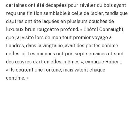
certaines ont été décapées pour révéler du bois ayant
reçu une finition semblable à celle de l’acier, tandis que
d’autres ont été laquées en plusieurs couches de
luxueux brun rougeâtre profond. « L’hôtel Connaught,
que j’ai visité lors de mon tout premier voyage à
Londres, dans la vingtaine, avait des portes comme
celles-ci. Les miennes ont pris sept semaines et sont
des œuvres d’art en elles-mêmes », explique Robert.
« Ils coûtent une fortune, mais valent chaque
centime. »