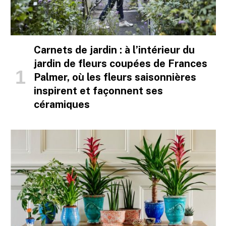
Carnets de jardin : à l’intérieur du
jardin de fleurs coupées de Frances
Palmer, où les fleurs saisonnières
inspirent et façonnent ses
céramiques