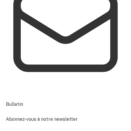
Bulletin
Abonnez-vous à notre newsletter