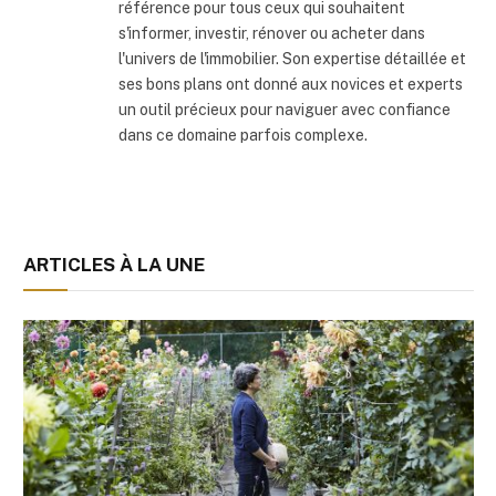
référence pour tous ceux qui souhaitent
s'informer, investir, rénover ou acheter dans
l'univers de l'immobilier. Son expertise détaillée et
ses bons plans ont donné aux novices et experts
un outil précieux pour naviguer avec confiance
dans ce domaine parfois complexe.
ARTICLES À LA UNE