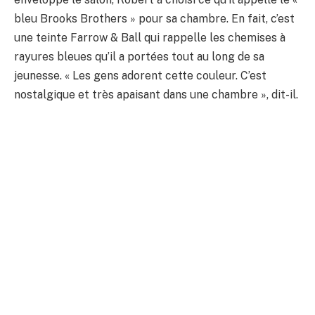
bleu Brooks Brothers » pour sa chambre. En fait, c’est
une teinte Farrow & Ball qui rappelle les chemises à
rayures bleues qu’il a portées tout au long de sa
jeunesse. « Les gens adorent cette couleur. C’est
nostalgique et très apaisant dans une chambre », dit-il.