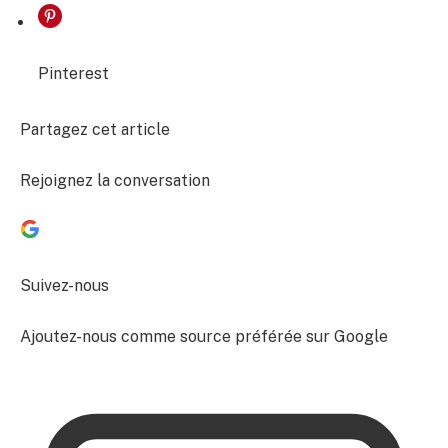
Pinterest
Partagez cet article
Rejoignez la conversation
Suivez-nous
Ajoutez-nous comme source préférée sur Google