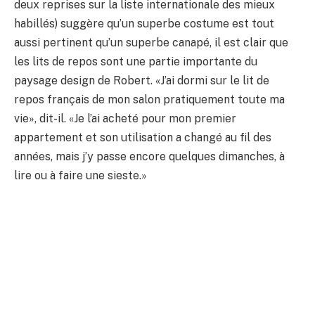
deux reprises sur la liste internationale des mieux
habillés) suggère qu’un superbe costume est tout
aussi pertinent qu’un superbe canapé, il est clair que
les lits de repos sont une partie importante du
paysage design de Robert. «J’ai dormi sur le lit de
repos français de mon salon pratiquement toute ma
vie», dit-il. «Je l’ai acheté pour mon premier
appartement et son utilisation a changé au fil des
années, mais j’y passe encore quelques dimanches, à
lire ou à faire une sieste.»