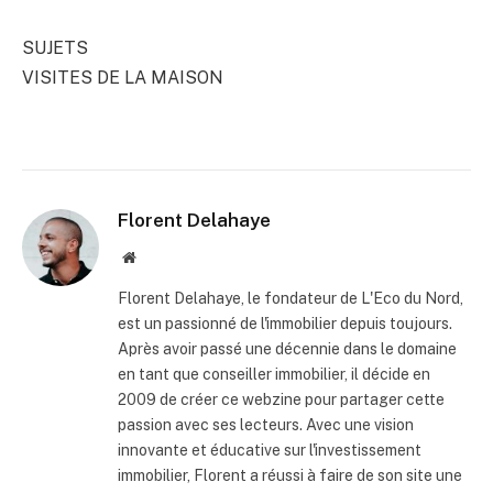
SUJETS
VISITES DE LA MAISON
Florent Delahaye
Site
internet
Florent Delahaye, le fondateur de L'Eco du Nord,
est un passionné de l'immobilier depuis toujours.
Après avoir passé une décennie dans le domaine
en tant que conseiller immobilier, il décide en
2009 de créer ce webzine pour partager cette
passion avec ses lecteurs. Avec une vision
innovante et éducative sur l'investissement
immobilier, Florent a réussi à faire de son site une