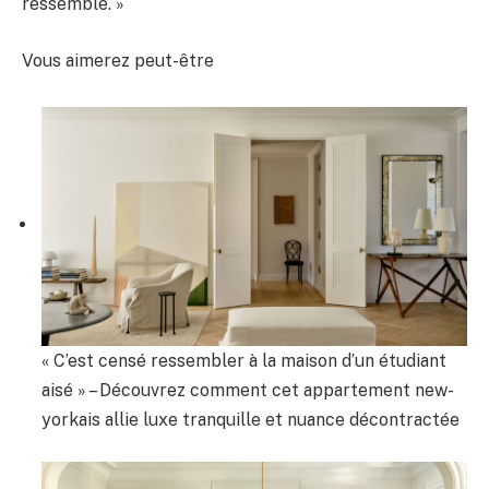
ressemble. »
Vous aimerez peut-être
« C’est censé ressembler à la maison d’un étudiant
aisé » – Découvrez comment cet appartement new-
yorkais allie luxe tranquille et nuance décontractée