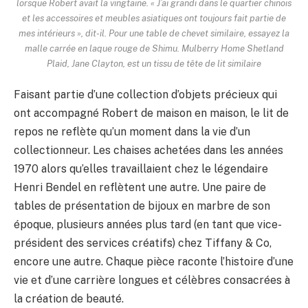
lorsque Robert avait la vingtaine. « J’ai grandi dans le quartier chinois
et les accessoires et meubles asiatiques ont toujours fait partie de
mes intérieurs », dit-il. Pour une table de chevet similaire, essayez la
malle carrée en laque rouge de Shimu. Mulberry Home Shetland
Plaid, Jane Clayton, est un tissu de tête de lit similaire
Faisant partie d’une collection d’objets précieux qui
ont accompagné Robert de maison en maison, le lit de
repos ne reflète qu’un moment dans la vie d’un
collectionneur. Les chaises achetées dans les années
1970 alors qu’elles travaillaient chez le légendaire
Henri Bendel en reflètent une autre. Une paire de
tables de présentation de bijoux en marbre de son
époque, plusieurs années plus tard (en tant que vice-
président des services créatifs) chez Tiffany & Co,
encore une autre. Chaque pièce raconte l’histoire d’une
vie et d’une carrière longues et célèbres consacrées à
la création de beauté.