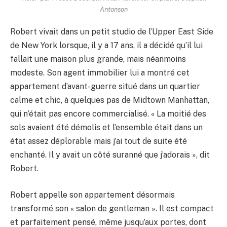
Antonson
Robert vivait dans un petit studio de l’Upper East Side
de New York lorsque, il y a 17 ans, il a décidé qu’il lui
fallait une maison plus grande, mais néanmoins
modeste. Son agent immobilier lui a montré cet
appartement d’avant-guerre situé dans un quartier
calme et chic, à quelques pas de Midtown Manhattan,
qui n’était pas encore commercialisé. « La moitié des
sols avaient été démolis et l’ensemble était dans un
état assez déplorable mais j’ai tout de suite été
enchanté. Il y avait un côté suranné que j’adorais », dit
Robert.
Robert appelle son appartement désormais
transformé son « salon de gentleman ». Il est compact
et parfaitement pensé, même jusqu’aux portes, dont