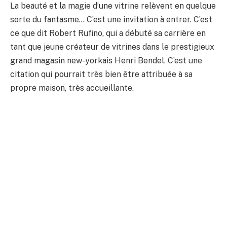
La beauté et la magie d’une vitrine relèvent en quelque
sorte du fantasme… C’est une invitation à entrer. C’est
ce que dit Robert Rufino, qui a débuté sa carrière en
tant que jeune créateur de vitrines dans le prestigieux
grand magasin new-yorkais Henri Bendel. C’est une
citation qui pourrait très bien être attribuée à sa
propre maison, très accueillante.