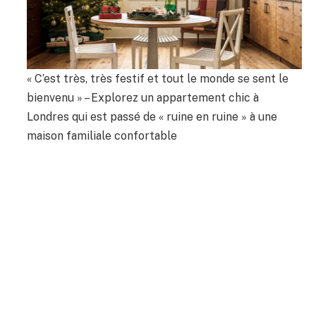
« C’est très, très festif et tout le monde se sent le
bienvenu » – Explorez un appartement chic à
Londres qui est passé de « ruine en ruine » à une
maison familiale confortable