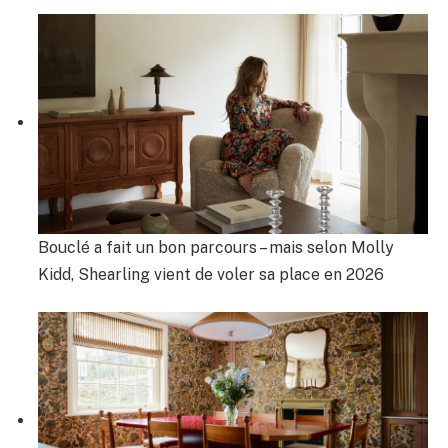
Bouclé a fait un bon parcours – mais selon Molly
Kidd, Shearling vient de voler sa place en 2026