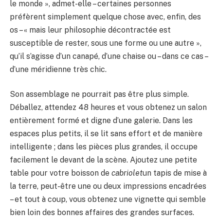
le monde », admet-elle – certaines personnes
préfèrent simplement quelque chose avec, enfin, des
os – « mais leur philosophie décontractée est
susceptible de rester, sous une forme ou une autre »,
qu’il s’agisse d’un canapé, d’une chaise ou – dans ce cas –
d’une méridienne très chic.
Son assemblage ne pourrait pas être plus simple.
Déballez, attendez 48 heures et vous obtenez un salon
entièrement formé et digne d’une galerie. Dans les
espaces plus petits, il se lit sans effort et de manière
intelligente ; dans les pièces plus grandes, il occupe
facilement le devant de la scène. Ajoutez une petite
table pour votre boisson de
cabriolet
un tapis de mise à
la terre, peut-être une ou deux impressions encadrées
– et tout à coup, vous obtenez une vignette qui semble
bien loin des bonnes affaires des grandes surfaces.