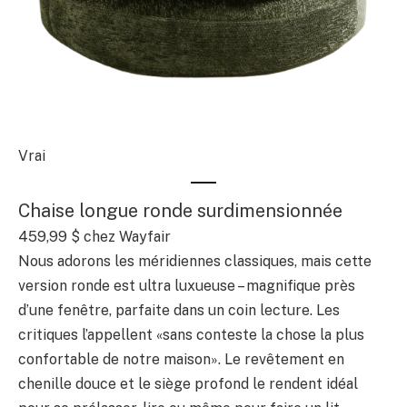
Vrai
Chaise longue ronde surdimensionnée
459,99 $
chez Wayfair
Nous adorons les méridiennes classiques, mais cette
version ronde est ultra luxueuse – magnifique près
d’une fenêtre, parfaite dans un coin lecture. Les
critiques l’appellent «sans conteste la chose la plus
confortable de notre maison». Le revêtement en
chenille douce et le siège profond le rendent idéal