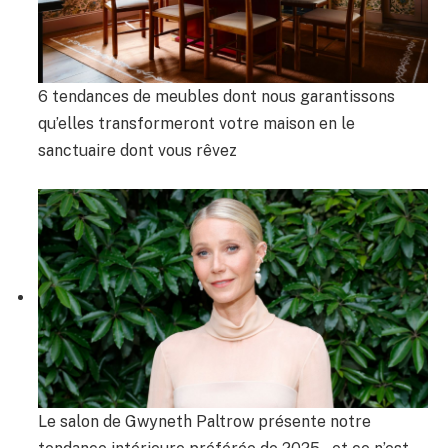
6 tendances de meubles dont nous garantissons
qu’elles transformeront votre maison en le
sanctuaire dont vous rêvez
Le salon de Gwyneth Paltrow présente notre