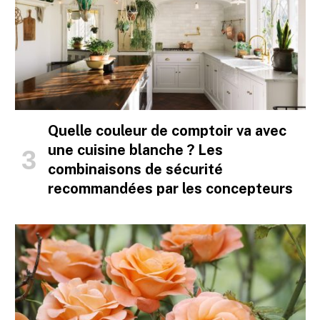
Quelle couleur de comptoir va avec
une cuisine blanche ? Les
combinaisons de sécurité
recommandées par les concepteurs