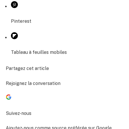
Pinterest
Tableau à feuilles mobiles
Partagez cet article
Rejoignez la conversation
Suivez-nous
Ajoutez-nous comme source préférée sur Google