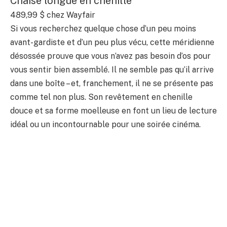
Chaise longue en chenille
489,99 $
chez Wayfair
Si vous recherchez quelque chose d’un peu moins
avant-gardiste et d’un peu plus vécu, cette méridienne
désossée prouve que vous n’avez pas besoin d’os pour
vous sentir bien assemblé. Il ne semble pas qu’il arrive
dans une boîte – et, franchement, il ne se présente pas
comme tel non plus. Son revêtement en chenille
douce et sa forme moelleuse en font un lieu de lecture
idéal ou un incontournable pour une soirée cinéma.