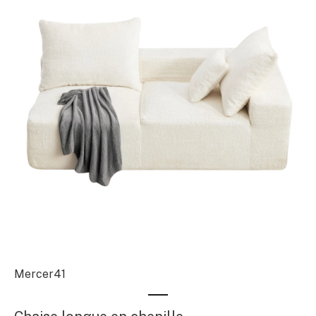
Mercer41