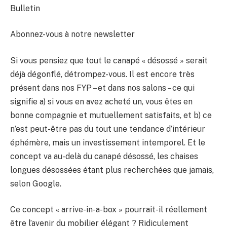
Bulletin
Abonnez-vous à notre newsletter
Si vous pensiez que tout le canapé « désossé » serait
déjà dégonflé, détrompez-vous. Il est encore très
présent dans nos FYP – et dans nos salons – ce qui
signifie a) si vous en avez acheté un, vous êtes en
bonne compagnie et mutuellement satisfaits, et b) ce
n’est peut-être pas du tout une tendance d’intérieur
éphémère, mais un investissement intemporel. Et le
concept va au-delà du canapé désossé, les chaises
longues désossées étant plus recherchées que jamais,
selon Google.
Ce concept « arrive-in-a-box » pourrait-il réellement
être l’avenir du mobilier élégant ? Ridiculement