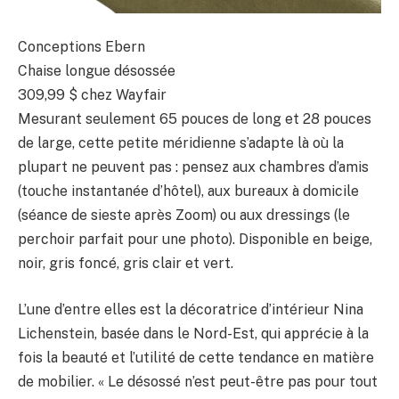
Conceptions Ebern
Chaise longue désossée
309,99 $
chez Wayfair
Mesurant seulement 65 pouces de long et 28 pouces
de large, cette petite méridienne s’adapte là où la
plupart ne peuvent pas : pensez aux chambres d’amis
(touche instantanée d’hôtel), aux bureaux à domicile
(séance de sieste après Zoom) ou aux dressings (le
perchoir parfait pour une photo). Disponible en beige,
noir, gris foncé, gris clair et vert.
L’une d’entre elles est la décoratrice d’intérieur Nina
Lichenstein, basée dans le Nord-Est, qui apprécie à la
fois la beauté et l’utilité de cette tendance en matière
de mobilier. « Le désossé n’est peut-être pas pour tout