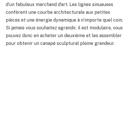
d’un fabuleux marchand d’art. Les lignes sinueuses
confèrent une courbe architecturale aux petites
pièces et une énergie dynamique à n’importe quel coin.
Si jamais vous souhaitez agrandir, il est modulaire, vous
pouvez donc en acheter un deuxième et les assembler
pour obtenir un canapé sculptural pleine grandeur.