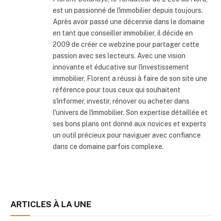
est un passionné de l'immobilier depuis toujours.
Après avoir passé une décennie dans le domaine
en tant que conseiller immobilier, il décide en
2009 de créer ce webzine pour partager cette
passion avec ses lecteurs. Avec une vision
innovante et éducative sur l'investissement
immobilier, Florent a réussi à faire de son site une
référence pour tous ceux qui souhaitent
s'informer, investir, rénover ou acheter dans
l'univers de l'immobilier. Son expertise détaillée et
ses bons plans ont donné aux novices et experts
un outil précieux pour naviguer avec confiance
dans ce domaine parfois complexe.
ARTICLES À LA UNE