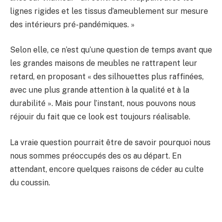
lignes rigides et les tissus d’ameublement sur mesure
des intérieurs pré-pandémiques. »
Selon elle, ce n’est qu’une question de temps avant que
les grandes maisons de meubles ne rattrapent leur
retard, en proposant « des silhouettes plus raffinées,
avec une plus grande attention à la qualité et à la
durabilité ». Mais pour l’instant, nous pouvons nous
réjouir du fait que ce look est toujours réalisable.
La vraie question pourrait être de savoir pourquoi nous
nous sommes préoccupés des os au départ. En
attendant, encore quelques raisons de céder au culte
du coussin.