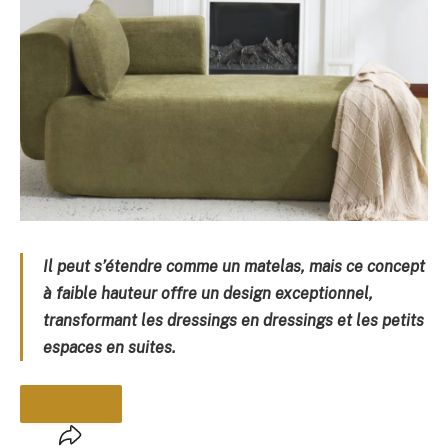
Il peut s’étendre comme un matelas, mais ce concept
à faible hauteur offre un design exceptionnel,
transformant les dressings en dressings et les petits
espaces en suites.