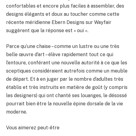
confortables et encore plus faciles à assembler, des
designs élégants et doux au toucher comme cette
récente méridienne Ebern Designs sur Wayfair
suggèrent que la réponse est « oui ».
Parce qu’une chaise – comme un lustre ou une très
belle œuvre d’art – élève rapidement tout ce qui
l’entoure, conférant une nouvelle autorité à ce que les
sceptiques considéraient autrefois comme un meuble
de départ. Et à en juger par le nombre d’adultes très
établis et très instruits en matière de goût (y compris
les designers) qui ont chanté ses louanges, le désossé
pourrait bien être la nouvelle épine dorsale de la vie
moderne.
Vous aimerez peut-être