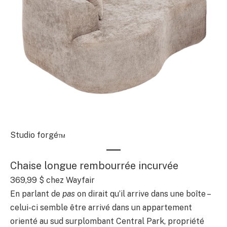
Studio forgé™
Chaise longue rembourrée incurvée
369,99 $
chez Wayfair
En parlant de
pas
on dirait qu’il arrive dans une boîte –
celui-ci semble être arrivé dans un appartement
orienté au sud surplombant Central Park, propriété