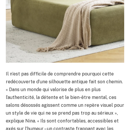
Il n’est pas difficile de comprendre pourquoi cette
redécouverte d’une silhouette antique fait son chemin.
« Dans un monde qui valorise de plus en plus
l’authenticité, la détente et le bien-être mental, ces
salons désossés agissent comme un repère visuel pour
un style de vie qui ne se prend pas trop au sérieux »,
explique Nina. « Ils sont confortables, accessibles et
axés sur l’humeur – un contraste frappant avec les