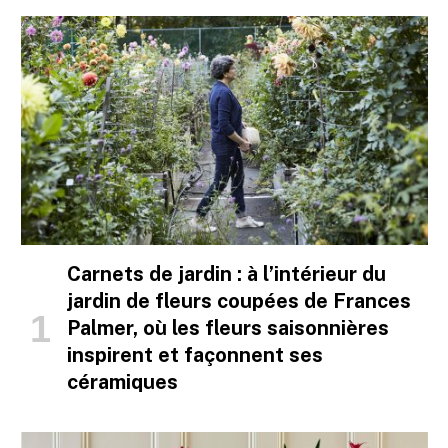
Carnets de jardin : à l’intérieur du
jardin de fleurs coupées de Frances
Palmer, où les fleurs saisonnières
inspirent et façonnent ses
céramiques