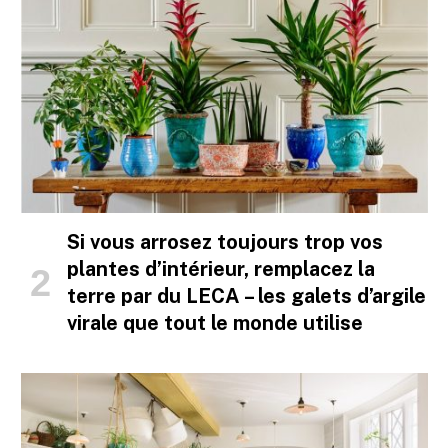
Si vous arrosez toujours trop vos
plantes d’intérieur, remplacez la
terre par du LECA – les galets d’argile
virale que tout le monde utilise