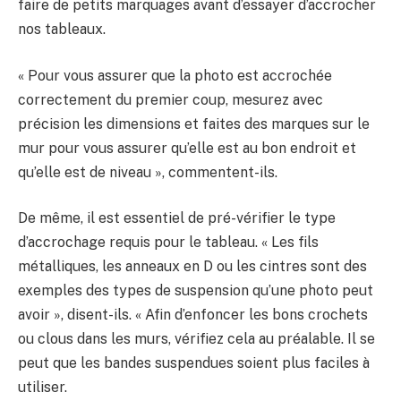
faire de petits marquages ​​avant d’essayer d’accrocher
nos tableaux.
« Pour vous assurer que la photo est accrochée
correctement du premier coup, mesurez avec
précision les dimensions et faites des marques sur le
mur pour vous assurer qu’elle est au bon endroit et
qu’elle est de niveau », commentent-ils.
De même, il est essentiel de pré-vérifier le type
d’accrochage requis pour le tableau. « Les fils
métalliques, les anneaux en D ou les cintres sont des
exemples des types de suspension qu’une photo peut
avoir », disent-ils. « Afin d’enfoncer les bons crochets
ou clous dans les murs, vérifiez cela au préalable. Il se
peut que les bandes suspendues soient plus faciles à
utiliser.