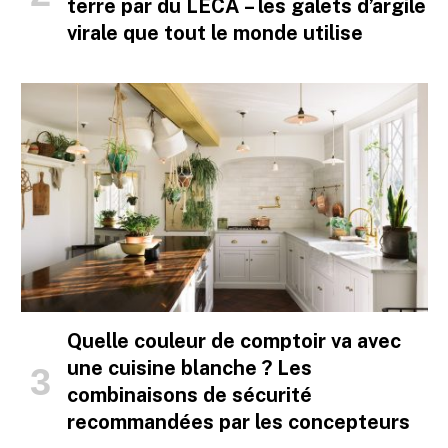
terre par du LECA – les galets d’argile
virale que tout le monde utilise
Quelle couleur de comptoir va avec
une cuisine blanche ? Les
combinaisons de sécurité
recommandées par les concepteurs