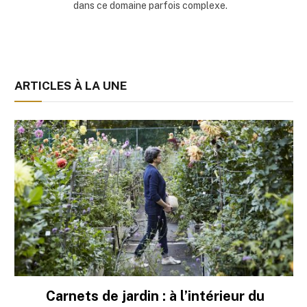
dans ce domaine parfois complexe.
ARTICLES À LA UNE
Carnets de jardin : à l’intérieur du