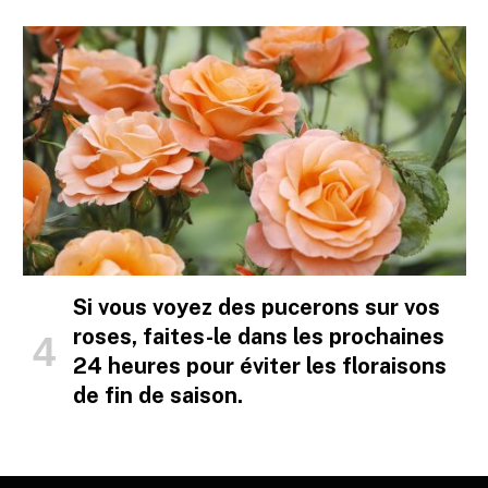
Si vous voyez des pucerons sur vos
roses, faites-le dans les prochaines
24 heures pour éviter les floraisons
de fin de saison.