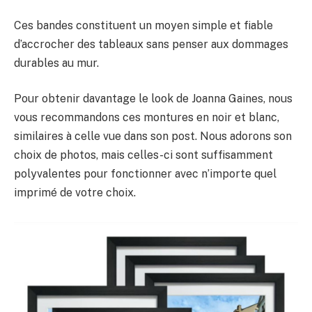
Ces bandes constituent un moyen simple et fiable
d’accrocher des tableaux sans penser aux dommages
durables au mur.
Pour obtenir davantage le look de Joanna Gaines, nous
vous recommandons ces montures en noir et blanc,
similaires à celle vue dans son post. Nous adorons son
choix de photos, mais celles-ci sont suffisamment
polyvalentes pour fonctionner avec n’importe quel
imprimé de votre choix.