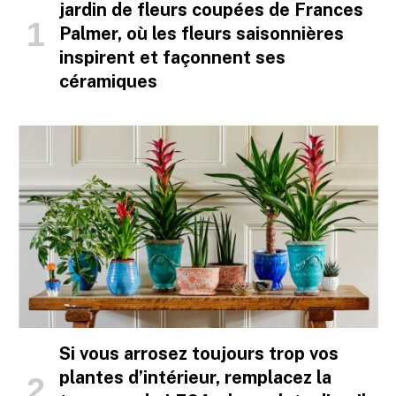
jardin de fleurs coupées de Frances
Palmer, où les fleurs saisonnières
inspirent et façonnent ses
céramiques
Si vous arrosez toujours trop vos
plantes d’intérieur, remplacez la