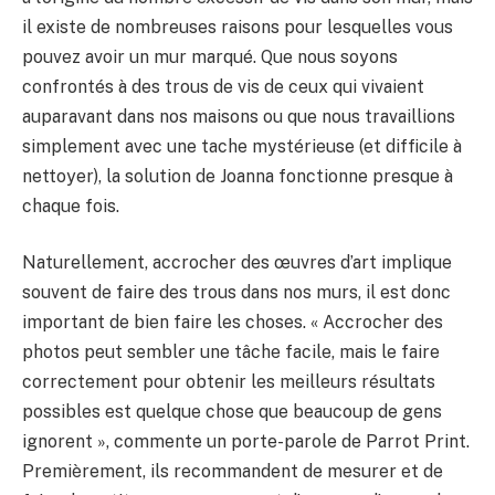
il existe de nombreuses raisons pour lesquelles vous
pouvez avoir un mur marqué. Que nous soyons
confrontés à des trous de vis de ceux qui vivaient
auparavant dans nos maisons ou que nous travaillions
simplement avec une tache mystérieuse (et difficile à
nettoyer), la solution de Joanna fonctionne presque à
chaque fois.
Naturellement, accrocher des œuvres d’art implique
souvent de faire des trous dans nos murs, il est donc
important de bien faire les choses. « Accrocher des
photos peut sembler une tâche facile, mais le faire
correctement pour obtenir les meilleurs résultats
possibles est quelque chose que beaucoup de gens
ignorent », commente un porte-parole de Parrot Print.
Premièrement, ils recommandent de mesurer et de