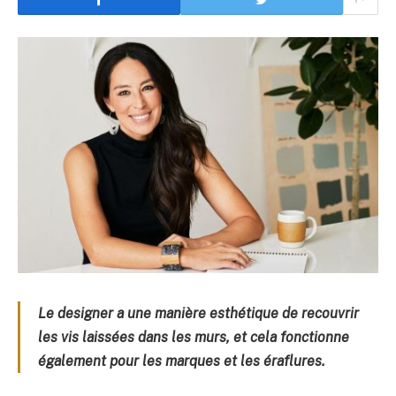
Le designer a une manière esthétique de recouvrir
les vis laissées dans les murs, et cela fonctionne
également pour les marques et les éraflures.