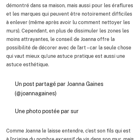
démontré dans sa maison, mais aussi pour les éraflures
et les marques qui peuvent être notoirement difficiles
à enlever (même après avoir lu comment nettoyer les
murs). Cependant, en plus de dissimuler les zones les
moins attrayantes, le conseil de Joanna offre la
possibilité de décorer avec de l’art – car la seule chose
qui vaut mieux qu’une astuce pratique est aussi une
astuce esthétique.
Un post partagé par Joanna Gaines
(@joannagaines)
Une photo postée par sur
Comme Joanna le laisse entendre, c’est son fils qui est
à l’origine du nombre excessif de vis dans son mur, mais