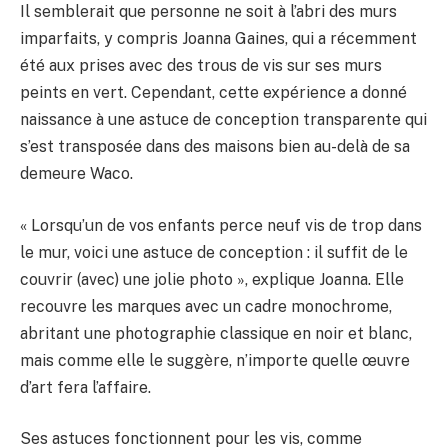
Il semblerait que personne ne soit à l’abri des murs
imparfaits, y compris Joanna Gaines, qui a récemment
été aux prises avec des trous de vis sur ses murs
peints en vert. Cependant, cette expérience a donné
naissance à une astuce de conception transparente qui
s’est transposée dans des maisons bien au-delà de sa
demeure Waco.
« Lorsqu’un de vos enfants perce neuf vis de trop dans
le mur, voici une astuce de conception : il suffit de le
couvrir (avec) une jolie photo », explique Joanna. Elle
recouvre les marques avec un cadre monochrome,
abritant une photographie classique en noir et blanc,
mais comme elle le suggère, n’importe quelle œuvre
d’art fera l’affaire.
Ses astuces fonctionnent pour les vis, comme