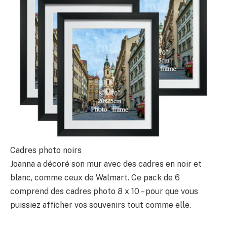
Cadres photo noirs
Joanna a décoré son mur avec des cadres en noir et
blanc, comme ceux de Walmart. Ce pack de 6
comprend des cadres photo 8 x 10 – pour que vous
puissiez afficher vos souvenirs tout comme elle.