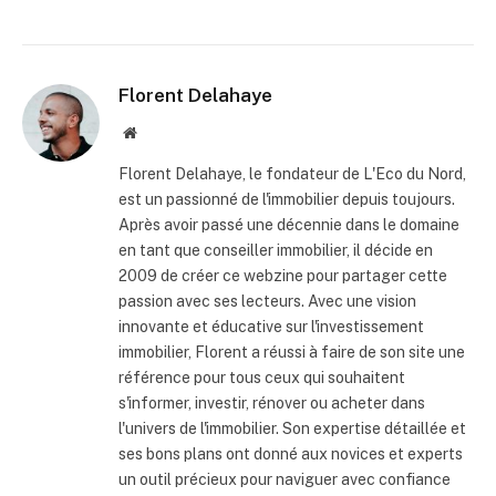
Florent Delahaye
Site
internet
Florent Delahaye, le fondateur de L'Eco du Nord,
est un passionné de l'immobilier depuis toujours.
Après avoir passé une décennie dans le domaine
en tant que conseiller immobilier, il décide en
2009 de créer ce webzine pour partager cette
passion avec ses lecteurs. Avec une vision
innovante et éducative sur l'investissement
immobilier, Florent a réussi à faire de son site une
référence pour tous ceux qui souhaitent
s'informer, investir, rénover ou acheter dans
l'univers de l'immobilier. Son expertise détaillée et
ses bons plans ont donné aux novices et experts
un outil précieux pour naviguer avec confiance