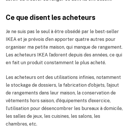
Ce que disent les acheteurs
Je ne suis pas le seul à être obsédé par le best-seller
IKEA et je prévois d’en apporter quatre autres pour
organiser ma petite maison, qui manque de rangement.
Les acheteurs IKEA l’adorent depuis des années, ce qui
en fait un produit constamment le plus acheté.
Les acheteurs ont des utilisations infinies, notamment
le stockage de dossiers, la fabrication d’objets, l’ajout
de rangements dans leur maison, la conservation de
vêtements hors saison, d’équipements d’exercice,
l’utilisation pour désencombrer les bureaux à domicile,
les salles de jeux, les cuisines, les salons, les
chambres, etc.