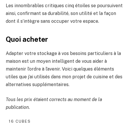
Les innombrables critiques cinq étoiles se poursuivent
ainsi, confirmant sa durabilité, son utilité et la façon
dont il s’intègre sans occuper votre espace.
Quoi acheter
Adapter votre stockage à vos besoins particuliers à la
maison est un moyen intelligent de vous aider à
maintenir l’ordre à l’avenir. Voici quelques éléments
utiles que j’ai utilisés dans mon projet de cuisine et des
alternatives supplémentaires.
Tous les prix étaient corrects au moment de la
publication.
16 CUBES