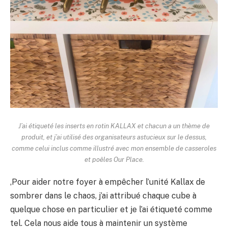
J’ai étiqueté les inserts en rotin KALLAX et chacun a un thème de
produit, et j’ai utilisé des organisateurs astucieux sur le dessus,
comme celui inclus comme illustré avec mon ensemble de casseroles
et poêles Our Place.
,Pour aider notre foyer à empêcher l’unité Kallax de
sombrer dans le chaos, j’ai attribué chaque cube à
quelque chose en particulier et je l’ai étiqueté comme
tel. Cela nous aide tous à maintenir un système