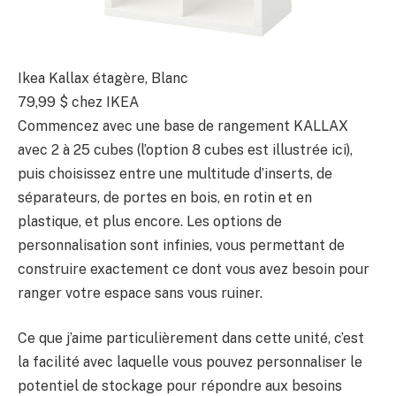
Ikea Kallax étagère, Blanc
79,99 $
chez IKEA
Commencez avec une base de rangement KALLAX
avec 2 à 25 cubes (l’option 8 cubes est illustrée ici),
puis choisissez entre une multitude d’inserts, de
séparateurs, de portes en bois, en rotin et en
plastique, et plus encore. Les options de
personnalisation sont infinies, vous permettant de
construire exactement ce dont vous avez besoin pour
ranger votre espace sans vous ruiner.
Ce que j’aime particulièrement dans cette unité, c’est
la facilité avec laquelle vous pouvez personnaliser le
potentiel de stockage pour répondre aux besoins