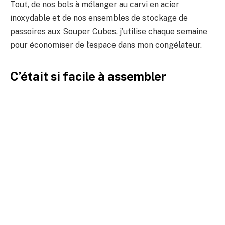
Tout, de nos bols à mélanger au carvi en acier
inoxydable et de nos ensembles de stockage de
passoires aux Souper Cubes, j’utilise chaque semaine
pour économiser de l’espace dans mon congélateur.
C’était si facile à assembler