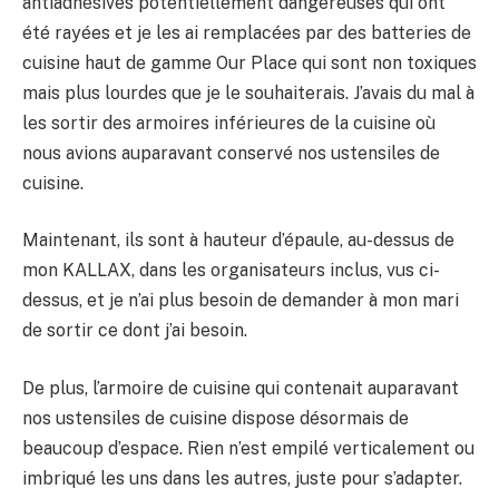
antiadhésives potentiellement dangereuses qui ont
été rayées et je les ai remplacées par des batteries de
cuisine haut de gamme Our Place qui sont non toxiques
mais plus lourdes que je le souhaiterais. J’avais du mal à
les sortir des armoires inférieures de la cuisine où
nous avions auparavant conservé nos ustensiles de
cuisine.
Maintenant, ils sont à hauteur d’épaule, au-dessus de
mon KALLAX, dans les organisateurs inclus, vus ci-
dessus, et je n’ai plus besoin de demander à mon mari
de sortir ce dont j’ai besoin.
De plus, l’armoire de cuisine qui contenait auparavant
nos ustensiles de cuisine dispose désormais de
beaucoup d’espace. Rien n’est empilé verticalement ou
imbriqué les uns dans les autres, juste pour s’adapter.