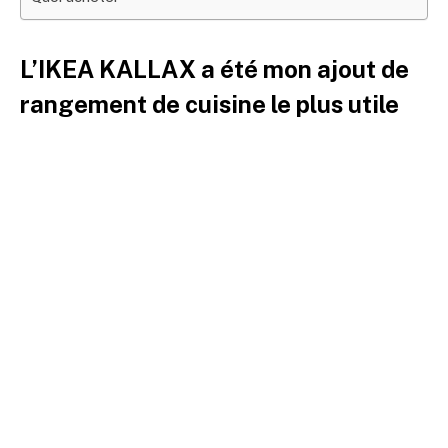
L’IKEA KALLAX a été mon ajout de
rangement de cuisine le plus utile