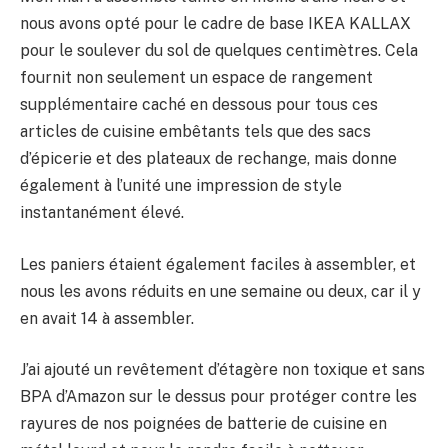
nous avons opté pour le cadre de base IKEA KALLAX
pour le soulever du sol de quelques centimètres. Cela
fournit non seulement un espace de rangement
supplémentaire caché en dessous pour tous ces
articles de cuisine embêtants tels que des sacs
d’épicerie et des plateaux de rechange, mais donne
également à l’unité une impression de style
instantanément élevé.
Les paniers étaient également faciles à assembler, et
nous les avons réduits en une semaine ou deux, car il y
en avait 14 à assembler.
J’ai ajouté un revêtement d’étagère non toxique et sans
BPA d’Amazon sur le dessus pour protéger contre les
rayures de nos poignées de batterie de cuisine en