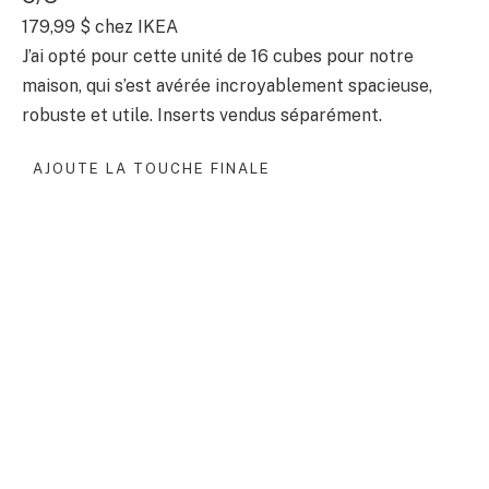
179,99 $
chez IKEA
J’ai opté pour cette unité de 16 cubes pour notre
maison, qui s’est avérée incroyablement spacieuse,
robuste et utile. Inserts vendus séparément.
AJOUTE LA TOUCHE FINALE