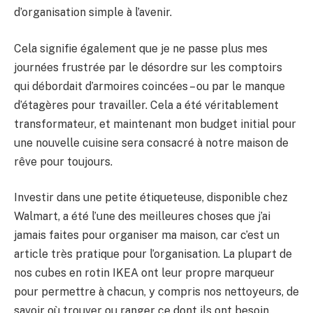
d’organisation simple à l’avenir.
Cela signifie également que je ne passe plus mes
journées frustrée par le désordre sur les comptoirs
qui débordait d’armoires coincées – ou par le manque
d’étagères pour travailler. Cela a été véritablement
transformateur, et maintenant mon budget initial pour
une nouvelle cuisine sera consacré à notre maison de
rêve pour toujours.
Investir dans une petite étiqueteuse, disponible chez
Walmart, a été l’une des meilleures choses que j’ai
jamais faites pour organiser ma maison, car c’est un
article très pratique pour l’organisation. La plupart de
nos cubes en rotin IKEA ont leur propre marqueur
pour permettre à chacun, y compris nos nettoyeurs, de
savoir où trouver ou ranger ce dont ils ont besoin.