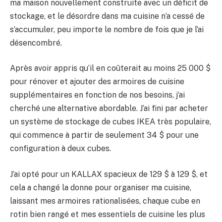
ma maison nouvellement construite avec un déficit de
stockage, et le désordre dans ma cuisine n’a cessé de
s’accumuler, peu importe le nombre de fois que je l’ai
désencombré.
Après avoir appris qu’il en coûterait au moins 25 000 $
pour rénover et ajouter des armoires de cuisine
supplémentaires en fonction de nos besoins, j’ai
cherché une alternative abordable. J’ai fini par acheter
un système de stockage de cubes IKEA très populaire,
qui commence à partir de seulement 34 $ pour une
configuration à deux cubes.
J’ai opté pour un KALLAX spacieux de 129 $ à 129 $, et
cela a changé la donne pour organiser ma cuisine,
laissant mes armoires rationalisées, chaque cube en
rotin bien rangé et mes essentiels de cuisine les plus