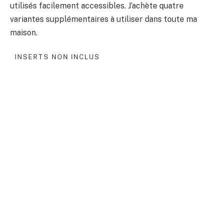
utilisés facilement accessibles. J’achète quatre
variantes supplémentaires à utiliser dans toute ma
maison.
INSERTS NON INCLUS