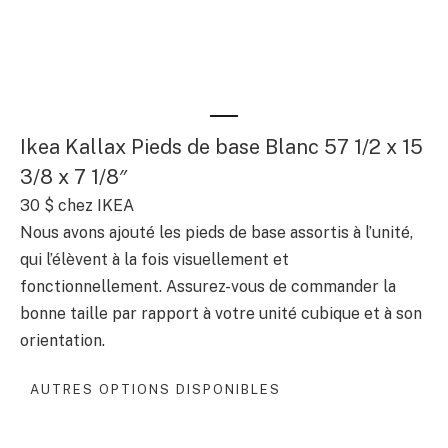
Ikea Kallax Pieds de base Blanc 57 1/2 x 15
3/8 x 7 1/8″
30 $
chez IKEA
Nous avons ajouté les pieds de base assortis à l’unité,
qui l’élèvent à la fois visuellement et
fonctionnellement. Assurez-vous de commander la
bonne taille par rapport à votre unité cubique et à son
orientation.
AUTRES OPTIONS DISPONIBLES