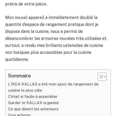
précis de votre pièce.
Mon nouvel appareil a immédiatement doublé la
quantité d’espace de rangement pratique dont je
dispose dans la cuisine, nous a permis de
désencombrer les armoires murales très utilisées et,
surtout, a rendu mes brillants ustensiles de cuisine
non toxiques plus accessibles pour la cuisine
quotidienne.
Sommaire
L’IKEA KALLAX a été mon ajout de rangement de
cuisine le plus utile
C’était si facile à assembler
Garder le KALLAX organisé
Ce que disent les acheteurs
Quoi acheter