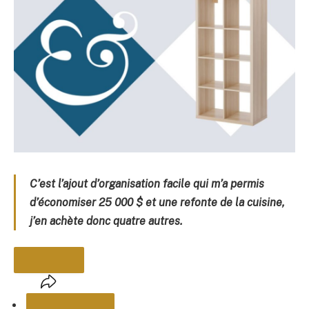
C’est l’ajout d’organisation facile qui m’a permis
d’économiser 25 000 $ et une refonte de la cuisine,
j’en achète donc quatre autres.