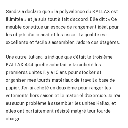
Sandra a déclaré que « la polyvalence du KALLAX est
illimitée » et je suis tout à fait d’accord. Elle dit : « Ce
meuble constitue un espace de rangement idéal pour
les objets d’artisanat et les tissus. La qualité est
excellente et facile à assembler. J’adore ces étagères.
Une autre, Juliana, a indiqué que c’était le troisième
KALLAX 4×4 qu’elle achetait. « J’ai acheté les
premières unités il y a 10 ans pour stocker et
organiser mes lourds matériaux de travail à base de
papier. J’en ai acheté un deuxième pour ranger les
vêtements hors saison et le matériel d’exercice. Je n’ai
eu aucun problème à assembler les unités Kallax, et
elles ont parfaitement résisté malgré leur lourde
charge.