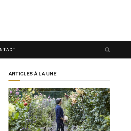
NTACT
ARTICLES À LA UNE