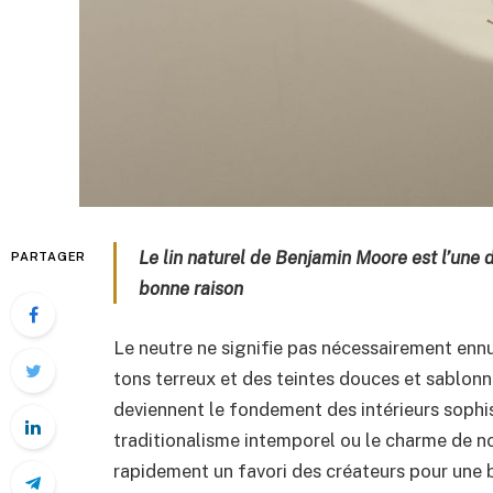
Le lin naturel de Benjamin Moore est l’une 
PARTAGER
bonne raison
Le neutre ne signifie pas nécessairement ennu
tons terreux et des teintes douces et sablon
deviennent le fondement des intérieurs sophis
traditionalisme intemporel ou le charme de n
rapidement un favori des créateurs pour une 