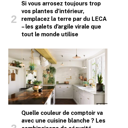
Si vous arrosez toujours trop
vos plantes d’intérieur,
remplacez la terre par du LECA
– les galets d’argile virale que
tout le monde utilise
Quelle couleur de comptoir va
avec une cuisine blanche ? Les