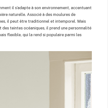
omment il s’adapte à son environnement, accentuant
mière naturelle. Associé à des moulures de
es, il peut être traditionnel et intemporel. Mais
t des teintes océaniques, il prend une personnalité
ais flexible, qui la rend si populaire parmi les