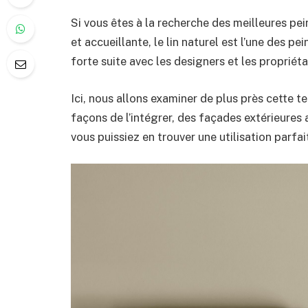
Si vous êtes à la recherche des meilleures pe
et accueillante, le lin naturel est l’une des p
forte suite avec les designers et les propriétai
Ici, nous allons examiner de plus près cette t
façons de l’intégrer, des façades extérieures 
vous puissiez en trouver une utilisation parfa