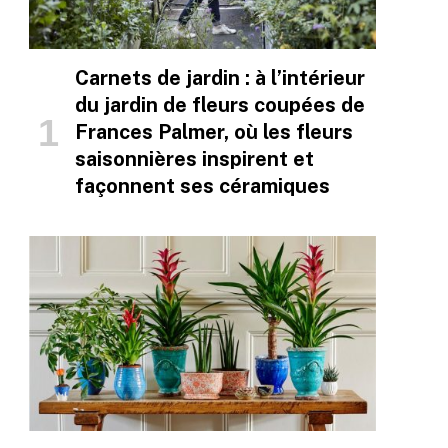
Carnets de jardin : à l’intérieur
du jardin de fleurs coupées de
Frances Palmer, où les fleurs
saisonnières inspirent et
façonnent ses céramiques