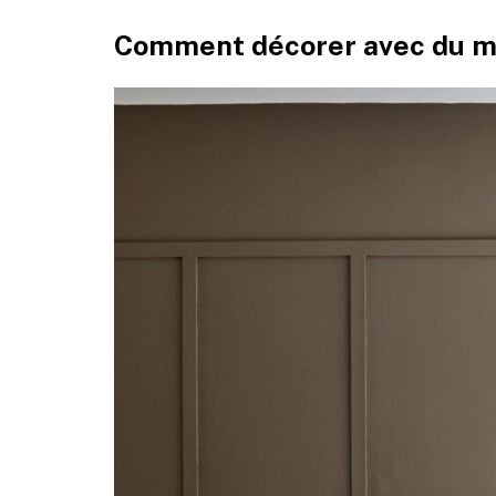
Comment décorer avec du ma