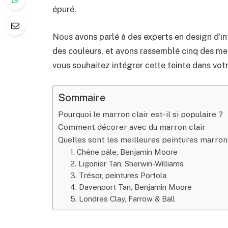
épuré.
Nous avons parlé à des experts en design d’i
des couleurs, et avons rassemblé cinq des meil
vous souhaitez intégrer cette teinte dans votr
Sommaire
Pourquoi le marron clair est-il si populaire ?
Comment décorer avec du marron clair
Quelles sont les meilleures peintures marron 
1. Chêne pâle, Benjamin Moore
2. Ligonier Tan, Sherwin-Williams
3. Trésor, peintures Portola
4. Davenport Tan, Benjamin Moore
5. Londres Clay, Farrow & Ball