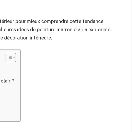
ntérieur pour mieux comprendre cette tendance
leures idées de peinture marron clair à explorer si
e décoration intérieure.
clair ?