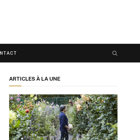
NTACT
ARTICLES À LA UNE