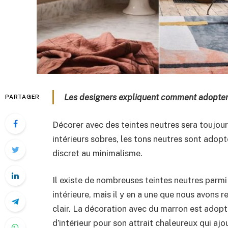
Les designers expliquent comment adopter 
PARTAGER
Décorer avec des teintes neutres sera toujour
intérieurs sobres, les tons neutres sont adop
discret au minimalisme.
Il existe de nombreuses teintes neutres parmi
intérieure, mais il y en a une que nous avons
clair. La décoration avec du marron est adopté
d’intérieur pour son attrait chaleureux qui aj