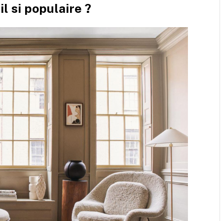
il si populaire ?