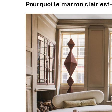
Pourquoi le marron clair est-