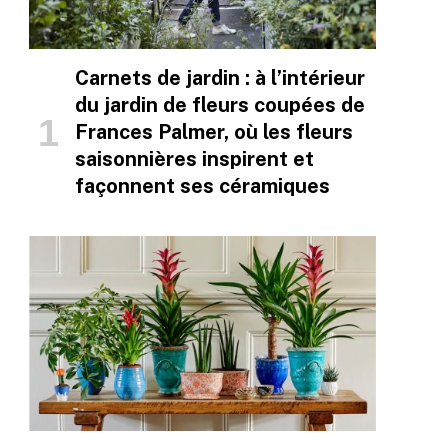
Carnets de jardin : à l’intérieur
du jardin de fleurs coupées de
Frances Palmer, où les fleurs
saisonnières inspirent et
façonnent ses céramiques