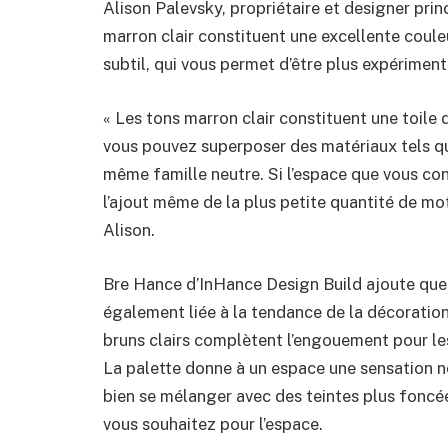
Alison Palevsky, propriétaire et designer pri
marron clair constituent une excellente coule
subtil, qui vous permet d’être plus expériment
« Les tons marron clair constituent une toile 
vous pouvez superposer des matériaux tels que 
même famille neutre. Si l’espace que vous co
l’ajout même de la plus petite quantité de mot
Alison.
Bre Hance d’InHance Design Build ajoute que 
également liée à la tendance de la décoration
bruns clairs complètent l’engouement pour le
La palette donne à un espace une sensation n
bien se mélanger avec des teintes plus foncé
vous souhaitez pour l’espace.