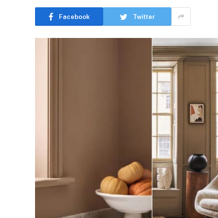
Facebook
Twitter