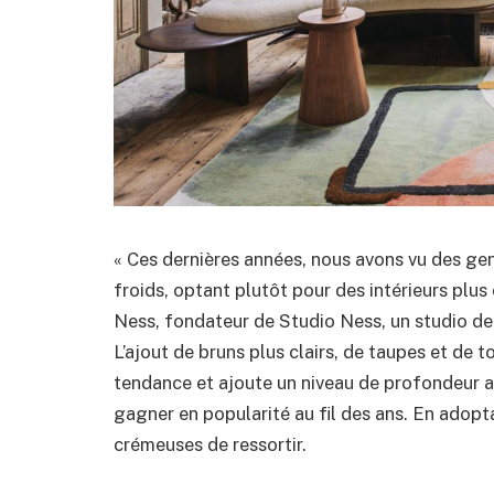
« Ces dernières années, nous avons vu des gens
froids, optant plutôt pour des intérieurs plus
Ness, fondateur de Studio Ness, un studio de
L’ajout de bruns plus clairs, de taupes et de 
tendance et ajoute un niveau de profondeur a
gagner en popularité au fil des ans. En adopta
crémeuses de ressortir.