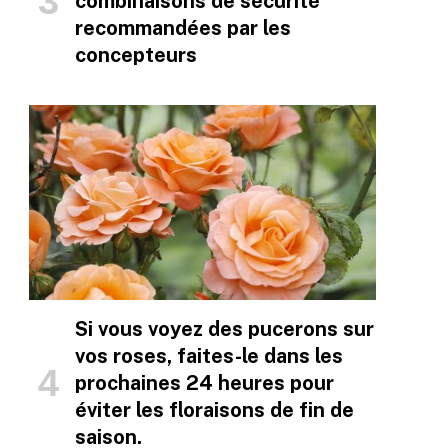
combinaisons de sécurité
recommandées par les
concepteurs
Si vous voyez des pucerons sur
vos roses, faites-le dans les
prochaines 24 heures pour
éviter les floraisons de fin de
saison.