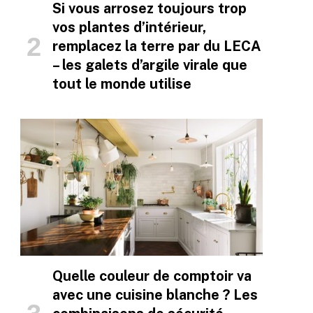
Si vous arrosez toujours trop
vos plantes d’intérieur,
remplacez la terre par du LECA
– les galets d’argile virale que
tout le monde utilise
Quelle couleur de comptoir va
avec une cuisine blanche ? Les