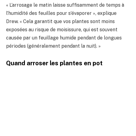
« L’arrosage le matin laisse suffisamment de temps à
l’humidité des feuilles pour s’évaporer », explique
Drew. « Cela garantit que vos plantes sont moins
exposées au risque de moisissure, qui est souvent
causée par un feuillage humide pendant de longues
périodes (généralement pendant la nuit). »
Quand arroser les plantes en pot