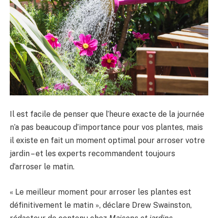
Il est facile de penser que l’heure exacte de la journée
n’a pas beaucoup d’importance pour vos plantes, mais
il existe en fait un moment optimal pour arroser votre
jardin – et les experts recommandent toujours
d’arroser le matin.
« Le meilleur moment pour arroser les plantes est
définitivement le matin », déclare Drew Swainston,