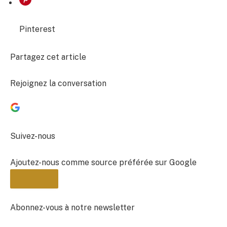
Pinterest
Partagez cet article
Rejoignez la conversation
Suivez-nous
Ajoutez-nous comme source préférée sur Google
Abonnez-vous à notre newsletter