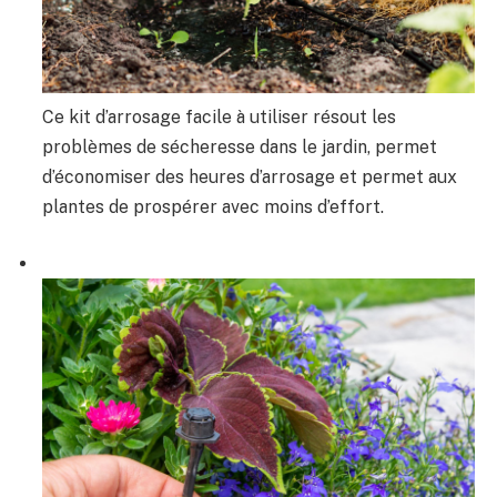
Ce kit d’arrosage facile à utiliser résout les
problèmes de sécheresse dans le jardin, permet
d’économiser des heures d’arrosage et permet aux
plantes de prospérer avec moins d’effort.