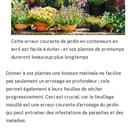
Cette erreur courante de jardin en conteneurs en
avril est facile à éviter – et vos plantes de printemps
dureront beaucoup plus longtemps
Donner à vos plantes une boisson matinale ne facilite
pas seulement un arrosage en profondeur ; cela
permet également à leurs feuilles de sécher
progressivement. Ceci est crucial, car le feuillage
mouillé est une erreur courante d’arrosage du jardin
qui peut entraîner des infestations de parasites et des
maladies.