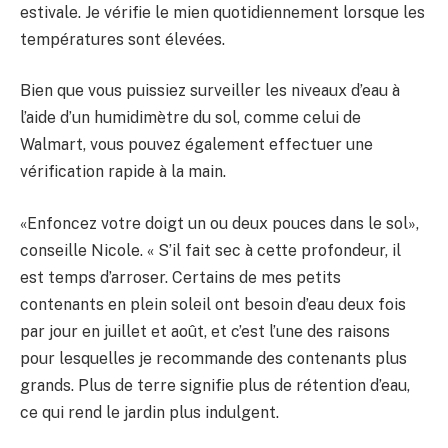
estivale. Je vérifie le mien quotidiennement lorsque les
températures sont élevées.
Bien que vous puissiez surveiller les niveaux d’eau à
l’aide d’un humidimètre du sol, comme celui de
Walmart, vous pouvez également effectuer une
vérification rapide à la main.
«Enfoncez votre doigt un ou deux pouces dans le sol»,
conseille Nicole. « S’il fait sec à cette profondeur, il
est temps d’arroser. Certains de mes petits
contenants en plein soleil ont besoin d’eau deux fois
par jour en juillet et août, et c’est l’une des raisons
pour lesquelles je recommande des contenants plus
grands. Plus de terre signifie plus de rétention d’eau,
ce qui rend le jardin plus indulgent.