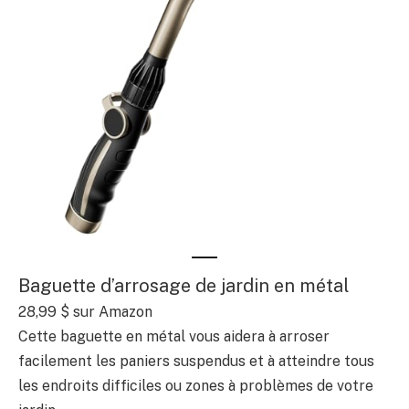
Baguette d’arrosage de jardin en métal
28,99 $ sur Amazon
Cette baguette en métal vous aidera à arroser
facilement les paniers suspendus et à atteindre tous
les endroits difficiles ou zones à problèmes de votre