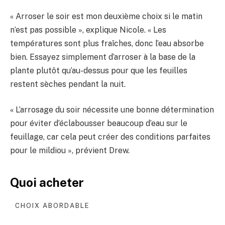
« Arroser le soir est mon deuxième choix si le matin
n’est pas possible », explique Nicole. « Les
températures sont plus fraîches, donc l’eau absorbe
bien. Essayez simplement d’arroser à la base de la
plante plutôt qu’au-dessus pour que les feuilles
restent sèches pendant la nuit.
« L’arrosage du soir nécessite une bonne détermination
pour éviter d’éclabousser beaucoup d’eau sur le
feuillage, car cela peut créer des conditions parfaites
pour le mildiou », prévient Drew.
Quoi acheter
CHOIX ABORDABLE