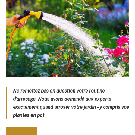
Ne remettez pas en question votre routine
d’arrosage. Nous avons demandé aux experts
exactement quand arroser votre jardin – y compris vos
plantes en pot