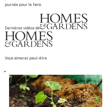
journée pour le faire.
Dernières vidéos de
Vous aimerez peut-être