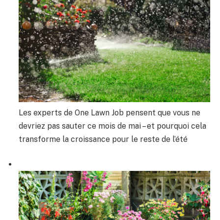
Les experts de One Lawn Job pensent que vous ne
devriez pas sauter ce mois de mai – et pourquoi cela
transforme la croissance pour le reste de l’été