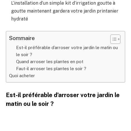
L’installation d’un simple kit d’irrigation goutte à
goutte maintenant gardera votre jardin printanier
hydraté
Sommaire
Est-il préférable d’arroser votre jardin le matin ou
le soir ?
Quand arroser les plantes en pot
Faut-il arroser les plantes le soir ?
Quoi acheter
Est-il préférable d’arroser votre jardin le
matin ou le soir ?