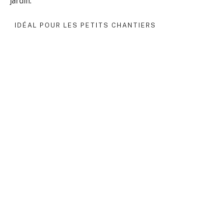
jardin.
IDÉAL POUR LES PETITS CHANTIERS