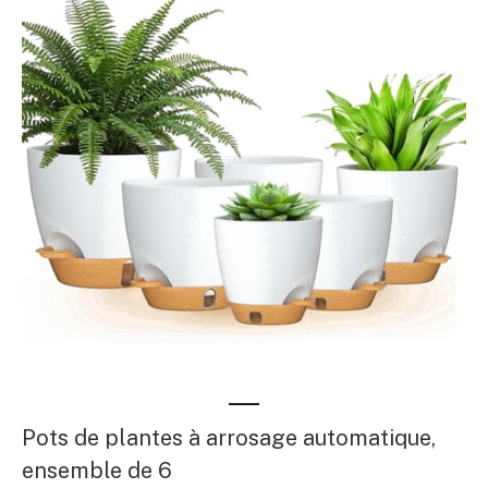
Pots de plantes à arrosage automatique,
ensemble de 6