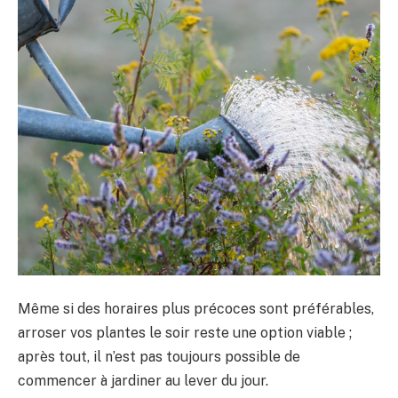
Même si des horaires plus précoces sont préférables,
arroser vos plantes le soir reste une option viable ;
après tout, il n’est pas toujours possible de
commencer à jardiner au lever du jour.