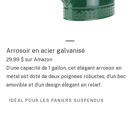
Arrosoir en acier galvanisé
29,99 $ sur Amazon
D’une capacité de 1 gallon, cet élégant arrosoir en
métal est doté de deux poignées robustes, d’un bec
amovible et d’un design élégant en relief.
IDÉAL POUR LES PANIERS SUSPENDUS