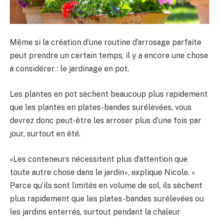
Même si la création d’une routine d’arrosage parfaite
peut prendre un certain temps, il y a encore une chose
à considérer : le jardinage en pot.
Les plantes en pot sèchent beaucoup plus rapidement
que les plantes en plates-bandes surélevées, vous
devrez donc peut-être les arroser plus d’une fois par
jour, surtout en été.
«Les conteneurs nécessitent plus d’attention que
toute autre chose dans le jardin», explique Nicole. «
Parce qu’ils sont limités en volume de sol, ils sèchent
plus rapidement que les plates-bandes surélevées ou
les jardins enterrés, surtout pendant la chaleur