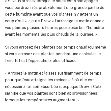
« Si vous arrosez lorsque le soleil est à son apogée,
vous perdrez très probablement une grande partie de
cette humidité avant que vos plantes n’y jettent un
coup d’œil », ajoute Drew. « L’arrosage le matin donne à
vos plantes plusieurs heures pour absorber l’humidité
avant les moments les plus chauds de la journée. »
Si vous arrosez des plantes par temps chaud (ou même
si vous arrosez des plantes pendant une canicule), le
faire tôt est l’approche la plus efficace.
« Arrosez le matin et laissez suffisamment de temps
pour que l’eau atteigne les racines – là où elle est
nécessaire – et soit absorbée », explique Drew. « Cela
signifie que vos plantes sont bien approvisionnées
lorsque les températures augmentent. »