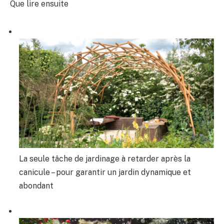
Que lire ensuite
La seule tâche de jardinage à retarder après la
canicule – pour garantir un jardin dynamique et
abondant