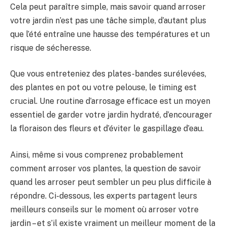
Cela peut paraître simple, mais savoir quand arroser
BULLETIN
votre jardin n’est pas une tâche simple, d’autant plus
que l’été entraîne une hausse des températures et un
risque de sécheresse.
Que vous entreteniez des plates-bandes surélevées,
des plantes en pot ou votre pelouse, le timing est
crucial. Une routine d’arrosage efficace est un moyen
essentiel de garder votre jardin hydraté, d’encourager
la floraison des fleurs et d’éviter le gaspillage d’eau.
Ainsi, même si vous comprenez probablement
comment arroser vos plantes, la question de savoir
quand les arroser peut sembler un peu plus difficile à
répondre. Ci-dessous, les experts partagent leurs
meilleurs conseils sur le moment où arroser votre
jardin – et s’il existe vraiment un meilleur moment de la