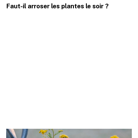
Faut-il arroser les plantes le soir ?