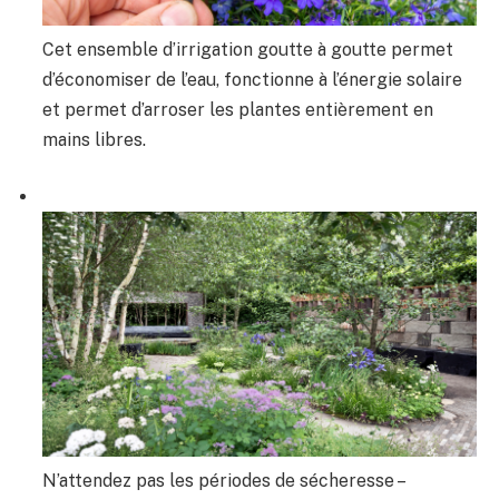
Cet ensemble d’irrigation goutte à goutte permet
d’économiser de l’eau, fonctionne à l’énergie solaire
et permet d’arroser les plantes entièrement en
mains libres.
N’attendez pas les périodes de sécheresse –