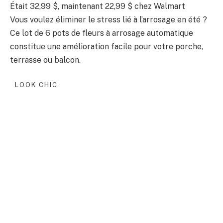
Était 32,99 $, maintenant 22,99 $ chez Walmart
Vous voulez éliminer le stress lié à l’arrosage en été ?
Ce lot de 6 pots de fleurs à arrosage automatique
constitue une amélioration facile pour votre porche,
terrasse ou balcon.
LOOK CHIC