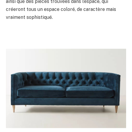
ainsi que des pièces trouvées dans l’espace, qui
créeront tous un espace coloré, de caractère mais
vraiment sophistiqué.