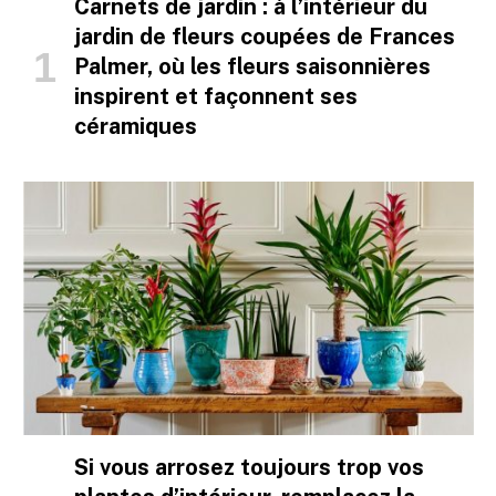
Carnets de jardin : à l’intérieur du
jardin de fleurs coupées de Frances
Palmer, où les fleurs saisonnières
inspirent et façonnent ses
céramiques
Si vous arrosez toujours trop vos