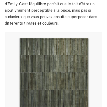
d’Emily. C’est l’équilibre parfait que le fait d’être un
ajout vraiment perceptible à la pièce, mais pas si
audacieux que vous pouvez ensuite superposer dans
différents tirages et couleurs.