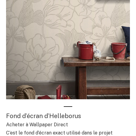
Fond d’écran d’Helleborus
Acheter à Wallpaper Direct
C’est le fond d’écran exact utilisé dans le projet