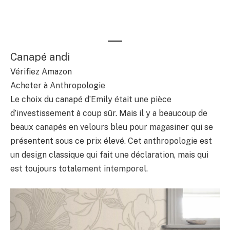
Canapé andi
Vérifiez Amazon
Acheter à Anthropologie
Le choix du canapé d’Emily était une pièce
d’investissement à coup sûr. Mais il y a beaucoup de
beaux canapés en velours bleu pour magasiner qui se
présentent sous ce prix élevé. Cet anthropologie est
un design classique qui fait une déclaration, mais qui
est toujours totalement intemporel.