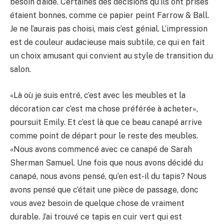
besoin d’aide. Certaines des décisions qu’ils ont prises
étaient bonnes, comme ce papier peint Farrow & Ball.
Je ne l’aurais pas choisi, mais c’est génial. L’impression
est de couleur audacieuse mais subtile, ce qui en fait
un choix amusant qui convient au style de transition du
salon.
«Là où je suis entré, c’est avec les meubles et la
décoration car c’est ma chose préférée à acheter»,
poursuit Emily. Et c’est là que ce beau canapé arrive
comme point de départ pour le reste des meubles.
«Nous avons commencé avec ce canapé de Sarah
Sherman Samuel. Une fois que nous avons décidé du
canapé, nous avons pensé, qu’en est-il du tapis? Nous
avons pensé que c’était une pièce de passage, donc
vous avez besoin de quelque chose de vraiment
durable. J’ai trouvé ce tapis en cuir vert qui est