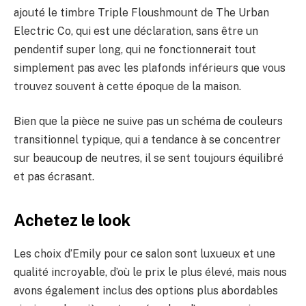
ajouté le timbre Triple Floushmount de The Urban
Electric Co, qui est une déclaration, sans être un
pendentif super long, qui ne fonctionnerait tout
simplement pas avec les plafonds inférieurs que vous
trouvez souvent à cette époque de la maison.
Bien que la pièce ne suive pas un schéma de couleurs
transitionnel typique, qui a tendance à se concentrer
sur beaucoup de neutres, il se sent toujours équilibré
et pas écrasant.
Achetez le look
Les choix d’Emily pour ce salon sont luxueux et une
qualité incroyable, d’où le prix le plus élevé, mais nous
avons également inclus des options plus abordables