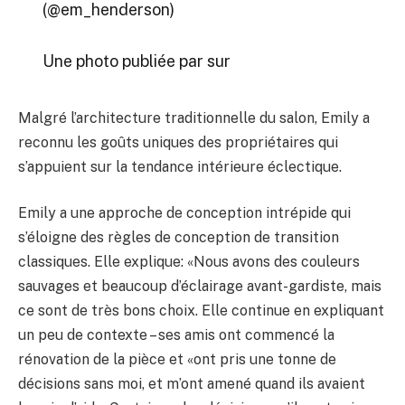
(@em_henderson)
Une photo publiée par sur
Malgré l’architecture traditionnelle du salon, Emily a
reconnu les goûts uniques des propriétaires qui
s’appuient sur la tendance intérieure éclectique.
Emily a une approche de conception intrépide qui
s’éloigne des règles de conception de transition
classiques. Elle explique: «Nous avons des couleurs
sauvages et beaucoup d’éclairage avant-gardiste, mais
ce sont de très bons choix. Elle continue en expliquant
un peu de contexte – ses amis ont commencé la
rénovation de la pièce et «ont pris une tonne de
décisions sans moi, et m’ont amené quand ils avaient