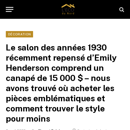
DÉCORATION
Le salon des années 1930
récemment repensé d’Emily
Henderson comprend un
canapé de 15 000 $ – nous
avons trouvé où acheter les
pièces emblématiques et
comment trouver le style
pour moins