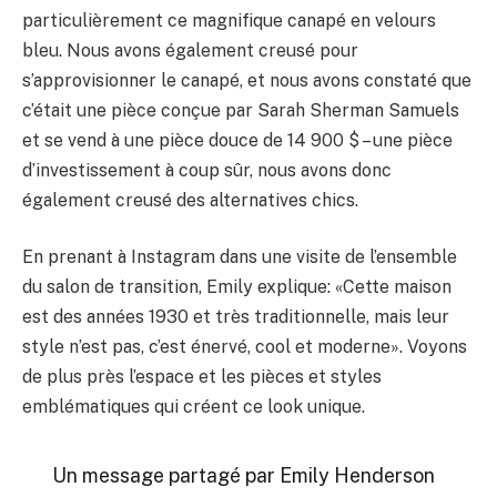
particulièrement ce magnifique canapé en velours
bleu. Nous avons également creusé pour
s’approvisionner le canapé, et nous avons constaté que
c’était une pièce conçue par Sarah Sherman Samuels
et se vend à une pièce douce de 14 900 $ – une pièce
d’investissement à coup sûr, nous avons donc
également creusé des alternatives chics.
En prenant à Instagram dans une visite de l’ensemble
du salon de transition, Emily explique: «Cette maison
est des années 1930 et très traditionnelle, mais leur
style n’est pas, c’est énervé, cool et moderne». Voyons
de plus près l’espace et les pièces et styles
emblématiques qui créent ce look unique.
Un message partagé par Emily Henderson