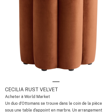
CECILIA RUST VELVET
Acheter à World Market
Un duo d’Ottomans se trouve dans le coin de la pièce
sous une table d’appoint en marbre. Un arrangement