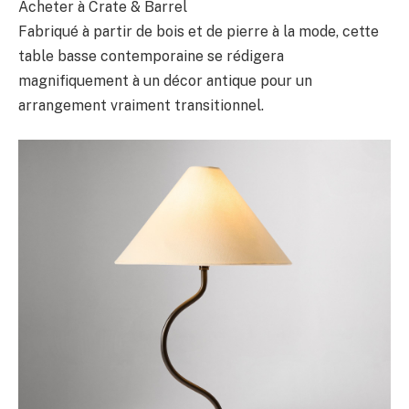
Acheter à Crate & Barrel
Fabriqué à partir de bois et de pierre à la mode, cette
table basse contemporaine se rédigera
magnifiquement à un décor antique pour un
arrangement vraiment transitionnel.