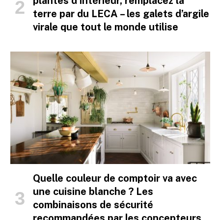
plantes d’intérieur, remplacez la
terre par du LECA – les galets d’argile
virale que tout le monde utilise
Quelle couleur de comptoir va avec
une cuisine blanche ? Les
combinaisons de sécurité
recommandées par les concepteurs