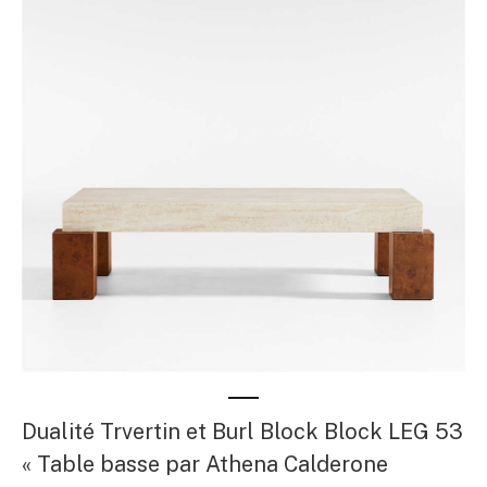
Dualité Trvertin et Burl Block Block LEG 53
« Table basse par Athena Calderone