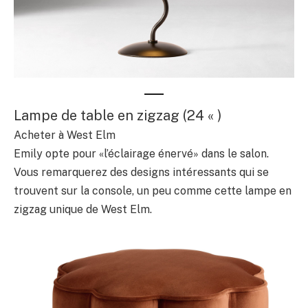
Lampe de table en zigzag (24 « )
Acheter à West Elm
Emily opte pour «l’éclairage énervé» dans le salon.
Vous remarquerez des designs intéressants qui se
trouvent sur la console, un peu comme cette lampe en
zigzag unique de West Elm.