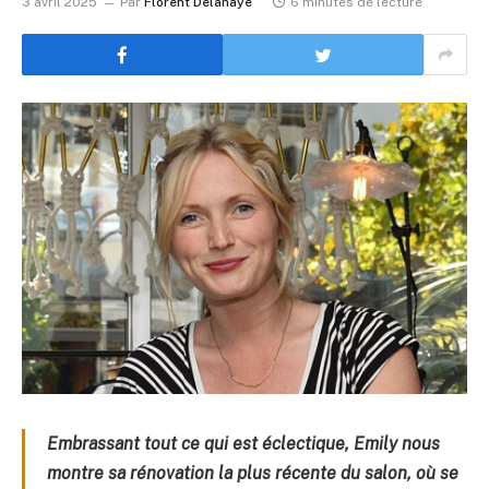
3 avril 2025
Par
Florent Delahaye
6 minutes de lecture
Embrassant tout ce qui est éclectique, Emily nous
montre sa rénovation la plus récente du salon, où se