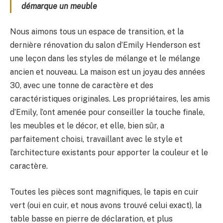
démarque un meuble
Nous aimons tous un espace de transition, et la
dernière rénovation du salon d’Emily Henderson est
une leçon dans les styles de mélange et le mélange
ancien et nouveau. La maison est un joyau des années
30, avec une tonne de caractère et des
caractéristiques originales. Les propriétaires, les amis
d’Emily, l’ont amenée pour conseiller la touche finale,
les meubles et le décor, et elle, bien sûr, a
parfaitement choisi, travaillant avec le style et
l’architecture existants pour apporter la couleur et le
caractère.
Toutes les pièces sont magnifiques, le tapis en cuir
vert (oui en cuir, et nous avons trouvé celui exact), la
table basse en pierre de déclaration, et plus