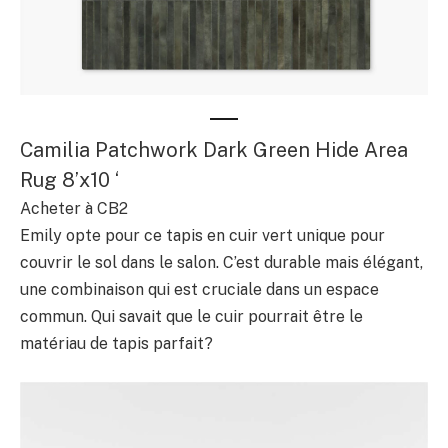
Camilia Patchwork Dark Green Hide Area
Rug 8’x10 ‘
Acheter à CB2
Emily opte pour ce tapis en cuir vert unique pour
couvrir le sol dans le salon. C’est durable mais élégant,
une combinaison qui est cruciale dans un espace
commun. Qui savait que le cuir pourrait être le
matériau de tapis parfait?