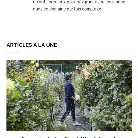
un outil précieux pour naviguer avec confiance
dans ce domaine parfois complexe.
ARTICLES À LA UNE