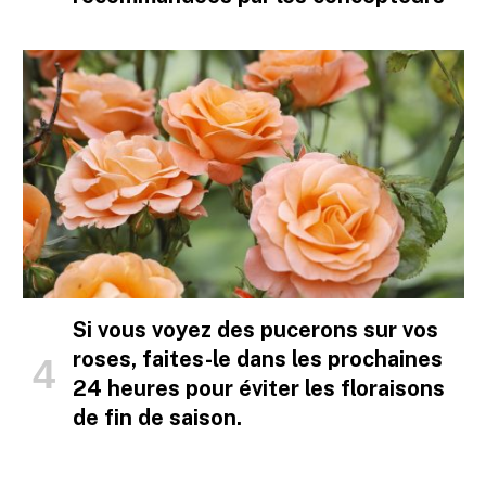
Si vous voyez des pucerons sur vos
roses, faites-le dans les prochaines
24 heures pour éviter les floraisons
de fin de saison.