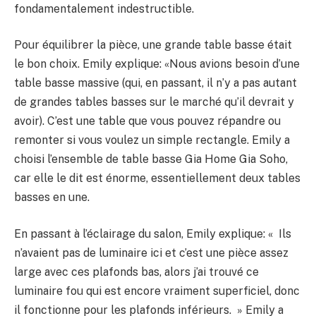
fondamentalement indestructible.
Pour équilibrer la pièce, une grande table basse était
le bon choix. Emily explique: «Nous avions besoin d’une
table basse massive (qui, en passant, il n’y a pas autant
de grandes tables basses sur le marché qu’il devrait y
avoir). C’est une table que vous pouvez répandre ou
remonter si vous voulez un simple rectangle. Emily a
choisi l’ensemble de table basse Gia Home Gia Soho,
car elle le dit est énorme, essentiellement deux tables
basses en une.
En passant à l’éclairage du salon, Emily explique: « Ils
n’avaient pas de luminaire ici et c’est une pièce assez
large avec ces plafonds bas, alors j’ai trouvé ce
luminaire fou qui est encore vraiment superficiel, donc
il fonctionne pour les plafonds inférieurs. » Emily a