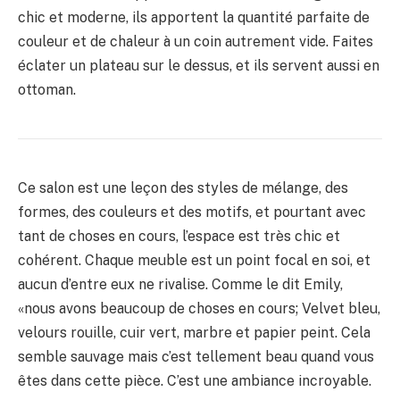
chic et moderne, ils apportent la quantité parfaite de
couleur et de chaleur à un coin autrement vide. Faites
éclater un plateau sur le dessus, et ils servent aussi en
ottoman.
Ce salon est une leçon des styles de mélange, des
formes, des couleurs et des motifs, et pourtant avec
tant de choses en cours, l’espace est très chic et
cohérent. Chaque meuble est un point focal en soi, et
aucun d’entre eux ne rivalise. Comme le dit Emily,
«nous avons beaucoup de choses en cours; Velvet bleu,
velours rouille, cuir vert, marbre et papier peint. Cela
semble sauvage mais c’est tellement beau quand vous
êtes dans cette pièce. C’est une ambiance incroyable.