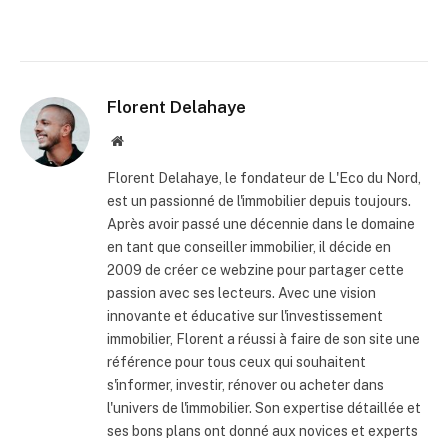
Florent Delahaye
Site
internet
Florent Delahaye, le fondateur de L'Eco du Nord,
est un passionné de l'immobilier depuis toujours.
Après avoir passé une décennie dans le domaine
en tant que conseiller immobilier, il décide en
2009 de créer ce webzine pour partager cette
passion avec ses lecteurs. Avec une vision
innovante et éducative sur l'investissement
immobilier, Florent a réussi à faire de son site une
référence pour tous ceux qui souhaitent
s'informer, investir, rénover ou acheter dans
l'univers de l'immobilier. Son expertise détaillée et
ses bons plans ont donné aux novices et experts