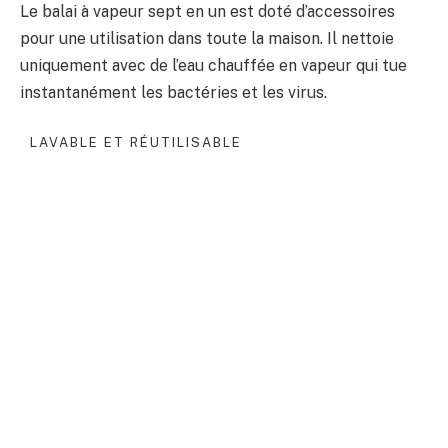
Le balai à vapeur sept en un est doté d’accessoires
pour une utilisation dans toute la maison. Il nettoie
uniquement avec de l’eau chauffée en vapeur qui tue
instantanément les bactéries et les virus.
LAVABLE ET RÉUTILISABLE