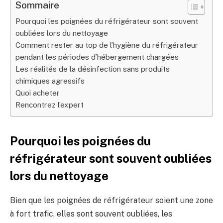
Sommaire
Pourquoi les poignées du réfrigérateur sont souvent
oubliées lors du nettoyage
Comment rester au top de l’hygiène du réfrigérateur
pendant les périodes d’hébergement chargées
Les réalités de la désinfection sans produits
chimiques agressifs
Quoi acheter
Rencontrez l’expert
Pourquoi les poignées du
réfrigérateur sont souvent oubliées
lors du nettoyage
Bien que les poignées de réfrigérateur soient une zone
à fort trafic, elles sont souvent oubliées, les