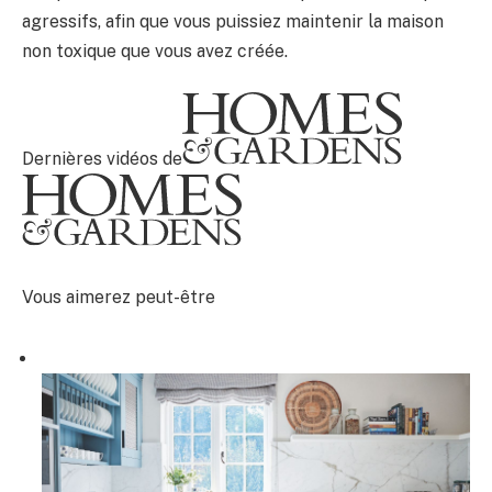
agressifs, afin que vous puissiez maintenir la maison
non toxique que vous avez créée.
Dernières vidéos de
Vous aimerez peut-être