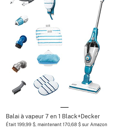
Balai à vapeur 7 en 1 Black+Decker
Était 199,99 $, maintenant 170,68 $ sur Amazon