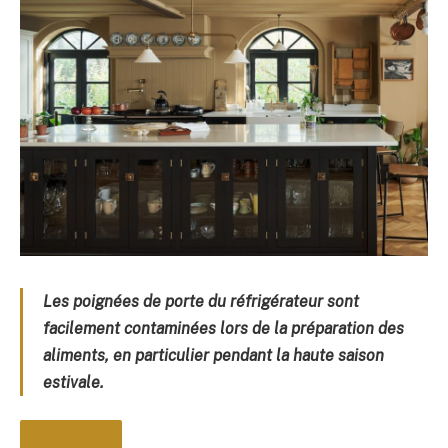
Les poignées de porte du réfrigérateur sont
facilement contaminées lors de la préparation des
aliments, en particulier pendant la haute saison
estivale.