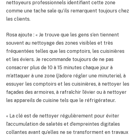
nettoyeurs professionnels identifiant cette zone
comme une tache sale qu’ils remarquent toujours chez
les clients.
Rosa ajoute : « Je trouve que les gens s’en tiennent
souvent au nettoyage des zones visibles et très
fréquentées telles que les comptoirs, les cuisinières
et les éviers. Je recommande toujours de ne pas
consacrer plus de 10 à 15 minutes chaque jour à
m’attaquer à une zone (j’adore régler une minuterie), à ​​
essuyer les comptoirs et les cuisinières, à nettoyer les
façades des armoires, à rafraîchir l’évier ou à nettoyer
les appareils de cuisine tels que le réfrigérateur.
« La clé est de nettoyer régulièrement pour éviter
l’accumulation de saletés et d’empreintes digitales
collantes avant qu’elles ne se transforment en travaux