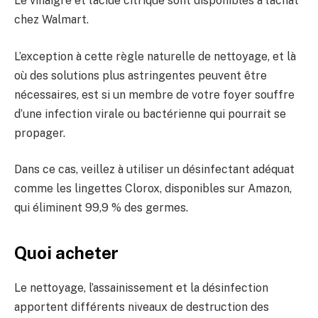
Le vinaigre et l’acide citrique sont disponibles à l’achat
chez Walmart.
L’exception à cette règle naturelle de nettoyage, et là
où des solutions plus astringentes peuvent être
nécessaires, est si un membre de votre foyer souffre
d’une infection virale ou bactérienne qui pourrait se
propager.
Dans ce cas, veillez à utiliser un désinfectant adéquat
comme les lingettes Clorox, disponibles sur Amazon,
qui éliminent 99,9 % des germes.
Quoi acheter
Le nettoyage, l’assainissement et la désinfection
apportent différents niveaux de destruction des