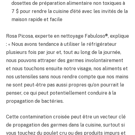
dosettes de préparation alimentaire non toxiques à
7 $ pour rendre la cuisine d’été avec les invités de la
maison rapide et facile
Rosa Picosa, experte en nettoyage Fabuloso®, explique
: « Nous avons tendance à utiliser le réfrigérateur
plusieurs fois par jour et, tout au long de la journée,
nous pouvons attraper des germes involontairement
et nous touchons ensuite notre visage, nos aliments et
nos ustensiles sans nous rendre compte que nos mains
ne sont peut-être pas aussi propres qu’on pourrait le
penser, ce qui peut potentiellement conduire à la
propagation de bactéries.
Cette contamination croisée peut être un vecteur clé
de propagation des germes dans la cuisine, surtout si
vous touchez du poulet cru ou des produits impurs et