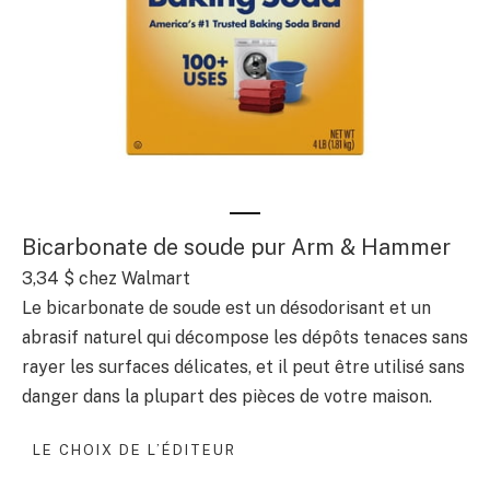
Bicarbonate de soude pur Arm & Hammer
3,34 $ chez Walmart
Le bicarbonate de soude est un désodorisant et un
abrasif naturel qui décompose les dépôts tenaces sans
rayer les surfaces délicates, et il peut être utilisé sans
danger dans la plupart des pièces de votre maison.
LE CHOIX DE L’ÉDITEUR