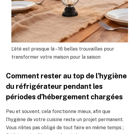
L’été est presque là – 16 belles trouvailles pour
transformer votre maison pour la saison
Comment rester au top de l’hygiène
du réfrigérateur pendant les
périodes d’hébergement chargées
Peu et souvent, cela fonctionne mieux, afin que
l’hygiène de votre cuisine reste un projet permanent.
Vous n’êtes pas obligé de tout faire en même temps ;