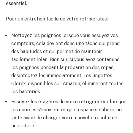
essentiel.
Pour un entretien facile de votre réfrigérateur :
Nettoyez les poignées lorsque vous essuyez vos
comptoirs, cela devient donc une tâche qui prend
des habitudes et qui permet de maintenir
facilement l’élan. Bien sûr, si vous avez contaminé
les poignées pendant la préparation des repas,
désinfectez-les immédiatement. Les lingettes
Clorox, disponibles sur Amazon, élimineront toutes
les bactéries.
Essuyez les étagères de votre réfrigérateur lorsque
les courses s’épuisent et que l’espace se libère, ou
juste avant de charger votre nouvelle récolte de
nourriture.