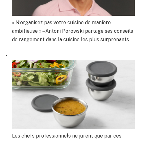
« N’organisez pas votre cuisine de manière
ambitieuse » – Antoni Porowski partage ses conseils
de rangement dans la cuisine les plus surprenants
Les chefs professionnels ne jurent que par ces