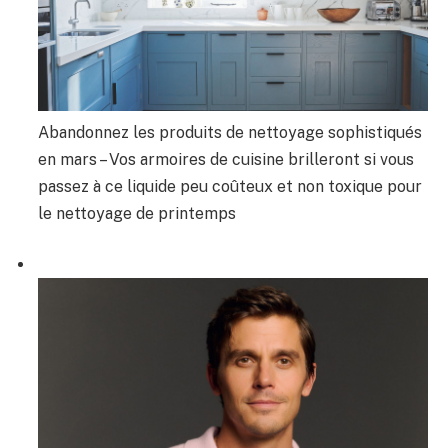
Abandonnez les produits de nettoyage sophistiqués
en mars – Vos armoires de cuisine brilleront si vous
passez à ce liquide peu coûteux et non toxique pour
le nettoyage de printemps