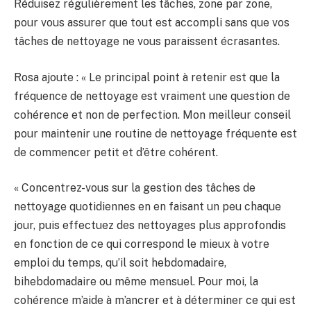
Réduisez régulièrement les tâches, zone par zone,
pour vous assurer que tout est accompli sans que vos
tâches de nettoyage ne vous paraissent écrasantes.
Rosa ajoute : « Le principal point à retenir est que la
fréquence de nettoyage est vraiment une question de
cohérence et non de perfection. Mon meilleur conseil
pour maintenir une routine de nettoyage fréquente est
de commencer petit et d’être cohérent.
« Concentrez-vous sur la gestion des tâches de
nettoyage quotidiennes en en faisant un peu chaque
jour, puis effectuez des nettoyages plus approfondis
en fonction de ce qui correspond le mieux à votre
emploi du temps, qu’il soit hebdomadaire,
bihebdomadaire ou même mensuel. Pour moi, la
cohérence m’aide à m’ancrer et à déterminer ce qui est