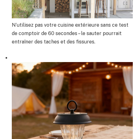
N’utilisez pas votre cuisine extérieure sans ce test
de comptoir de 60 secondes – le sauter pourrait
entraîner des taches et des fissures.