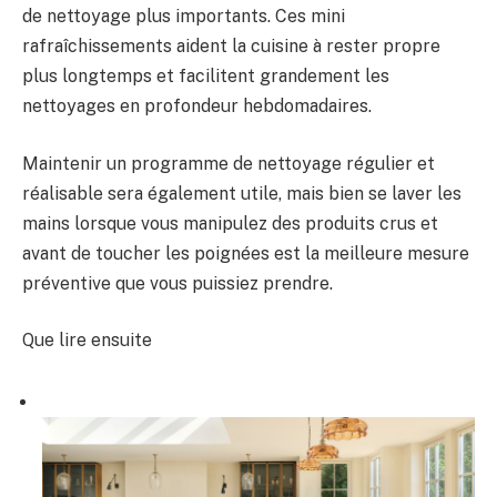
de nettoyage plus importants. Ces mini
rafraîchissements aident la cuisine à rester propre
plus longtemps et facilitent grandement les
nettoyages en profondeur hebdomadaires.
Maintenir un programme de nettoyage régulier et
réalisable sera également utile, mais bien se laver les
mains lorsque vous manipulez des produits crus et
avant de toucher les poignées est la meilleure mesure
préventive que vous puissiez prendre.
Que lire ensuite