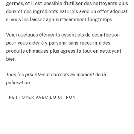
germes, et il est possible d’utiliser des nettoyants plus
doux et des ingrédients naturels avec un effet adéquat
si vous les laissez agir suffisamment longtemps.
Voici quelques éléments essentiels de désinfection
pour vous aider à y parvenir sans recourir à des
produits chimiques plus agressifs tout en nettoyant
bien.
Tous les prix étaient corrects au moment de la
publication.
NETTOYER AVEC DU CITRON