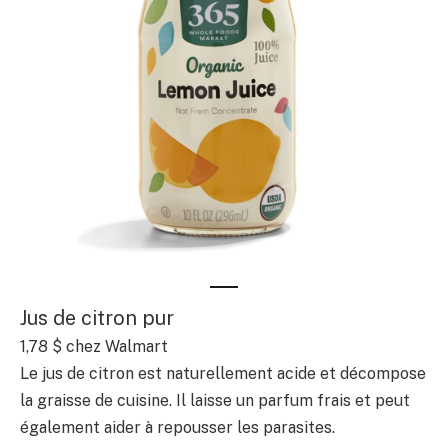
Jus de citron pur
1,78 $ chez Walmart
Le jus de citron est naturellement acide et décompose
la graisse de cuisine. Il laisse un parfum frais et peut
également aider à repousser les parasites.