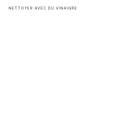
NETTOYER AVEC DU VINAIGRE