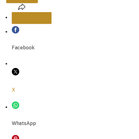
PARTAGER
Facebook
COPIER LE LIEN
X
WhatsApp