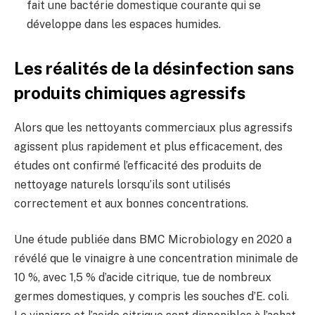
fait une bactérie domestique courante qui se
développe dans les espaces humides.
Les réalités de la désinfection sans
produits chimiques agressifs
Alors que les nettoyants commerciaux plus agressifs
agissent plus rapidement et plus efficacement, des
études ont confirmé l’efficacité des produits de
nettoyage naturels lorsqu’ils sont utilisés
correctement et aux bonnes concentrations.
Une étude publiée dans BMC Microbiology en 2020 a
révélé que le vinaigre à une concentration minimale de
10 %, avec 1,5 % d’acide citrique, tue de nombreux
germes domestiques, y compris les souches d’E. coli.