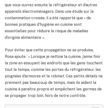
que vous ouvrez ensuite le réfrigérateur et d’autres
appareils électroménagers. Dans une étude sur la
contamination croisée, il a été rapporté que « de
bonnes pratiques d’hygiène en cuisine sont
essentielles pour réduire le risque de maladies
d’origine alimentaire ».
Pour éviter que cette propagation ne se produise,
Rosa ajoute : « Lorsque je nettoie la cuisine, j’aime finir
la zone en essuyant les endroits que les gens touchent
tout le temps, comme les portes du réfrigérateur, les
poignées d’armoires et le robinet. Ces petits détails ne
prennent pas beaucoup de temps, mais ils aident la
cuisine à paraître propre et empêchent les germes de
se propager trop loin, hors de notre contrôle.