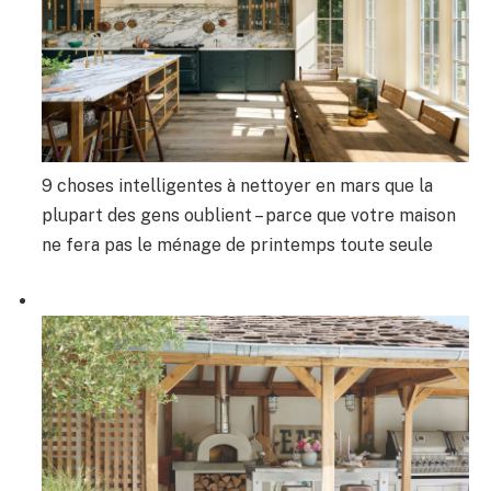
9 choses intelligentes à nettoyer en mars que la
plupart des gens oublient – ​​parce que votre maison
ne fera pas le ménage de printemps toute seule