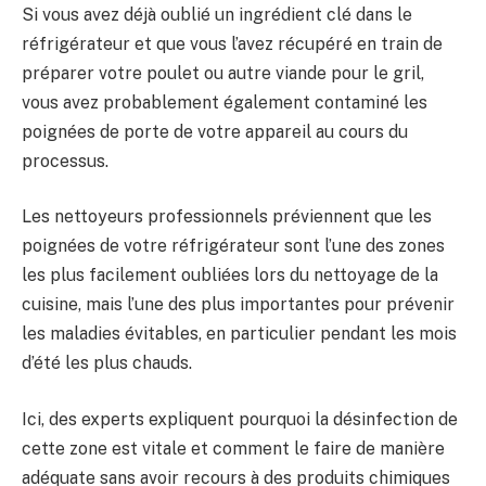
Si vous avez déjà oublié un ingrédient clé dans le
BULLETIN
réfrigérateur et que vous l’avez récupéré en train de
préparer votre poulet ou autre viande pour le gril,
vous avez probablement également contaminé les
poignées de porte de votre appareil au cours du
processus.
Les nettoyeurs professionnels préviennent que les
poignées de votre réfrigérateur sont l’une des zones
les plus facilement oubliées lors du nettoyage de la
cuisine, mais l’une des plus importantes pour prévenir
les maladies évitables, en particulier pendant les mois
d’été les plus chauds.
Ici, des experts expliquent pourquoi la désinfection de
cette zone est vitale et comment le faire de manière
adéquate sans avoir recours à des produits chimiques