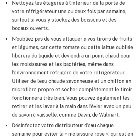
Nettoyez les étagères à l’intérieur de la porte de
votre réfrigérateur une ou deux fois par semaine,
surtout si vous y stockez des boissons et des
bocaux ouverts.
N’oubliez pas de vous attaquer à vos tiroirs de fruits
et légumes, car cette tomate ou cette laitue oubliée
libérera du liquide et deviendra un point chaud pour
les moisissures et les bactéries, même dans
l’environnement réfrigéré de votre réfrigérateur.
Utiliser de l’eau chaude savonneuse et un chiffon en
microfibre propre et sécher complètement le tiroir
fonctionnera très bien. Vous pouvez également les
retirer et les laver à la main dans l’évier avec un peu
de savon à vaisselle, comme Dawn, de Walmart.
Désinfectez votre distributeur d’eau chaque
semaine pour éviter la « moisissure rose », qui est en