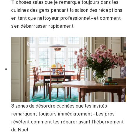
11 choses sales que je remarque toujours dans les
cuisines des gens pendant la saison des réceptions
en tant que nettoyeur professionnel – et comment
s’en débarrasser rapidement
3 zones de désordre cachées que les invités
remarquent toujours immédiatement – ​​Les pros
révèlent comment les réparer avant l’hébergement
de Noël