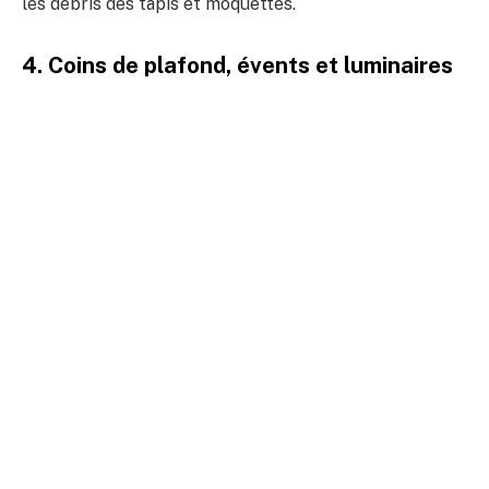
les débris des tapis et moquettes.
4. Coins de plafond, évents et luminaires