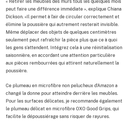
« Retirer les meubles des murs tous les quelques mois
peut faire une différence immédiate », explique Chiana
Dickson. «Il permet à l’air de circuler correctement et
élimine la poussière qui autrement resterait invisible.
Même déplacer des objets de quelques centimètres
seulement peut rafraîchir la pièce plus que ce à quoi
les gens s’attendent. Intégrez cela à une réinitialisation
saisonnière, en accordant une attention particulière
aux pièces rembourrées qui attirent naturellement la
poussière.
Ce plumeau en microfibre non pelucheux d’Amazon a
changé la donne pour atteindre derrière les meubles.
Pour les surfaces délicates, je recommande également
le plumeau délicat en microfibre OXO Good Grips, qui
facilite le dépoussiérage sans risquer de rayures.