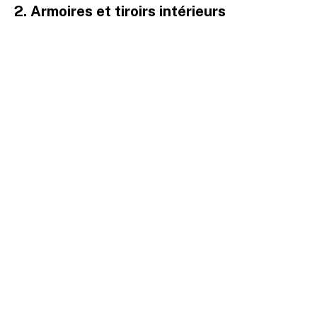
2. Armoires et tiroirs intérieurs