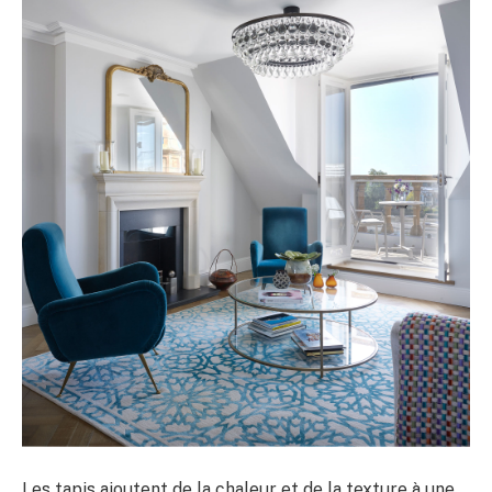
Les tapis ajoutent de la chaleur et de la texture à une