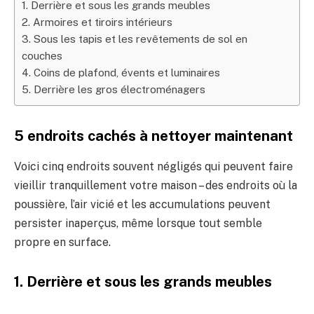
1. Derrière et sous les grands meubles
2. Armoires et tiroirs intérieurs
3. Sous les tapis et les revêtements de sol en
couches
4. Coins de plafond, évents et luminaires
5. Derrière les gros électroménagers
5 endroits cachés à nettoyer maintenant
Voici cinq endroits souvent négligés qui peuvent faire
vieillir tranquillement votre maison – des endroits où la
poussière, l’air vicié et les accumulations peuvent
persister inaperçus, même lorsque tout semble
propre en surface.
1. Derrière et sous les grands meubles