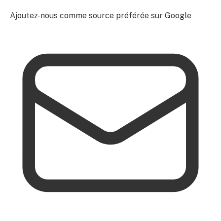
Ajoutez-nous comme source préférée sur Google