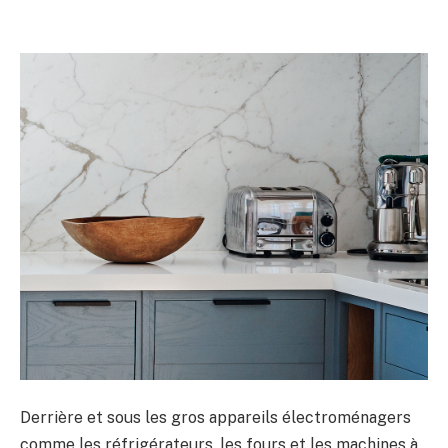
Derrière et sous les gros appareils électroménagers
comme les réfrigérateurs, les fours et les machines à