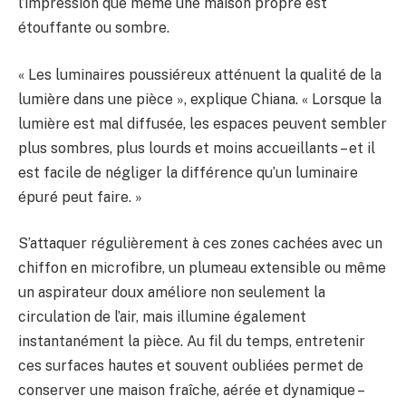
l’impression que même une maison propre est
étouffante ou sombre.
« Les luminaires poussiéreux atténuent la qualité de la
lumière dans une pièce », explique Chiana. « Lorsque la
lumière est mal diffusée, les espaces peuvent sembler
plus sombres, plus lourds et moins accueillants – et il
est facile de négliger la différence qu’un luminaire
épuré peut faire. »
S’attaquer régulièrement à ces zones cachées avec un
chiffon en microfibre, un plumeau extensible ou même
un aspirateur doux améliore non seulement la
circulation de l’air, mais illumine également
instantanément la pièce. Au fil du temps, entretenir
ces surfaces hautes et souvent oubliées permet de
conserver une maison fraîche, aérée et dynamique –