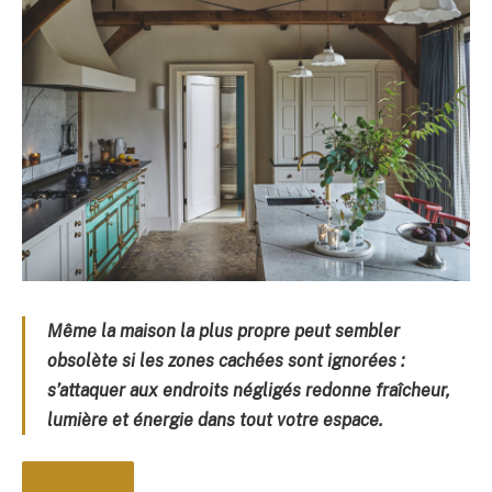
Même la maison la plus propre peut sembler
obsolète si les zones cachées sont ignorées :
s’attaquer aux endroits négligés redonne fraîcheur,
lumière et énergie dans tout votre espace.