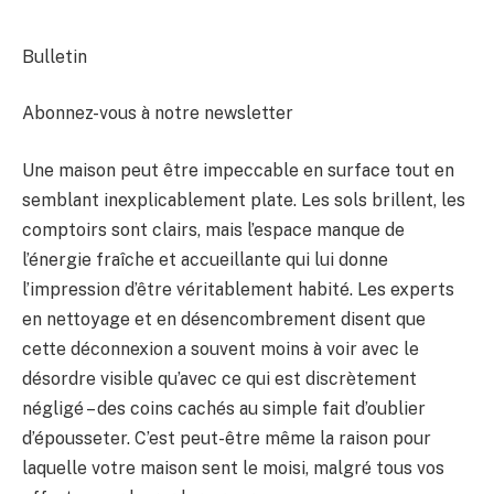
Bulletin
Abonnez-vous à notre newsletter
Une maison peut être impeccable en surface tout en
semblant inexplicablement plate. Les sols brillent, les
comptoirs sont clairs, mais l’espace manque de
l’énergie fraîche et accueillante qui lui donne
l’impression d’être véritablement habité. Les experts
en nettoyage et en désencombrement disent que
cette déconnexion a souvent moins à voir avec le
désordre visible qu’avec ce qui est discrètement
négligé – des coins cachés au simple fait d’oublier
d’épousseter. C’est peut-être même la raison pour
laquelle votre maison sent le moisi, malgré tous vos