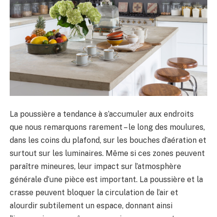
La poussière a tendance à s’accumuler aux endroits
que nous remarquons rarement – ​​le long des moulures,
dans les coins du plafond, sur les bouches d’aération et
surtout sur les luminaires. Même si ces zones peuvent
paraître mineures, leur impact sur l’atmosphère
générale d’une pièce est important. La poussière et la
crasse peuvent bloquer la circulation de l’air et
alourdir subtilement un espace, donnant ainsi