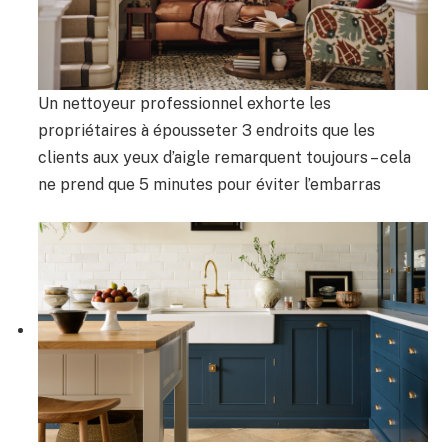
Un nettoyeur professionnel exhorte les
propriétaires à épousseter 3 endroits que les
clients aux yeux d’aigle remarquent toujours – cela
ne prend que 5 minutes pour éviter l’embarras