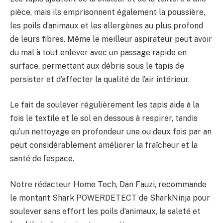
pièce, mais ils emprisonnent également la poussière,
les poils d’animaux et les allergènes au plus profond
de leurs fibres. Même le meilleur aspirateur peut avoir
du mal à tout enlever avec un passage rapide en
surface, permettant aux débris sous le tapis de
persister et d’affecter la qualité de l’air intérieur.
Le fait de soulever régulièrement les tapis aide à la
fois le textile et le sol en dessous à respirer, tandis
qu’un nettoyage en profondeur une ou deux fois par an
peut considérablement améliorer la fraîcheur et la
santé de l’espace.
Notre rédacteur Home Tech, Dan Fauzi, recommande
le montant Shark POWERDETECT de SharkNinja pour
soulever sans effort les poils d’animaux, la saleté et