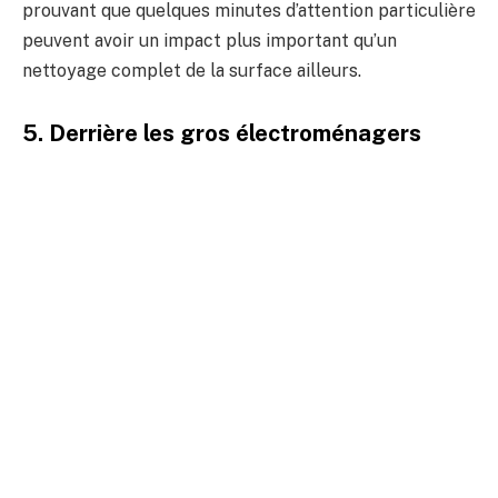
prouvant que quelques minutes d’attention particulière
peuvent avoir un impact plus important qu’un
nettoyage complet de la surface ailleurs.
5. Derrière les gros électroménagers