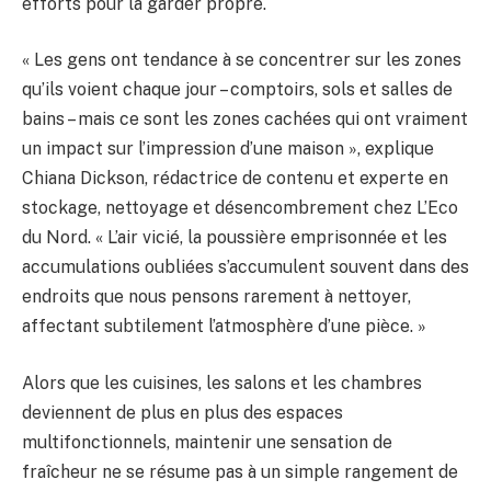
efforts pour la garder propre.
« Les gens ont tendance à se concentrer sur les zones
qu’ils voient chaque jour – comptoirs, sols et salles de
bains – mais ce sont les zones cachées qui ont vraiment
un impact sur l’impression d’une maison », explique
Chiana Dickson, rédactrice de contenu et experte en
stockage, nettoyage et désencombrement chez L’Eco
du Nord. « L’air vicié, la poussière emprisonnée et les
accumulations oubliées s’accumulent souvent dans des
endroits que nous pensons rarement à nettoyer,
affectant subtilement l’atmosphère d’une pièce. »
Alors que les cuisines, les salons et les chambres
deviennent de plus en plus des espaces
multifonctionnels, maintenir une sensation de
fraîcheur ne se résume pas à un simple rangement de