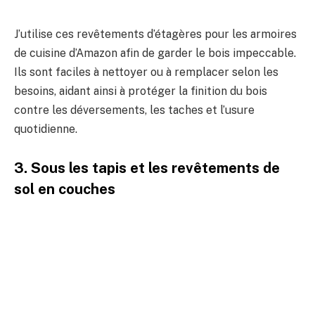
J’utilise ces revêtements d’étagères pour les armoires
de cuisine d’Amazon afin de garder le bois impeccable.
Ils sont faciles à nettoyer ou à remplacer selon les
besoins, aidant ainsi à protéger la finition du bois
contre les déversements, les taches et l’usure
quotidienne.
3. Sous les tapis et les revêtements de
sol en couches