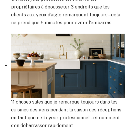
propriétaires à épousseter 3 endroits que les
clients aux yeux d’aigle remarquent toujours – cela
ne prend que 5 minutes pour éviter l’embarras
11 choses sales que je remarque toujours dans les
cuisines des gens pendant la saison des réceptions
en tant que nettoyeur professionnel – et comment
s’en débarrasser rapidement