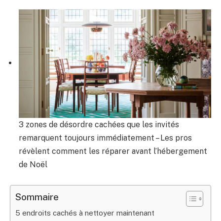
3 zones de désordre cachées que les invités
remarquent toujours immédiatement – ​​Les pros
révèlent comment les réparer avant l’hébergement
de Noël
Sommaire
5 endroits cachés à nettoyer maintenant