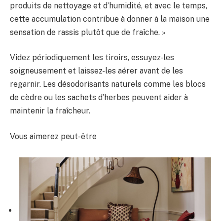
produits de nettoyage et d’humidité, et avec le temps,
cette accumulation contribue à donner à la maison une
sensation de rassis plutôt que de fraîche. »
Videz périodiquement les tiroirs, essuyez-les
soigneusement et laissez-les aérer avant de les
regarnir. Les désodorisants naturels comme les blocs
de cèdre ou les sachets d’herbes peuvent aider à
maintenir la fraîcheur.
Vous aimerez peut-être