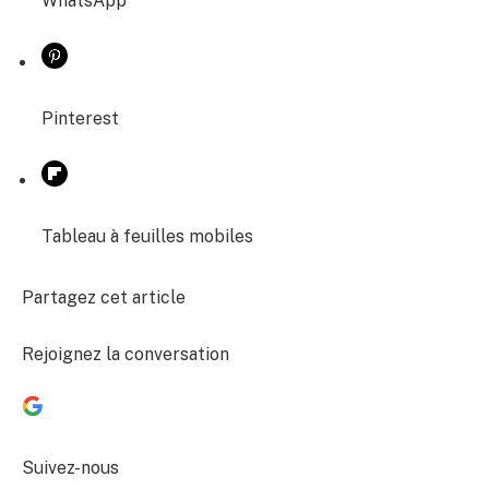
WhatsApp
Pinterest
Tableau à feuilles mobiles
Partagez cet article
Rejoignez la conversation
Suivez-nous