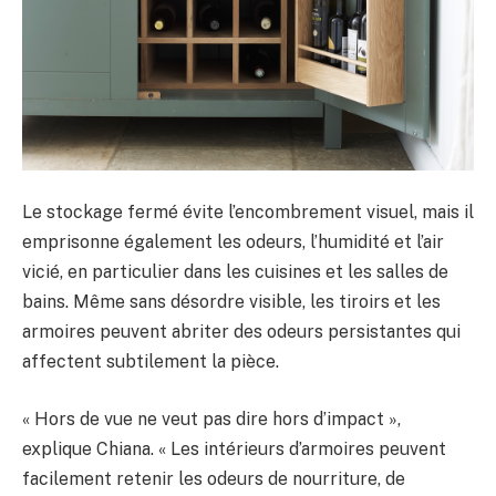
Le stockage fermé évite l’encombrement visuel, mais il
emprisonne également les odeurs, l’humidité et l’air
vicié, en particulier dans les cuisines et les salles de
bains. Même sans désordre visible, les tiroirs et les
armoires peuvent abriter des odeurs persistantes qui
affectent subtilement la pièce.
« Hors de vue ne veut pas dire hors d’impact »,
explique Chiana. « Les intérieurs d’armoires peuvent
facilement retenir les odeurs de nourriture, de