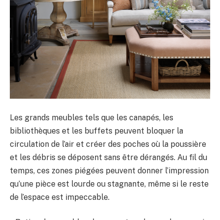
Les grands meubles tels que les canapés, les
bibliothèques et les buffets peuvent bloquer la
circulation de l’air et créer des poches où la poussière
et les débris se déposent sans être dérangés. Au fil du
temps, ces zones piégées peuvent donner l’impression
qu’une pièce est lourde ou stagnante, même si le reste
de l’espace est impeccable.