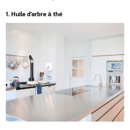
1. Huile d’arbre à thé