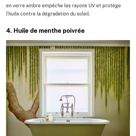
en verre ambre empêche les rayons UV et protège
l’huile contre la dégradation du soleil.
4. Huile de menthe poivrée