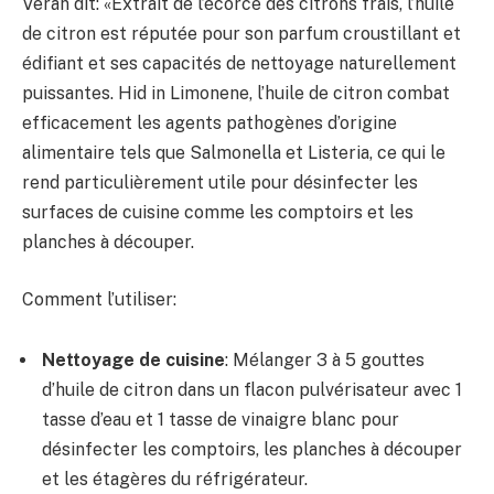
Veran dit: «Extrait de l’écorce des citrons frais, l’huile
de citron est réputée pour son parfum croustillant et
édifiant et ses capacités de nettoyage naturellement
puissantes. Hid in Limonene, l’huile de citron combat
efficacement les agents pathogènes d’origine
alimentaire tels que Salmonella et Listeria, ce qui le
rend particulièrement utile pour désinfecter les
surfaces de cuisine comme les comptoirs et les
planches à découper.
Comment l’utiliser:
Nettoyage de cuisine
: Mélanger 3 à 5 gouttes
d’huile de citron dans un flacon pulvérisateur avec 1
tasse d’eau et 1 tasse de vinaigre blanc pour
désinfecter les comptoirs, les planches à découper
et les étagères du réfrigérateur.