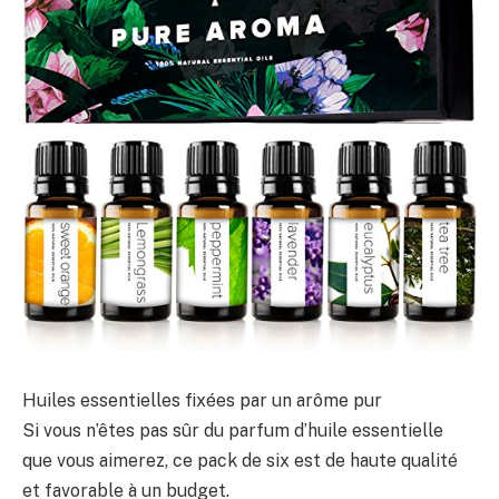
Huiles essentielles fixées par un arôme pur
Si vous n’êtes pas sûr du parfum d’huile essentielle
que vous aimerez, ce pack de six est de haute qualité
et favorable à un budget.