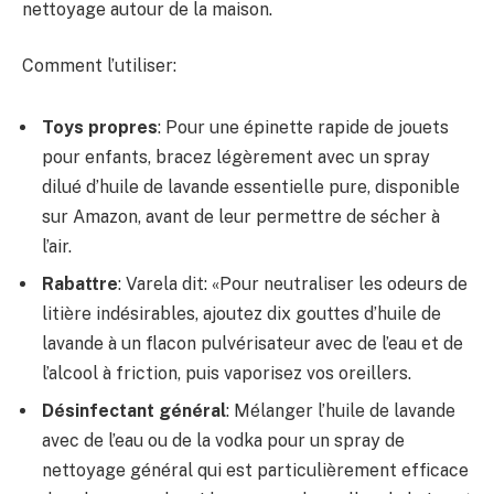
nettoyage autour de la maison.
Comment l’utiliser:
Toys propres
: Pour une épinette rapide de jouets
pour enfants, bracez légèrement avec un spray
dilué d’huile de lavande essentielle pure, disponible
sur Amazon, avant de leur permettre de sécher à
l’air.
Rabattre
:
Varela dit: «Pour neutraliser les odeurs de
litière indésirables, ajoutez dix gouttes d’huile de
lavande à un flacon pulvérisateur avec de l’eau et de
l’alcool à friction, puis vaporisez vos oreillers.
Désinfectant général
: Mélanger l’huile de lavande
avec de l’eau ou de la vodka pour un spray de
nettoyage général qui est particulièrement efficace