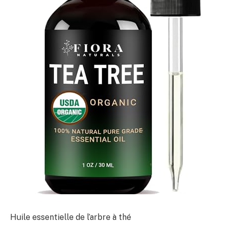
Huile essentielle de l’arbre à thé