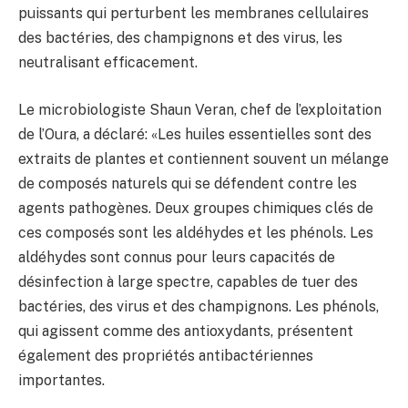
puissants qui perturbent les membranes cellulaires
des bactéries, des champignons et des virus, les
neutralisant efficacement.
Le microbiologiste Shaun Veran, chef de l’exploitation
de l’Oura, a déclaré: «Les huiles essentielles sont des
extraits de plantes et contiennent souvent un mélange
de composés naturels qui se défendent contre les
agents pathogènes. Deux groupes chimiques clés de
ces composés sont les aldéhydes et les phénols. Les
aldéhydes sont connus pour leurs capacités de
désinfection à large spectre, capables de tuer des
bactéries, des virus et des champignons. Les phénols,
qui agissent comme des antioxydants, présentent
également des propriétés antibactériennes
importantes.