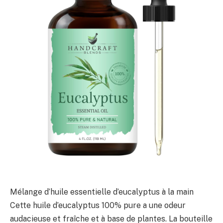
Mélange d’huile essentielle d’eucalyptus à la main
Cette huile d’eucalyptus 100% pure a une odeur
audacieuse et fraîche et à base de plantes. La bouteille