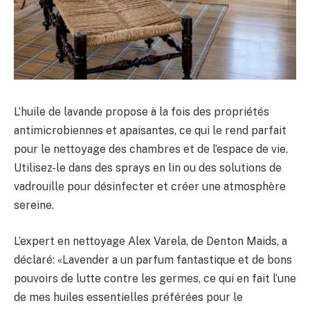
L’huile de lavande propose à la fois des propriétés
antimicrobiennes et apaisantes, ce qui le rend parfait
pour le nettoyage des chambres et de l’espace de vie.
Utilisez-le dans des sprays en lin ou des solutions de
vadrouille pour désinfecter et créer une atmosphère
sereine.
L’expert en nettoyage Alex Varela, de Denton Maids, a
déclaré: «Lavender a un parfum fantastique et de bons
pouvoirs de lutte contre les germes, ce qui en fait l’une
de mes huiles essentielles préférées pour le