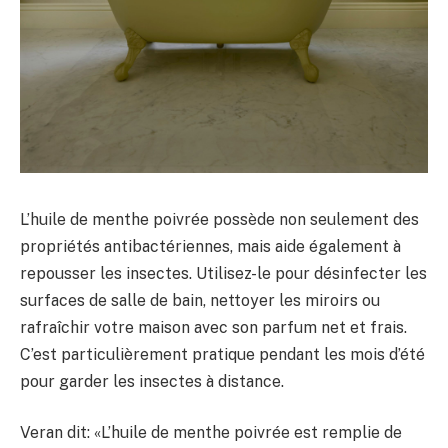
L’huile de menthe poivrée possède non seulement des
propriétés antibactériennes, mais aide également à
repousser les insectes. Utilisez-le pour désinfecter les
surfaces de salle de bain, nettoyer les miroirs ou
rafraîchir votre maison avec son parfum net et frais.
C’est particulièrement pratique pendant les mois d’été
pour garder les insectes à distance.
Veran dit: «L’huile de menthe poivrée est remplie de