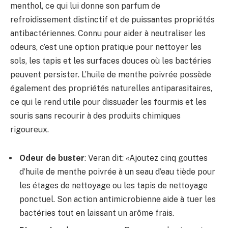
menthol, ce qui lui donne son parfum de
refroidissement distinctif et de puissantes propriétés
antibactériennes. Connu pour aider à neutraliser les
odeurs, c’est une option pratique pour nettoyer les
sols, les tapis et les surfaces douces où les bactéries
peuvent persister. L’huile de menthe poivrée possède
également des propriétés naturelles antiparasitaires,
ce qui le rend utile pour dissuader les fourmis et les
souris sans recourir à des produits chimiques
rigoureux.
Odeur de buster
: Veran dit: «Ajoutez cinq gouttes
d’huile de menthe poivrée à un seau d’eau tiède pour
les étages de nettoyage ou les tapis de nettoyage
ponctuel. Son action antimicrobienne aide à tuer les
bactéries tout en laissant un arôme frais.