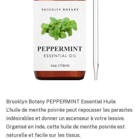
Brooklyn Botany PEPPERMINT Essential Huile
L’huile de menthe poivrée peut repousser les parasites
indésirables et donner un ascenseur à votre lessive.
Organisé en Inde, cette huile de menthe poivrée est
naturelle et facile sur les tissus.