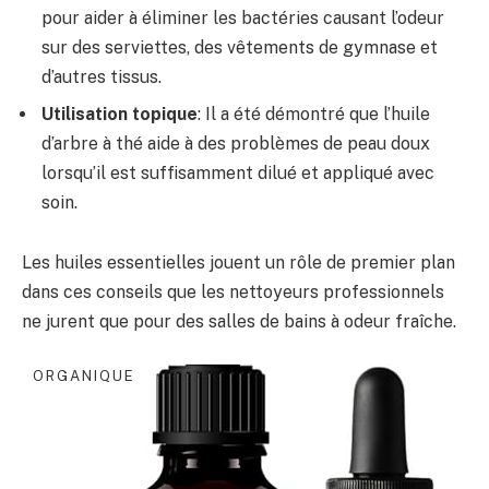
pour aider à éliminer les bactéries causant l’odeur
sur des serviettes, des vêtements de gymnase et
d’autres tissus.
Utilisation topique
: Il a été démontré que l’huile
d’arbre à thé aide à des problèmes de peau doux
lorsqu’il est suffisamment dilué et appliqué avec
soin.
Les huiles essentielles jouent un rôle de premier plan
dans ces conseils que les nettoyeurs professionnels
ne jurent que pour des salles de bains à odeur fraîche.
ORGANIQUE