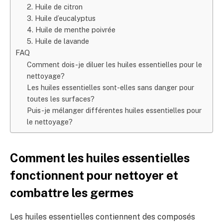
2. Huile de citron
3. Huile d’eucalyptus
4. Huile de menthe poivrée
5. Huile de lavande
FAQ
Comment dois-je diluer les huiles essentielles pour le
nettoyage?
Les huiles essentielles sont-elles sans danger pour
toutes les surfaces?
Puis-je mélanger différentes huiles essentielles pour
le nettoyage?
Comment les huiles essentielles
fonctionnent pour nettoyer et
combattre les germes
Les huiles essentielles contiennent des composés