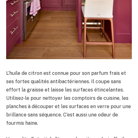
L’huile de citron est connue pour son parfum frais et
ses fortes qualités antibactériennes. Il coupe sans
effort la graisse et laisse les surfaces étincelantes.
Utilisez-le pour nettoyer les comptoirs de cuisine, les
planches à découper et les surfaces en verre pour une
brillance sans séquence. C’est aussi une odeur de
fourmis haine.