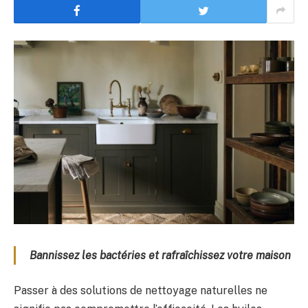
Bannissez les bactéries et rafraîchissez votre maison
Passer à des solutions de nettoyage naturelles ne