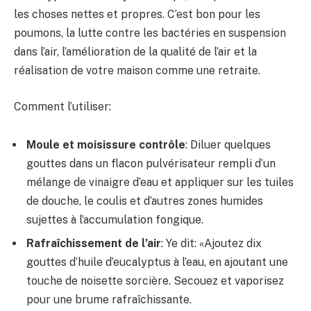
les choses nettes et propres. C’est bon pour les
poumons, la lutte contre les bactéries en suspension
dans l’air, l’amélioration de la qualité de l’air et la
réalisation de votre maison comme une retraite.
Comment l’utiliser:
Moule et moisissure
contrôle
: Diluer quelques
gouttes dans un flacon pulvérisateur rempli d’un
mélange de vinaigre d’eau et appliquer sur les tuiles
de douche, le coulis et d’autres zones humides
sujettes à l’accumulation fongique.
Rafraîchissement de l’air
: Ye dit: «Ajoutez dix
gouttes d’huile d’eucalyptus à l’eau, en ajoutant une
touche de noisette sorcière. Secouez et vaporisez
pour une brume rafraîchissante.