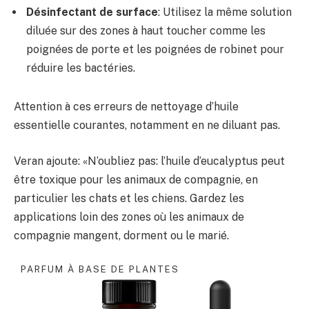
Désinfectant de surface
: Utilisez la même solution
diluée sur des zones à haut toucher comme les
poignées de porte et les poignées de robinet pour
réduire les bactéries.
Attention à ces erreurs de nettoyage d’huile
essentielle courantes, notamment en ne diluant pas.
Veran ajoute: «N’oubliez pas: l’huile d’eucalyptus peut
être toxique pour les animaux de compagnie, en
particulier les chats et les chiens. Gardez les
applications loin des zones où les animaux de
compagnie mangent, dorment ou le marié.
PARFUM À BASE DE PLANTES