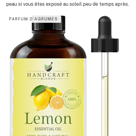
peau si vous êtes exposé au soleil peu de temps après.
PARFUM D’AGRUMES