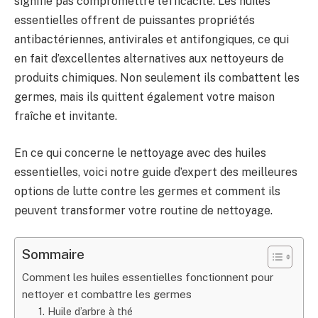
signifie pas compromettre l’efficacité. Les huiles
essentielles offrent de puissantes propriétés
antibactériennes, antivirales et antifongiques, ce qui
en fait d’excellentes alternatives aux nettoyeurs de
produits chimiques. Non seulement ils combattent les
germes, mais ils quittent également votre maison
fraîche et invitante.
En ce qui concerne le nettoyage avec des huiles
essentielles, voici notre guide d’expert des meilleures
options de lutte contre les germes et comment ils
peuvent transformer votre routine de nettoyage.
Sommaire
Comment les huiles essentielles fonctionnent pour
nettoyer et combattre les germes
1. Huile d’arbre à thé