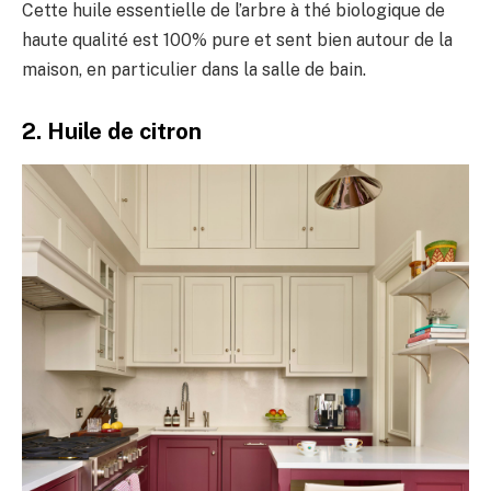
Cette huile essentielle de l’arbre à thé biologique de
haute qualité est 100% pure et sent bien autour de la
maison, en particulier dans la salle de bain.
2. Huile de citron