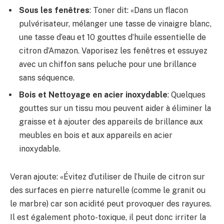
Sous les fenêtres
: Toner dit: «Dans un flacon
pulvérisateur, mélanger une tasse de vinaigre blanc,
une tasse d’eau et 10 gouttes d’huile essentielle de
citron d’Amazon. Vaporisez les fenêtres et essuyez
avec un chiffon sans peluche pour une brillance
sans séquence.
Bois et
Nettoyage en acier inoxydable
: Quelques
gouttes sur un tissu mou peuvent aider à éliminer la
graisse et à ajouter des appareils de brillance aux
meubles en bois et aux appareils en acier
inoxydable.
Veran ajoute: «Évitez d’utiliser de l’huile de citron sur
des surfaces en pierre naturelle (comme le granit ou
le marbre) car son acidité peut provoquer des rayures.
Il est également photo-toxique, il peut donc irriter la