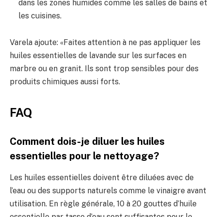
dans les zones humides comme les salles de bains et
les cuisines.
Varela ajoute: «Faites attention à ne pas appliquer les
huiles essentielles de lavande sur les surfaces en
marbre ou en granit. Ils sont trop sensibles pour des
produits chimiques aussi forts.
FAQ
Comment dois-je diluer les huiles
essentielles pour le nettoyage?
Les huiles essentielles doivent être diluées avec de
l’eau ou des supports naturels comme le vinaigre avant
utilisation. En règle générale, 10 à 20 gouttes d’huile
essentielle par tasse d’eau sont suffisantes pour le