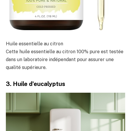
Huile essentielle au citron
Cette huile essentielle au citron 100% pure est testée
dans un laboratoire indépendant pour assurer une
qualité supérieure.
3. Huile d’eucalyptus