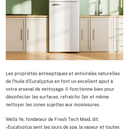
Les propriétés antiseptiques et antivirales naturelles
de l’huile d’Eucalyptus en font un excellent ajout à
votre arsenal de nettoyage. Il fonctionne bien pour
désinfecter les surfaces, rafraîchir l’air et même
nettoyer les zones sujettes aux moisissures.
Wells Ye, fondateur de Fresh Tech Maid, dit:
«Eucalyptus sent les jours de spa, la vapeur et toutes