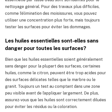
nettoyage général. Pour des travaux plus difficiles,
comme l’élimination des moisissures, vous pouvez
utiliser une concentration plus forte, mais toujours
tester les surfaces pour éviter les dommages.
Les huiles essentielles sont-elles sans
danger pour toutes les surfaces?
Bien que les huiles essentielles soient généralement
sans danger pour la plupart des surfaces, certaines
huiles, comme le citron, peuvent être trop acides pour
des surfaces délicates telles que le marbre ou le
granit. Toujours un test au comptant dans une zone
peu visible avant de l’appliquer largement. De plus,
assurez-vous que les huiles sont correctement diluées
pour éviter les résidus ou la coloration.