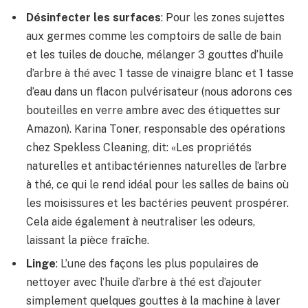
Désinfecter les surfaces
: Pour les zones sujettes
aux germes comme les comptoirs de salle de bain
et les tuiles de douche, mélanger 3 gouttes d’huile
d’arbre à thé avec 1 tasse de vinaigre blanc et 1 tasse
d’eau dans un flacon pulvérisateur (nous adorons ces
bouteilles en verre ambre avec des étiquettes sur
Amazon). Karina Toner, responsable des opérations
chez Spekless Cleaning, dit: «Les propriétés
naturelles et antibactériennes naturelles de l’arbre
à thé, ce qui le rend idéal pour les salles de bains où
les moisissures et les bactéries peuvent prospérer.
Cela aide également à neutraliser les odeurs,
laissant la pièce fraîche.
Linge
: L’une des façons les plus populaires de
nettoyer avec l’huile d’arbre à thé est d’ajouter
simplement quelques gouttes à la machine à laver