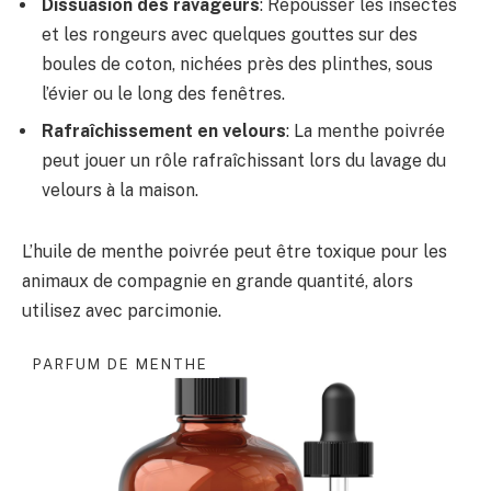
Dissuasion des ravageurs
: Repousser les insectes
et les rongeurs avec quelques gouttes sur des
boules de coton, nichées près des plinthes, sous
l’évier ou le long des fenêtres.
Rafraîchissement en velours
: La menthe poivrée
peut jouer un rôle rafraîchissant lors du lavage du
velours à la maison.
L’huile de menthe poivrée peut être toxique pour les
animaux de compagnie en grande quantité, alors
utilisez avec parcimonie.
PARFUM DE MENTHE