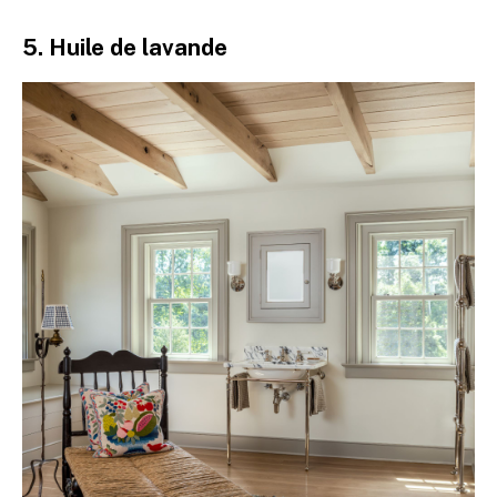
5. Huile de lavande