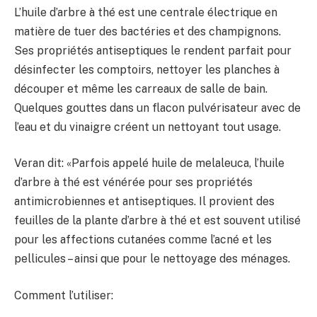
L’huile d’arbre à thé est une centrale électrique en
matière de tuer des bactéries et des champignons.
Ses propriétés antiseptiques le rendent parfait pour
désinfecter les comptoirs, nettoyer les planches à
découper et même les carreaux de salle de bain.
Quelques gouttes dans un flacon pulvérisateur avec de
l’eau et du vinaigre créent un nettoyant tout usage.
Veran dit: «Parfois appelé huile de melaleuca, l’huile
d’arbre à thé est vénérée pour ses propriétés
antimicrobiennes et antiseptiques. Il provient des
feuilles de la plante d’arbre à thé et est souvent utilisé
pour les affections cutanées comme l’acné et les
pellicules – ainsi que pour le nettoyage des ménages.
Comment l’utiliser: