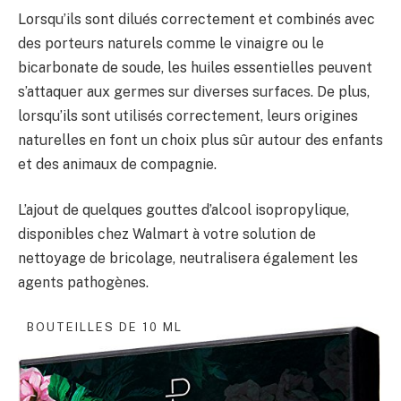
Lorsqu’ils sont dilués correctement et combinés avec
des porteurs naturels comme le vinaigre ou le
bicarbonate de soude, les huiles essentielles peuvent
s’attaquer aux germes sur diverses surfaces. De plus,
lorsqu’ils sont utilisés correctement, leurs origines
naturelles en font un choix plus sûr autour des enfants
et des animaux de compagnie.
L’ajout de quelques gouttes d’alcool isopropylique,
disponibles chez Walmart à votre solution de
nettoyage de bricolage, neutralisera également les
agents pathogènes.
BOUTEILLES DE 10 ML