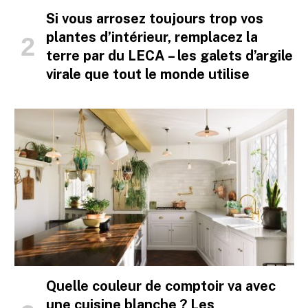
Si vous arrosez toujours trop vos
plantes d’intérieur, remplacez la
terre par du LECA – les galets d’argile
virale que tout le monde utilise
Quelle couleur de comptoir va avec
une cuisine blanche ? Les