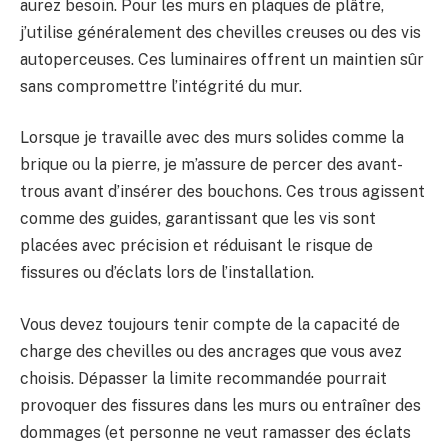
aurez besoin. Pour les murs en plaques de plâtre,
j’utilise généralement des chevilles creuses ou des vis
autoperceuses. Ces luminaires offrent un maintien sûr
sans compromettre l’intégrité du mur.
Lorsque je travaille avec des murs solides comme la
brique ou la pierre, je m’assure de percer des avant-
trous avant d’insérer des bouchons. Ces trous agissent
comme des guides, garantissant que les vis sont
placées avec précision et réduisant le risque de
fissures ou d’éclats lors de l’installation.
Vous devez toujours tenir compte de la capacité de
charge des chevilles ou des ancrages que vous avez
choisis. Dépasser la limite recommandée pourrait
provoquer des fissures dans les murs ou entraîner des
dommages (et personne ne veut ramasser des éclats