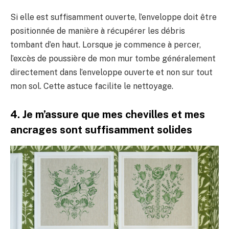
Si elle est suffisamment ouverte, l’enveloppe doit être
positionnée de manière à récupérer les débris
tombant d’en haut. Lorsque je commence à percer,
l’excès de poussière de mon mur tombe généralement
directement dans l’enveloppe ouverte et non sur tout
mon sol. Cette astuce facilite le nettoyage.
4. Je m’assure que mes chevilles et mes
ancrages sont suffisamment solides