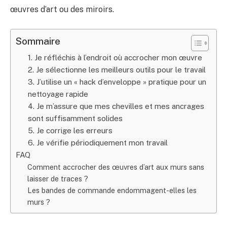
œuvres d’art ou des miroirs.
Sommaire
1. Je réfléchis à l’endroit où accrocher mon œuvre
2. Je sélectionne les meilleurs outils pour le travail
3. J’utilise un « hack d’enveloppe » pratique pour un
nettoyage rapide
4. Je m’assure que mes chevilles et mes ancrages
sont suffisamment solides
5. Je corrige les erreurs
6. Je vérifie périodiquement mon travail
FAQ
Comment accrocher des œuvres d’art aux murs sans
laisser de traces ?
Les bandes de commande endommagent-elles les
murs ?