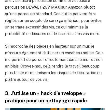
une visseuse à percussion comme la visseuse à
percussion DEWALT 20V MAX sur Amazon plutôt
qu’une perceuse standard. Ces outils peuvent être
réglés sur un couple de serrage inférieur pour éviter
un serrage excessif des vis, ce qui minimise la
probabilité de fissures ou de fissures dans vos murs.
Si j’accroche des pièces en hauteur sur un mur, je
m’assure également d’utiliser un escabeau solide. Cela
me permet de percer directement dans le mur et non
en biais. Croyez-moi, cela rendra le travail beaucoup
plus facile et minimisera les risques de fissuration du
plâtre autour de vos vis.
3. J’utilise un « hack d’enveloppe »
pratique pour un nettoyage rapide