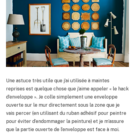
Une astuce très utile que j’ai utilisée à maintes
reprises est quelque chose que j’aime appeler « le hack
d’enveloppe ». Je colle simplement une enveloppe
ouverte sur le mur directement sous la zone que je
vais percer (en utilisant du ruban adhésif pour peintre
pour éviter d’endommager la peinture) et je m’assure
que la partie ouverte de l’enveloppe est face à moi.