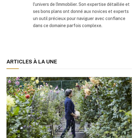
l'univers de l'immobilier. Son expertise détaillée et
ses bons plans ont donné aux novices et experts
un outil précieux pour naviguer avec confiance
dans ce domaine parfois complexe.
ARTICLES À LA UNE