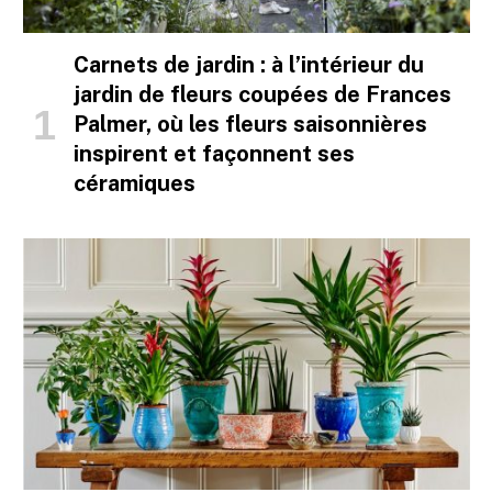
Carnets de jardin : à l’intérieur du
jardin de fleurs coupées de Frances
Palmer, où les fleurs saisonnières
inspirent et façonnent ses
céramiques