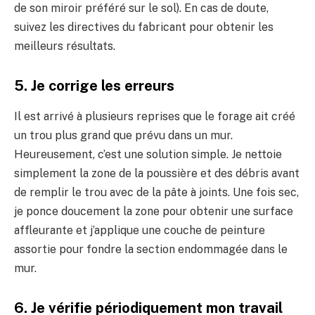
de son miroir préféré sur le sol). En cas de doute,
suivez les directives du fabricant pour obtenir les
meilleurs résultats.
5. Je corrige les erreurs
Il est arrivé à plusieurs reprises que le forage ait créé
un trou plus grand que prévu dans un mur.
Heureusement, c’est une solution simple. Je nettoie
simplement la zone de la poussière et des débris avant
de remplir le trou avec de la pâte à joints. Une fois sec,
je ponce doucement la zone pour obtenir une surface
affleurante et j’applique une couche de peinture
assortie pour fondre la section endommagée dans le
mur.
6. Je vérifie périodiquement mon travail