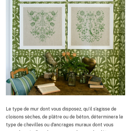
Le type de mur dont vous disposez, qu’il s’agisse de
cloisons sèches, de plâtre ou de béton, déterminera le
type de chevilles ou d’ancrages muraux dont vous