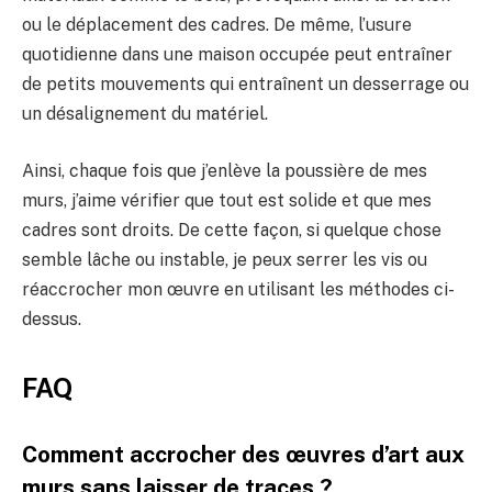
ou le déplacement des cadres. De même, l’usure
quotidienne dans une maison occupée peut entraîner
de petits mouvements qui entraînent un desserrage ou
un désalignement du matériel.
Ainsi, chaque fois que j’enlève la poussière de mes
murs, j’aime vérifier que tout est solide et que mes
cadres sont droits. De cette façon, si quelque chose
semble lâche ou instable, je peux serrer les vis ou
réaccrocher mon œuvre en utilisant les méthodes ci-
dessus.
FAQ
Comment accrocher des œuvres d’art aux
murs sans laisser de traces ?