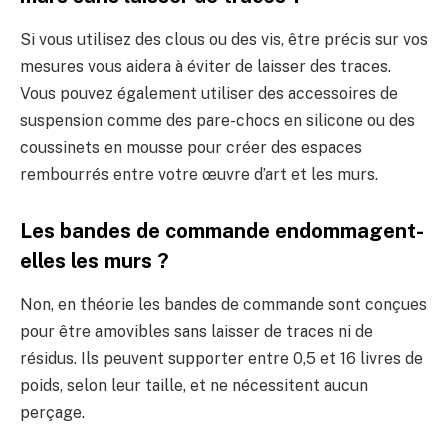
Si vous utilisez des clous ou des vis, être précis sur vos
mesures vous aidera à éviter de laisser des traces.
Vous pouvez également utiliser des accessoires de
suspension comme des pare-chocs en silicone ou des
coussinets en mousse pour créer des espaces
rembourrés entre votre œuvre d’art et les murs.
Les bandes de commande endommagent-
elles les murs ?
Non, en théorie les bandes de commande sont conçues
pour être amovibles sans laisser de traces ni de
résidus. Ils peuvent supporter entre 0,5 et 16 livres de
poids, selon leur taille, et ne nécessitent aucun
perçage.