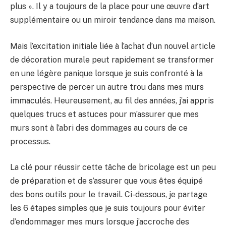
plus ». Il y a toujours de la place pour une œuvre d’art
supplémentaire ou un miroir tendance dans ma maison.
Mais l’excitation initiale liée à l’achat d’un nouvel article
de décoration murale peut rapidement se transformer
en une légère panique lorsque je suis confronté à la
perspective de percer un autre trou dans mes murs
immaculés. Heureusement, au fil des années, j’ai appris
quelques trucs et astuces pour m’assurer que mes
murs sont à l’abri des dommages au cours de ce
processus.
La clé pour réussir cette tâche de bricolage est un peu
de préparation et de s’assurer que vous êtes équipé
des bons outils pour le travail. Ci-dessous, je partage
les 6 étapes simples que je suis toujours pour éviter
d’endommager mes murs lorsque j’accroche des