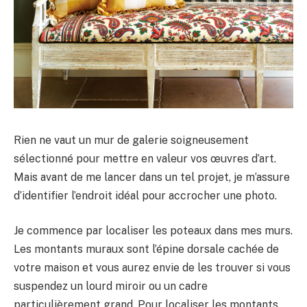
Rien ne vaut un mur de galerie soigneusement
sélectionné pour mettre en valeur vos œuvres d’art.
Mais avant de me lancer dans un tel projet, je m’assure
d’identifier l’endroit idéal pour accrocher une photo.
Je commence par localiser les poteaux dans mes murs.
Les montants muraux sont l’épine dorsale cachée de
votre maison et vous aurez envie de les trouver si vous
suspendez un lourd miroir ou un cadre
particulièrement grand. Pour localiser les montants,