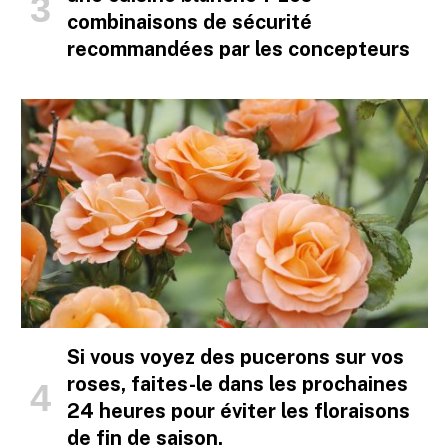
combinaisons de sécurité
recommandées par les concepteurs
Si vous voyez des pucerons sur vos
roses, faites-le dans les prochaines
24 heures pour éviter les floraisons
de fin de saison.