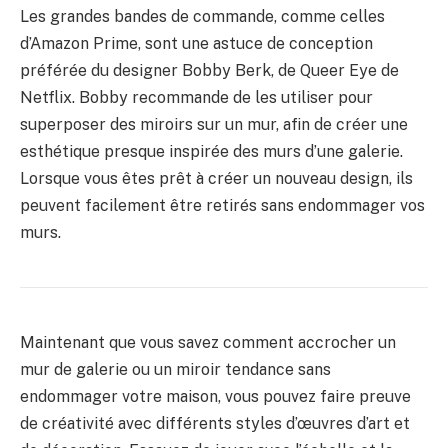
Les grandes bandes de commande, comme celles
d’Amazon Prime, sont une astuce de conception
préférée du designer Bobby Berk, de Queer Eye de
Netflix. Bobby recommande de les utiliser pour
superposer des miroirs sur un mur, afin de créer une
esthétique presque inspirée des murs d’une galerie.
Lorsque vous êtes prêt à créer un nouveau design, ils
peuvent facilement être retirés sans endommager vos
murs.
Maintenant que vous savez comment accrocher un
mur de galerie ou un miroir tendance sans
endommager votre maison, vous pouvez faire preuve
de créativité avec différents styles d’œuvres d’art et