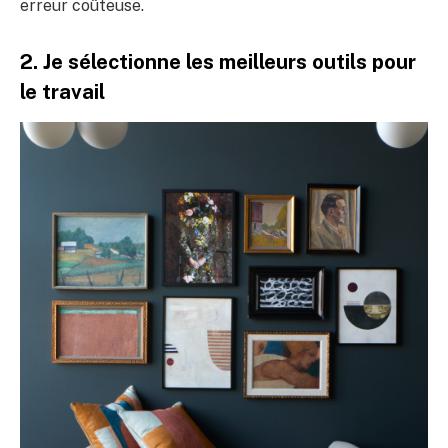
erreur coûteuse.
2. Je sélectionne les meilleurs outils pour
le travail