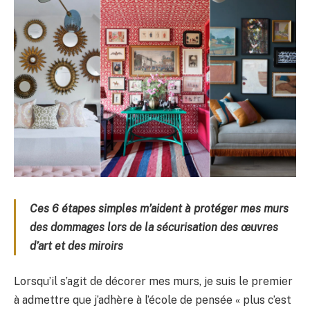
Ces 6 étapes simples m’aident à protéger mes murs
des dommages lors de la sécurisation des œuvres
d’art et des miroirs
Lorsqu’il s’agit de décorer mes murs, je suis le premier
à admettre que j’adhère à l’école de pensée « plus c’est