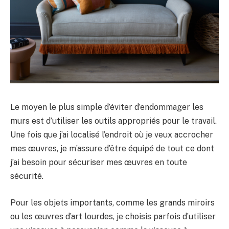
Le moyen le plus simple d’éviter d’endommager les
murs est d’utiliser les outils appropriés pour le travail.
Une fois que j’ai localisé l’endroit où je veux accrocher
mes œuvres, je m’assure d’être équipé de tout ce dont
j’ai besoin pour sécuriser mes œuvres en toute
sécurité.
Pour les objets importants, comme les grands miroirs
ou les œuvres d’art lourdes, je choisis parfois d’utiliser