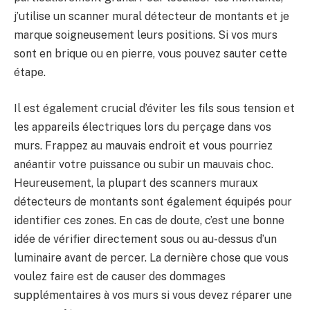
j’utilise un scanner mural détecteur de montants et je
marque soigneusement leurs positions. Si vos murs
sont en brique ou en pierre, vous pouvez sauter cette
étape.
Il est également crucial d’éviter les fils sous tension et
les appareils électriques lors du perçage dans vos
murs. Frappez au mauvais endroit et vous pourriez
anéantir votre puissance ou subir un mauvais choc.
Heureusement, la plupart des scanners muraux
détecteurs de montants sont également équipés pour
identifier ces zones. En cas de doute, c’est une bonne
idée de vérifier directement sous ou au-dessus d’un
luminaire avant de percer. La dernière chose que vous
voulez faire est de causer des dommages
supplémentaires à vos murs si vous devez réparer une