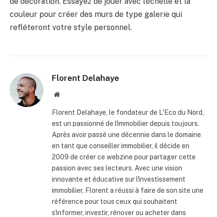
de décoration. Essayez de jouer avec l’échelle et la
couleur pour créer des murs de type galerie qui
refléteront votre style personnel.
Florent Delahaye
Site
internet
Florent Delahaye, le fondateur de L'Eco du Nord,
est un passionné de l'immobilier depuis toujours.
Après avoir passé une décennie dans le domaine
en tant que conseiller immobilier, il décide en
2009 de créer ce webzine pour partager cette
passion avec ses lecteurs. Avec une vision
innovante et éducative sur l'investissement
immobilier, Florent a réussi à faire de son site une
référence pour tous ceux qui souhaitent
s'informer, investir, rénover ou acheter dans