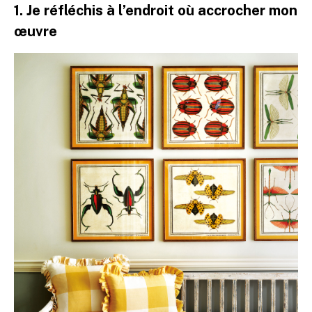
1. Je réfléchis à l’endroit où accrocher mon
œuvre