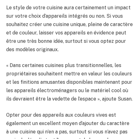
Le style de votre cuisine aura certainement un impact
sur votre choix d’appareils intégrés ou non. Si vous
souhaitez créer une cuisine unique, pleine de caractère
et de couleur, laisser vos appareils en évidence peut
être une très bonne idée, surtout si vous optez pour
des modèles originaux.
« Dans certaines cuisines plus transitionnelles, les
propriétaires souhaitent mettre en valeur les couleurs
et les finitions amusantes disponibles maintenant pour
les appareils électroménagers ou le matériel cool où
ils devraient être la vedette de l’espace », ajoute Susan.
Opter pour des appareils aux couleurs vives est
également un excellent moyen d’ajouter du caractère
à une cuisine qui n’en a pas, surtout si vous n’avez pas