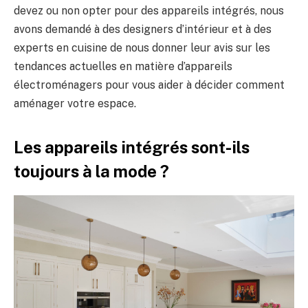
devez ou non opter pour des appareils intégrés, nous
avons demandé à des designers d’intérieur et à des
experts en cuisine de nous donner leur avis sur les
tendances actuelles en matière d’appareils
électroménagers pour vous aider à décider comment
aménager votre espace.
Les appareils intégrés sont-ils
toujours à la mode ?