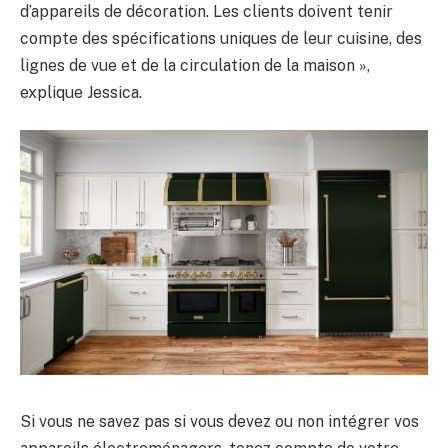
d’appareils de décoration. Les clients doivent tenir
compte des spécifications uniques de leur cuisine, des
lignes de vue et de la circulation de la maison »,
explique Jessica.
Si vous ne savez pas si vous devez ou non intégrer vos