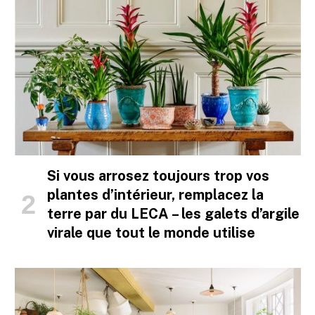
Si vous arrosez toujours trop vos
plantes d’intérieur, remplacez la
terre par du LECA – les galets d’argile
virale que tout le monde utilise