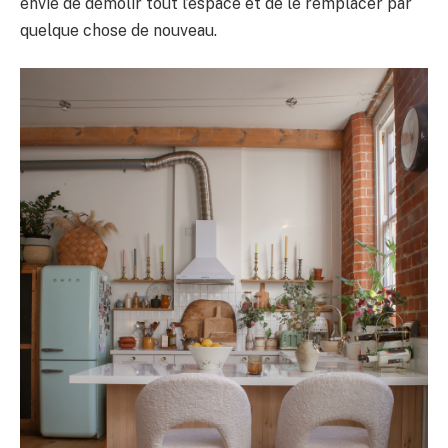
envie de démolir tout l’espace et de le remplacer par
quelque chose de nouveau.