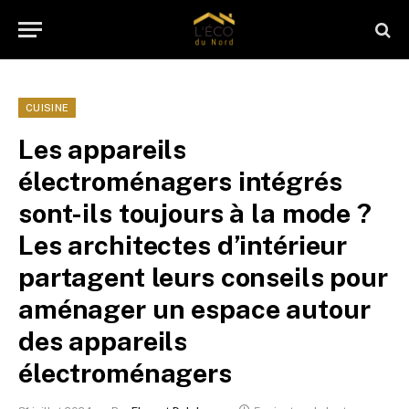
CUISINE
Les appareils
électroménagers intégrés
sont-ils toujours à la mode ?
Les architectes d’intérieur
partagent leurs conseils pour
aménager un espace autour
des appareils
électroménagers