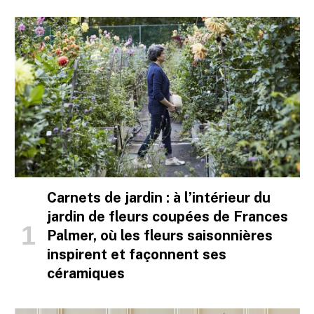
Carnets de jardin : à l’intérieur du
jardin de fleurs coupées de Frances
Palmer, où les fleurs saisonnières
inspirent et façonnent ses
céramiques