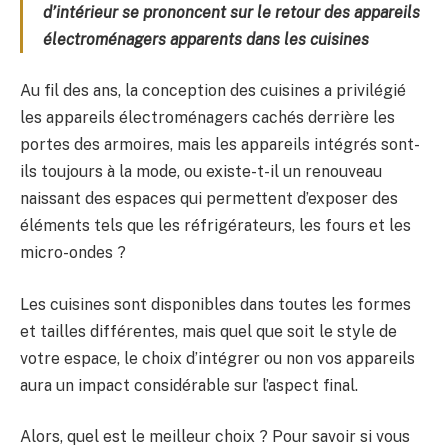
d’intérieur se prononcent sur le retour des appareils
électroménagers apparents dans les cuisines
Au fil des ans, la conception des cuisines a privilégié
les appareils électroménagers cachés derrière les
portes des armoires, mais les appareils intégrés sont-
ils toujours à la mode, ou existe-t-il un renouveau
naissant des espaces qui permettent d’exposer des
éléments tels que les réfrigérateurs, les fours et les
micro-ondes ?
Les cuisines sont disponibles dans toutes les formes
et tailles différentes, mais quel que soit le style de
votre espace, le choix d’intégrer ou non vos appareils
aura un impact considérable sur l’aspect final.
Alors, quel est le meilleur choix ? Pour savoir si vous