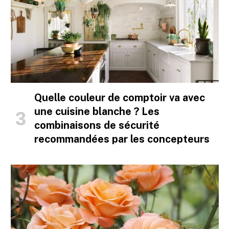
Quelle couleur de comptoir va avec
une cuisine blanche ? Les
combinaisons de sécurité
recommandées par les concepteurs