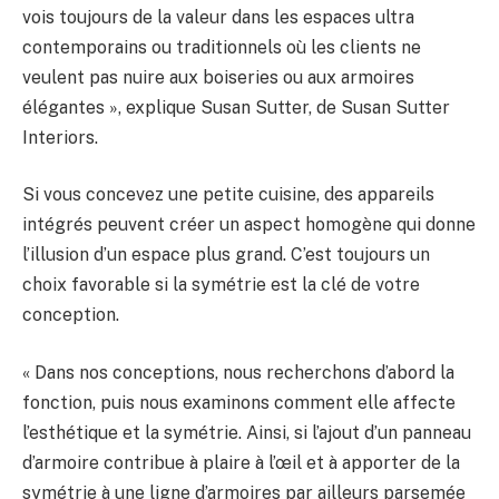
vois toujours de la valeur dans les espaces ultra
contemporains ou traditionnels où les clients ne
veulent pas nuire aux boiseries ou aux armoires
élégantes », explique Susan Sutter, de Susan Sutter
Interiors.
Si vous concevez une petite cuisine, des appareils
intégrés peuvent créer un aspect homogène qui donne
l’illusion d’un espace plus grand. C’est toujours un
choix favorable si la symétrie est la clé de votre
conception.
« Dans nos conceptions, nous recherchons d’abord la
fonction, puis nous examinons comment elle affecte
l’esthétique et la symétrie. Ainsi, si l’ajout d’un panneau
d’armoire contribue à plaire à l’œil et à apporter de la
symétrie à une ligne d’armoires par ailleurs parsemée