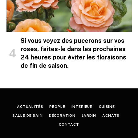
Si vous voyez des pucerons sur vos
roses, faites-le dans les prochaines
24 heures pour éviter les floraisons
de fin de saison.
ACTUALITÉS
PEOPLE
INTÉRIEUR
CUISINE
SALLE DE BAIN
DÉCORATION
JARDIN
ACHATS
CONTACT