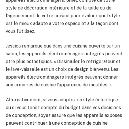
appareils électroménagers, tenez compte de votre
style de décoration intérieure et de la taille ou de
l’agencement de votre cuisine pour évaluer quel style
est le mieux adapté à votre espace et à la façon dont
vous l’utilisez.
Jessica remarque que dans une cuisine ouverte sur un
salon, les appareils électroménagers intégrés peuvent
être plus esthétiques. « Dissimuler le réfrigérateur et
le lave-vaisselle est un choix de design bienvenu. Les
appareils électroménagers intégrés peuvent donner
aux armoires de cuisine l’apparence de meubles. »
Alternativement, si vous adoptez un style éclectique
ou si vous tenez compte du budget dans vos décisions
de conception, soyez assuré que les appareils exposés
peuvent contribuer à une conception de cuisine