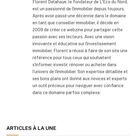
Florent Delahaye, le fondateur de L'Eco du Nord,
est un passionné de l'immobilier depuis toujours.
Après avoir passé une décennie dans le domaine
en tant que conseiller immobilier, il décide en
2009 de créer ce webzine pour partager cette
passion avec ses lecteurs. Avec une vision
innovante et éducative sur l'investissement
immobilier, Florent a réussi à faire de son site une
référence pour tous ceux qui souhaitent
s'informer, investir, rénover ou acheter dans
l'univers de l'immobilier. Son expertise détaillée et
ses bons plans ont donné aux novices et experts
un outil précieux pour naviguer avec confiance
dans ce domaine parfois complexe.
ARTICLES À LA UNE