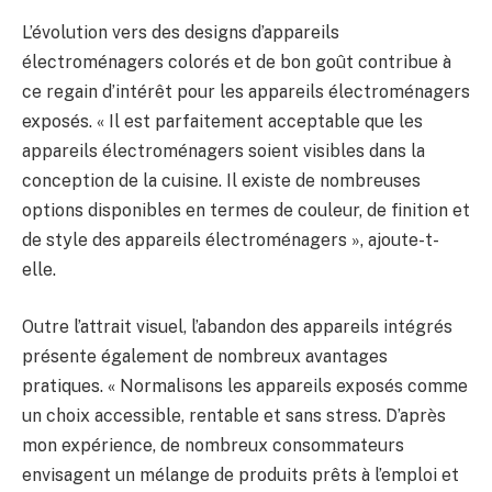
L’évolution vers des designs d’appareils
électroménagers colorés et de bon goût contribue à
ce regain d’intérêt pour les appareils électroménagers
exposés. « Il est parfaitement acceptable que les
appareils électroménagers soient visibles dans la
conception de la cuisine. Il existe de nombreuses
options disponibles en termes de couleur, de finition et
de style des appareils électroménagers », ajoute-t-
elle.
Outre l’attrait visuel, l’abandon des appareils intégrés
présente également de nombreux avantages
pratiques. « Normalisons les appareils exposés comme
un choix accessible, rentable et sans stress. D’après
mon expérience, de nombreux consommateurs
envisagent un mélange de produits prêts à l’emploi et