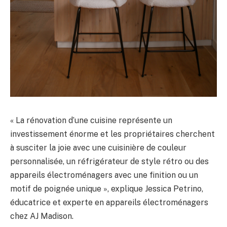
« La rénovation d’une cuisine représente un
investissement énorme et les propriétaires cherchent
à susciter la joie avec une cuisinière de couleur
personnalisée, un réfrigérateur de style rétro ou des
appareils électroménagers avec une finition ou un
motif de poignée unique », explique Jessica Petrino,
éducatrice et experte en appareils électroménagers
chez AJ Madison.