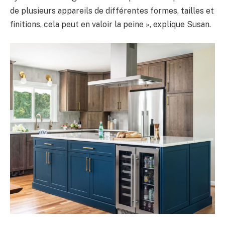
de plusieurs appareils de différentes formes, tailles et
finitions, cela peut en valoir la peine », explique Susan.