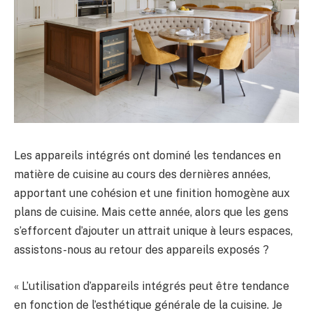
Les appareils intégrés ont dominé les tendances en
matière de cuisine au cours des dernières années,
apportant une cohésion et une finition homogène aux
plans de cuisine. Mais cette année, alors que les gens
s’efforcent d’ajouter un attrait unique à leurs espaces,
assistons-nous au retour des appareils exposés ?
« L’utilisation d’appareils intégrés peut être tendance
en fonction de l’esthétique générale de la cuisine. Je