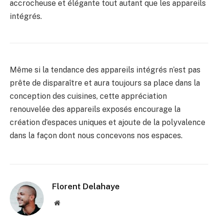
accrocheuse et élégante tout autant que les appareils
intégrés.
Même si la tendance des appareils intégrés n’est pas
prête de disparaître et aura toujours sa place dans la
conception des cuisines, cette appréciation
renouvelée des appareils exposés encourage la
création d’espaces uniques et ajoute de la polyvalence
dans la façon dont nous concevons nos espaces.
Florent Delahaye
Site
internet