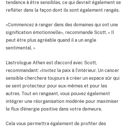
tendance à être sensibles, ce qui devrait également se
refléter dans la façon dont ils sont également rangés.
«Commencez à ranger dans des domaines qui ont une
signification émotionnelle», recommande Scott. « Il
peut être plus agréable quand il a un angle
sentimental. »
L’astrologue Athen est d’accord avec Scott,
recommandant: «Invitez la paix à l’intérieur. Un cancer
sensible cherchera toujours à créer un espace sûr qui
se sent protecteur pour eux-mêmes et pour les
autres. Tout en rangeant, vous pouvez également
intégrer une réorganisation modérée pour maximiser
le flux d’énergie positive dans votre demeure.
Cela vous permettra également de profiter des