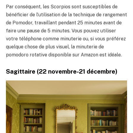
Par conséquent, les Scorpios sont susceptibles de
bénéficier de l’utilisation de la technique de rangement
de Pomodor, travaillant pendant 25 minutes avant de
faire une pause de 5 minutes. Vous pouvez utiliser
votre téléphone comme minuterie ou, si vous préférez
quelque chose de plus visuel, la minuterie de
pomodoro rotative disponible sur Amazon est idéale.
Sagittaire (22 novembre-21 décembre)