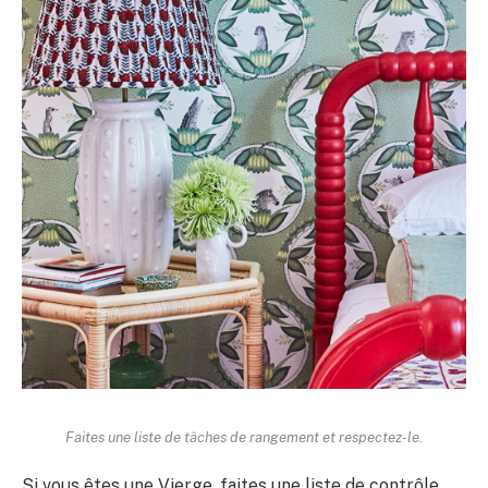
Faites une liste de tâches de rangement et respectez-le.
Si vous êtes une Vierge, faites une liste de contrôle