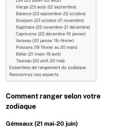
Leo (23 juillet-22 août)
Vierge (23 août-22 septembre)
Balance (23 septembre-22 octobre)
Scorpion (23 octobre-21 novembre)
Sagittaire (22 novembre-21 décembre)
Capricorne (22 décembre-19 janvier)
Verseau (20 janvier 18-février)
Poissons (19 février au 20 mars)
Bélier (21 mars-19 avril)
Taureau (20 avril-20 mai)
Essentiels de rangement du zodiaque
Rencontrez nos experts
Comment ranger selon votre
zodiaque
Gémeaux (21 mai-20 juin)