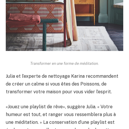
Transformer en une forme de méditation.
Julia et l’experte de nettoyage Karina recommandent
de créer un calme si vous êtes des Poissons, de
transformer votre maison pour vous vider l’esprit.
«Jouez une playlist de rêve», suggère Julia. « Votre
humeur est tout, et ranger vous ressemblera plus à
une méditation. » La conservation d’une playlist est