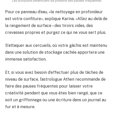
Les scorpions bénéficient de prendre des pauses fréquentes.
Pour ce panneau d’eau, «le nettoyage en profondeur
est votre confiture», explique Karina. «Allez au-delà de
la rangement de surface – des tiroirs vides, des
crevasses propres et purgez ce qui ne vous sert plus.
S’attaquer aux cercueils, où votre gâchis est maintenu
dans une solution de stockage cachée apportera une
immense satisfaction.
Et, si vous avez besoin d’effectuer plus de tâches de
niveau de surface, l’astrologue Athen recommande de
faire des pauses fréquentes pour laisser votre
créativité pendant que vous êtes bien rangé, que ce
soit un griffonnage ou une écriture dans un journal au
fur et à mesure.