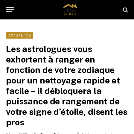
ACTUALITÉS
Les astrologues vous
exhortent à ranger en
fonction de votre zodiaque
pour un nettoyage rapide et
facile – il débloquera la
puissance de rangement de
votre signe d’étoile, disent les
pros