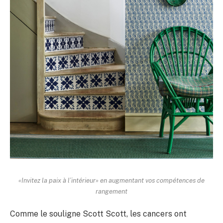
«Invitez la paix à l’intérieur» en augmentant vos compétences de
rangement
Comme le souligne Scott Scott, les cancers ont