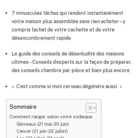
7 minuscules tâches qui rendent instantanément
votre maison plus assemblée sans rien acheter – y
compris l’achat de votre cachette et de votre
désencombrement rapide
Le guide des conseils de désenludité des maisons
ultimes – Conseils d’experts sur la façon de préparer,
des conseils chambre par pièce et bien plus encore
« C’est comme si mon cerveau dégénére aussi »
Sommaire
Comment ranger selon votre zodiaque
Gémeaux (21 mai-20 juin)
Cancer (21 juin-22 juillet)