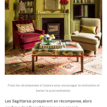
Fixez les récompenses à l’avance pour encourager la motivation et
bannir la procrastination.
Les Sagittarius prospèrent en récompense, alors