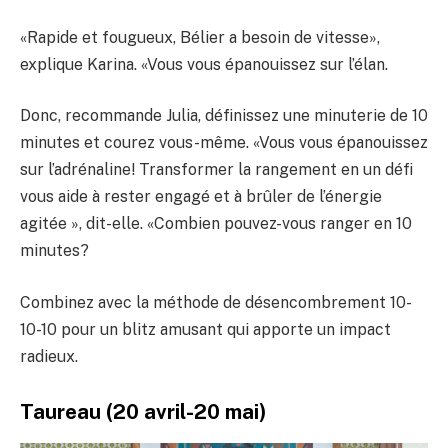
«Rapide et fougueux, Bélier a besoin de vitesse»,
explique Karina. «Vous vous épanouissez sur l’élan.
Donc, recommande Julia, définissez une minuterie de 10
minutes et courez vous-même. «Vous vous épanouissez
sur l’adrénaline! Transformer la rangement en un défi
vous aide à rester engagé et à brûler de l’énergie
agitée », dit-elle. «Combien pouvez-vous ranger en 10
minutes?
Combinez avec la méthode de désencombrement 10-
10-10 pour un blitz amusant qui apporte un impact
radieux.
Taureau (20 avril-20 mai)