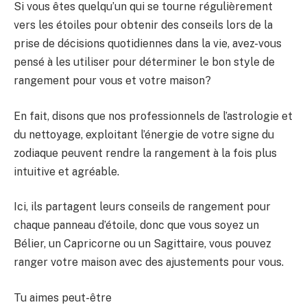
Si vous êtes quelqu’un qui se tourne régulièrement
vers les étoiles pour obtenir des conseils lors de la
prise de décisions quotidiennes dans la vie, avez-vous
pensé à les utiliser pour déterminer le bon style de
rangement pour vous et votre maison?
En fait, disons que nos professionnels de l’astrologie et
du nettoyage, exploitant l’énergie de votre signe du
zodiaque peuvent rendre la rangement à la fois plus
intuitive et agréable.
Ici, ils partagent leurs conseils de rangement pour
chaque panneau d’étoile, donc que vous soyez un
Bélier, un Capricorne ou un Sagittaire, vous pouvez
ranger votre maison avec des ajustements pour vous.
Tu aimes peut-être