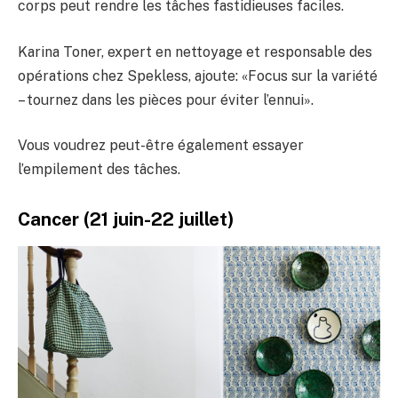
corps peut rendre les tâches fastidieuses faciles.
Karina Toner, expert en nettoyage et responsable des
opérations chez Spekless, ajoute: «Focus sur la variété
– tournez dans les pièces pour éviter l’ennui».
Vous voudrez peut-être également essayer
l’empilement des tâches.
Cancer (21 juin-22 juillet)