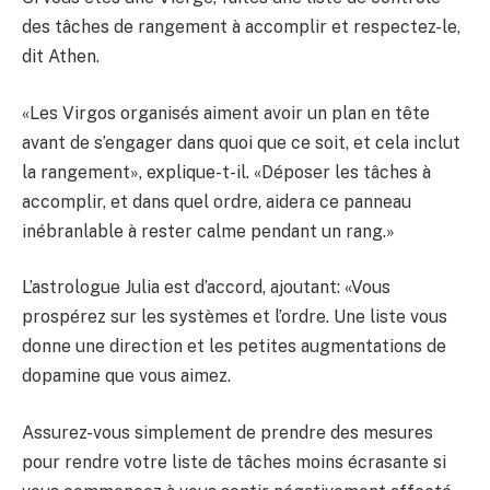
des tâches de rangement à accomplir et respectez-le,
dit Athen.
«Les Virgos organisés aiment avoir un plan en tête
avant de s’engager dans quoi que ce soit, et cela inclut
la rangement», explique-t-il. «Déposer les tâches à
accomplir, et dans quel ordre, aidera ce panneau
inébranlable à rester calme pendant un rang.»
L’astrologue Julia est d’accord, ajoutant: «Vous
prospérez sur les systèmes et l’ordre. Une liste vous
donne une direction et les petites augmentations de
dopamine que vous aimez.
Assurez-vous simplement de prendre des mesures
pour rendre votre liste de tâches moins écrasante si