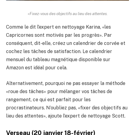
«Fixez-vous des objectifs au lieu des attentes.
Comme le dit l’expert en nettoyage Karina, «les
Capricornes sont motivés par les progrès». Par
conséquent, dit-elle, créez un calendrier de corvée et
cochez les tâches de satisfaction. Le calendrier
mensuel du tableau magnétique disponible sur
Amazon est idéal pour cela.
Alternativement, pourquoi ne pas essayer la méthode
«roue des tâches» pour mélanger vos tâches de
rangement, ce qui est parfait pour les
procrastinateurs. N’oubliez pas, «fixer des objectifs au
lieu des attentes», ajoute l’expert de nettoyage Scott.
Verseau (20 janvier 18-février)