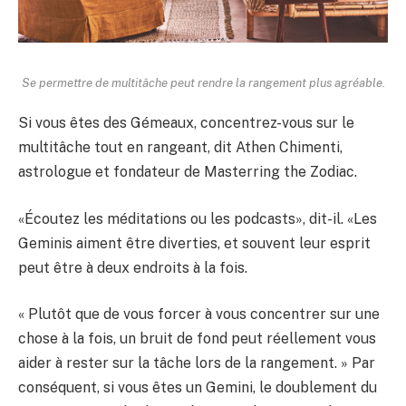
Se permettre de multitâche peut rendre la rangement plus agréable.
Si vous êtes des Gémeaux, concentrez-vous sur le
multitâche tout en rangeant, dit Athen Chimenti,
astrologue et fondateur de Masterring the Zodiac.
«Écoutez les méditations ou les podcasts», dit-il. «Les
Geminis aiment être diverties, et souvent leur esprit
peut être à deux endroits à la fois.
« Plutôt que de vous forcer à vous concentrer sur une
chose à la fois, un bruit de fond peut réellement vous
aider à rester sur la tâche lors de la rangement. » Par
conséquent, si vous êtes un Gemini, le doublement du