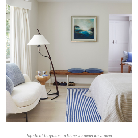
Rapide et fougueux, le Bélier a besoin de vitesse.