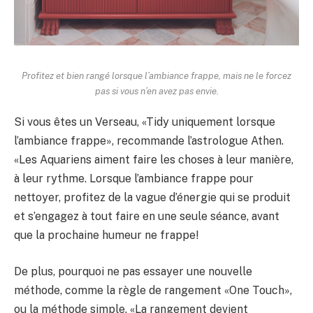
Profitez et bien rangé lorsque l’ambiance frappe, mais ne le forcez
pas si vous n’en avez pas envie.
Si vous êtes un Verseau, «Tidy uniquement lorsque
l’ambiance frappe», recommande l’astrologue Athen.
«Les Aquariens aiment faire les choses à leur manière,
à leur rythme. Lorsque l’ambiance frappe pour
nettoyer, profitez de la vague d’énergie qui se produit
et s’engagez à tout faire en une seule séance, avant
que la prochaine humeur ne frappe!
De plus, pourquoi ne pas essayer une nouvelle
méthode, comme la règle de rangement «One Touch»,
ou la méthode simple. «La rangement devient