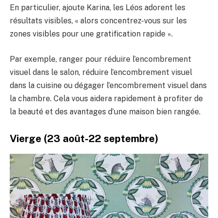
En particulier, ajoute Karina, les Léos adorent les
résultats visibles, « alors concentrez-vous sur les
zones visibles pour une gratification rapide ».
Par exemple, ranger pour réduire l’encombrement
visuel dans le salon, réduire l’encombrement visuel
dans la cuisine ou dégager l’encombrement visuel dans
la chambre. Cela vous aidera rapidement à profiter de
la beauté et des avantages d’une maison bien rangée.
Vierge (23 août-22 septembre)