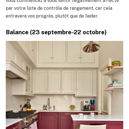
vous commencez à vous sentir négativement affecté
par votre liste de contrôle de rangement, car cela
entravera vos progrès, plutôt que de l’aider.
Balance (23 septembre-22 octobre)