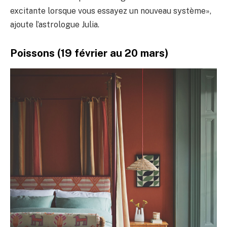
excitante lorsque vous essayez un nouveau système»,
ajoute l’astrologue Julia.
Poissons (19 février au 20 mars)