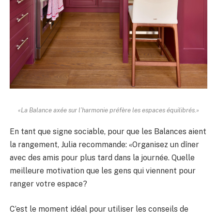
«La Balance axée sur l’harmonie préfère les espaces équilibrés.»
En tant que signe sociable, pour que les Balances aient
la rangement, Julia recommande: «Organisez un dîner
avec des amis pour plus tard dans la journée. Quelle
meilleure motivation que les gens qui viennent pour
ranger votre espace?
C’est le moment idéal pour utiliser les conseils de