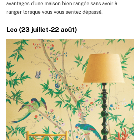
avantages d’une maison bien rangée sans avoir à
ranger lorsque vous vous sentez dépassé.
Leo (23 juillet-22 août)