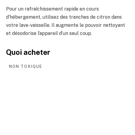
Pour un rafraîchissement rapide en cours
d’hébergement, utilisez des tranches de citron dans
votre lave-vaisselle. Il augmente le pouvoir nettoyant
et désodorise l’appareil d’un seul coup.
Quoi acheter
NON TOXIQUE