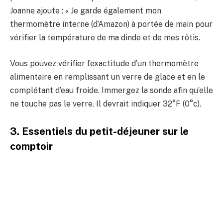
Joanne ajoute : « Je garde également mon
thermomètre interne (d’Amazon) à portée de main pour
vérifier la température de ma dinde et de mes rôtis.
Vous pouvez vérifier l’exactitude d’un thermomètre
alimentaire en remplissant un verre de glace et en le
complétant d’eau froide. Immergez la sonde afin qu’elle
ne touche pas le verre. Il devrait indiquer 32°F (0°c).
3. Essentiels du petit-déjeuner sur le
comptoir