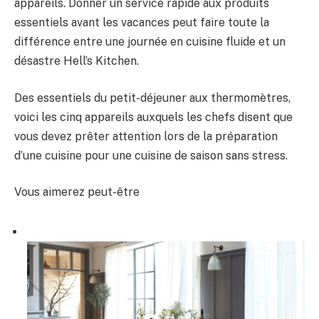
appareils. Donner un service rapide aux produits
essentiels avant les vacances peut faire toute la
différence entre une journée en cuisine fluide et un
désastre Hell’s Kitchen.
Des essentiels du petit-déjeuner aux thermomètres,
voici les cinq appareils auxquels les chefs disent que
vous devez prêter attention lors de la préparation
d’une cuisine pour une cuisine de saison sans stress.
Vous aimerez peut-être