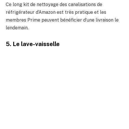
Ce long kit de nettoyage des canalisations de
réfrigérateur d’Amazon est très pratique et les
membres Prime peuvent bénéficier d’une livraison le
lendemain.
5. Le lave-vaisselle