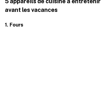
5 appareils de cuisine à entretenir
avant les vacances
1. Fours