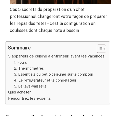
Ces 5 secrets de préparation d’un chef
professionnel changeront votre façon de préparer
les repas des fêtes – c’est la configuration en
coulisses dont chaque hôte a besoin
Sommaire
5 appareils de cuisine à entretenir avant les vacances
1. Fours
2. Thermomètres
3. Essentiels du petit-déjeuner sur le comptoir
4. Le réfrigérateur et le congélateur
5. Le lave-vaisselle
Quoi acheter
Rencontrez les experts