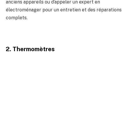
anciens appareils ou d’appeler un expert en
électroménager pour un entretien et des réparations
complets.
2. Thermomètres