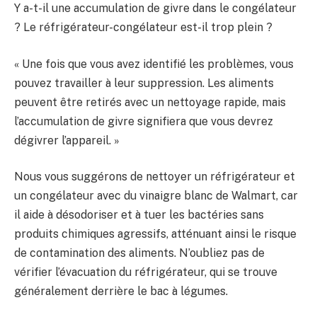
Y a-t-il une accumulation de givre dans le congélateur
? Le réfrigérateur-congélateur est-il trop plein ?
« Une fois que vous avez identifié les problèmes, vous
pouvez travailler à leur suppression. Les aliments
peuvent être retirés avec un nettoyage rapide, mais
l’accumulation de givre signifiera que vous devrez
dégivrer l’appareil. »
Nous vous suggérons de nettoyer un réfrigérateur et
un congélateur avec du vinaigre blanc de Walmart, car
il aide à désodoriser et à tuer les bactéries sans
produits chimiques agressifs, atténuant ainsi le risque
de contamination des aliments. N’oubliez pas de
vérifier l’évacuation du réfrigérateur, qui se trouve
généralement derrière le bac à légumes.