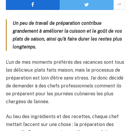
Un peu de travail de préparation contribue
grandement à améliorer la cuisson et le goût de vos
plats de saison, ainsi qu’à faire durer les restes plus
longtemps.
L’un de mes moments préférés des vacances sont tous
les délicieux plats faits maison, mais le processus de
préparation est loin d’être sans stress. J’ai donc décidé
de demander à des chefs professionnels comment ils
se préparent pour les journées culinaires les plus
chargées de l’année.
Au lieu des ingrédients et des recettes, chaque chef
mettait l’accent sur une chose : la préparation des