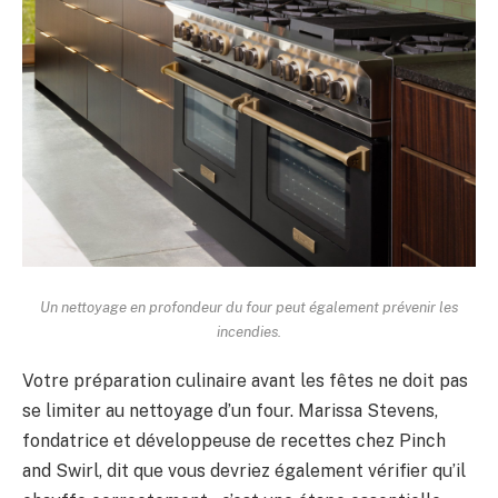
Un nettoyage en profondeur du four peut également prévenir les
incendies.
Votre préparation culinaire avant les fêtes ne doit pas
se limiter au nettoyage d’un four. Marissa Stevens,
fondatrice et développeuse de recettes chez Pinch
and Swirl, dit que vous devriez également vérifier qu’il