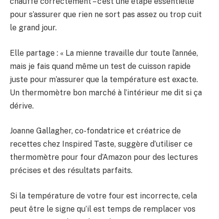
chauffe correctement – ​​c’est une étape essentielle
pour s’assurer que rien ne sort pas assez ou trop cuit
le grand jour.
Elle partage : « La mienne travaille dur toute l’année,
mais je fais quand même un test de cuisson rapide
juste pour m’assurer que la température est exacte.
Un thermomètre bon marché à l’intérieur me dit si ça
dérive.
Joanne Gallagher, co-fondatrice et créatrice de
recettes chez Inspired Taste, suggère d’utiliser ce
thermomètre pour four d’Amazon pour des lectures
précises et des résultats parfaits.
Si la température de votre four est incorrecte, cela
peut être le signe qu’il est temps de remplacer vos