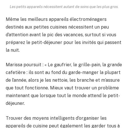
Les petits appareils nécessitent autant de soins que les plus gros.
Même les meilleurs appareils électroménagers
destinés aux petites cuisines nécessitent un peu
d’attention avant le pic des vacances, surtout si vous
préparez le petit-déjeuner pour les invités qui passent
la nuit.
Marissa poursuit : « Le gaufrier, le grille-pain, la grande
cafetière : ils sont au fond du garde-manger la plupart
de l’année, alors je les nettoie, les branche et m’assure
que tout fonctionne. Mieux vaut trouver un problème
maintenant que lorsque tout le monde attend le petit-
déjeuner.
Trouver des moyens intelligents d’organiser les
appareils de cuisine peut également les garder tous à