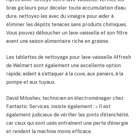
bras gicleurs pour déceler toute accumulation d’eau
dure, nettoyez-les avec du vinaigre pour aider à
éliminer les dépôts tenaces sans produits chimiques.
Vous pouvez déboucher un lave-vaisselle et son filtre
avant une saison alimentaire riche en graisse.
Les tablettes de nettoyage pour lave-vaisselle Affresh
de Walmart sont également une excellente option
rapide, aidant à s’attaquer à la cuve, aux paniers, à la
pompe et aux tuyaux.
David Miloshev, technicien en électroménager chez
Fantastic Services, insiste également : « Il est
également judicieux de vérifier les joints d’étanchéité,
car ceux qui sont usés entraînent une perte d’énergie
et rendent la machine moins efficace.