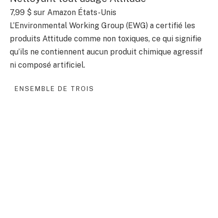
7,99 $
sur Amazon États-Unis
L’Environmental Working Group (EWG) a certifié les
produits Attitude comme non toxiques, ce qui signifie
qu’ils ne contiennent aucun produit chimique agressif
ni composé artificiel.
ENSEMBLE DE TROIS