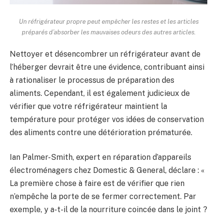
Un réfrigérateur propre peut empêcher les restes et les articles
préparés d’absorber les mauvaises odeurs des autres articles.
Nettoyer et désencombrer un réfrigérateur avant de
l’héberger devrait être une évidence, contribuant ainsi
à rationaliser le processus de préparation des
aliments. Cependant, il est également judicieux de
vérifier que votre réfrigérateur maintient la
température pour protéger vos idées de conservation
des aliments contre une détérioration prématurée.
Ian Palmer-Smith, expert en réparation d’appareils
électroménagers chez Domestic & General, déclare : «
La première chose à faire est de vérifier que rien
n’empêche la porte de se fermer correctement. Par
exemple, y a-t-il de la nourriture coincée dans le joint ?