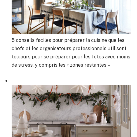
5 conseils faciles pour préparer la cuisine que les
chefs et les organisateurs professionnels utilisent
toujours pour se préparer pour les fêtes avec moins
de stress, y compris les « zones restantes »