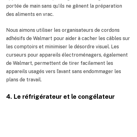
portée de main sans qu’ils ne gênent la préparation
des aliments en vrac.
Nous aimons utiliser les organisateurs de cordons
adhésifs de Walmart pour aider à cacher les câbles sur
les comptoirs et minimiser le désordre visuel. Les
curseurs pour appareils électroménagers, également
de Walmart, permettent de tirer facilement les
appareils usagés vers l’avant sans endommager les
plans de travail.
4. Le réfrigérateur et le congélateur