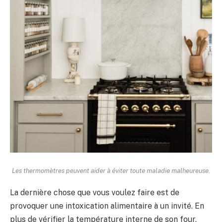
Les thermomètres peuvent aider à éviter toute maladie malheureuse.
La dernière chose que vous voulez faire est de
provoquer une intoxication alimentaire à un invité. En
plus de vérifier la température interne de son four,