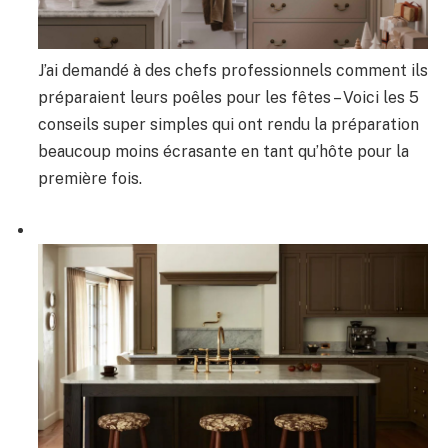
J’ai demandé à des chefs professionnels comment ils
préparaient leurs poêles pour les fêtes – Voici les 5
conseils super simples qui ont rendu la préparation
beaucoup moins écrasante en tant qu’hôte pour la
première fois.