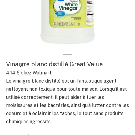
Vinaigre blanc distillé Great Value
4,14 $
chez Walmart
Le vinaigre blanc distillé est un fantastique agent
nettoyant non toxique pour toute maison. Lorsqu’il est
utilisé correctement, il peut aider à tuer les
moisissures et les bactéries, ainsi qu’à lutter contre les
odeurs et à éclaircir les taches, le tout sans produits
chimiques agressifs.