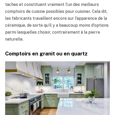
taches et constituent vraiment l'un des meilleurs
comptoirs de cuisine possibles pour cuisiner. Cela dit,
les fabricants travaillent encore sur l'apparence de la
céramique, de sorte qu'il y a beaucoup moins d'options
parmi lesquelles choisir, contrairement à la pierre
naturelle.
Comptoirs en granit ou en quartz