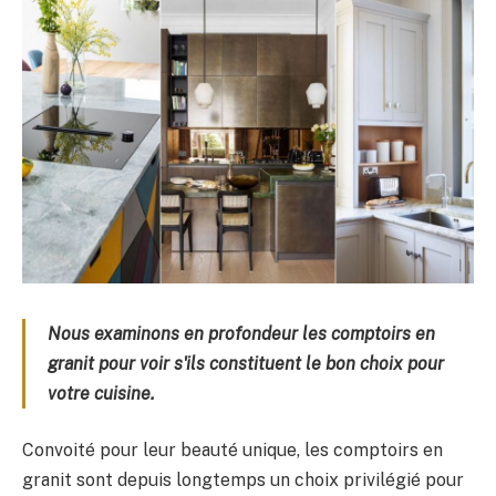
Nous examinons en profondeur les comptoirs en
granit pour voir s'ils constituent le bon choix pour
votre cuisine.
Convoité pour leur beauté unique, les comptoirs en
granit sont depuis longtemps un choix privilégié pour