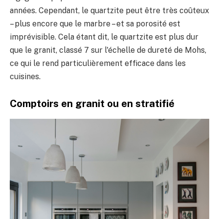
années. Cependant, le quartzite peut être très coûteux
– plus encore que le marbre – et sa porosité est
imprévisible. Cela étant dit, le quartzite est plus dur
que le granit, classé 7 sur l'échelle de dureté de Mohs,
ce qui le rend particulièrement efficace dans les
cuisines.
Comptoirs en granit ou en stratifié