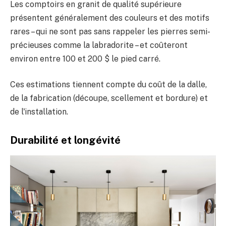
Les comptoirs en granit de qualité supérieure
présentent généralement des couleurs et des motifs
rares – qui ne sont pas sans rappeler les pierres semi-
précieuses comme la labradorite – et coûteront
environ entre 100 et 200 $ le pied carré.
Ces estimations tiennent compte du coût de la dalle,
de la fabrication (découpe, scellement et bordure) et
de l'installation.
Durabilité et longévité