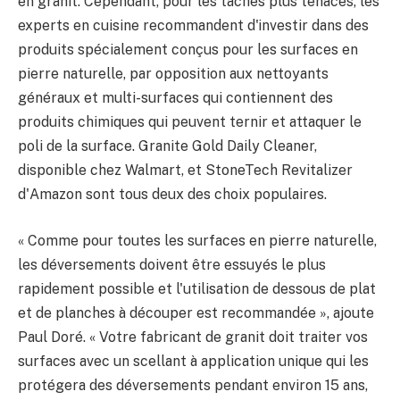
en granit. Cependant, pour les taches plus tenaces, les
experts en cuisine recommandent d'investir dans des
produits spécialement conçus pour les surfaces en
pierre naturelle, par opposition aux nettoyants
généraux et multi-surfaces qui contiennent des
produits chimiques qui peuvent ternir et attaquer le
poli de la surface. Granite Gold Daily Cleaner,
disponible chez Walmart, et StoneTech Revitalizer
d'Amazon sont tous deux des choix populaires.
« Comme pour toutes les surfaces en pierre naturelle,
les déversements doivent être essuyés le plus
rapidement possible et l'utilisation de dessous de plat
et de planches à découper est recommandée », ajoute
Paul Doré. « Votre fabricant de granit doit traiter vos
surfaces avec un scellant à application unique qui les
protégera des déversements pendant environ 15 ans,