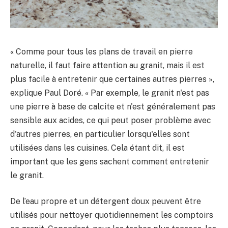
« Comme pour tous les plans de travail en pierre
naturelle, il faut faire attention au granit, mais il est
plus facile à entretenir que certaines autres pierres »,
explique Paul Doré. « Par exemple, le granit n'est pas
une pierre à base de calcite et n'est généralement pas
sensible aux acides, ce qui peut poser problème avec
d'autres pierres, en particulier lorsqu'elles sont
utilisées dans les cuisines. Cela étant dit, il est
important que les gens sachent comment entretenir
le granit.
De l’eau propre et un détergent doux peuvent être
utilisés pour nettoyer quotidiennement les comptoirs