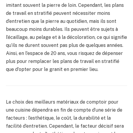
imitant souvent la pierre de loin. Cependant, les plans
de travail en stratifié peuvent nécessiter moins
d’entretien que la pierre au quotidien, mais ils sont
beaucoup moins durables. Ils peuvent être sujets à
l’écaillage, au pelage et à la décoloration, ce qui signifie
qu’ils ne durent souvent pas plus de quelques années.
Ainsi, en l'espace de 20 ans, vous risquez de dépenser
plus pour remplacer les plans de travail en stratifié
que d'opter pour le granit en premier lieu.
Le choix des meilleurs matériaux de comptoir pour
une cuisine dépendra en fin de compte d’une série de
facteurs : l’esthétique, le coût, la durabilité et la
facilité d’entretien. Cependant, le facteur décisif sera