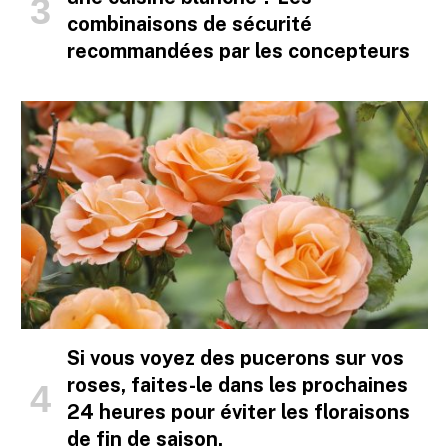
combinaisons de sécurité
recommandées par les concepteurs
Si vous voyez des pucerons sur vos
roses, faites-le dans les prochaines
24 heures pour éviter les floraisons
de fin de saison.