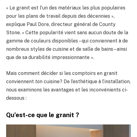
« Le granit est l'un des matériaux les plus populaires
pour les plans de travail depuis des décennies »,
explique Paul Dore, directeur général de County
Stone. « Cette popularité vient sans aucun doute de la
gamme de couleurs disponibles – qui conviennent à de
nombreux styles de cuisine et de salle de bains – ainsi
que de sa durabilité impressionnante ».
Mais comment décider si les comptoirs en granit
conviennent
ton
cuisine? De l’esthétique à l’installation,
nous examinons les avantages et les inconvénients ci-
dessous :
Qu’est-ce que le granit ?