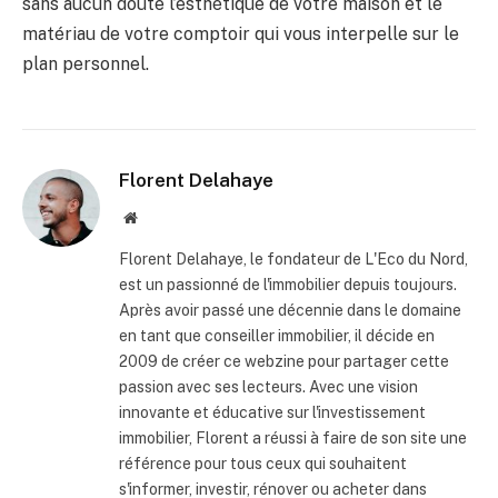
sans aucun doute l’esthétique de votre maison et le
matériau de votre comptoir qui vous interpelle sur le
plan personnel.
Florent Delahaye
Site
internet
Florent Delahaye, le fondateur de L'Eco du Nord,
est un passionné de l'immobilier depuis toujours.
Après avoir passé une décennie dans le domaine
en tant que conseiller immobilier, il décide en
2009 de créer ce webzine pour partager cette
passion avec ses lecteurs. Avec une vision
innovante et éducative sur l'investissement
immobilier, Florent a réussi à faire de son site une
référence pour tous ceux qui souhaitent
s'informer, investir, rénover ou acheter dans