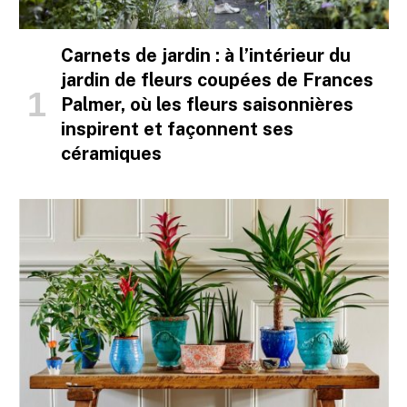
Carnets de jardin : à l’intérieur du
jardin de fleurs coupées de Frances
Palmer, où les fleurs saisonnières
inspirent et façonnent ses
céramiques