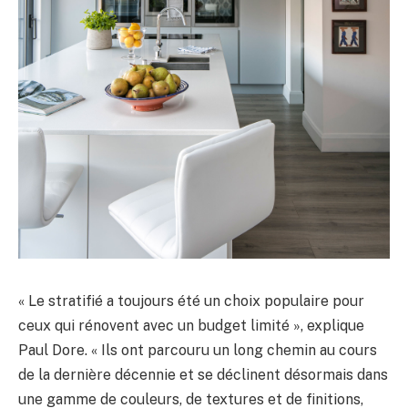
« Le stratifié a toujours été un choix populaire pour
ceux qui rénovent avec un budget limité », explique
Paul Dore. « Ils ont parcouru un long chemin au cours
de la dernière décennie et se déclinent désormais dans
une gamme de couleurs, de textures et de finitions,