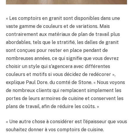
« Les comptoirs en granit sont disponibles dans une
vaste gamme de couleurs et de variations. Mais
contrairement aux matériaux de plan de travail plus
abordables, tels que le stratifié, les dalles de granit
sont conçues pour rester en place pendant de
nombreuses années, ce qui signifie que vous devrez
choisir un style qui s'agencera avec différentes
couleurs et motifs si vous décidez de redécorer »,
explique Paul Dore. du comté de Stone. « Nous voyons
de nombreux clients qui remplacent simplement les
portes de leurs armoires de cuisine et conservent les
plans de travail, afin de réduire les coûts. »
« Une autre chose à considérer est l'épaisseur que vous
souhaitez donner à vos comptoirs de cuisine.