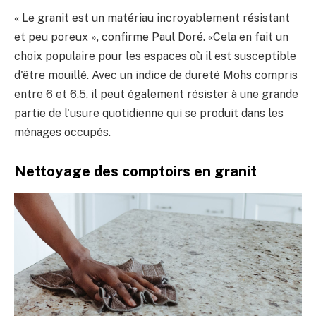
« Le granit est un matériau incroyablement résistant
et peu poreux », confirme Paul Doré. «Cela en fait un
choix populaire pour les espaces où il est susceptible
d'être mouillé. Avec un indice de dureté Mohs compris
entre 6 et 6,5, il peut également résister à une grande
partie de l'usure quotidienne qui se produit dans les
ménages occupés.
Nettoyage des comptoirs en granit