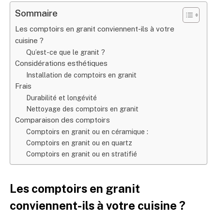
Sommaire
Les comptoirs en granit conviennent-ils à votre
cuisine ?
Qu’est-ce que le granit ?
Considérations esthétiques
Installation de comptoirs en granit
Frais
Durabilité et longévité
Nettoyage des comptoirs en granit
Comparaison des comptoirs
Comptoirs en granit ou en céramique :
Comptoirs en granit ou en quartz
Comptoirs en granit ou en stratifié
Les comptoirs en granit
conviennent-ils à votre cuisine ?