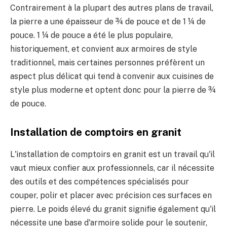
Contrairement à la plupart des autres plans de travail,
la pierre a une épaisseur de ¾ de pouce et de 1 ¼ de
pouce. 1 ¼ de pouce a été le plus populaire,
historiquement, et convient aux armoires de style
traditionnel, mais certaines personnes préfèrent un
aspect plus délicat qui tend à convenir aux cuisines de
style plus moderne et optent donc pour la pierre de ¾
de pouce.
Installation de comptoirs en granit
L'installation de comptoirs en granit est un travail qu'il
vaut mieux confier aux professionnels, car il nécessite
des outils et des compétences spécialisés pour
couper, polir et placer avec précision ces surfaces en
pierre. Le poids élevé du granit signifie également qu'il
nécessite une base d'armoire solide pour le soutenir,