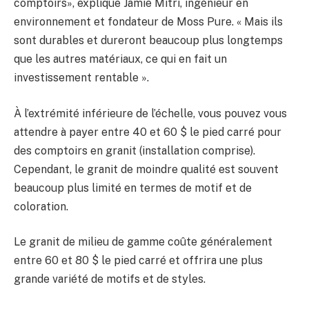
comptoirs», explique Jamie Mitri, ingénieur en
environnement et fondateur de Moss Pure. « Mais ils
sont durables et dureront beaucoup plus longtemps
que les autres matériaux, ce qui en fait un
investissement rentable ».
À l’extrémité inférieure de l’échelle, vous pouvez vous
attendre à payer entre 40 et 60 $ le pied carré pour
des comptoirs en granit (installation comprise).
Cependant, le granit de moindre qualité est souvent
beaucoup plus limité en termes de motif et de
coloration.
Le granit de milieu de gamme coûte généralement
entre 60 et 80 $ le pied carré et offrira une plus
grande variété de motifs et de styles.