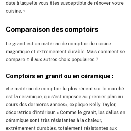
date à laquelle vous êtes susceptible de rénover votre
cuisine. »
Comparaison des comptoirs
Le granit est un matériau de comptoir de cuisine
magnifique et extrêmement durable. Mais comment se
compare-t-il aux autres choix populaires ?
Comptoirs en granit ou en céramique :
«Le matériau de comptoir le plus récent sur le marché
est la céramique, qui s'est imposée au premier plan au
cours des dernières années», explique Kelly Taylor,
décoratrice d'intérieur. « Comme le granit, les dalles en
céramique sont très résistantes à la chaleur,
extrêmement durables, totalement résistantes aux