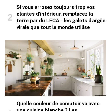
Si vous arrosez toujours trop vos
plantes d’intérieur, remplacez la
terre par du LECA – les galets d’argile
virale que tout le monde utilise
Quelle couleur de comptoir va avec
une cuisine blanche ? Les