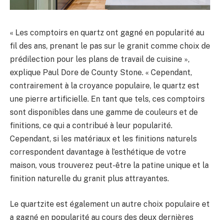
« Les comptoirs en quartz ont gagné en popularité au
fil des ans, prenant le pas sur le granit comme choix de
prédilection pour les plans de travail de cuisine »,
explique Paul Dore de County Stone. « Cependant,
contrairement à la croyance populaire, le quartz est
une pierre artificielle. En tant que tels, ces comptoirs
sont disponibles dans une gamme de couleurs et de
finitions, ce qui a contribué à leur popularité.
Cependant, si les matériaux et les finitions naturels
correspondent davantage à l’esthétique de votre
maison, vous trouverez peut-être la patine unique et la
finition naturelle du granit plus attrayantes.
Le quartzite est également un autre choix populaire et
a gagné en popularité au cours des deux dernières