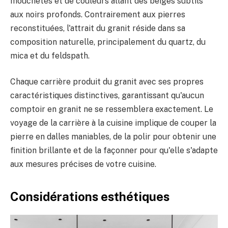
mouchetés et de couleurs allant des beiges subtils
aux noirs profonds. Contrairement aux pierres
reconstituées, l'attrait du granit réside dans sa
composition naturelle, principalement du quartz, du
mica et du feldspath.
Chaque carrière produit du granit avec ses propres
caractéristiques distinctives, garantissant qu'aucun
comptoir en granit ne se ressemblera exactement. Le
voyage de la carrière à la cuisine implique de couper la
pierre en dalles maniables, de la polir pour obtenir une
finition brillante et de la façonner pour qu'elle s'adapte
aux mesures précises de votre cuisine.
Considérations esthétiques