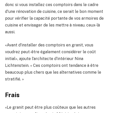
donc si vous installez ces comptoirs dans le cadre
d'une rénovation de cuisine, ce serait le bon moment
pour vérifier la capacité portante de vos armoires de
cuisine et envisager de les mettre à niveau. ceux-là
aussi.
«Avant d'installer des comptoirs en granit, vous
voudrez peut-être également considérer le coût
initial», ajoute l'architecte d'intérieur Nina
Lichtenstein. « Ces comptoirs ont tendance à être
beaucoup plus chers que les alternatives comme le
stratifié. »
Frais
«Le granit peut être plus coûteux que les autres