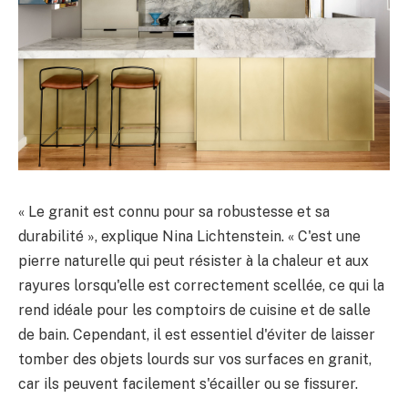
« Le granit est connu pour sa robustesse et sa
durabilité », explique Nina Lichtenstein. « C'est une
pierre naturelle qui peut résister à la chaleur et aux
rayures lorsqu'elle est correctement scellée, ce qui la
rend idéale pour les comptoirs de cuisine et de salle
de bain. Cependant, il est essentiel d'éviter de laisser
tomber des objets lourds sur vos surfaces en granit,
car ils peuvent facilement s'écailler ou se fissurer.