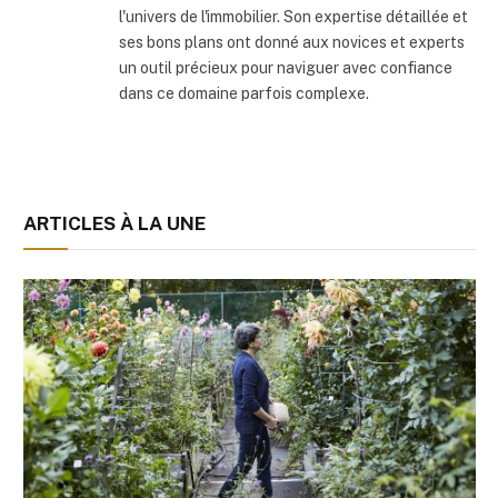
l'univers de l'immobilier. Son expertise détaillée et
ses bons plans ont donné aux novices et experts
un outil précieux pour naviguer avec confiance
dans ce domaine parfois complexe.
ARTICLES À LA UNE