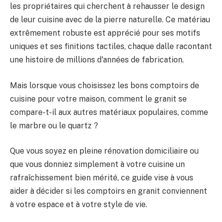
les propriétaires qui cherchent à rehausser le design
de leur cuisine avec de la pierre naturelle. Ce matériau
extrêmement robuste est apprécié pour ses motifs
uniques et ses finitions tactiles, chaque dalle racontant
une histoire de millions d'années de fabrication.
Mais lorsque vous choisissez les bons comptoirs de
cuisine pour votre maison, comment le granit se
compare-t-il aux autres matériaux populaires, comme
le marbre ou le quartz ?
Que vous soyez en pleine rénovation domiciliaire ou
que vous donniez simplement à votre cuisine un
rafraîchissement bien mérité, ce guide vise à vous
aider à décider si les comptoirs en granit conviennent
à votre espace et à votre style de vie.