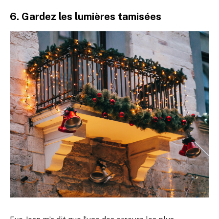
6. Gardez les lumières tamisées