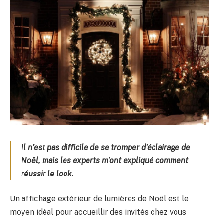
Il n’est pas difficile de se tromper d’éclairage de
Noël, mais les experts m’ont expliqué comment
réussir le look.
Un affichage extérieur de lumières de Noël est le
moyen idéal pour accueillir des invités chez vous