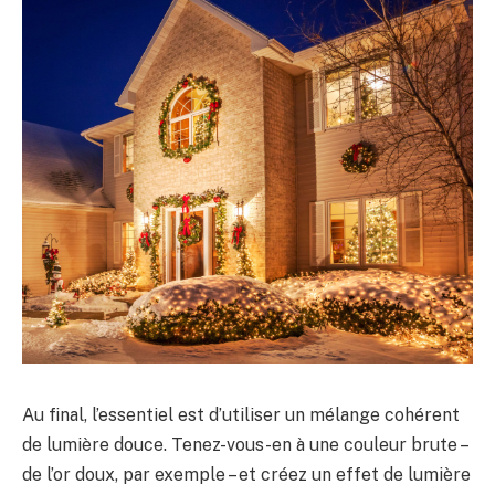
Au final, l’essentiel est d’utiliser un mélange cohérent
de lumière douce. Tenez-vous-en à une couleur brute –
de l’or doux, par exemple – et créez un effet de lumière