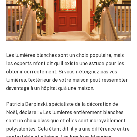
Les lumières blanches sont un choix populaire, mais
les experts m’ont dit qu’il existe une astuce pour les
obtenir correctement. Si vous n’éteignez pas vos
lumières, l’extérieur de votre maison peut ressembler
davantage à un hôpital qu’à une maison.
Patricia Derpinski, spécialiste de la décoration de
Noël, déclare : « Les lumières entièrement blanches
sont un choix classique et elles sont incroyablement
polyvalentes. Cela étant dit, il y a une différence entre