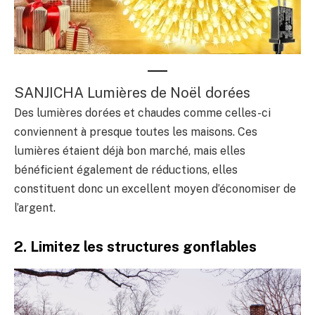
SANJICHA Lumières de Noël dorées
Des lumières dorées et chaudes comme celles-ci
conviennent à presque toutes les maisons. Ces
lumières étaient déjà bon marché, mais elles
bénéficient également de réductions, elles
constituent donc un excellent moyen d’économiser de
l’argent.
2. Limitez les structures gonflables