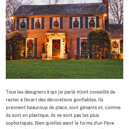
Tous les designers à qui j’ai parlé m’ont conseillé de
rester à l’écart des décorations gonflables. Ils
prennent beaucoup de place, sont gênants et, comme
ils sont en plastique, ils ne sont pas les plus
sophistiqués. Bien qu’elles aient la forme d’un Père