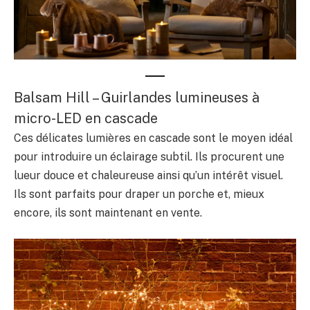
Balsam Hill – Guirlandes lumineuses à
micro-LED en cascade
Ces délicates lumières en cascade sont le moyen idéal
pour introduire un éclairage subtil. Ils procurent une
lueur douce et chaleureuse ainsi qu’un intérêt visuel.
Ils sont parfaits pour draper un porche et, mieux
encore, ils sont maintenant en vente.