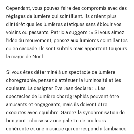
Cependant, vous pouvez faire des compromis avec des
réglages de lumière qui scintillent. Ils créent plus
d’intérêt que les lumières statiques sans éblouir vos
voisins ou passants. Patricia suggère : « Si vous aimez
l’idée du mouvement, pensez aux lumières scintillantes
ou en cascade. Ils sont subtils mais apportent toujours
la magie de Noël.
Si vous êtes déterminé à un spectacle de lumière
chorégraphié, pensez à atténuer la luminosité et les
couleurs. La designer Eve Jean déclare : « Les
spectacles de lumière chorégraphiés peuvent être
amusants et engageants, mais ils doivent être
exécutés avec équilibre. Gardez la synchronisation de
bon goût : choisissez une palette de couleurs
cohérente et une musique qui correspond à l’ambiance