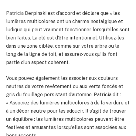
Patricia Derpinski est d’accord et déclare que « les
lumières multicolores ont un charme nostalgique et
ludique qui peut vraiment fonctionner lorsqu’elles sont
bien faites. La clé est d’être intentionnel. Utilisez-les
dans une zone ciblée, comme sur votre arbre ou le
long de la ligne de toit, et assurez-vous qu’ils font
partie d’un aspect cohérent.
Vous pouvez également les associer aux couleurs
neutres de votre revêtement ou aux verts foncés et
gris du feuillage persistant d’automne. Patricia dit :
« Associez des lumières multicolores à de la verdure et
à un décor neutre pour les adoucir. Il s’agit de trouver
un équilibre : les lumières multicolores peuvent être
festives et amusantes lorsqu’elles sont associées aux
bons accents.