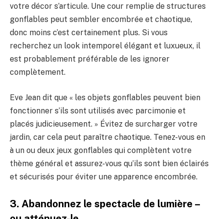
votre décor s’articule. Une cour remplie de structures
gonflables peut sembler encombrée et chaotique,
donc moins c’est certainement plus. Si vous
recherchez un look intemporel élégant et luxueux, il
est probablement préférable de les ignorer
complètement.
Eve Jean dit que « les objets gonflables peuvent bien
fonctionner s’ils sont utilisés avec parcimonie et
placés judicieusement. » Évitez de surcharger votre
jardin, car cela peut paraître chaotique. Tenez-vous en
à un ou deux jeux gonflables qui complètent votre
thème général et assurez-vous qu’ils sont bien éclairés
et sécurisés pour éviter une apparence encombrée.
3. Abandonnez le spectacle de lumière –
ou atténuez-le