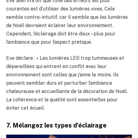
Eve Jean m’a dit que l’une des erreurs les plus
courantes est d’utiliser des lumières vives. Cela
semble contre-intuitif, car il semble que les lumières
de Noël devraient éclairer leur environnement.
Cependant, l’éclairage doit être doux – plus pour
l’ambiance que pour l’aspect pratique.
Eve déclare : « Les lumières LED trop lumineuses et
dépareillées qui entrent en conflit avec leur
environnement sont celles que j’aime le moins. Ils
peuvent sembler durs et perturber l’ambiance
chaleureuse et accueillante de la décoration de Noël.
La cohérence et la qualité sont essentielles pour
éviter cet écueil.
7. Mélangez les types d’éclairage