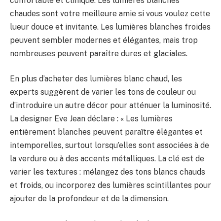
confortable et clinique. Les lumières blanches
chaudes sont votre meilleure amie si vous voulez cette
lueur douce et invitante. Les lumières blanches froides
peuvent sembler modernes et élégantes, mais trop
nombreuses peuvent paraître dures et glaciales.
En plus d’acheter des lumières blanc chaud, les
experts suggèrent de varier les tons de couleur ou
d’introduire un autre décor pour atténuer la luminosité.
La designer Eve Jean déclare : « Les lumières
entièrement blanches peuvent paraître élégantes et
intemporelles, surtout lorsqu’elles sont associées à de
la verdure ou à des accents métalliques. La clé est de
varier les textures : mélangez des tons blancs chauds
et froids, ou incorporez des lumières scintillantes pour
ajouter de la profondeur et de la dimension.