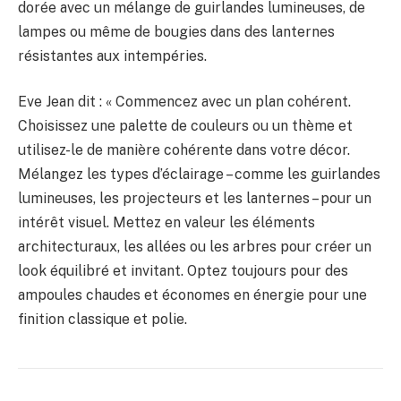
dorée avec un mélange de guirlandes lumineuses, de
lampes ou même de bougies dans des lanternes
résistantes aux intempéries.
Eve Jean dit : « Commencez avec un plan cohérent.
Choisissez une palette de couleurs ou un thème et
utilisez-le de manière cohérente dans votre décor.
Mélangez les types d’éclairage – comme les guirlandes
lumineuses, les projecteurs et les lanternes – pour un
intérêt visuel. Mettez en valeur les éléments
architecturaux, les allées ou les arbres pour créer un
look équilibré et invitant. Optez toujours pour des
ampoules chaudes et économes en énergie pour une
finition classique et polie.