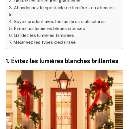
2. Limitez les structures gonflables
3. Abandonnez le spectacle de lumière – ou atténuez-
le
4. Soyez prudent avec les lumières multicolores
5. Évitez les lumières bleues intenses
6. Gardez les lumières tamisées
7. Mélangez les types d’éclairage
1. Évitez les lumières blanches brillantes