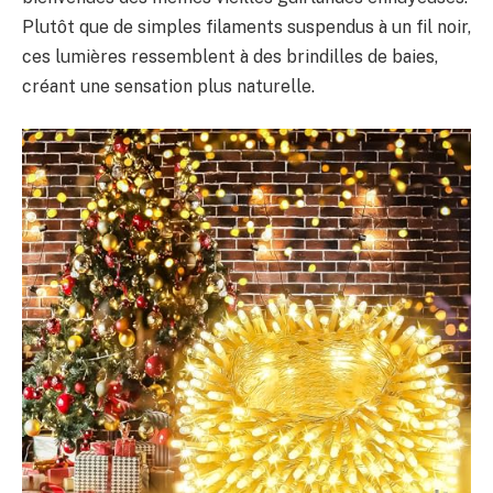
Plutôt que de simples filaments suspendus à un fil noir,
ces lumières ressemblent à des brindilles de baies,
créant une sensation plus naturelle.