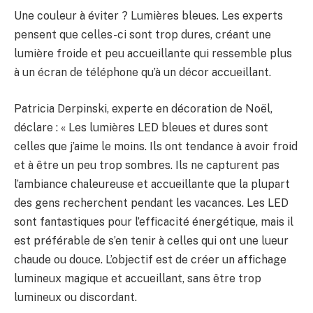
Une couleur à éviter ? Lumières bleues. Les experts
pensent que celles-ci sont trop dures, créant une
lumière froide et peu accueillante qui ressemble plus
à un écran de téléphone qu’à un décor accueillant.
Patricia Derpinski, experte en décoration de Noël,
déclare : « Les lumières LED bleues et dures sont
celles que j’aime le moins. Ils ont tendance à avoir froid
et à être un peu trop sombres. Ils ne capturent pas
l’ambiance chaleureuse et accueillante que la plupart
des gens recherchent pendant les vacances. Les LED
sont fantastiques pour l’efficacité énergétique, mais il
est préférable de s’en tenir à celles qui ont une lueur
chaude ou douce. L’objectif est de créer un affichage
lumineux magique et accueillant, sans être trop
lumineux ou discordant.