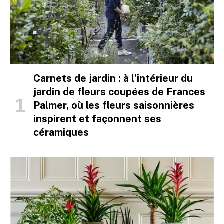
Carnets de jardin : à l’intérieur du
jardin de fleurs coupées de Frances
Palmer, où les fleurs saisonnières
inspirent et façonnent ses
céramiques