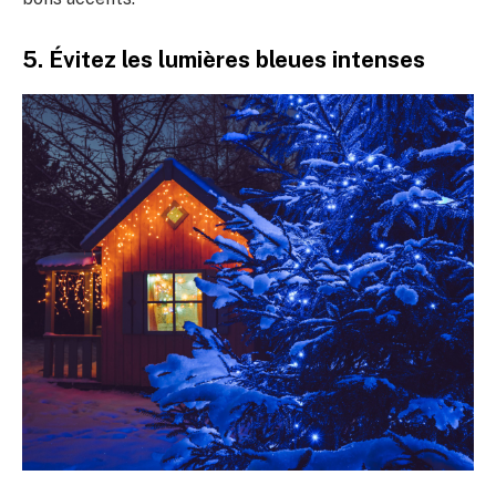
5. Évitez les lumières bleues intenses