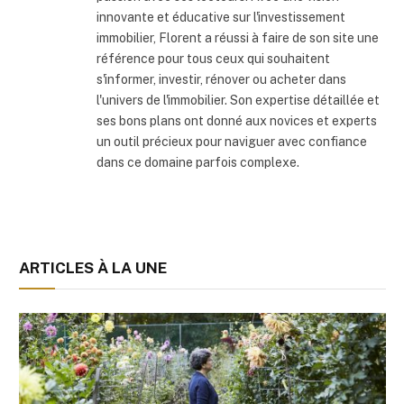
innovante et éducative sur l'investissement
immobilier, Florent a réussi à faire de son site une
référence pour tous ceux qui souhaitent
s'informer, investir, rénover ou acheter dans
l'univers de l'immobilier. Son expertise détaillée et
ses bons plans ont donné aux novices et experts
un outil précieux pour naviguer avec confiance
dans ce domaine parfois complexe.
ARTICLES À LA UNE