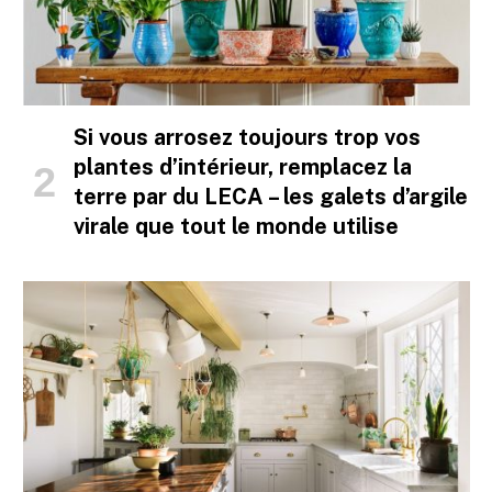
Si vous arrosez toujours trop vos
plantes d’intérieur, remplacez la
terre par du LECA – les galets d’argile
virale que tout le monde utilise