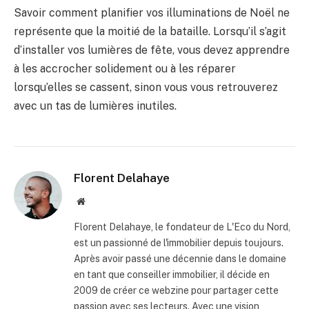
Savoir comment planifier vos illuminations de Noël ne
représente que la moitié de la bataille. Lorsqu’il s’agit
d’installer vos lumières de fête, vous devez apprendre
à les accrocher solidement ou à les réparer
lorsqu’elles se cassent, sinon vous vous retrouverez
avec un tas de lumières inutiles.
Florent Delahaye
Site
internet
Florent Delahaye, le fondateur de L'Eco du Nord,
est un passionné de l'immobilier depuis toujours.
Après avoir passé une décennie dans le domaine
en tant que conseiller immobilier, il décide en
2009 de créer ce webzine pour partager cette
passion avec ses lecteurs. Avec une vision