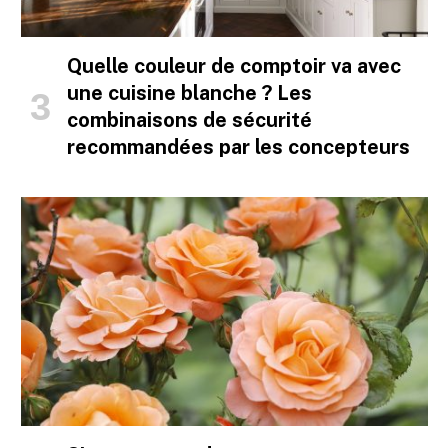
Quelle couleur de comptoir va avec
une cuisine blanche ? Les
combinaisons de sécurité
recommandées par les concepteurs