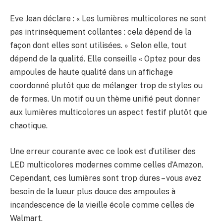
Eve Jean déclare : « Les lumières multicolores ne sont
pas intrinsèquement collantes : cela dépend de la
façon dont elles sont utilisées. » Selon elle, tout
dépend de la qualité. Elle conseille « Optez pour des
ampoules de haute qualité dans un affichage
coordonné plutôt que de mélanger trop de styles ou
de formes. Un motif ou un thème unifié peut donner
aux lumières multicolores un aspect festif plutôt que
chaotique.
Une erreur courante avec ce look est d’utiliser des
LED multicolores modernes comme celles d’Amazon.
Cependant, ces lumières sont trop dures – vous avez
besoin de la lueur plus douce des ampoules à
incandescence de la vieille école comme celles de
Walmart.