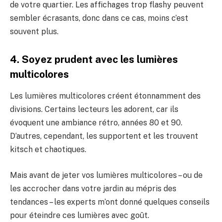
de votre quartier. Les affichages trop flashy peuvent
sembler écrasants, donc dans ce cas, moins c’est
souvent plus.
4. Soyez prudent avec les lumières
multicolores
Les lumières multicolores créent étonnamment des
divisions. Certains lecteurs les adorent, car ils
évoquent une ambiance rétro, années 80 et 90.
D’autres, cependant, les supportent et les trouvent
kitsch et chaotiques.
Mais avant de jeter vos lumières multicolores – ou de
les accrocher dans votre jardin au mépris des
tendances – les experts m’ont donné quelques conseils
pour éteindre ces lumières avec goût.