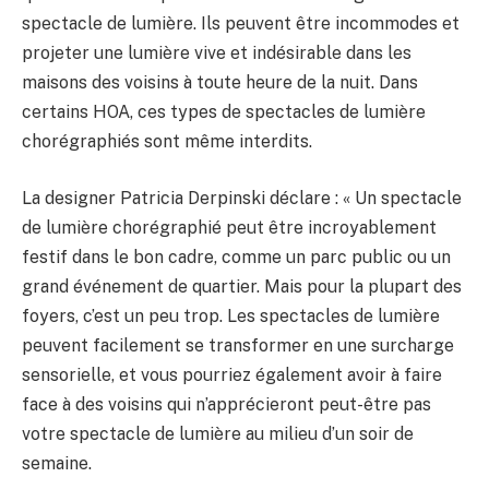
spectacle de lumière. Ils peuvent être incommodes et
projeter une lumière vive et indésirable dans les
maisons des voisins à toute heure de la nuit. Dans
certains HOA, ces types de spectacles de lumière
chorégraphiés sont même interdits.
La designer Patricia Derpinski déclare : « Un spectacle
de lumière chorégraphié peut être incroyablement
festif dans le bon cadre, comme un parc public ou un
grand événement de quartier. Mais pour la plupart des
foyers, c’est un peu trop. Les spectacles de lumière
peuvent facilement se transformer en une surcharge
sensorielle, et vous pourriez également avoir à faire
face à des voisins qui n’apprécieront peut-être pas
votre spectacle de lumière au milieu d’un soir de
semaine.