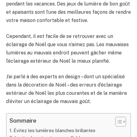
pendant les vacances. Des jeux de lumière de bon goût
et apaisants sont l’une des meilleures façons de rendre
votre maison confortable et festive.
Cependant, il est facile de se retrouver avec un
éclairage de Noël que vous n’aimez pas. Les mauvaises
lumières au mauvais endroit peuvent gâcher même
l’éclairage extérieur de Noël le mieux planifié.
J’ai parlé à des experts en design – dont un spécialisé
dans la décoration de Noël – des erreurs d’éclairage
extérieur de Noël les plus courantes et de la manière
d’éviter un éclairage de mauvais goût.
Sommaire
1. Évitez les lumières blanches brillantes