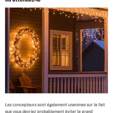
Les concepteurs sont également unanimes sur le fait
que vous devriez probablement éviter le grand