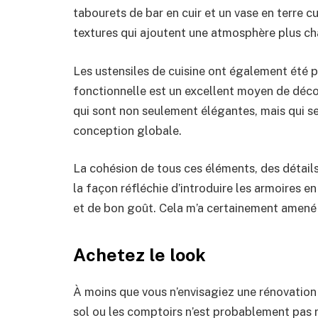
tabourets de bar en cuir et un vase en terre c
textures qui ajoutent une atmosphère plus cha
Les ustensiles de cuisine ont également été 
fonctionnelle est un excellent moyen de déco
qui sont non seulement élégantes, mais qui se
conception globale.
La cohésion de tous ces éléments, des détails
la façon réfléchie d’introduire les armoires e
et de bon goût. Cela m’a certainement amené à
Achetez le look
À moins que vous n’envisagiez une rénovation 
sol ou les comptoirs n’est probablement pas r