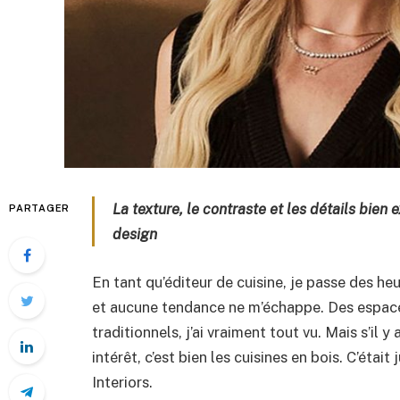
La texture, le contraste et les détails bien
PARTAGER
design
En tant qu’éditeur de cuisine, je passe des he
et aucune tendance ne m’échappe. Des espace
traditionnels, j’ai vraiment tout vu. Mais s’il 
intérêt, c’est bien les cuisines en bois. C’était
Interiors.