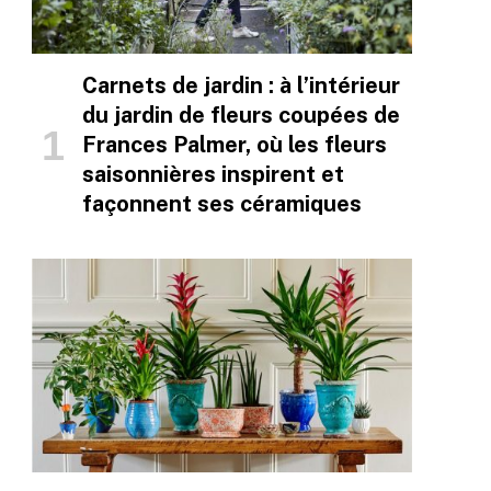
Carnets de jardin : à l’intérieur
du jardin de fleurs coupées de
Frances Palmer, où les fleurs
saisonnières inspirent et
façonnent ses céramiques