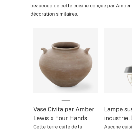
beaucoup de cette cuisine conçue par Amber I
décoration similaires.
Vase Civita par Amber
Lampe su
Lewis x Four Hands
industriel
Cette terre cuite de la
Aucune cuisi