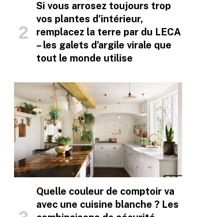
Si vous arrosez toujours trop
vos plantes d’intérieur,
remplacez la terre par du LECA
– les galets d’argile virale que
tout le monde utilise
Quelle couleur de comptoir va
avec une cuisine blanche ? Les