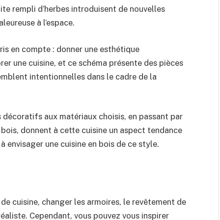
uite rempli d’herbes introduisent de nouvelles
leureuse à l’espace.
pris en compte : donner une esthétique
rer une cuisine, et ce schéma présente des pièces
mblent intentionnelles dans le cadre de la
 décoratifs aux matériaux choisis, en passant par
n bois, donnent à cette cuisine un aspect tendance
 envisager une cuisine en bois de ce style.
de cuisine, changer les armoires, le revêtement de
éaliste. Cependant, vous pouvez vous inspirer