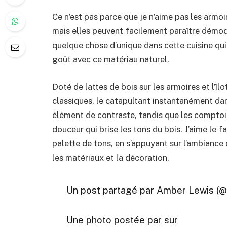
Ce n’est pas parce que je n’aime pas les armoir
mais elles peuvent facilement paraître démod
quelque chose d’unique dans cette cuisine qu
goût avec ce matériau naturel.
Doté de lattes de bois sur les armoires et l’îlo
classiques, le catapultant instantanément dans 
élément de contraste, tandis que les comptoi
douceur qui brise les tons du bois. J’aime le f
palette de tons, en s’appuyant sur l’ambiance 
les matériaux et la décoration.
Un post partagé par Amber Lewis (@
Une photo postée par sur