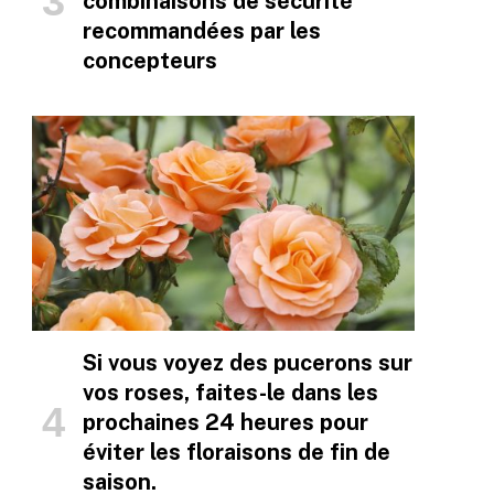
combinaisons de sécurité
recommandées par les
concepteurs
Si vous voyez des pucerons sur
vos roses, faites-le dans les
prochaines 24 heures pour
éviter les floraisons de fin de
saison.