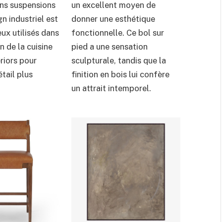
ns suspensions
un excellent moyen de
gn industriel est
donner une esthétique
eux utilisés dans
fonctionnelle. Ce bol sur
n de la cuisine
pied a une sensation
riors pour
sculpturale, tandis que la
tail plus
finition en bois lui confère
un attrait intemporel.