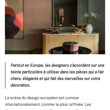
Partout en Europe, les designers s’accordent sur une
teinte particulière à utiliser dans les pièces qui a l’air
chère, élégante et qui fait des merveilles sur votre
décoration.
La scène du design européen est connue
internationalement comme la plus raffinée. Les