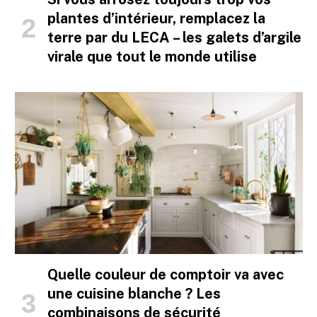
plantes d’intérieur, remplacez la
terre par du LECA – les galets d’argile
virale que tout le monde utilise
Quelle couleur de comptoir va avec
une cuisine blanche ? Les
combinaisons de sécurité