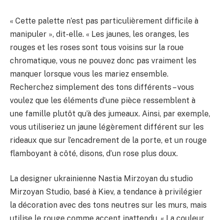
« Cette palette n’est pas particulièrement difficile à
manipuler », dit-elle. « Les jaunes, les oranges, les
rouges et les roses sont tous voisins sur la roue
chromatique, vous ne pouvez donc pas vraiment les
manquer lorsque vous les mariez ensemble.
Recherchez simplement des tons différents – vous
voulez que les éléments d’une pièce ressemblent à
une famille plutôt qu’à des jumeaux. Ainsi, par exemple,
vous utiliseriez un jaune légèrement différent sur les
rideaux que sur l’encadrement de la porte, et un rouge
flamboyant à côté, disons, d’un rose plus doux.
La designer ukrainienne Nastia Mirzoyan du studio
Mirzoyan Studio, basé à Kiev, a tendance à privilégier
la décoration avec des tons neutres sur les murs, mais
utilise le rouge comme accent inattendu. « La couleur