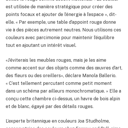
est utilisée de manière stratégique pour créer des
points focaux et ajouter de l’énergie à l’espace », dit-
elle. « Par exemple, une table d’appoint rouge donne
vie à des pièces autrement neutres. Nous utilisons ces
couleurs avec parcimonie pour maintenir l’équilibre
tout en ajoutant un intérêt visuel.
«J’éviterais les meubles rouges, mais je les aime
comme accent sur des objets comme des œuvres d’art,
des fleurs ou des oreillers», déclare Manola Ballerio.
« C’est tellement percutant comme petit moment
dans un schéma par ailleurs monochromatique. » Elle a
conçu cette chambre ci-dessus, un havre de bois alpin
et de blanc, égayé par des détails rouges.
L’experte britannique en couleurs Joa Studholme,