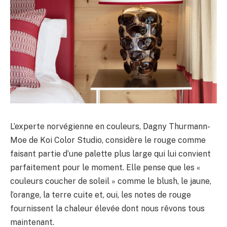
L’experte norvégienne en couleurs, Dagny Thurmann-
Moe de Koi Color Studio, considère le rouge comme
faisant partie d’une palette plus large qui lui convient
parfaitement pour le moment. Elle pense que les «
couleurs coucher de soleil » comme le blush, le jaune,
l’orange, la terre cuite et, oui, les notes de rouge
fournissent la chaleur élevée dont nous rêvons tous
maintenant.