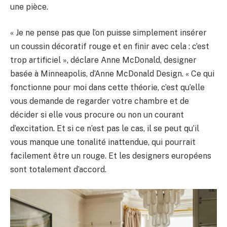
une pièce.
« Je ne pense pas que l’on puisse simplement insérer
un coussin décoratif rouge et en finir avec cela : c’est
trop artificiel », déclare Anne McDonald, designer
basée à Minneapolis, d’Anne McDonald Design. « Ce qui
fonctionne pour moi dans cette théorie, c’est qu’elle
vous demande de regarder votre chambre et de
décider si elle vous procure ou non un courant
d’excitation. Et si ce n’est pas le cas, il se peut qu’il
vous manque une tonalité inattendue, qui pourrait
facilement être un rouge. Et les designers européens
sont totalement d’accord.