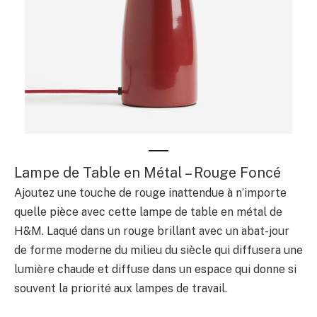
Lampe de Table en Métal – Rouge Foncé
Ajoutez une touche de rouge inattendue à n’importe
quelle pièce avec cette lampe de table en métal de
H&M. Laqué dans un rouge brillant avec un abat-jour
de forme moderne du milieu du siècle qui diffusera une
lumière chaude et diffuse dans un espace qui donne si
souvent la priorité aux lampes de travail.