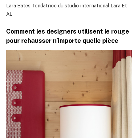
Lara Bates, fondatrice du studio international Lara Et
Al.
Comment les designers utilisent le rouge
pour rehausser n’importe quelle pièce