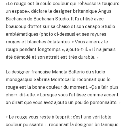
«Le rouge est la seule couleur qui rehaussera toujours
un espace», déclare le designer britannique Angus
Buchanan de Buchanan Studio. Il l’a utilisé avec
beaucoup d’effet sur sa chaise et son canapé Studio
emblématiques (photo ci-dessus) et ses rayures
rouges et blanches éclatantes. « Vous aimerez le
rouge pendant longtemps », ajoute-t-il. « Il n’a jamais
été démodé et son attrait est très durable. »
La designer française Manola Ballerio du studio
monégasque Sabrina Montecarlo reconnaît que le
rouge est la bonne couleur du moment. «Ça a l’air plus
cher», dit-elle. « Lorsque vous l’utilisez comme accent,
on dirait que vous avez ajouté un peu de personnalité. »
« Le rouge vous reste à l’esprit : c’est une véritable
couleur puissante », reconnaît la designer britannique