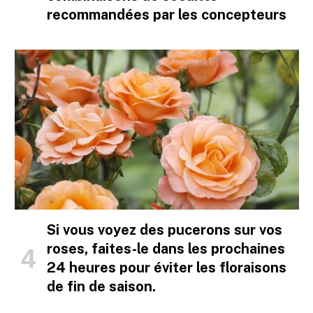
recommandées par les concepteurs
Si vous voyez des pucerons sur vos
roses, faites-le dans les prochaines
24 heures pour éviter les floraisons
de fin de saison.