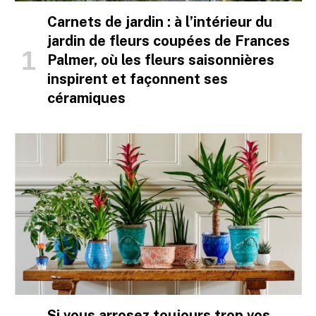
Carnets de jardin : à l’intérieur du
jardin de fleurs coupées de Frances
Palmer, où les fleurs saisonnières
inspirent et façonnent ses
céramiques
Si vous arrosez toujours trop vos