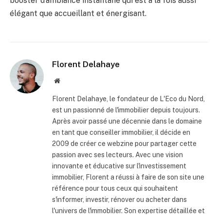
booster d’ambiance instantané qui est à la fois aussi
élégant que accueillant et énergisant.
Florent Delahaye
Site
internet
Florent Delahaye, le fondateur de L'Eco du Nord,
est un passionné de l'immobilier depuis toujours.
Après avoir passé une décennie dans le domaine
en tant que conseiller immobilier, il décide en
2009 de créer ce webzine pour partager cette
passion avec ses lecteurs. Avec une vision
innovante et éducative sur l'investissement
immobilier, Florent a réussi à faire de son site une
référence pour tous ceux qui souhaitent
s'informer, investir, rénover ou acheter dans
l'univers de l'immobilier. Son expertise détaillée et