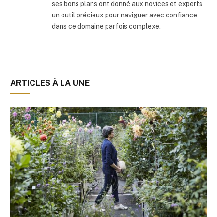
ses bons plans ont donné aux novices et experts
un outil précieux pour naviguer avec confiance
dans ce domaine parfois complexe.
ARTICLES À LA UNE