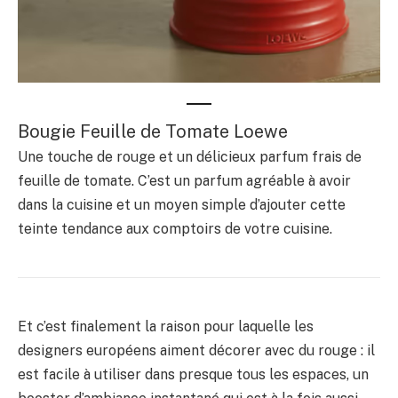
Bougie Feuille de Tomate Loewe
Une touche de rouge et un délicieux parfum frais de
feuille de tomate. C’est un parfum agréable à avoir
dans la cuisine et un moyen simple d’ajouter cette
teinte tendance aux comptoirs de votre cuisine.
Et c’est finalement la raison pour laquelle les
designers européens aiment décorer avec du rouge : il
est facile à utiliser dans presque tous les espaces, un