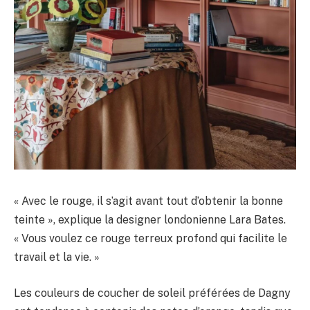
« Avec le rouge, il s’agit avant tout d’obtenir la bonne
teinte », explique la designer londonienne Lara Bates.
« Vous voulez ce rouge terreux profond qui facilite le
travail et la vie. »
Les couleurs de coucher de soleil préférées de Dagny