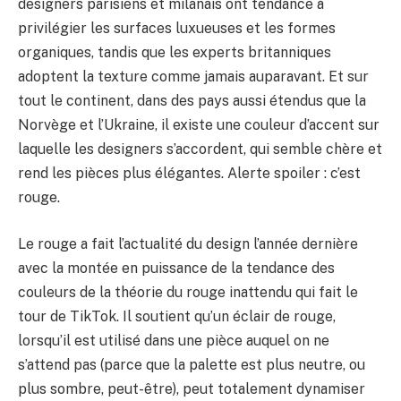
designers parisiens et milanais ont tendance à
privilégier les surfaces luxueuses et les formes
organiques, tandis que les experts britanniques
adoptent la texture comme jamais auparavant. Et sur
tout le continent, dans des pays aussi étendus que la
Norvège et l’Ukraine, il existe une couleur d’accent sur
laquelle les designers s’accordent, qui semble chère et
rend les pièces plus élégantes. Alerte spoiler : c’est
rouge.
Le rouge a fait l’actualité du design l’année dernière
avec la montée en puissance de la tendance des
couleurs de la théorie du rouge inattendu qui fait le
tour de TikTok. Il soutient qu’un éclair de rouge,
lorsqu’il est utilisé dans une pièce auquel on ne
s’attend pas (parce que la palette est plus neutre, ou
plus sombre, peut-être), peut totalement dynamiser