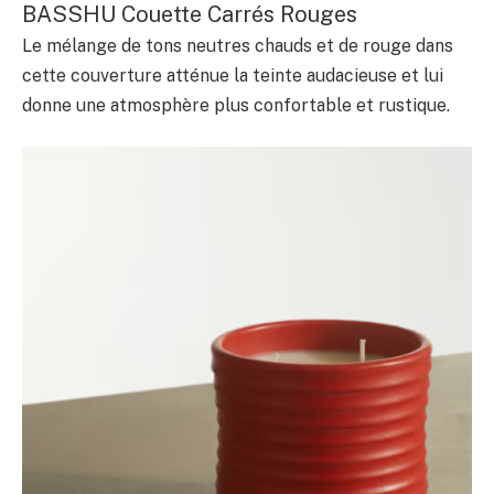
BASSHU Couette Carrés Rouges
Le mélange de tons neutres chauds et de rouge dans
cette couverture atténue la teinte audacieuse et lui
donne une atmosphère plus confortable et rustique.