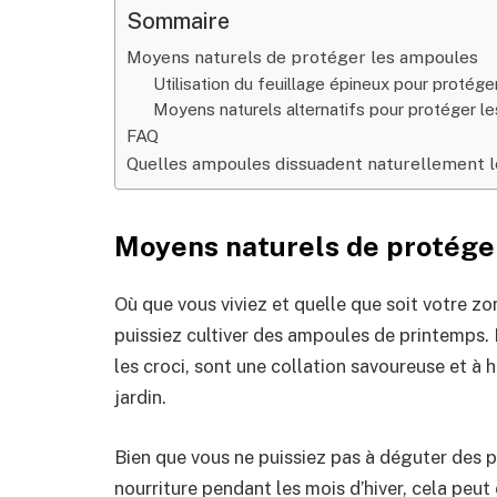
Sommaire
Moyens naturels de protéger les ampoules
Utilisation du feuillage épineux pour protég
Moyens naturels alternatifs pour protéger l
FAQ
Quelles ampoules dissuadent naturellement l
Moyens naturels de protége
Où que vous viviez et quelle que soit votre zo
puissiez cultiver des ampoules de printemps.
les croci, sont une collation savoureuse et à 
jardin.
Bien que vous ne puissiez pas à déguter des p
nourriture pendant les mois d’hiver, cela peu