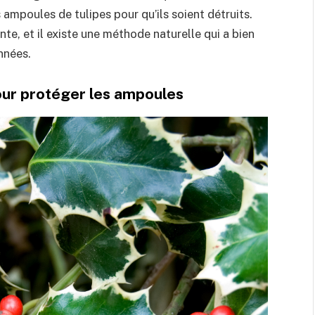
ampoules de tulipes pour qu’ils soient détruits.
te, et il existe une méthode naturelle qui a bien
nnées.
pour protéger les ampoules