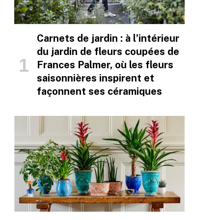
Carnets de jardin : à l’intérieur
du jardin de fleurs coupées de
Frances Palmer, où les fleurs
saisonnières inspirent et
façonnent ses céramiques