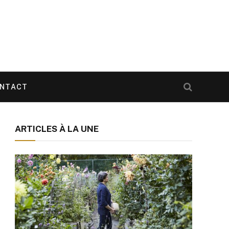
NTACT
ARTICLES À LA UNE