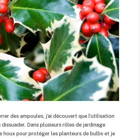
rer des ampoules, j’ai découvert que l’utilisation
 dissuader. Dans plusieurs rôles de jardinage
e houx pour protéger les planteurs de bulbs et je