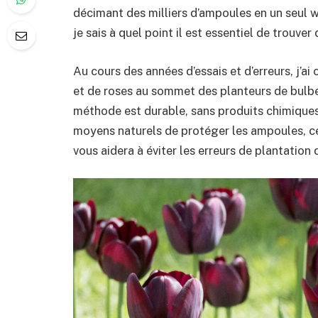
décimant des milliers d’ampoules en un seul 
je sais à quel point il est essentiel de trouver
Au cours des années d’essais et d’erreurs, j’a
et de roses au sommet des planteurs de bulb
méthode est durable, sans produits chimiques 
moyens naturels de protéger les ampoules, ce
vous aidera à éviter les erreurs de plantation 