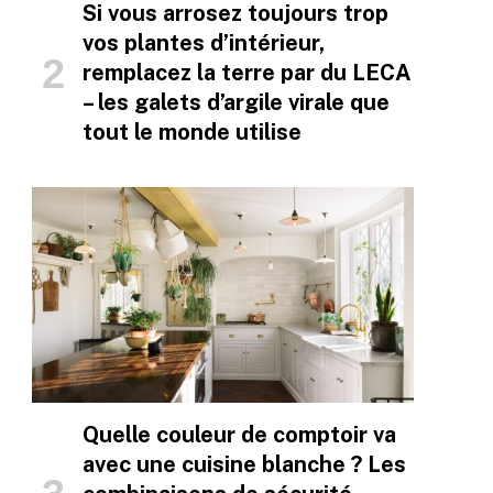
Si vous arrosez toujours trop
vos plantes d’intérieur,
remplacez la terre par du LECA
– les galets d’argile virale que
tout le monde utilise
Quelle couleur de comptoir va
avec une cuisine blanche ? Les