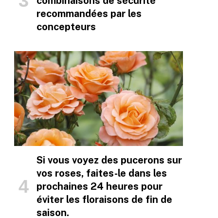
combinaisons de sécurité
recommandées par les
concepteurs
Si vous voyez des pucerons sur
vos roses, faites-le dans les
prochaines 24 heures pour
éviter les floraisons de fin de
saison.