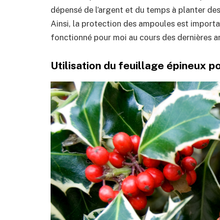
dépensé de l’argent et du temps à planter des 
Ainsi, la protection des ampoules est importan
fonctionné pour moi au cours des dernières a
Utilisation du feuillage épineux 