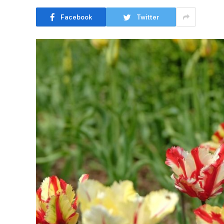
Facebook
Twitter