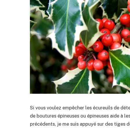
Si vous voulez empêcher les écureuils de déter
de boutures épineuses ou épineuses aide à les
précédents, je me suis appuyé sur des tiges d