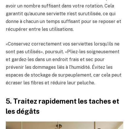
avoir un nombre suffisant dans votre rotation. Cela
garantit qu’aucune serviette n’est surutilisée, ce qui
donne à chacun un temps suffisant pour se reposer et
récupérer entre les utilisations.
«Conservez correctement vos serviettes lorsqu’ils ne
sont pas utilisés», poursuit. «Pliez-les soigneusement
et gardez-les dans un endroit frais et sec pour
prévenir les dommages liés à l’humidité. Évitez les
espaces de stockage de surpeuplement, car cela peut
écraser les fibres et réduire leur peluche.
5. Traitez rapidement les taches et
les dégâts