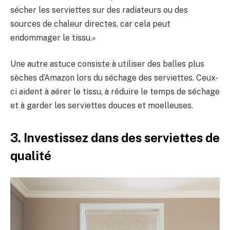
sécher les serviettes sur des radiateurs ou des
sources de chaleur directes, car cela peut
endommager le tissu.»
Une autre astuce consiste à utiliser des balles plus
sèches d’Amazon lors du séchage des serviettes. Ceux-
ci aident à aérer le tissu, à réduire le temps de séchage
et à garder les serviettes douces et moelleuses.
3. Investissez dans des serviettes de
qualité