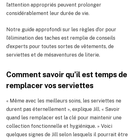
l’attention appropriés peuvent prolonger
considérablement leur durée de vie.
Notre guide approfondi sur les règles d’or pour
l’élimination des taches est remplie de conseils
d’experts pour toutes sortes de vêtements, de
serviettes et de mésaventures de literie.
Comment savoir qu’il est temps de
remplacer vos serviettes
« Même avec les meilleurs soins, les serviettes ne
durent pas éternellement », explique Jill. « Savoir
quand les remplacer est la clé pour maintenir une
collection fonctionnelle et hygiénique. » Voici
quelques signes de Jill selon lesquels il pourrait être