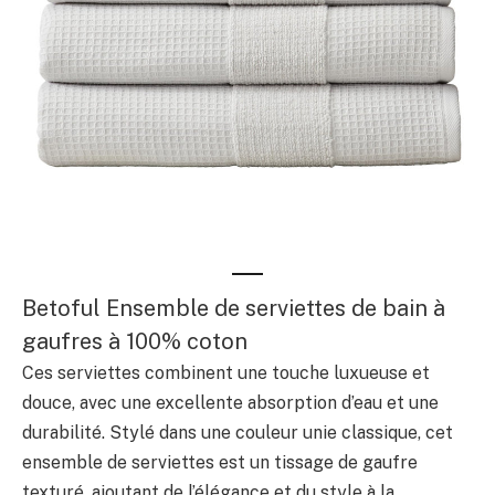
Betoful Ensemble de serviettes de bain à
gaufres à 100% coton
Ces serviettes combinent une touche luxueuse et
douce, avec une excellente absorption d’eau et une
durabilité. Stylé dans une couleur unie classique, cet
ensemble de serviettes est un tissage de gaufre
texturé, ajoutant de l’élégance et du style à la