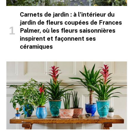
Carnets de jardin : à l’intérieur du
jardin de fleurs coupées de Frances
Palmer, où les fleurs saisonnières
inspirent et façonnent ses
céramiques