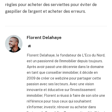
règles pour acheter des serviettes pour éviter de
gaspiller de l’argent et acheter des erreurs.
Florent Delahaye
Site
internet
Florent Delahaye, le fondateur de L'Eco du Nord,
est un passionné de l'immobilier depuis toujours.
Après avoir passé une décennie dans le domaine
en tant que conseiller immobilier, il décide en
2009 de créer ce webzine pour partager cette
passion avec ses lecteurs. Avec une vision
innovante et éducative sur l'investissement
immobilier, Florent a réussi à faire de son site une
référence pour tous ceux qui souhaitent
s'informer, investir, rénover ou acheter dans