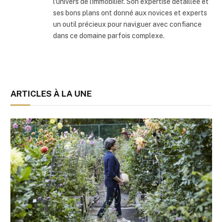
l'univers de l'immobilier. Son expertise détaillée et
ses bons plans ont donné aux novices et experts
un outil précieux pour naviguer avec confiance
dans ce domaine parfois complexe.
ARTICLES À LA UNE