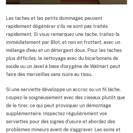
Les taches et les petits dommages peuvent
rapidement dégénérer s’ils ne sont pas traités
rapidement. Si vous remarquez une tache, traitez-la
immédiatement par Blot, et non en frottant, avec un
mélange d’eau et un détergent doux. Pour les taches
plus difficiles, le nettoyage avec du bicarbonate de
soude ou un Javel à base d’oxygène de Walmart peut
faire des merveilles sans nuire au tissu.
Si une serviette développe un accroc ou un fil lâche,
coupez-le soigneusement avec des ciseaux plutôt que
de le tirer, ce qui peut provoquer un démontage
supplémentaire. Inspectez régulièrement vos
serviettes pour des signes d’usure et abordez des
problèmes mineurs avant de s’aggraver. Les soins et