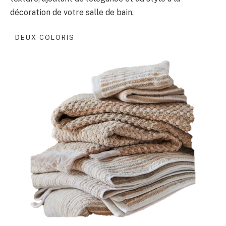
décoration de votre salle de bain.
DEUX COLORIS