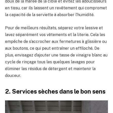
doux de la marée de la cible et évitez les adoucisseurs
en tissu, car ils laissent un revêtement qui compromet
la capacité de la serviette à absorber l’humidité.
Pour de meilleurs résultats, séparez votre lessive et
lavez séparément vos vêtements et la literie. Cela les
empêche de s’accrocher aux fermetures à glissière ou
aux boutons, ce qui peut entraîner un effiloché. De
plus, envisagez d’ajouter une tasse de vinaigre blanc au
cycle de rinçage tous les quelques lavages pour
éliminer les résidus de détergent et maintenir la
douceur.
2. Services sèches dans le bon sens