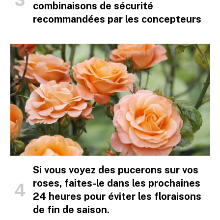
combinaisons de sécurité
recommandées par les concepteurs
Si vous voyez des pucerons sur vos
roses, faites-le dans les prochaines
24 heures pour éviter les floraisons
de fin de saison.