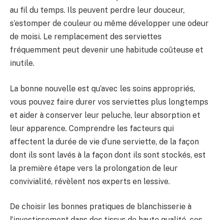
au fil du temps. Ils peuvent perdre leur douceur,
s’estomper de couleur ou même développer une odeur
de moisi. Le remplacement des serviettes
fréquemment peut devenir une habitude coûteuse et
inutile.
La bonne nouvelle est qu’avec les soins appropriés,
vous pouvez faire durer vos serviettes plus longtemps
et aider à conserver leur peluche, leur absorption et
leur apparence. Comprendre les facteurs qui
affectent la durée de vie d’une serviette, de la façon
dont ils sont lavés à la façon dont ils sont stockés, est
la première étape vers la prolongation de leur
convivialité, révèlent nos experts en lessive.
De choisir les bonnes pratiques de blanchisserie à
l’investissement dans des tissus de haute qualité, ces