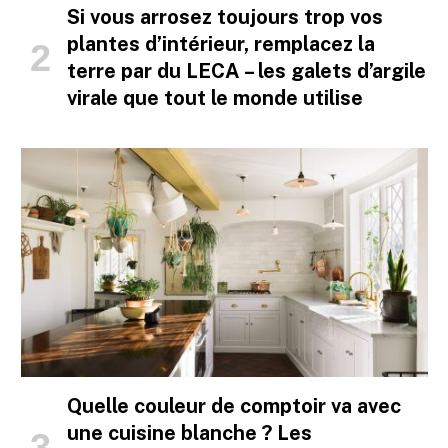
Si vous arrosez toujours trop vos
plantes d’intérieur, remplacez la
terre par du LECA – les galets d’argile
virale que tout le monde utilise
Quelle couleur de comptoir va avec
une cuisine blanche ? Les