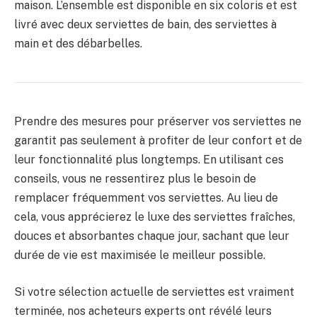
maison. L’ensemble est disponible en six coloris et est
livré avec deux serviettes de bain, des serviettes à
main et des débarbelles.
Prendre des mesures pour préserver vos serviettes ne
garantit pas seulement à profiter de leur confort et de
leur fonctionnalité plus longtemps. En utilisant ces
conseils, vous ne ressentirez plus le besoin de
remplacer fréquemment vos serviettes. Au lieu de
cela, vous apprécierez le luxe des serviettes fraîches,
douces et absorbantes chaque jour, sachant que leur
durée de vie est maximisée le meilleur possible.
Si votre sélection actuelle de serviettes est vraiment
terminée, nos acheteurs experts ont révélé leurs