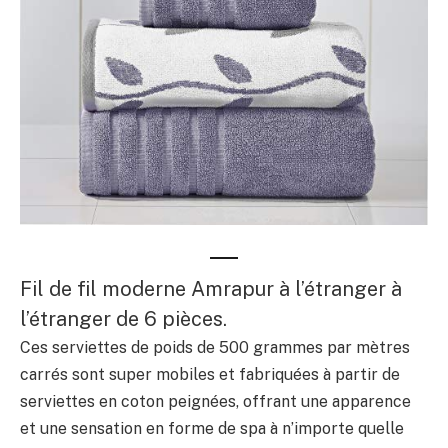
Fil de fil moderne Amrapur à l’étranger à
l’étranger de 6 pièces.
Ces serviettes de poids de 500 grammes par mètres
carrés sont super mobiles et fabriquées à partir de
serviettes en coton peignées, offrant une apparence
et une sensation en forme de spa à n’importe quelle