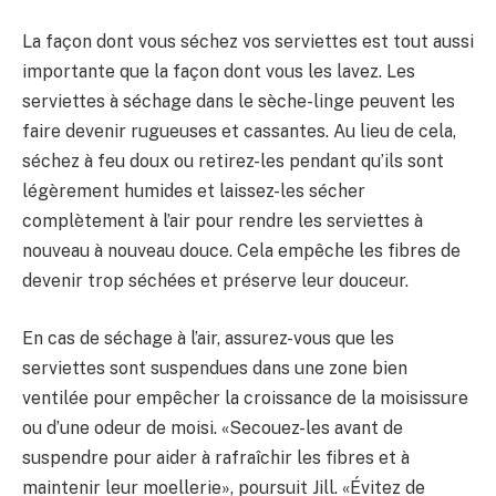
La façon dont vous séchez vos serviettes est tout aussi
importante que la façon dont vous les lavez. Les
serviettes à séchage dans le sèche-linge peuvent les
faire devenir rugueuses et cassantes. Au lieu de cela,
séchez à feu doux ou retirez-les pendant qu’ils sont
légèrement humides et laissez-les sécher
complètement à l’air pour rendre les serviettes à
nouveau à nouveau douce. Cela empêche les fibres de
devenir trop séchées et préserve leur douceur.
En cas de séchage à l’air, assurez-vous que les
serviettes sont suspendues dans une zone bien
ventilée pour empêcher la croissance de la moisissure
ou d’une odeur de moisi. «Secouez-les avant de
suspendre pour aider à rafraîchir les fibres et à
maintenir leur moellerie», poursuit Jill. «Évitez de