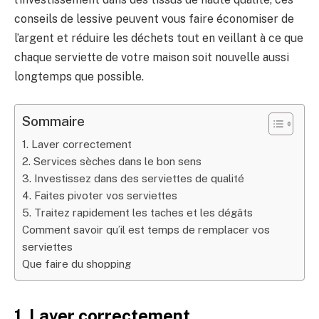
conseils de lessive peuvent vous faire économiser de
l’argent et réduire les déchets tout en veillant à ce que
chaque serviette de votre maison soit nouvelle aussi
longtemps que possible.
Sommaire
1. Laver correctement
2. Services sèches dans le bon sens
3. Investissez dans des serviettes de qualité
4. Faites pivoter vos serviettes
5. Traitez rapidement les taches et les dégâts
Comment savoir qu’il est temps de remplacer vos
serviettes
Que faire du shopping
1. Laver correctement