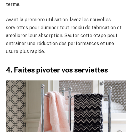
terme.
Avant la première utilisation, lavez les nouvelles
serviettes pour éliminer tout résidu de fabrication et
améliorer leur absorption. Sauter cette étape peut
entraîner une réduction des performances et une
usure plus rapide.
4. Faites pivoter vos serviettes