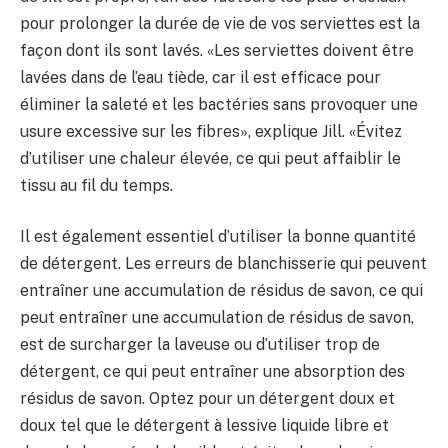
pour prolonger la durée de vie de vos serviettes est la
façon dont ils sont lavés. «Les serviettes doivent être
lavées dans de l’eau tiède, car il est efficace pour
éliminer la saleté et les bactéries sans provoquer une
usure excessive sur les fibres», explique Jill. «Évitez
d’utiliser une chaleur élevée, ce qui peut affaiblir le
tissu au fil du temps.
Il est également essentiel d’utiliser la bonne quantité
de détergent. Les erreurs de blanchisserie qui peuvent
entraîner une accumulation de résidus de savon, ce qui
peut entraîner une accumulation de résidus de savon,
est de surcharger la laveuse ou d’utiliser trop de
détergent, ce qui peut entraîner une absorption des
résidus de savon. Optez pour un détergent doux et
doux tel que le détergent à lessive liquide libre et