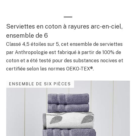
Serviettes en coton à rayures arc-en-ciel,
ensemble de 6
Classé 4,5 étoiles sur 5, cet ensemble de serviettes
par Anthropologie est fabriqué à partir de 100% de
coton et a été testé pour des substances nocives et
certifiée selon les normes OEKO-TEX®.
ENSEMBLE DE SIX PIÈCES