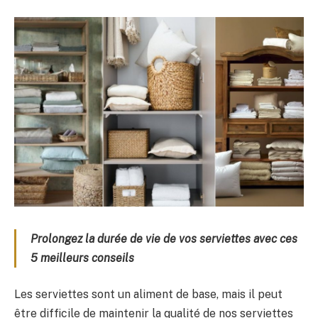
Prolongez la durée de vie de vos serviettes avec ces
5 meilleurs conseils
Les serviettes sont un aliment de base, mais il peut
être difficile de maintenir la qualité de nos serviettes