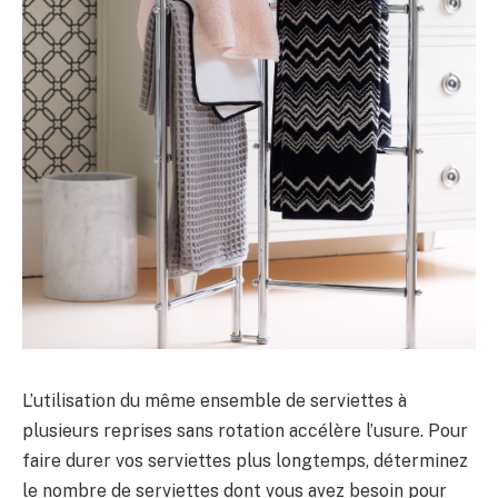
L’utilisation du même ensemble de serviettes à
plusieurs reprises sans rotation accélère l’usure. Pour
faire durer vos serviettes plus longtemps, déterminez
le nombre de serviettes dont vous avez besoin pour