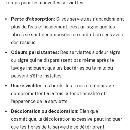
temps pour les nouvelles serviettes:
Perte d’absorption:
Si vos serviettes n’abandonnent
plus de l’eau efficacement, c’est un signe que les
fibres se sont décomposées ou sont obstruées avec
des résidus.
Odeurs persistantes:
Des serviettes à odeur aigre
ou aigre qui ne disparaissent pas même après le
lavage indiquent que les bactéries ou le mildiou
peuvent s’être installés.
Usure visible:
Les bords, les trous ou l’éclairage
compromettent à la fois la fonctionnalité et
l’apparence de la serviette.
Décoloration ou décoloration:
Bien que
cosmétique, la décoloration excessive peut indiquer
que les fibres de la serviette se détériorent.