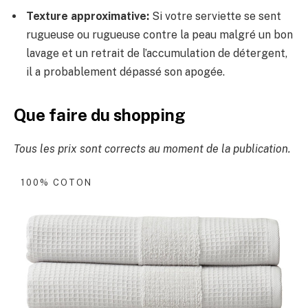
Texture approximative:
Si votre serviette se sent
rugueuse ou rugueuse contre la peau malgré un bon
lavage et un retrait de l’accumulation de détergent,
il a probablement dépassé son apogée.
Que faire du shopping
Tous les prix sont corrects au moment de la publication.
100% COTON