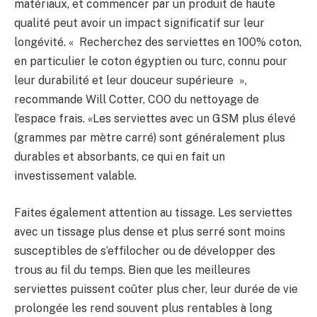
matériaux, et commencer par un produit de haute
qualité peut avoir un impact significatif sur leur
longévité. « Recherchez des serviettes en 100% coton,
en particulier le coton égyptien ou turc, connu pour
leur durabilité et leur douceur supérieure »,
recommande Will Cotter, COO du nettoyage de
l’espace frais. «Les serviettes avec un GSM plus élevé
(grammes par mètre carré) sont généralement plus
durables et absorbants, ce qui en fait un
investissement valable.
Faites également attention au tissage. Les serviettes
avec un tissage plus dense et plus serré sont moins
susceptibles de s’effilocher ou de développer des
trous au fil du temps. Bien que les meilleures
serviettes puissent coûter plus cher, leur durée de vie
prolongée les rend souvent plus rentables à long