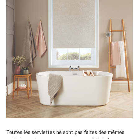
Toutes les serviettes ne sont pas faites des mêmes