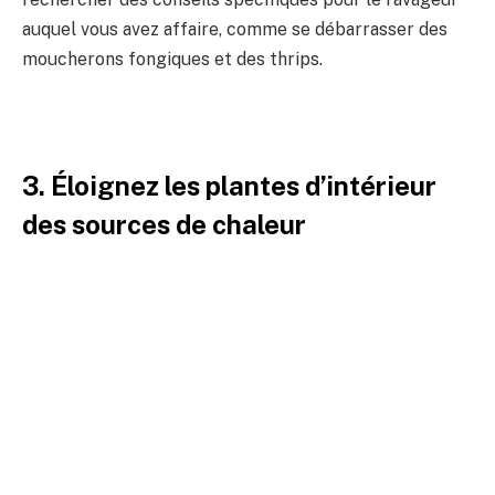
auquel vous avez affaire, comme se débarrasser des
moucherons fongiques et des thrips.
3. Éloignez les plantes d’intérieur
des sources de chaleur