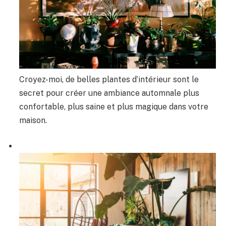
Croyez-moi, de belles plantes d’intérieur sont le
secret pour créer une ambiance automnale plus
confortable, plus saine et plus magique dans votre
maison.