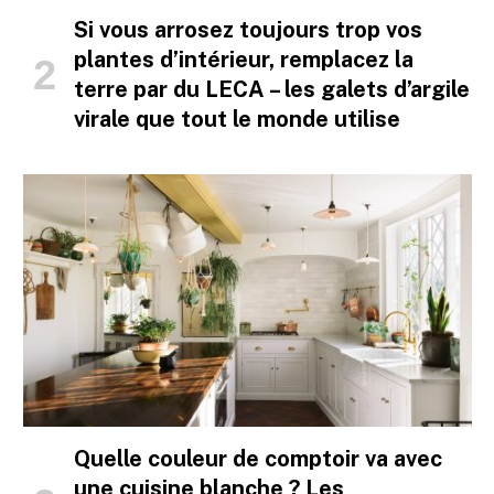
Si vous arrosez toujours trop vos
plantes d’intérieur, remplacez la
terre par du LECA – les galets d’argile
virale que tout le monde utilise
Quelle couleur de comptoir va avec
une cuisine blanche ? Les