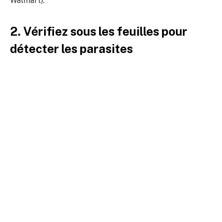
Walmart).
2. Vérifiez sous les feuilles pour
détecter les parasites