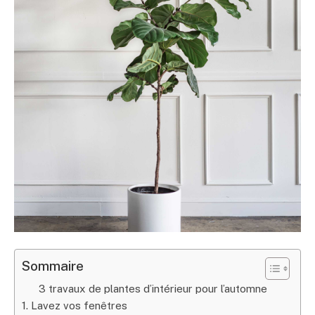
Sommaire
3 travaux de plantes d’intérieur pour l’automne
1. Lavez vos fenêtres