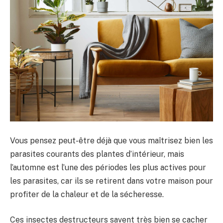
Vous pensez peut-être déjà que vous maîtrisez bien les
parasites courants des plantes d’intérieur, mais
l’automne est l’une des périodes les plus actives pour
les parasites, car ils se retirent dans votre maison pour
profiter de la chaleur et de la sécheresse.
Ces insectes destructeurs savent très bien se cacher