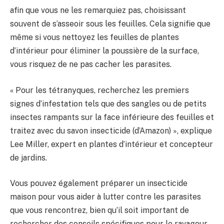
afin que vous ne les remarquiez pas, choisissant
souvent de s’asseoir sous les feuilles. Cela signifie que
même si vous nettoyez les feuilles de plantes
d’intérieur pour éliminer la poussière de la surface,
vous risquez de ne pas cacher les parasites.
« Pour les tétranyques, recherchez les premiers
signes d’infestation tels que des sangles ou de petits
insectes rampants sur la face inférieure des feuilles et
traitez avec du savon insecticide (d’Amazon) », explique
Lee Miller, expert en plantes d’intérieur et concepteur
de jardins.
Vous pouvez également préparer un insecticide
maison pour vous aider à lutter contre les parasites
que vous rencontrez, bien qu’il soit important de
rechercher des conseils spécifiques pour le ravageur