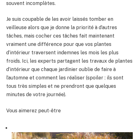
souvent incomplètes.
Je suis coupable de les avoir laissés tomber en
veilleuse alors que je donne la priorité à d’autres
tâches, mais cocher ces tâches fait maintenant
vraiment une différence pour que vos plantes
d’intérieur traversent indemnes les mois les plus
froids. Ici, les experts partagent les travaux de plantes
d’intérieur que chaque jardinier oublie de faire à
l’automne et comment les réaliser (spoiler : ils sont
tous très simples et ne prendront que quelques
minutes de votre journée).
Vous aimerez peut-être