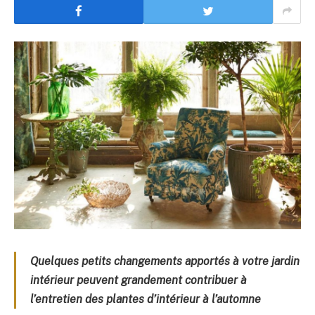
Quelques petits changements apportés à votre jardin
intérieur peuvent grandement contribuer à
l’entretien des plantes d’intérieur à l’automne