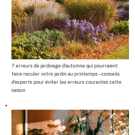
7 erreurs de jardinage d’automne qui pourraient
faire reculer votre jardin au printemps – conseils
d’experts pour éviter les erreurs courantes cette
saison