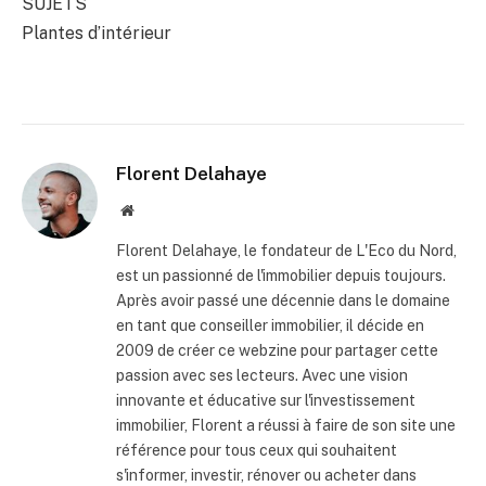
SUJETS
Plantes d’intérieur
Florent Delahaye
Site
internet
Florent Delahaye, le fondateur de L'Eco du Nord,
est un passionné de l'immobilier depuis toujours.
Après avoir passé une décennie dans le domaine
en tant que conseiller immobilier, il décide en
2009 de créer ce webzine pour partager cette
passion avec ses lecteurs. Avec une vision
innovante et éducative sur l'investissement
immobilier, Florent a réussi à faire de son site une
référence pour tous ceux qui souhaitent
s'informer, investir, rénover ou acheter dans