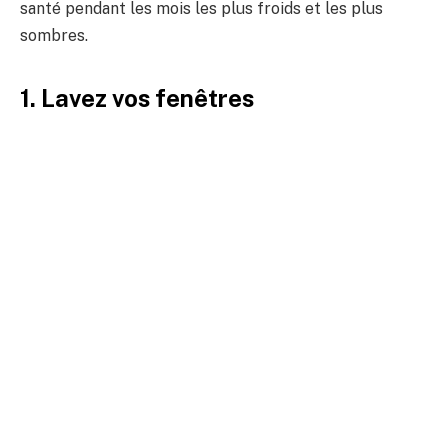
santé pendant les mois les plus froids et les plus
sombres.
1. Lavez vos fenêtres