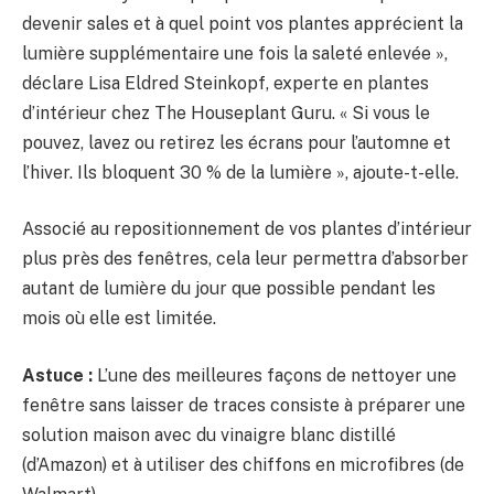
devenir sales et à quel point vos plantes apprécient la
lumière supplémentaire une fois la saleté enlevée »,
déclare Lisa Eldred Steinkopf, experte en plantes
d’intérieur chez The Houseplant Guru. « Si vous le
pouvez, lavez ou retirez les écrans pour l’automne et
l’hiver. Ils bloquent 30 % de la lumière », ajoute-t-elle.
Associé au repositionnement de vos plantes d’intérieur
plus près des fenêtres, cela leur permettra d’absorber
autant de lumière du jour que possible pendant les
mois où elle est limitée.
Astuce :
L’une des meilleures façons de nettoyer une
fenêtre sans laisser de traces consiste à préparer une
solution maison avec du vinaigre blanc distillé
(d’Amazon) et à utiliser des chiffons en microfibres (de