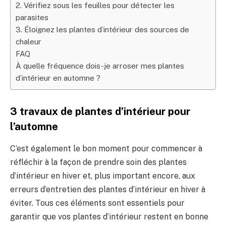
2. Vérifiez sous les feuilles pour détecter les
parasites
3. Éloignez les plantes d’intérieur des sources de
chaleur
FAQ
À quelle fréquence dois-je arroser mes plantes
d’intérieur en automne ?
3 travaux de plantes d’intérieur pour
l’automne
C’est également le bon moment pour commencer à
réfléchir à la façon de prendre soin des plantes
d’intérieur en hiver et, plus important encore, aux
erreurs d’entretien des plantes d’intérieur en hiver à
éviter. Tous ces éléments sont essentiels pour
garantir que vos plantes d’intérieur restent en bonne