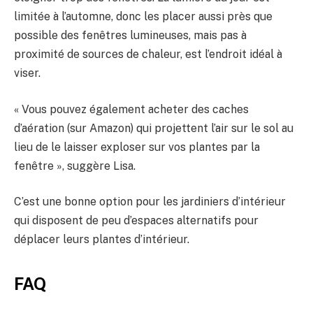
limitée à l’automne, donc les placer aussi près que
possible des fenêtres lumineuses, mais pas à
proximité de sources de chaleur, est l’endroit idéal à
viser.
« Vous pouvez également acheter des caches
d’aération (sur Amazon) qui projettent l’air sur le sol au
lieu de le laisser exploser sur vos plantes par la
fenêtre », suggère Lisa.
C’est une bonne option pour les jardiniers d’intérieur
qui disposent de peu d’espaces alternatifs pour
déplacer leurs plantes d’intérieur.
FAQ