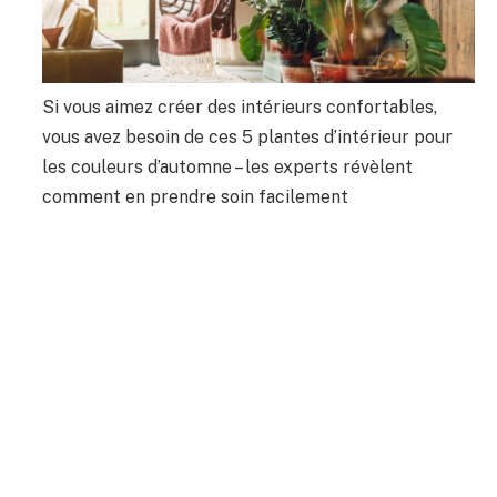
Si vous aimez créer des intérieurs confortables,
vous avez besoin de ces 5 plantes d’intérieur pour
les couleurs d’automne – les experts révèlent
comment en prendre soin facilement