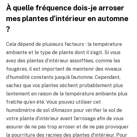
À quelle fréquence dois-je arroser
mes plantes d’intérieur en automne
?
Cela dépend de plusieurs facteurs : la température
ambiante et le type de plante dont il s’agit. Si vous
avez des plantes d’intérieur assoiffées, comme les
fougères, il est important de maintenir des niveaux
d’humidité constants jusqu’à l’automne. Cependant,
sachez que vos plantes sèchent probablement plus
lentement en raison de la température ambiante plus
fraîche qu’en été. Vous pouvez utiliser cet
humidimètre de sol d’Amazon pour vérifier le sol de
votre plante d’intérieur avant l’arrosage afin de vous
assurer de ne pas trop arroser et de ne pas provoquer
la pourriture des racines des plantes d’intérieur. Pour