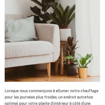
Lorsque nous commençons à allumer notre chauffage
pour les journées plus froides, un endroit autrefois
optimal pour votre plante d’intérieur à côté d’une