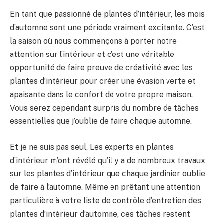
En tant que passionné de plantes d’intérieur, les mois
d’automne sont une période vraiment excitante. C’est
la saison où nous commençons à porter notre
attention sur l’intérieur et c’est une véritable
opportunité de faire preuve de créativité avec les
plantes d’intérieur pour créer une évasion verte et
apaisante dans le confort de votre propre maison.
Vous serez cependant surpris du nombre de tâches
essentielles que j’oublie de faire chaque automne.
Et je ne suis pas seul. Les experts en plantes
d’intérieur m’ont révélé qu’il y a de nombreux travaux
sur les plantes d’intérieur que chaque jardinier oublie
de faire à l’automne. Même en prêtant une attention
particulière à votre liste de contrôle d’entretien des
plantes d’intérieur d’automne, ces tâches restent