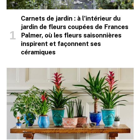
Carnets de jardin : à l’intérieur du
jardin de fleurs coupées de Frances
Palmer, où les fleurs saisonnières
inspirent et façonnent ses
céramiques