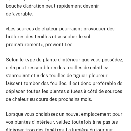
bouche d’aération peut rapidement devenir
défavorable.
«Les sources de chaleur pourraient provoquer des
brûlures des feuilles et assécher le sol
prématurément», prévient Lee.
Selon le type de plante d’intérieur que vous possédez,
cela peut ressembler à des feuilles de calathea
s’enroulant et à des feuilles de figuier pleureur
laissant tomber des feuilles. Il est donc préférable de
déplacer toutes les plantes situées à côté de sources
de chaleur au cours des prochains mois.
Lorsque vous choisissez un nouvel emplacement pour
vos plantes d’intérieur, veillez toutefois à ne pas les
éloigner trop des fenêtres. La lumière du jour est