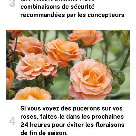
combinaisons de sécurité
recommandées par les concepteurs
Si vous voyez des pucerons sur vos
roses, faites-le dans les prochaines
24 heures pour éviter les floraisons
de fin de saison.