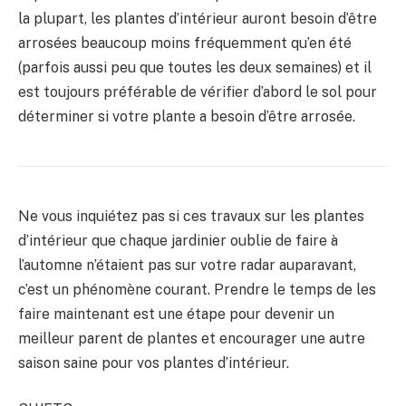
la plupart, les plantes d’intérieur auront besoin d’être
arrosées beaucoup moins fréquemment qu’en été
(parfois aussi peu que toutes les deux semaines) et il
est toujours préférable de vérifier d’abord le sol pour
déterminer si votre plante a besoin d’être arrosée.
Ne vous inquiétez pas si ces travaux sur les plantes
d’intérieur que chaque jardinier oublie de faire à
l’automne n’étaient pas sur votre radar auparavant,
c’est un phénomène courant. Prendre le temps de les
faire maintenant est une étape pour devenir un
meilleur parent de plantes et encourager une autre
saison saine pour vos plantes d’intérieur.