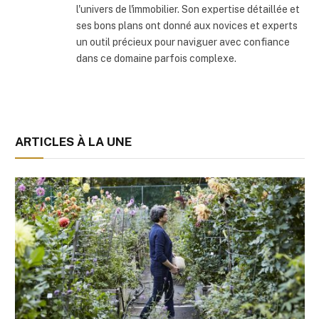
l'univers de l'immobilier. Son expertise détaillée et
ses bons plans ont donné aux novices et experts
un outil précieux pour naviguer avec confiance
dans ce domaine parfois complexe.
ARTICLES À LA UNE