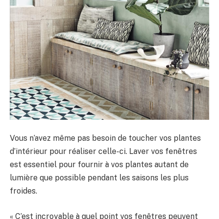
Vous n’avez même pas besoin de toucher vos plantes
d’intérieur pour réaliser celle-ci. Laver vos fenêtres
est essentiel pour fournir à vos plantes autant de
lumière que possible pendant les saisons les plus
froides.
« C’est incroyable à quel point vos fenêtres peuvent