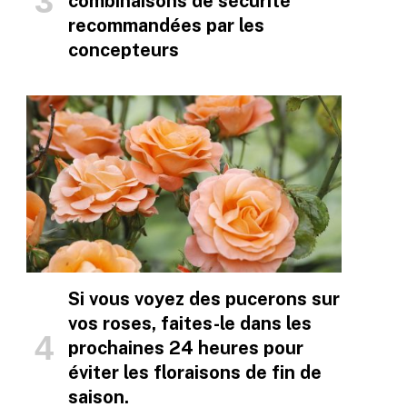
combinaisons de sécurité
recommandées par les
concepteurs
Si vous voyez des pucerons sur
vos roses, faites-le dans les
prochaines 24 heures pour
éviter les floraisons de fin de
saison.