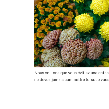
Nous voulons que vous évitiez une catas
ne devez jamais commettre lorsque vous 