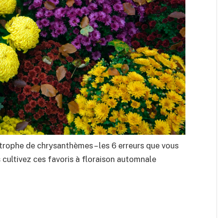
trophe de chrysanthèmes – les 6 erreurs que vous
cultivez ces favoris à floraison automnale