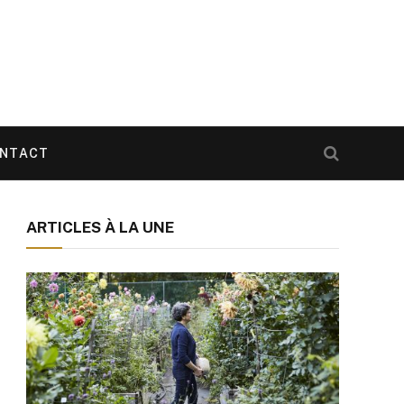
NTACT
ARTICLES À LA UNE