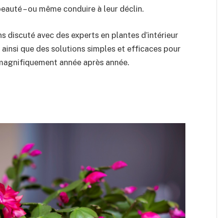
eauté – ou même conduire à leur déclin.
s discuté avec des experts en plantes d’intérieur
r, ainsi que des solutions simples et efficaces pour
 magnifiquement année après année.