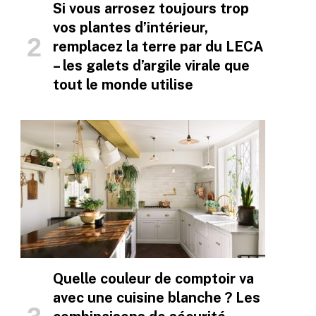
Si vous arrosez toujours trop
vos plantes d’intérieur,
remplacez la terre par du LECA
– les galets d’argile virale que
tout le monde utilise
Quelle couleur de comptoir va
avec une cuisine blanche ? Les