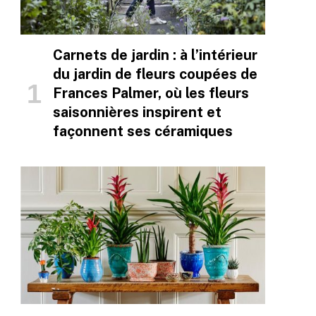
Carnets de jardin : à l’intérieur
du jardin de fleurs coupées de
Frances Palmer, où les fleurs
saisonnières inspirent et
façonnent ses céramiques