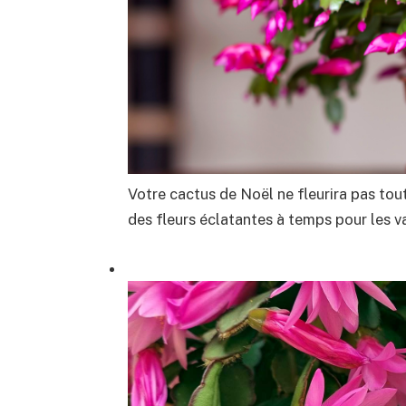
Votre cactus de Noël ne fleurira pas tout
des fleurs éclatantes à temps pour les 