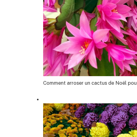
Comment arroser un cactus de Noël pour 