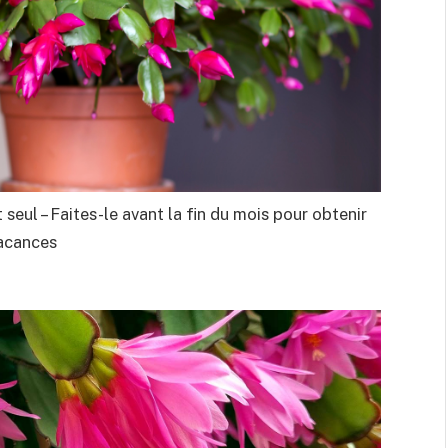
 seul – Faites-le avant la fin du mois pour obtenir
vacances