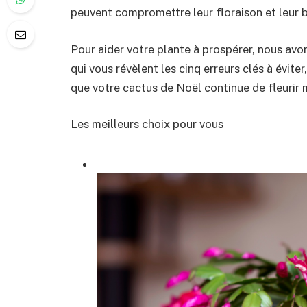
peuvent compromettre leur floraison et leur b
Pour aider votre plante à prospérer, nous avon
qui vous révèlent les cinq erreurs clés à évite
que votre cactus de Noël continue de fleurir
Les meilleurs choix pour vous