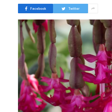
Facebook
Twitter